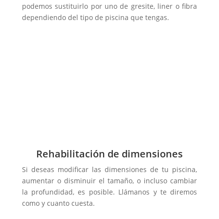
podemos sustituirlo por uno de gresite, liner o fibra
dependiendo del tipo de piscina que tengas.
Rehabilitación de dimensiones
Si deseas modificar las dimensiones de tu piscina,
aumentar o disminuir el tamaño, o incluso cambiar
la profundidad, es posible. Llámanos y te diremos
como y cuanto cuesta.