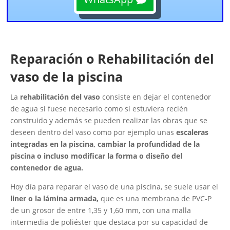
Reparación o Rehabilitación del
vaso de la piscina
La
rehabilitación del vaso
consiste en dejar el contenedor
de agua si fuese necesario como si estuviera recién
construido y además se pueden realizar las obras que se
deseen dentro del vaso como por ejemplo unas
escaleras
integradas en la piscina, cambiar la profundidad de la
piscina o incluso modificar la forma o diseño del
contenedor de agua.
Hoy día para reparar el vaso de una piscina, se suele usar el
liner o la lámina armada,
que es una membrana de PVC-P
de un grosor de entre 1,35 y 1,60 mm, con una malla
intermedia de poliéster que destaca por su capacidad de