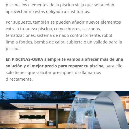
piscina, los elementos de la piscina vieja que se puedan
aprovechar no estás obligado a sustituirlos.
Por supuesto, también se pueden añadir nuevos elementos
extra a tu nueva piscina, como chorros, cascadas,
tematizaciones, sistema de nado contracorriente, robot
limpia fondos, bomba de calor, cubierta o un vallado para la
piscina.
En PISCINAS-OBRA siempre te vamos a ofrecer más de una
solución y el mejor precio para reparar tu piscina
, para ello
solo tienes que solicitar presupuesto o llamarnos
directamente.