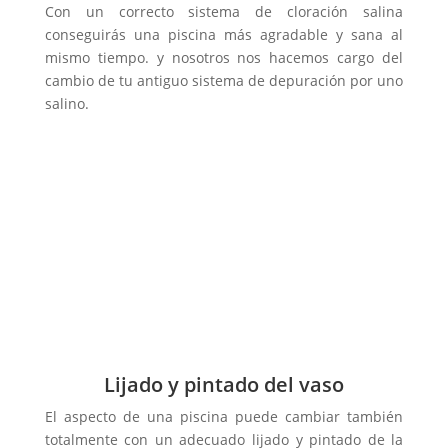
Con un correcto sistema de cloración salina
conseguirás una piscina más agradable y sana al
mismo tiempo. y nosotros nos hacemos cargo del
cambio de tu antiguo sistema de depuración por uno
salino.
Lijado y pintado del vaso
El aspecto de una piscina puede cambiar también
totalmente con un adecuado lijado y pintado de la