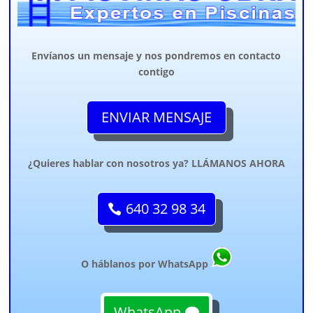
Envíanos un mensaje y nos pondremos en contacto
contigo
ENVIAR MENSAJE
¿Quieres hablar con nosotros ya? LLÁMANOS AHORA
640 32 98 34
O háblanos por WhatsApp
WhatsApp