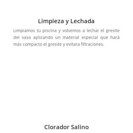
Limpieza y Lechada
Limpiamos tu piscina y volvemos a lechar el gresite
del vaso aplicando un material especial que hará
más compacto el gresite y evitara filtraciones.
Clorador Salino