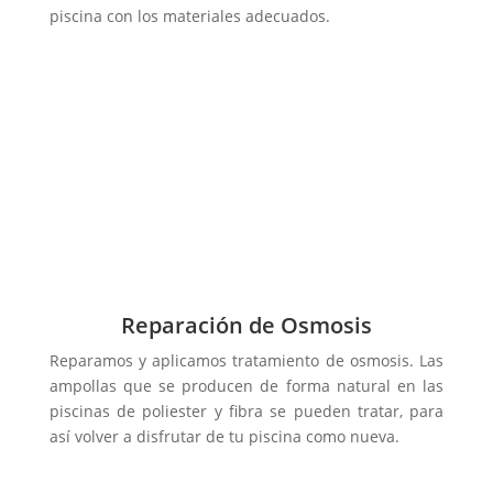
piscina con los materiales adecuados.
Reparación de Osmosis
Reparamos y aplicamos tratamiento de osmosis. Las
ampollas que se producen de forma natural en las
piscinas de poliester y fibra se pueden tratar, para
así volver a disfrutar de tu piscina como nueva.