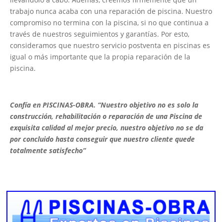
trabajo nunca acaba con una reparación de piscina. Nuestro
compromiso no termina con la piscina, si no que continua a
través de nuestros seguimientos y garantías. Por esto,
consideramos que nuestro servicio postventa en piscinas es
igual o más importante que la propia reparación de la
piscina.
Confía en PISCINAS-OBRA. “Nuestro objetivo no es solo la
construcción, rehabilitación o reparación de una Piscina de
exquisita calidad al mejor precio, nuestro objetivo no se da
por concluido hasta conseguir que nuestro cliente quede
totalmente satisfecho”