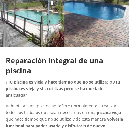
Reparación integral de una
piscina
¿Tu piscina es vieja y hace tiempo que no se utiliza?
o
¿Tu
piscina es vieja y si la utilizas pero se ha quedado
anticuada?
Rehabilitar una piscina se refiere normalmente a realizar
todos los trabajos que sean necesarios en una
piscina vieja
que hace tiempo que no se utiliza y de esta manera
volverla
funcional para poder usarla y disfrutarla de nuevo.