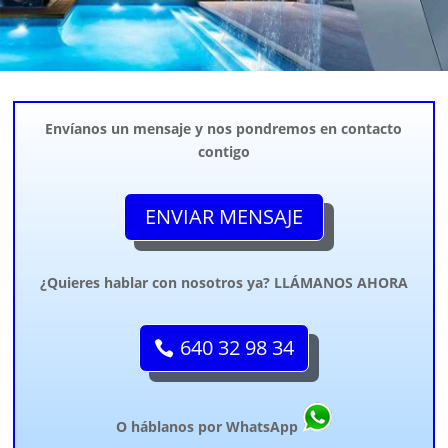
Envíanos un mensaje y nos pondremos en contacto
contigo
ENVIAR MENSAJE
¿Quieres hablar con nosotros ya? LLÁMANOS AHORA
640 32 98 34
O háblanos por WhatsApp