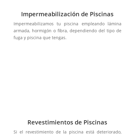
Impermeabilización de Piscinas
Impermeabilizamos tu piscina empleando lámina
armada, hormigón o fibra, dependiendo del tipo de
fuga y piscina que tengas.
Revestimientos de Piscinas
Si el revestimiento de la piscina está deteriorado,