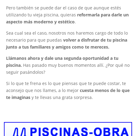
Pero también se puede dar el caso de que aunque estés
utilizando tu vieja piscina, quieras
reformarla para darle un
aspecto más moderno y estético
.
Sea cual sea el caso, nosotros nos haremos cargo de todo lo
necesario para que puedas
volver a disfrutar de tu piscina
junto a tus familiares y amigos como te mereces.
Llámanos ahora y dale una segunda oportunidad a tu
piscina.
Has pasado muy buenos momentos allí. ¿Por qué no
seguir pasándolos?
Si lo que te frena es lo que piensas que te puede costar, te
aconsejo que nos llames, a lo mejor
cuesta menos de lo que
te imaginas
y te llevas una grata sorpresa.