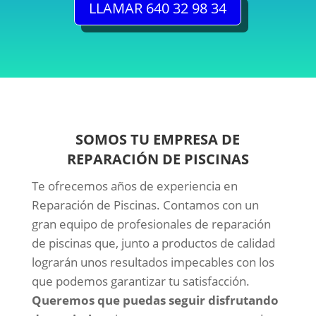
LLAMAR 640 32 98 34
SOMOS TU EMPRESA DE
REPARACIÓN DE PISCINAS
Te ofrecemos años de experiencia en
Reparación de Piscinas. Contamos con un
gran equipo de profesionales de reparación
de piscinas que, junto a productos de calidad
lograrán unos resultados impecables con los
que podemos garantizar tu satisfacción.
Queremos que puedas seguir disfrutando