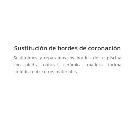
Sustitución de bordes de coronación
Sustituimos y reparamos los bordes de tu piscina
con piedra natural, cerámica, madera, tarima
sintética entre otros materiales.