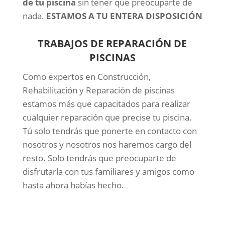
de tu piscina
sin tener que preocuparte de
nada.
ESTAMOS A TU ENTERA DISPOSICIÓN
TRABAJOS DE REPARACIÓN DE
PISCINAS
Como expertos en Construcción,
Rehabilitación y Reparación de piscinas
estamos más que capacitados para realizar
cualquier reparación que precise tu piscina.
Tú solo tendrás que ponerte en contacto con
nosotros y nosotros nos haremos cargo del
resto. Solo tendrás que preocuparte de
disfrutarla con tus familiares y amigos como
hasta ahora habías hecho.