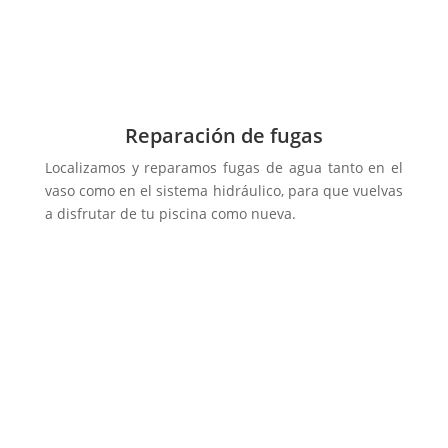
Reparación de fugas
Localizamos y reparamos fugas de agua tanto en el
vaso como en el sistema hidráulico, para que vuelvas
a disfrutar de tu piscina como nueva.