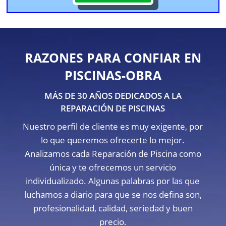
RAZONES PARA CONFIAR EN
PISCINAS-OBRA
MÁS DE 30 AÑOS DEDICADOS A LA
REPARACIÓN DE PISCINAS
Nuestro perfil de cliente es muy exigente, por
lo que queremos ofrecerte lo mejor.
Analizamos cada Reparación de Piscina como
única y te ofrecemos un servicio
individualizado. Algunas palabras por las que
luchamos a diario para que se nos defina son,
profesionalidad, calidad, seriedad y buen
precio.