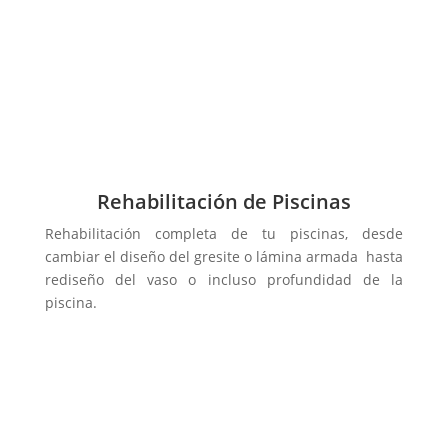
Rehabilitación de Piscinas
Rehabilitación completa de tu piscinas, desde
cambiar el diseño del gresite o lámina armada hasta
rediseño del vaso o incluso profundidad de la
piscina.