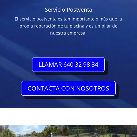
Servicio Postventa
El servicio postventa es tan importante o más que la
propia reparación de tu piscina y es un pilar de
nuestra empresa.
LLAMAR 640 32 98 34
CONTACTA CON NOSOTROS