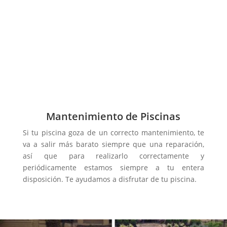
Mantenimiento de Piscinas
Si tu piscina goza de un correcto mantenimiento, te
va a salir más barato siempre que una reparación,
así que para realizarlo correctamente y
periódicamente estamos siempre a tu entera
disposición. Te ayudamos a disfrutar de tu piscina.