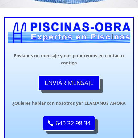
Envíanos un mensaje y nos pondremos en contacto
contigo
ENVIAR MENSAJE
¿Quieres hablar con nosotros ya? LLÁMANOS AHORA
640 32 98 34