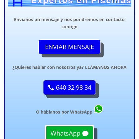
Envíanos un mensaje y nos pondremos en contacto
contigo
ENVIAR MENSAJE
¿Quieres hablar con nosotros ya? LLÁMANOS AHORA
640 32 98 34
O háblanos por WhatsApp
WhatsApp