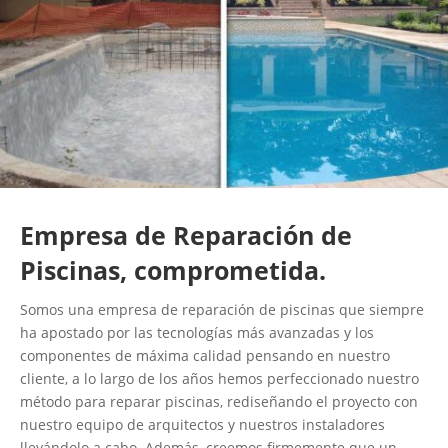
Empresa de Reparación de
Piscinas, comprometida.
Somos una empresa de reparación de piscinas que siempre
ha apostado por las tecnologías más avanzadas y los
componentes de máxima calidad pensando en nuestro
cliente, a lo largo de los años hemos perfeccionado nuestro
método para reparar piscinas, rediseñando el proyecto con
nuestro equipo de arquitectos y nuestros instaladores
llevándolo a cabo. Además, creemos firmemente que un