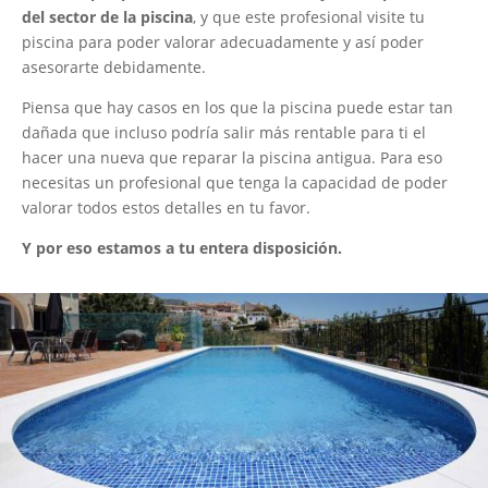
del sector de la piscina
, y que este profesional visite tu
piscina para poder valorar adecuadamente y así poder
asesorarte debidamente.
Piensa que hay casos en los que la piscina puede estar tan
dañada que incluso podría salir más rentable para ti el
hacer una nueva que reparar la piscina antigua. Para eso
necesitas un profesional que tenga la capacidad de poder
valorar todos estos detalles en tu favor.
Y por eso estamos a tu entera disposición.