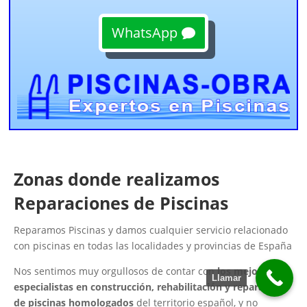
WhatsApp
Zonas donde realizamos
Reparaciones de Piscinas
Reparamos Piscinas y damos cualquier servicio relacionado
con piscinas en todas las localidades y provincias de España
Nos sentimos muy orgullosos de contar con
los mejores
Llamar
especialistas en construcción, rehabilitación y reparación
de piscinas homologados
del territorio español, y no