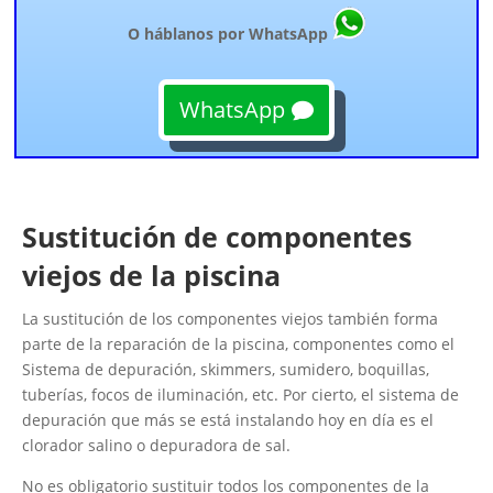
O háblanos por WhatsApp
WhatsApp
Sustitución de componentes
viejos de la piscina
La sustitución de los componentes viejos también forma
parte de la reparación de la piscina, componentes como el
Sistema de depuración, skimmers, sumidero, boquillas,
tuberías, focos de iluminación, etc. Por cierto, el sistema de
depuración que más se está instalando hoy en día es el
clorador salino o depuradora de sal.
No es obligatorio sustituir todos los componentes de la