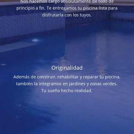
Nos hacemos cargo absolutamente de todo de
principio a fin. Te entregamos tu piscina lista para
disfrutarla con los tuyos.
Originalidad
Además de construir, rehabilitar y reparar tu piscina,
también la integramos en jardines y zonas verdes.
Tu sueño hecho realidad.