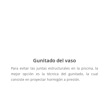
Gunitado del vaso
Para evitar las juntas estructurales en la piscina, la
mejor opción es la técnica del gunitado, la cual
consiste en proyectar hormigón a presión.