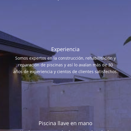
Experiencia
Somos expertos en la construcción, rehabilitación y
reparación de piscinas y así lo avalan más de 30
años de experiencia y cientos de clientes satisfechos.
Piscina llave en mano