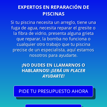
EXPERTOS EN REPARACIÓN DE
PISCINAS
Si tu piscina necesita un arreglo, tiene una
fuga de agua, necesita reparar el gresite o
la fibra de vidrio, presenta alguna grieta
que reparar, la bomba no funciona o
cualquier otro trabajo que tu piscina
precise de un especialista, aquí estamos
nosotros para ayudarte.
¡NO DUDES EN LLAMARNOS O
HABLARNOS!
¡
SERÁ UN PLACER
AYUDARTE!
PIDE TU PRESUPUESTO AHORA