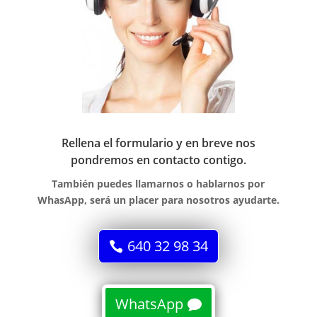
Rellena el formulario y en breve nos
pondremos en contacto contigo.
También puedes llamarnos o hablarnos por
WhasApp, será un placer para nosotros ayudarte.
640 32 98 34
WhatsApp