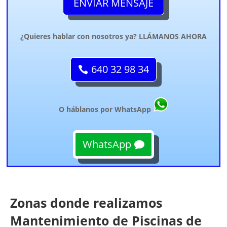
ENVIAR MENSAJE
¿Quieres hablar con nosotros ya? LLÁMANOS AHORA
640 32 98 34
O háblanos por WhatsApp
WhatsApp
Zonas donde realizamos
Mantenimiento de Piscinas de