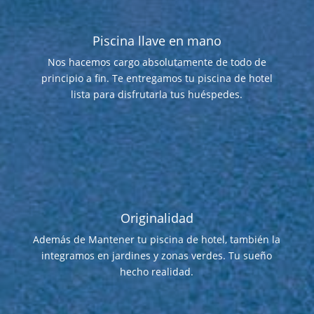
Piscina llave en mano
Nos hacemos cargo absolutamente de todo de
principio a fin. Te entregamos tu piscina de hotel
lista para disfrutarla tus huéspedes.
Originalidad
Además de Mantener tu piscina de hotel, también la
integramos en jardines y zonas verdes. Tu sueño
hecho realidad.