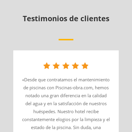
Testimonios de clientes
«Desde que contratamos el mantenimiento
de piscinas con Piscinas-obra.com, hemos
notado una gran diferencia en la calidad
del agua y en la satisfacción de nuestros
huéspedes. Nuestro hotel recibe
constantemente elogios por la limpieza y el
estado de la piscina. Sin duda, una