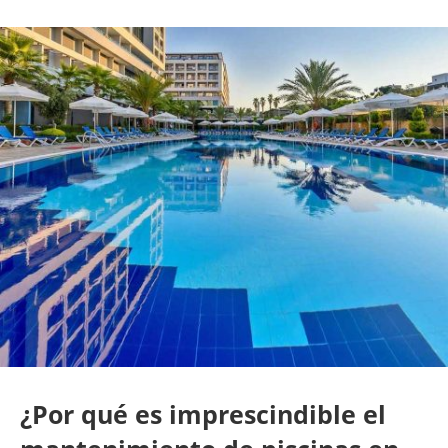
¿Por qué es imprescindible el