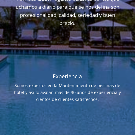
luchamos a diario para que se nos defina son,
profesionalidad, calidad, seriedad y buen
precio.
Experiencia
Somos expertos en la Mantenimiento de piscinas de
hotel y así lo avalan más de 30 años de experiencia y
cientos de clientes satisfechos.