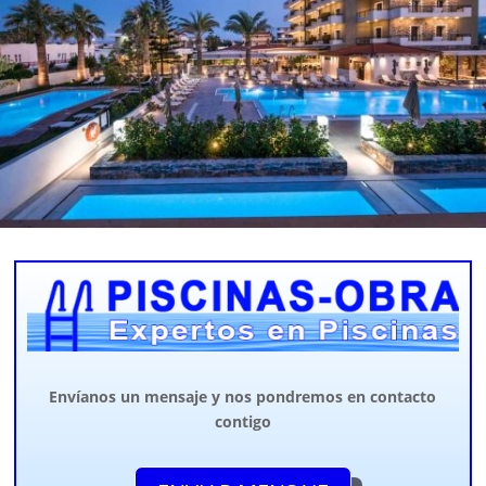
Envíanos un mensaje y nos pondremos en contacto
contigo