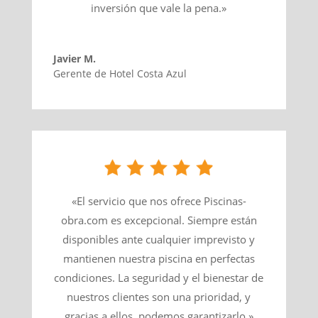
inversión que vale la pena.»
Javier M.
Gerente de Hotel Costa Azul
«El servicio que nos ofrece Piscinas-
obra.com es excepcional. Siempre están
disponibles ante cualquier imprevisto y
mantienen nuestra piscina en perfectas
condiciones. La seguridad y el bienestar de
nuestros clientes son una prioridad, y
gracias a ellos, podemos garantizarlo.»