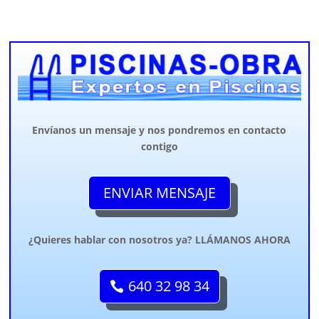
Envíanos un mensaje y nos pondremos en contacto
contigo
ENVIAR MENSAJE
¿Quieres hablar con nosotros ya? LLÁMANOS AHORA
640 32 98 34