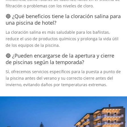
filtración o problemas con los niveles de cloro.
🔵 ¿Qué beneficios tiene la cloración salina para
una piscina de hotel?
La cloración salina es más saludable para los bañistas,
reduce el uso de productos químicos y prolonga la vida útil
de los equipos de la piscina.
🔵 ¿Pueden encargarse de la apertura y cierre
de piscinas según la temporada?
Sí, ofrecemos servicios específicos para la puesta a punto de
la piscina antes del verano y su correcto cierre antes del
invierno, evitando daños por temperaturas extremas.