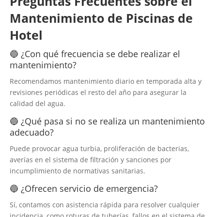
Preguntas Frecuentes sobre el
Mantenimiento de Piscinas de
Hotel
🔵 ¿Con qué frecuencia se debe realizar el
mantenimiento?
Recomendamos mantenimiento diario en temporada alta y
revisiones periódicas el resto del año para asegurar la
calidad del agua.
🔵 ¿Qué pasa si no se realiza un mantenimiento
adecuado?
Puede provocar agua turbia, proliferación de bacterias,
averías en el sistema de filtración y sanciones por
incumplimiento de normativas sanitarias.
🔵 ¿Ofrecen servicio de emergencia?
Sí, contamos con asistencia rápida para resolver cualquier
incidencia, como roturas de tuberías, fallos en el sistema de