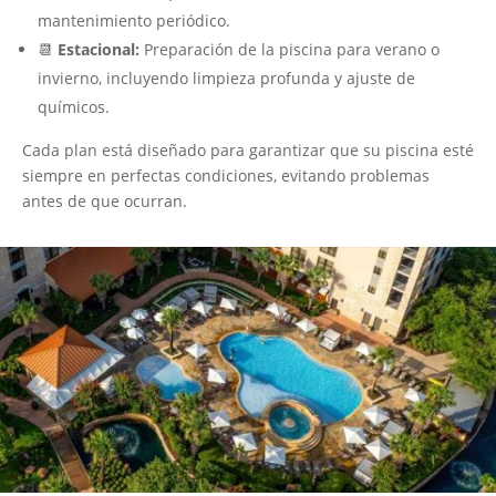
mantenimiento periódico.
📆
Estacional:
Preparación de la piscina para verano o
invierno, incluyendo limpieza profunda y ajuste de
químicos.
Cada plan está diseñado para garantizar que su piscina esté
siempre en perfectas condiciones, evitando problemas
antes de que ocurran.