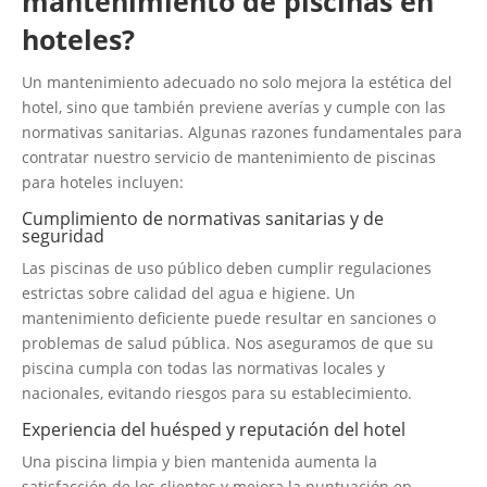
mantenimiento de piscinas en
hoteles?
Un mantenimiento adecuado no solo mejora la estética del
hotel, sino que también previene averías y cumple con las
normativas sanitarias. Algunas razones fundamentales para
contratar nuestro servicio de mantenimiento de piscinas
para hoteles incluyen:
Cumplimiento de normativas sanitarias y de
seguridad
Las piscinas de uso público deben cumplir regulaciones
estrictas sobre calidad del agua e higiene. Un
mantenimiento deficiente puede resultar en sanciones o
problemas de salud pública. Nos aseguramos de que su
piscina cumpla con todas las normativas locales y
nacionales, evitando riesgos para su establecimiento.
Experiencia del huésped y reputación del hotel
Una piscina limpia y bien mantenida aumenta la
satisfacción de los clientes y mejora la puntuación en