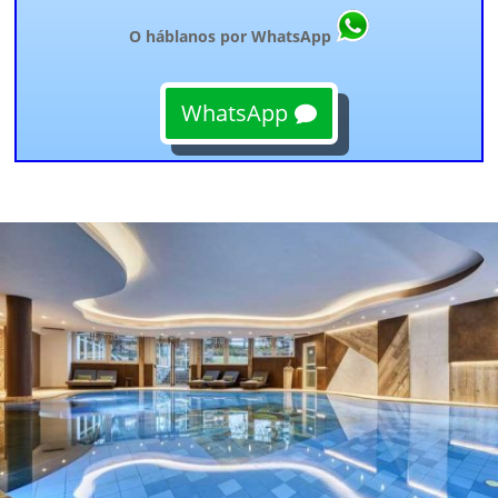
O háblanos por WhatsApp
WhatsApp