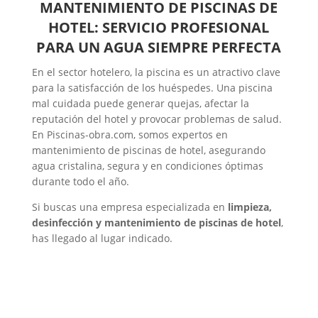
MANTENIMIENTO DE PISCINAS DE
HOTEL: SERVICIO PROFESIONAL
PARA UN AGUA SIEMPRE PERFECTA
En el sector hotelero, la piscina es un atractivo clave
para la satisfacción de los huéspedes. Una piscina
mal cuidada puede generar quejas, afectar la
reputación del hotel y provocar problemas de salud.
En Piscinas-obra.com, somos expertos en
mantenimiento de piscinas de hotel, asegurando
agua cristalina, segura y en condiciones óptimas
durante todo el año.
Si buscas una empresa especializada en
limpieza,
desinfección y mantenimiento de piscinas de hotel
,
has llegado al lugar indicado.