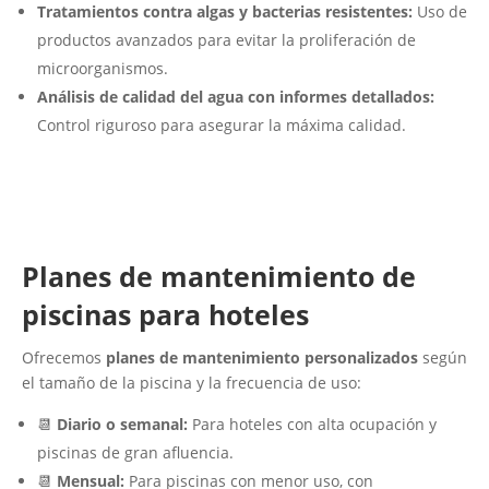
Tratamientos contra algas y bacterias resistentes:
Uso de
productos avanzados para evitar la proliferación de
microorganismos.
Análisis de calidad del agua con informes detallados:
Control riguroso para asegurar la máxima calidad.
Planes de mantenimiento de
piscinas para hoteles
Ofrecemos
planes de mantenimiento personalizados
según
el tamaño de la piscina y la frecuencia de uso:
📆
Diario o semanal:
Para hoteles con alta ocupación y
piscinas de gran afluencia.
📆
Mensual:
Para piscinas con menor uso, con