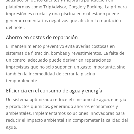
plataformas como TripAdvisor, Google y Booking. La primera
impresión es crucial, y una piscina en mal estado puede
generar comentarios negativos que afecten la reputación
del hotel.
Ahorro en costes de reparación
El mantenimiento preventivo evita averías costosas en
sistemas de filtración, bombas y revestimientos. La falta de
un control adecuado puede derivar en reparaciones
imprevistas que no solo suponen un gasto importante, sino
también la incomodidad de cerrar la piscina
temporalmente.
Eficiencia en el consumo de agua y energía
Un sistema optimizado reduce el consumo de agua, energía
y productos químicos, generando ahorros económicos y
ambientales. Implementamos soluciones innovadoras para
reducir el impacto ambiental sin comprometer la calidad del
agua.