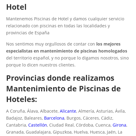
Hotel
Mantenemos Piscinas de Hotel y damos cualquier servicio
relacionado con piscinas en todas las localidades y
provincias de España
Nos sentimos muy orgullosos de contar con
los mejores
especialistas en mantenimiento de piscinas homologados
del territorio español, y no porque lo digamos nosotros, sino
porque lo dicen nuestros clientes.
Provincias donde realizamos
Mantenimiento de Piscinas de
Hoteles:
A Coruña, Álava, Albacete,
Alicante
, Almería, Asturias, Ávila,
Badajoz, Baleares,
Barcelona
, Burgos, Cáceres, Cádiz,
Cantabria,
Castellón
, Ciudad Real, Córdoba, Cuenca,
Girona
,
Granada, Guadalajara, Gipuzkoa, Huelva, Huesca, Jaén, La