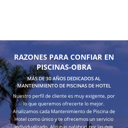
RAZONES PARA CONFIAR EN
PISCINAS-OBRA
MÁS DE 30 AÑOS DEDICADOS AL
MANTENIMIENTO DE PISCINAS DE HOTEL
Nuestro perfil de cliente es muy exigente, por
lo que queremos ofrecerte lo mejor.
Analizamos cada Mantenimiento de Piscina de
Hotel como único y te ofrecemos un servicio
individualizado. Algunas palabras por las que