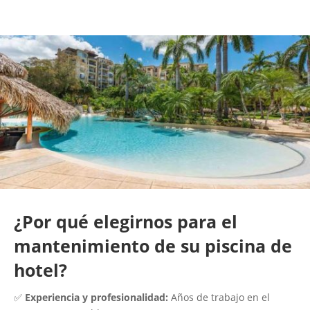
¿Por qué elegirnos para el
mantenimiento de su piscina de
hotel?
✅
Experiencia y profesionalidad:
Años de trabajo en el