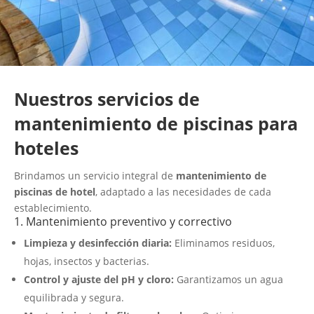
Nuestros servicios de
mantenimiento de piscinas para
hoteles
Brindamos un servicio integral de
mantenimiento de
piscinas de hotel
, adaptado a las necesidades de cada
establecimiento.
1. Mantenimiento preventivo y correctivo
Limpieza y desinfección diaria:
Eliminamos residuos,
hojas, insectos y bacterias.
Control y ajuste del pH y cloro:
Garantizamos un agua
equilibrada y segura.