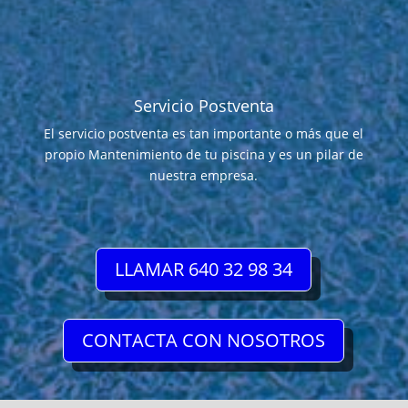
Servicio Postventa
El servicio postventa es tan importante o más que el
propio Mantenimiento de tu piscina y es un pilar de
nuestra empresa.
LLAMAR 640 32 98 34
CONTACTA CON NOSOTROS