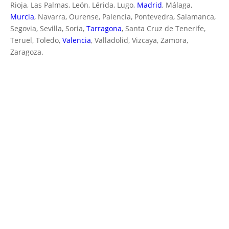
Rioja, Las Palmas, León, Lérida, Lugo,
Madrid
, Málaga,
Murcia
, Navarra, Ourense, Palencia, Pontevedra, Salamanca,
Segovia, Sevilla, Soria,
Tarragona
, Santa Cruz de Tenerife,
Teruel, Toledo,
Valencia
, Valladolid, Vizcaya, Zamora,
Zaragoza.