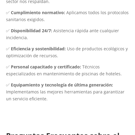
sector nos respaldan.
✅
Cumplimiento normativo:
Aplicamos todos los protocolos
sanitarios exigidos.
✅
Disponibilidad 24/7:
Asistencia rápida ante cualquier
incidencia.
✅
Eficiencia y sostenibilidad:
Uso de productos ecológicos y
optimización de recursos.
✅
Personal capacitado y certificado:
Técnicos
especializados en mantenimiento de piscinas de hoteles.
✅
Equipamiento y tecnología de última generación:
Implementamos las mejores herramientas para garantizar
un servicio eficiente.