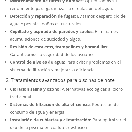
Mantenimiento de filtros y bombas:
Optimizamos su
rendimiento para garantizar la circulación del agua.
Detección y reparación de fugas:
Evitamos desperdicio de
agua y posibles daños estructurales.
Cepillado y aspirado de paredes y suelos:
Eliminamos
acumulaciones de suciedad y algas.
Revisión de escaleras, trampolines y barandillas:
Garantizamos la seguridad de los usuarios.
Control de niveles de agua:
Para evitar problemas en el
sistema de filtración y mejorar la eficiencia.
2. Tratamientos avanzados para piscinas de hotel
Cloración salina y ozono:
Alternativas ecológicas al cloro
tradicional.
Sistemas de filtración de alta eficiencia:
Reducción de
consumo de agua y energía.
Instalación de cubiertas y climatización:
Para optimizar el
uso de la piscina en cualquier estación.