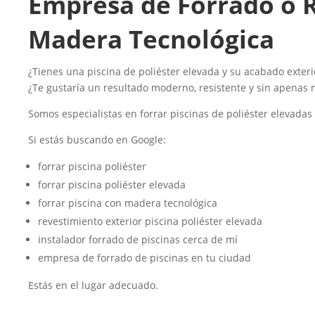
Empresa de Forrado o R
Madera Tecnológica
¿Tienes una piscina de poliéster elevada y su acabado exterio
¿Te gustaría un resultado moderno, resistente y sin apenas
Somos especialistas en forrar piscinas de poliéster elevadas
Si estás buscando en Google:
forrar piscina poliéster
forrar piscina poliéster elevada
forrar piscina con madera tecnológica
revestimiento exterior piscina poliéster elevada
instalador forrado de piscinas cerca de mí
empresa de forrado de piscinas en tu ciudad
Estás en el lugar adecuado.