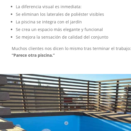
La diferencia visual es inmediata:
Se eliminan los laterales de poliéster visibles
La piscina se integra con el jardín
Se crea un espacio más elegante y funcional
Se mejora la sensación de calidad del conjunto
Muchos clientes nos dicen lo mismo tras terminar el trabajo:
“Parece otra piscina.”