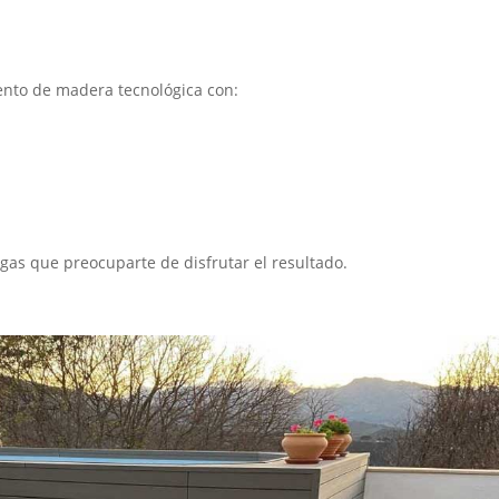
iento de madera tecnológica con:
as que preocuparte de disfrutar el resultado.