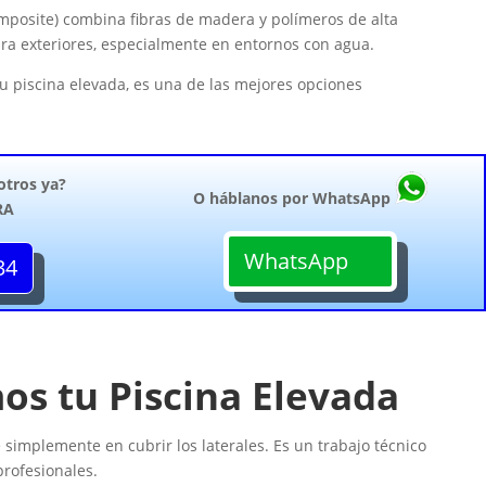
posite) combina fibras de madera y polímeros de alta
para exteriores, especialmente en entornos con agua.
u piscina elevada, es una de las mejores opciones
otros ya?
O háblanos por WhatsApp
RA
WhatsApp
34
s tu Piscina Elevada
 simplemente en cubrir los laterales. Es un trabajo técnico
profesionales.