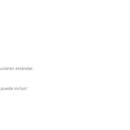
uciones estándar.
puede incluir: