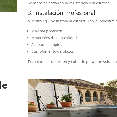
Siempre priorizando la resistencia y la estética.
3. Instalación Profesional
Nuestro equipo instala la estructura y el revestim
Máxima precisión
Materiales de alta calidad
Acabados limpios
Cumplimiento de plazos
Trabajamos con orden y cuidado para que solo teng
de