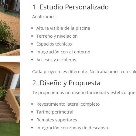
1. Estudio Personalizado
Analizamos:
Altura visible de la piscina
Terreno y nivelación
Espacios técnicos
Integración con el entorno
Accesos y escaleras
Cada proyecto es diferente. No trabajamos con sol
2. Diseño y Propuesta
Te proponemos un diseño funcional y estético que 
Revestimiento lateral completo
Tarima perimetral
Remates superiores
Integración con zonas de descanso