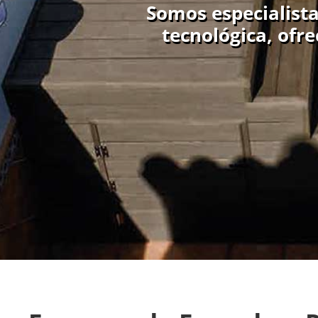
Somos especialista
tecnológica, ofr