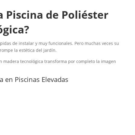
 Piscina de Poliéster
ógica?
rápidas de instalar y muy funcionales. Pero muchas veces su
ompe la estética del jardín.
 con madera tecnológica transforma por completo la imagen
a en Piscinas Elevadas