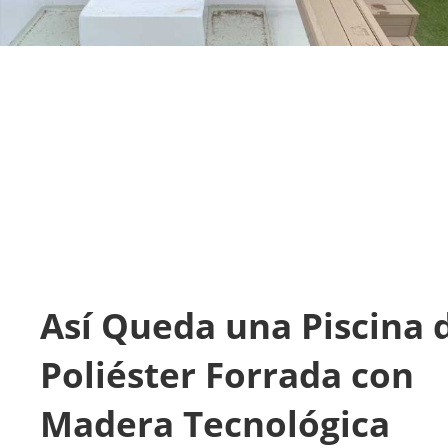
Así Queda una Piscina 
Poliéster Forrada con
Madera Tecnológica