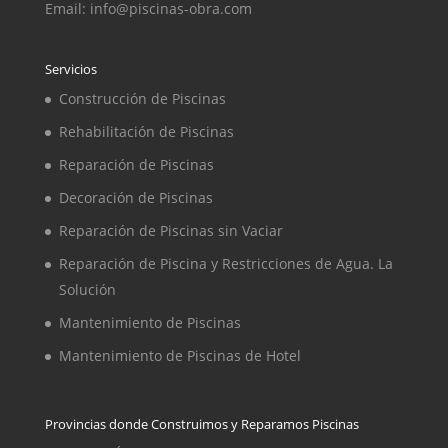
Email: info@piscinas-obra.com
Servicios
Construcción de Piscinas
Rehabilitación de Piscinas
Reparación de Piscinas
Decoración de Piscinas
Reparación de Piscinas sin Vaciar
Reparación de Piscina y Restricciones de Agua. La
Solución
Mantenimiento de Piscinas
Mantenimiento de Piscinas de Hotel
Provincias donde Construimos y Reparamos Piscinas