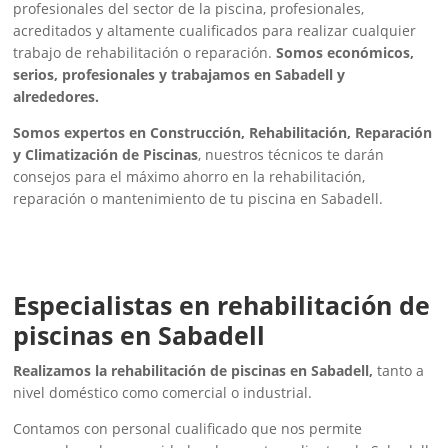
profesionales del sector de la piscina, profesionales,
acreditados y altamente cualificados para realizar cualquier
trabajo de rehabilitación o reparación.
Somos económicos,
serios, profesionales y trabajamos en Sabadell y
alrededores.
Somos expertos en Construcción, Rehabilitación, Reparación
y Climatización de Piscinas
, nuestros técnicos te darán
consejos para el máximo ahorro en la rehabilitación,
reparación o mantenimiento de tu piscina en Sabadell.
Especialistas en rehabilitación de
piscinas en Sabadell
Realizamos la rehabilitación de piscinas en Sabadell,
tanto a
nivel doméstico como comercial o industrial.
Contamos con personal cualificado que nos permite