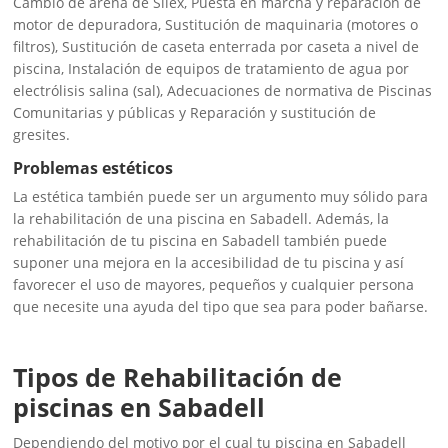
Cambio de arena de Silex, Puesta en marcha y reparación de
motor de depuradora, Sustitución de maquinaria (motores o
filtros), Sustitución de caseta enterrada por caseta a nivel de
piscina, Instalación de equipos de tratamiento de agua por
electrólisis salina (sal), Adecuaciones de normativa de Piscinas
Comunitarias y públicas y Reparación y sustitución de
gresites.
Problemas estéticos
La estética también puede ser un argumento muy sólido para
la rehabilitación de una piscina en Sabadell. Además, la
rehabilitación de tu piscina en Sabadell también puede
suponer una mejora en la accesibilidad de tu piscina y así
favorecer el uso de mayores, pequeños y cualquier persona
que necesite una ayuda del tipo que sea para poder bañarse.
Tipos de Rehabilitación de
piscinas en Sabadell
Dependiendo del motivo por el cual tu piscina en Sabadell