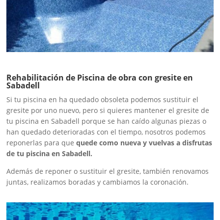
Rehabilitación de Piscina de obra con gresite en
Sabadell
Si tu piscina en ha quedado obsoleta podemos sustituir el
gresite por uno nuevo, pero si quieres mantener el gresite de
tu piscina en Sabadell porque se han caído algunas piezas o
han quedado deterioradas con el tiempo, nosotros podemos
reponerlas para que
quede como nueva y vuelvas a disfrutas
de tu piscina en Sabadell.
Además de reponer o sustituir el gresite, también renovamos
juntas, realizamos boradas y cambiamos la coronación.