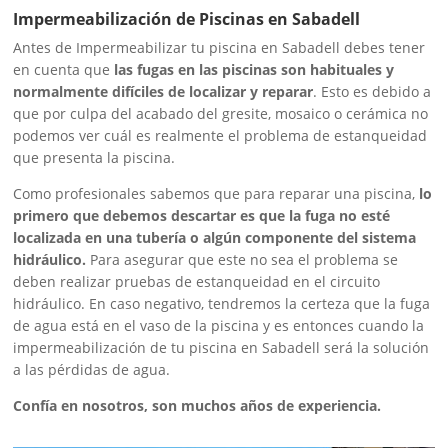
Impermeabilización de Piscinas en Sabadell
Antes de Impermeabilizar tu piscina en Sabadell debes tener
en cuenta que
las fugas en las piscinas son habituales y
normalmente difíciles de localizar y reparar
. Esto es debido a
que por culpa del acabado del gresite, mosaico o cerámica no
podemos ver cuál es realmente el problema de estanqueidad
que presenta la piscina.
Como profesionales sabemos que para reparar una piscina,
lo
primero que debemos descartar es que la fuga no esté
localizada en una tubería o algún componente del sistema
hidráulico.
Para asegurar que este no sea el problema se
deben realizar pruebas de estanqueidad en el circuito
hidráulico. En caso negativo, tendremos la certeza
que la fuga
de agua está en el vaso de la piscina y es entonces cuando la
impermeabilización de tu piscina en Sabadell será la solución
a las pérdidas de agua.
Confía en nosotros, son muchos años de experiencia.