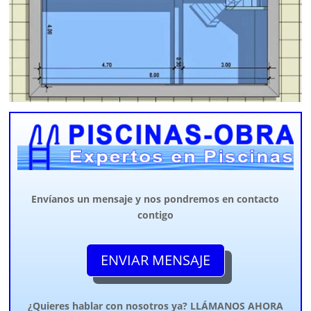
Envíanos un mensaje y nos pondremos en contacto
contigo
ENVIAR MENSAJE
¿Quieres hablar con nosotros ya? LLÁMANOS AHORA