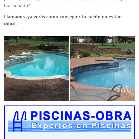
has soñado?
Llámanos, ya verás como conseguir tu sueño no es tan
difícil.