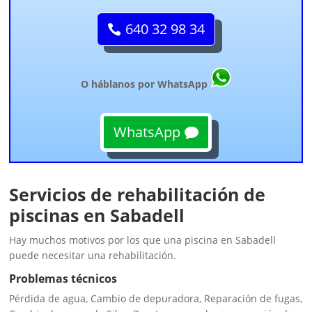
640 32 98 34
O háblanos por WhatsApp
WhatsApp
Servicios de rehabilitación de
piscinas en Sabadell
Hay muchos motivos por los que una piscina en Sabadell
puede necesitar una rehabilitación.
Problemas técnicos
Pérdida de agua, Cambio de depuradora, Reparación de fugas,