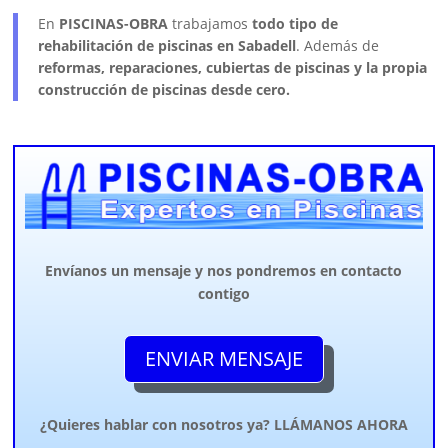
En
PISCINAS-OBRA
trabajamos
todo tipo de
rehabilitación de piscinas en Sabadell
. Además de
reformas, reparaciones, cubiertas de piscinas y la propia
construcción de piscinas desde cero.
Envíanos un mensaje y nos pondremos en contacto
contigo
ENVIAR MENSAJE
¿Quieres hablar con nosotros ya? LLÁMANOS AHORA