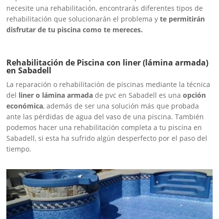
necesite una rehabilitación, encontrarás diferentes tipos de
rehabilitación que solucionarán el problema y
te permitirán
disfrutar de tu piscina como te mereces.
Rehabilitación de Piscina con liner (lámina armada)
en Sabadell
La reparación o rehabilitación de piscinas mediante la técnica
del
liner o lámina armada
de pvc en Sabadell es una
opción
económica
, además de ser una solución más que probada
ante las pérdidas de agua del vaso de una piscina. También
podemos hacer una rehabilitación completa a tu piscina en
Sabadell, si esta ha sufrido algún desperfecto por el paso del
tiempo.