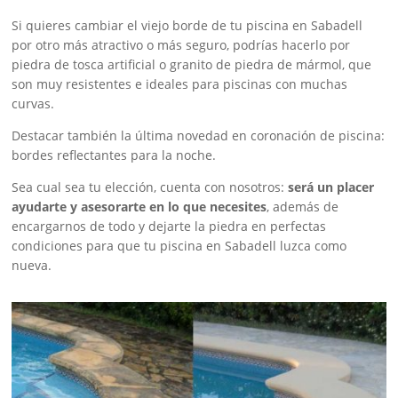
Si quieres cambiar el viejo borde de tu piscina en Sabadell
por otro más atractivo o más seguro, podrías hacerlo por
piedra de tosca artificial o granito de piedra de mármol, que
son muy resistentes e ideales para piscinas con muchas
curvas.
Destacar también la última novedad en coronación de piscina:
bordes reflectantes para la noche.
Sea cual sea tu elección, cuenta con nosotros:
será un placer
ayudarte y asesorarte en lo que necesites
, además de
encargarnos de todo y dejarte la piedra en perfectas
condiciones para que tu piscina en Sabadell luzca como
nueva.