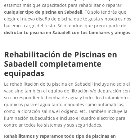
estamos más que capacitados para rehabilitar o reparar
cualquier tipo de piscina en Sabadell
. Tú solo tendrás que
elegir el nuevo diseño de piscina que te gusta y nosotros nos
hacemos cargo del resto. Sólo tendrás que preocuparte de
disfrutar tu piscina en Sabadell con tus familiares y amigos.
Rehabilitación de Piscinas en
Sabadell completamente
equipadas
La rehabilitación de tu piscina en Sabadell incluye no solo el
vaso sino también el equipo de filtración y/o depuración con
su correspondiente bomba de agua y todos los tratamientos
químicos para el agua tanto manuales como automáticos;
como la cloración salina, el oxígeno, etc. También incluye la
iluminación subacuática e incluso el cuadro eléctrico para
controlar todos los sistemas y sus seguridades.
Rehabilitamos y reparamos todo tipo de piscinas en