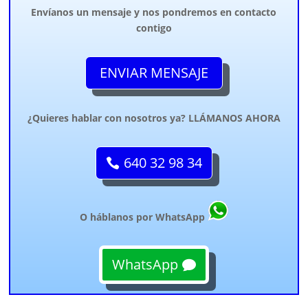
Envíanos un mensaje y nos pondremos en contacto
contigo
ENVIAR MENSAJE
¿Quieres hablar con nosotros ya? LLÁMANOS AHORA
640 32 98 34
O háblanos por WhatsApp
WhatsApp