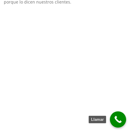
porque lo dicen nuestros clientes.
Llamar