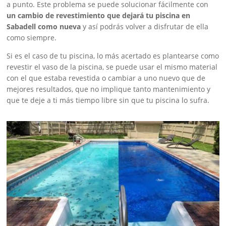
a punto. Este problema se puede solucionar fácilmente con
un cambio de revestimiento que dejará tu piscina en
Sabadell como nueva
y así podrás volver a disfrutar de ella
como siempre.
Si es el caso de tu piscina, lo más acertado es plantearse como
revestir el vaso de la piscina, se puede usar el mismo material
con el que estaba revestida o cambiar a uno nuevo que de
mejores resultados, que no implique tanto mantenimiento y
que te deje a ti más tiempo libre sin que tu piscina lo sufra.