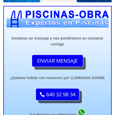
Envíanos un mensaje y nos pondremos en contacto
contigo
ENVIAR MENSAJE
¿Quieres hablar con nosotros ya? LLÁMANOS AHORA
640 32 98 34
O háblanos por WhatsApp