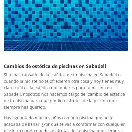
Cambios de estética de piscinas en Sabadell
Si te has cansado de la estética de tu piscina en Sabadell o
cuando la hiciste no te ofrecieron otra cosa y hoy tienes muy
claro cuál es la estética que quieres para tu piscina en
Sabadell, nosotros nos hacemos cargo del cambio de estética
de tu piscina para que por fin disfrutes de la piscina que
siempre has querido.
Has aguantado muchos años con una piscina que no te
acababa de llenar, ¿Por qué te vas a conformar con cualquier
piscina, cuando puedes disfrutar de la piscina que siempre