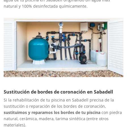
natural y 100% desinfectada químicamente.
Sustitución de bordes de coronación en Sabadell
Si la rehabilitación de tu piscina en Sabadell precisa de la
sustitución o reparación de los bordes de coronación,
sustituimos y reparamos los bordes de tu piscina
con piedra
natural, cerámica, madera, tarima sintética (entre otros
materiales).