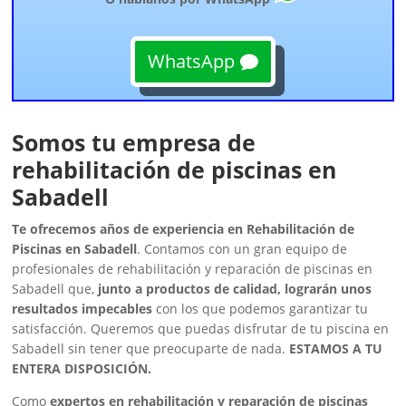
WhatsApp
Somos tu empresa de
rehabilitación de piscinas en
Sabadell
Te ofrecemos años de experiencia en Rehabilitación de
Piscinas en Sabadell
. Contamos con un gran equipo de
profesionales de rehabilitación y reparación de piscinas en
Sabadell que,
junto a productos de calidad, lograrán unos
resultados impecables
con los que podemos garantizar tu
satisfacción. Queremos que puedas disfrutar de tu piscina en
Sabadell sin tener que preocuparte de nada.
ESTAMOS A TU
ENTERA DISPOSICIÓN.
Como
expertos en rehabilitación y reparación de piscinas