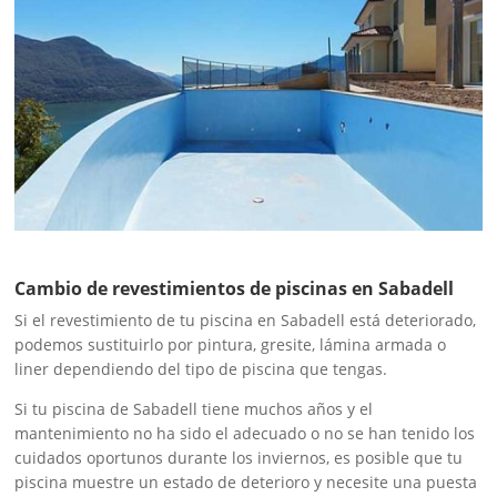
Cambio de revestimientos de piscinas en Sabadell
Si el revestimiento de tu piscina en Sabadell está deteriorado,
podemos sustituirlo por pintura, gresite, lámina armada o
liner dependiendo del tipo de piscina que tengas.
Si tu piscina de Sabadell tiene muchos años y el
mantenimiento no ha sido el adecuado o no se han tenido los
cuidados oportunos durante los inviernos, es posible que tu
piscina muestre un estado de deterioro y necesite una puesta