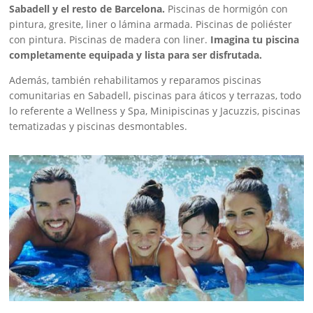
Sabadell y el resto de Barcelona.
Piscinas de hormigón con
pintura, gresite, liner o lámina armada. Piscinas de poliéster
con pintura. Piscinas de madera con liner.
Imagina tu piscina
completamente equipada y lista para ser disfrutada.
Además, también rehabilitamos y reparamos piscinas
comunitarias en Sabadell, piscinas para áticos y terrazas, todo
lo referente a Wellness y Spa, Minipiscinas y Jacuzzis, piscinas
tematizadas y piscinas desmontables.