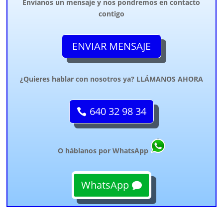
Envíanos un mensaje y nos pondremos en contacto
contigo
ENVIAR MENSAJE
¿Quieres hablar con nosotros ya? LLÁMANOS AHORA
640 32 98 34
O háblanos por WhatsApp
WhatsApp