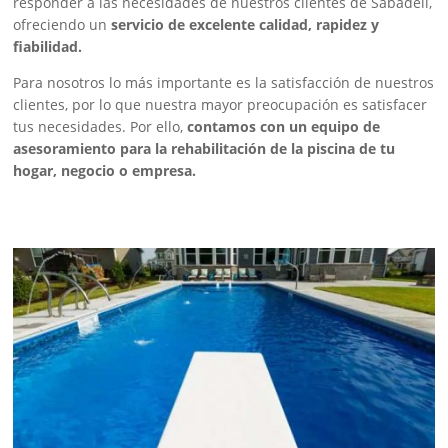
responder a las necesidades de nuestros clientes de Sabadell,
ofreciendo un
servicio de excelente calidad, rapidez y
fiabilidad.
Para nosotros lo más importante es la satisfacción de nuestros
clientes, por lo que nuestra mayor preocupación es satisfacer
tus necesidades. Por ello,
contamos con un equipo de
asesoramiento para la rehabilitación de la piscina de tu
hogar, negocio o empresa.