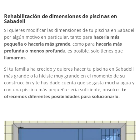
Rehabilitación de dimensiones de piscinas en
Sabadell
Si quieres modificar las dimensiones de tu piscina en Sabadell
por algún motivo en particular, tanto para
hacerla más
pequeña o hacerla más grande
, como para
hacerla más
profunda o menos profund
a, es posible, solo tienes que
llamarnos
.
Si tu familia ha crecido y quieres hacer tu piscina en Sabadell
más grande o la hiciste muy grande en el momento de su
construcción y te has dado cuenta que se gasta mucha agua y
con una piscina más pequeña sería suficiente, nosotros
te
ofrecemos diferentes posibilidades para solucionarlo.