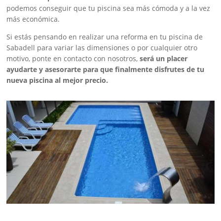
podemos conseguir que tu piscina sea más cómoda y a la vez
más económica.
Si estás pensando en realizar una reforma en tu piscina de
Sabadell para variar las dimensiones o por cualquier otro
motivo, ponte en contacto con nosotros,
será un placer
ayudarte y asesorarte para que finalmente disfrutes de tu
nueva piscina al mejor precio.