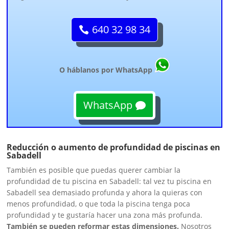
640 32 98 34
O háblanos por WhatsApp
WhatsApp
Reducción o aumento de profundidad de piscinas en
Sabadell
También es posible que puedas querer cambiar la
profundidad de tu piscina en Sabadell: tal vez tu piscina en
Sabadell sea demasiado profunda y ahora la quieras con
menos profundidad, o que toda la piscina tenga poca
profundidad y te gustaría hacer una zona más profunda.
También se pueden reformar estas dimensiones.
Nosotros