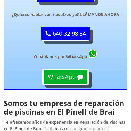
¿Quieres hablar con nosotros ya? LLÁMANOS AHORA
640 32 98 34
O háblanos por WhatsApp
WhatsApp
Somos tu empresa de reparación
de piscinas en El Pinell de Brai
Te ofrecemos años de experiencia en Reparación de Piscinas
en El Pinell de Brai
. Contamos con un gran equipo de