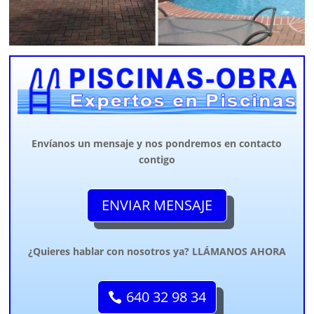
Envíanos un mensaje y nos pondremos en contacto
contigo
ENVIAR MENSAJE
¿Quieres hablar con nosotros ya? LLÁMANOS AHORA
640 32 98 34