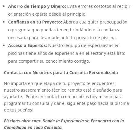
Ahorro de Tiempo y Dinero:
Evita errores costosos al recibir
orientación experta desde el principio.
Confianza en tu Proyecto:
Aborda cualquier preocupación
o pregunta que puedas tener, brindándote la confianza
necesaria para llevar adelante tu proyecto de piscina.
Acceso a Expertos:
Nuestro equipo de especialistas en
piscinas tiene años de experiencia en el sector y está listo
para compartir su conocimiento contigo.
Contacta con Nosotros para tu Consulta Personalizada
No importa en qué etapa de tu proyecto te encuentres,
nuestro asesoramiento técnico remoto está diseñado para
ayudarte. ¡Ponte en contacto con nosotros hoy mismo para
programar tu consulta y dar el siguiente paso hacia la piscina
de tus sueños!
Piscinas-obra.com: Donde la Experiencia se Encuentra con la
Comodidad en cada Consulta.