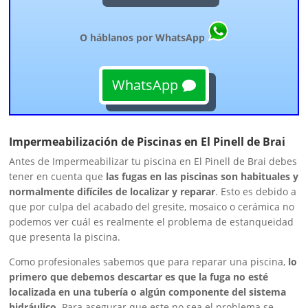
O háblanos por WhatsApp
WhatsApp
Impermeabilización de Piscinas en El Pinell de Brai
Antes de Impermeabilizar tu piscina en El Pinell de Brai debes
tener en cuenta que
las fugas en las piscinas son habituales y
normalmente difíciles de localizar y reparar
. Esto es debido a
que por culpa del acabado del gresite, mosaico o cerámica no
podemos ver cuál es realmente el problema de estanqueidad
que presenta la piscina.
Como profesionales sabemos que para reparar una piscina,
lo
primero que debemos descartar es que la fuga no esté
localizada en una tubería o algún componente del sistema
hidráulico.
Para asegurar que este no sea el problema se