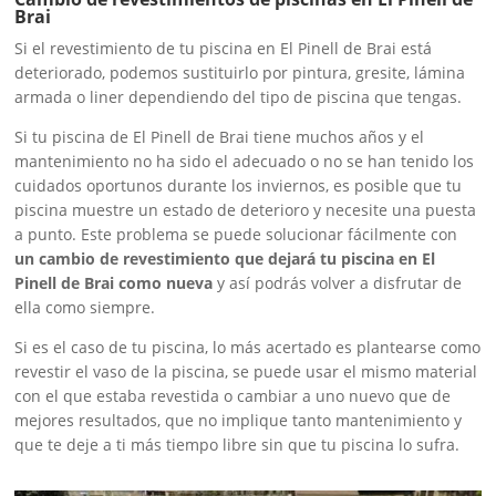
Brai
Si el revestimiento de tu piscina en El Pinell de Brai está
deteriorado, podemos sustituirlo por pintura, gresite, lámina
armada o liner dependiendo del tipo de piscina que tengas.
Si tu piscina de El Pinell de Brai tiene muchos años y el
mantenimiento no ha sido el adecuado o no se han tenido los
cuidados oportunos durante los inviernos, es posible que tu
piscina muestre un estado de deterioro y necesite una puesta
a punto. Este problema se puede solucionar fácilmente con
un cambio de revestimiento que dejará tu piscina en El
Pinell de Brai como nueva
y así podrás volver a disfrutar de
ella como siempre.
Si es el caso de tu piscina, lo más acertado es plantearse como
revestir el vaso de la piscina, se puede usar el mismo material
con el que estaba revestida o cambiar a uno nuevo que de
mejores resultados, que no implique tanto mantenimiento y
que te deje a ti más tiempo libre sin que tu piscina lo sufra.