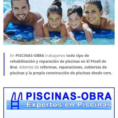
En
PISCINAS-OBRA
trabajamos
todo tipo de
rehabilitación y reparación de piscinas en El Pinell de
Brai
. Además de
reformas, reparaciones, cubiertas de
piscinas y la propia construcción de piscinas desde cero.