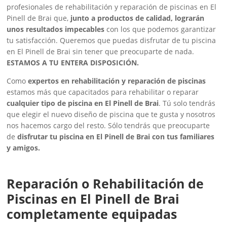
profesionales de rehabilitación y reparación de piscinas en El
Pinell de Brai que,
junto a productos de calidad, lograrán
unos resultados impecables
con los que podemos garantizar
tu satisfacción. Queremos que puedas disfrutar de tu piscina
en El Pinell de Brai sin tener que preocuparte de nada.
ESTAMOS A TU ENTERA DISPOSICIÓN.
Como
expertos en rehabilitación y reparación de piscinas
estamos más que capacitados para rehabilitar o reparar
cualquier tipo de piscina en El Pinell de Brai
. Tú solo tendrás
que elegir el nuevo diseño de piscina que te gusta y nosotros
nos hacemos cargo del resto. Sólo tendrás que preocuparte
de
disfrutar tu piscina en El Pinell de Brai con tus familiares
y amigos.
Reparación o Rehabilitación de
Piscinas en El Pinell de Brai
completamente equipadas