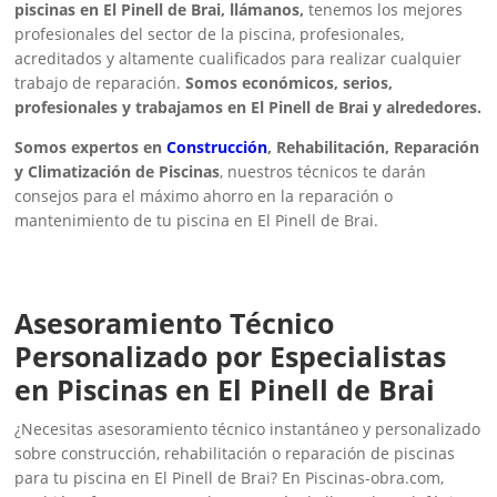
piscinas en El Pinell de Brai, llámanos,
tenemos los mejores
profesionales del sector de la piscina, profesionales,
acreditados y altamente cualificados para realizar cualquier
trabajo de reparación.
Somos económicos, serios,
profesionales y trabajamos en El Pinell de Brai y alrededores.
Somos expertos en
Construcción
, Rehabilitación, Reparación
y Climatización de Piscinas
, nuestros técnicos te darán
consejos para el máximo ahorro en la reparación o
mantenimiento de tu piscina en El Pinell de Brai.
Asesoramiento Técnico
Personalizado por Especialistas
en Piscinas en El Pinell de Brai
¿Necesitas asesoramiento técnico instantáneo y personalizado
sobre construcción, rehabilitación o reparación de piscinas
para tu piscina en El Pinell de Brai? En Piscinas-obra.com,