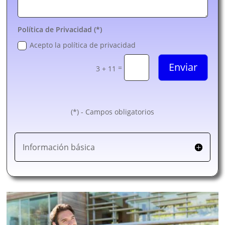
Política de Privacidad (*)
Acepto la política de privacidad
Enviar
=
3 + 11
(*) - Campos obligatorios
Información básica