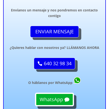
Envíanos un mensaje y nos pondremos en contacto
contigo
ENVIAR MENSAJE
¿Quieres hablar con nosotros ya? LLÁMANOS AHORA
640 32 98 34
O háblanos por WhatsApp
WhatsApp