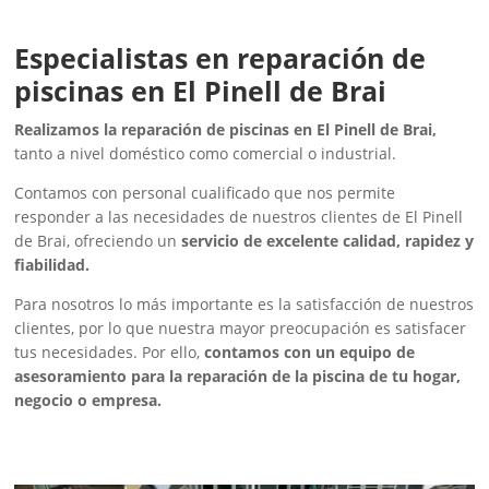
Especialistas en reparación de
piscinas en El Pinell de Brai
Realizamos la reparación de piscinas en El Pinell de Brai,
tanto a nivel doméstico como comercial o industrial.
Contamos con personal cualificado que nos permite
responder a las necesidades de nuestros clientes de El Pinell
de Brai, ofreciendo un
servicio de excelente calidad, rapidez y
fiabilidad.
Para nosotros lo más importante es la satisfacción de nuestros
clientes, por lo que nuestra mayor preocupación es satisfacer
tus necesidades. Por ello,
contamos con un equipo de
asesoramiento para la reparación de la piscina de tu hogar,
negocio o empresa.