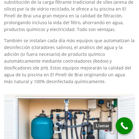
substitución de la carga filtrante tradicional de sílex (arena de
sílice) por la de vidrio reciclado, le ofrece a tu piscina en El
Pinell de Brai una gran mejora en la calidad de filtración,
prolongando incluso la vida del filtro, ahorrando en agua,
productos químicos y electricidad. Todo son ventajas.
También se instalan cada día más equipos que automatizan la
desinfección (cloradores salinos), el análisis del agua y la
adición (si fuera necesario) de producto químico
automáticamente mediante controladores (Redox) y
dosificadores (de pH). Estos equipos mejorarán la calidad del
agua de tu piscina en El Pinell de Brai originando un agua
más natural y 100% desinfectada químicamente.
Llamar