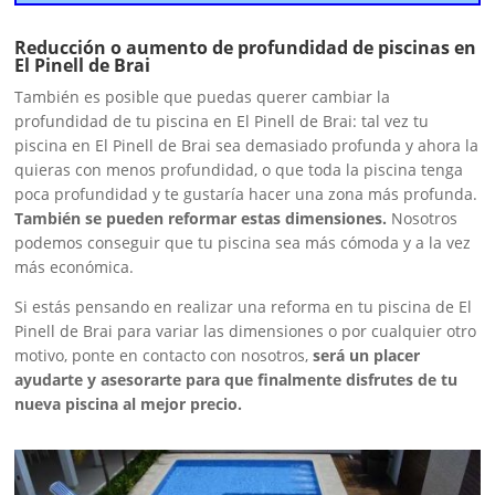
Reducción o aumento de profundidad de piscinas en
El Pinell de Brai
También es posible que puedas querer cambiar la
profundidad de tu piscina en El Pinell de Brai: tal vez tu
piscina en El Pinell de Brai sea demasiado profunda y ahora la
quieras con menos profundidad, o que toda la piscina tenga
poca profundidad y te gustaría hacer una zona más profunda.
También se pueden reformar estas dimensiones.
Nosotros
podemos conseguir que tu piscina sea más cómoda y a la vez
más económica.
Si estás pensando en realizar una reforma en tu piscina de El
Pinell de Brai para variar las dimensiones o por cualquier otro
motivo, ponte en contacto con nosotros,
será un placer
ayudarte y asesorarte para que finalmente disfrutes de tu
nueva piscina al mejor precio.