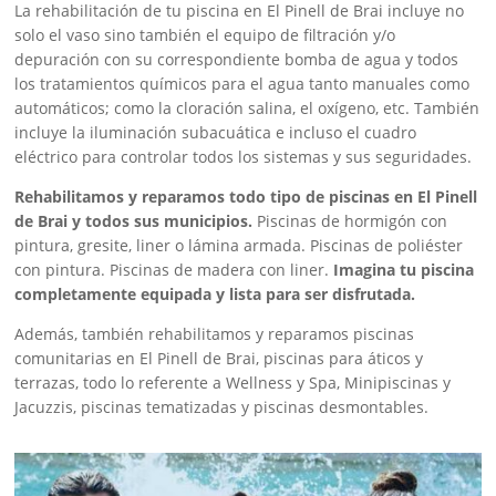
La rehabilitación de tu piscina en El Pinell de Brai incluye no
solo el vaso sino también el equipo de filtración y/o
depuración con su correspondiente bomba de agua y todos
los tratamientos químicos para el agua tanto manuales como
automáticos; como la cloración salina, el oxígeno, etc. También
incluye la iluminación subacuática e incluso el cuadro
eléctrico para controlar todos los sistemas y sus seguridades.
Rehabilitamos y reparamos todo tipo de piscinas en El Pinell
de Brai y todos sus municipios.
Piscinas de hormigón con
pintura, gresite, liner o lámina armada. Piscinas de poliéster
con pintura. Piscinas de madera con liner.
Imagina tu piscina
completamente equipada y lista para ser disfrutada.
Además, también rehabilitamos y reparamos piscinas
comunitarias en El Pinell de Brai, piscinas para áticos y
terrazas, todo lo referente a Wellness y Spa, Minipiscinas y
Jacuzzis, piscinas tematizadas y piscinas desmontables.