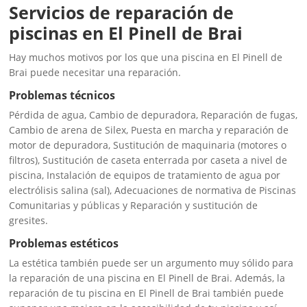
Servicios de reparación de
piscinas en El Pinell de Brai
Hay muchos motivos por los que una piscina en El Pinell de
Brai puede necesitar una reparación.
Problemas técnicos
Pérdida de agua, Cambio de depuradora, Reparación de fugas,
Cambio de arena de Silex, Puesta en marcha y reparación de
motor de depuradora, Sustitución de maquinaria (motores o
filtros), Sustitución de caseta enterrada por caseta a nivel de
piscina, Instalación de equipos de tratamiento de agua por
electrólisis salina (sal), Adecuaciones de normativa de Piscinas
Comunitarias y públicas y Reparación y sustitución de
gresites.
Problemas estéticos
La estética también puede ser un argumento muy sólido para
la reparación de una piscina en El Pinell de Brai. Además, la
reparación de tu piscina en El Pinell de Brai también puede