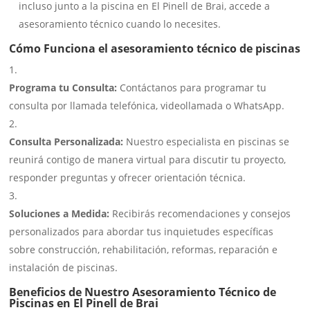
incluso junto a la piscina en El Pinell de Brai, accede a
asesoramiento técnico cuando lo necesites.
Cómo Funciona el asesoramiento técnico de piscinas
Programa tu Consulta:
Contáctanos para programar tu
consulta por llamada telefónica, videollamada o WhatsApp.
Consulta Personalizada:
Nuestro especialista en piscinas se
reunirá contigo de manera virtual para discutir tu proyecto,
responder preguntas y ofrecer orientación técnica.
Soluciones a Medida:
Recibirás recomendaciones y consejos
personalizados para abordar tus inquietudes específicas
sobre construcción, rehabilitación, reformas, reparación e
instalación de piscinas.
Beneficios de Nuestro Asesoramiento Técnico de
Piscinas en El Pinell de Brai