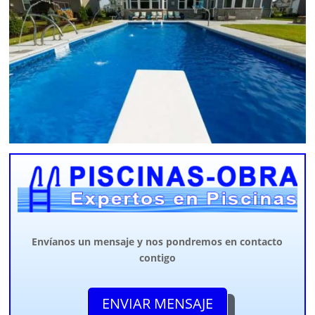
Envíanos un mensaje y nos pondremos en contacto
contigo
ENVIAR MENSAJE