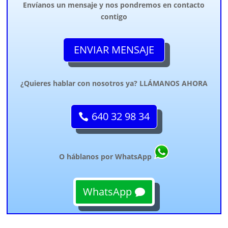
Envíanos un mensaje y nos pondremos en contacto
contigo
ENVIAR MENSAJE
¿Quieres hablar con nosotros ya? LLÁMANOS AHORA
640 32 98 34
O háblanos por WhatsApp
WhatsApp