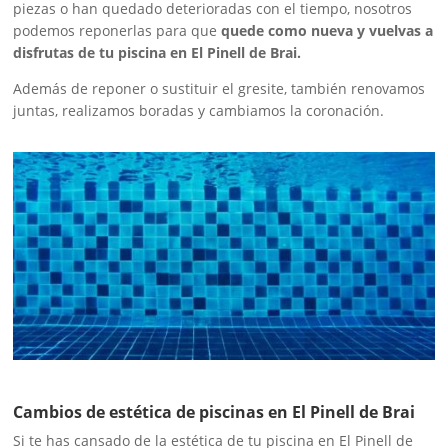
piezas o han quedado deterioradas con el tiempo, nosotros
podemos reponerlas para que
quede como nueva y vuelvas a
disfrutas de tu piscina en El Pinell de Brai.
Además de reponer o sustituir el gresite, también renovamos
juntas, realizamos boradas y cambiamos la coronación.
Cambios de estética de piscinas en El Pinell de Brai
Si te has cansado de la estética de tu piscina en El Pinell de