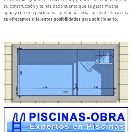
su construcción y te has dado cuenta que se gasta mucha
agua y con una piscina más pequeña sería suficiente, nosotros
te ofrecemos diferentes posibilidades para solucionarlo.