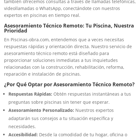
también ofrecemos consultas a través de llamadas telefónicas,
videollamadas o WhatsApp, conectándote con nuestros
expertos en piscinas en tiempo real.
Asesoramiento Técnico Remoto: Tu Piscina, Nuestra
Prioridad
En Piscinas-obra.com, entendemos que a veces necesitas
respuestas rápidas y orientación directa. Nuestro servicio de
asesoramiento técnico remoto está diseñado para
proporcionar soluciones inmediatas a tus inquietudes
relacionadas con la construcción, rehabilitación, reforma,
reparación e instalación de piscinas.
¿Por Qué Optar por Asesoramiento Técnico Remoto?
Respuestas Rápidas:
Obtén respuestas instantáneas a tus
preguntas sobre piscinas sin tener que esperar.
Asesoramiento Personalizado:
Nuestros expertos
adaptarán sus consejos a tu situación específica y
necesidades.
Accesibilidad:
Desde la comodidad de tu hogar, oficina o