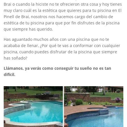
Brai o cuando la hiciste no te ofrecieron otra cosa y hoy tienes
muy claro cuál es la estética que quieres para tu piscina en El
Pinell de Brai, nosotros nos hacemos cargo del cambio de
estética de tu piscina para que por fin disfrutes de la piscina
que siempre has querido.
Has aguantado muchos años con una piscina que no te
acababa de llenar, ¿Por qué te vas a conformar con cualquier
piscina, cuando puedes disfrutar de la piscina que siempre
has soñado?
Llámanos, ya verás como conseguir tu sueño no es tan
difícil.