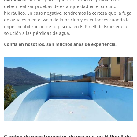
deben realizar pruebas de estanqueidad en el circuito
hidráulico. En caso negativo, tendremos la certeza
que la fuga
de agua está en el vaso de la piscina y es entonces cuando la
impermeabilización de tu piscina en El Pinell de Brai será la
solución a las pérdidas de agua.
Confía en nosotros, son muchos años de experiencia.
Cambio de revestimientos de piscinas en El Pinell de