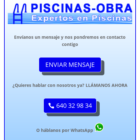
Envíanos un mensaje y nos pondremos en contacto
contigo
ENVIAR MENSAJE
¿Quieres hablar con nosotros ya? LLÁMANOS AHORA
640 32 98 34
O háblanos por WhatsApp