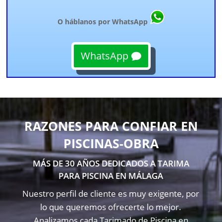
O háblanos por WhatsApp
WhatsApp
RAZONES PARA CONFIAR EN
PISCINAS-OBRA
MÁS DE 30 AÑOS DEDICADOS A TARIMA
PARA PISCINA EN MÁLAGA
Nuestro perfil de cliente es muy exigente, por
lo que queremos ofrecerte lo mejor.
Analizamos cada Tarimado de Piscina en