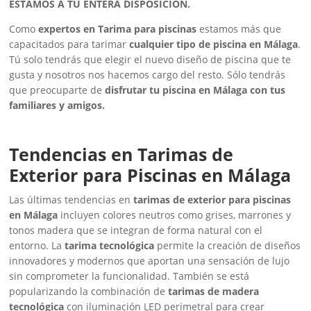
ESTAMOS A TU ENTERA DISPOSICIÓN.
Como
expertos en Tarima para piscinas
estamos más que
capacitados para tarimar
cualquier tipo de piscina en Málaga
.
Tú solo tendrás que elegir el nuevo diseño de piscina que te
gusta y nosotros nos hacemos cargo del resto. Sólo tendrás
que preocuparte de
disfrutar tu piscina en Málaga con tus
familiares y amigos.
Tendencias en Tarimas de
Exterior para Piscinas en Málaga
Las últimas tendencias en
tarimas de exterior para piscinas
en Málaga
incluyen colores neutros como grises, marrones y
tonos madera que se integran de forma natural con el
entorno. La
tarima tecnológica
permite la creación de diseños
innovadores y modernos que aportan una sensación de lujo
sin comprometer la funcionalidad. También se está
popularizando la combinación de
tarimas de madera
tecnológica
con iluminación LED perimetral para crear