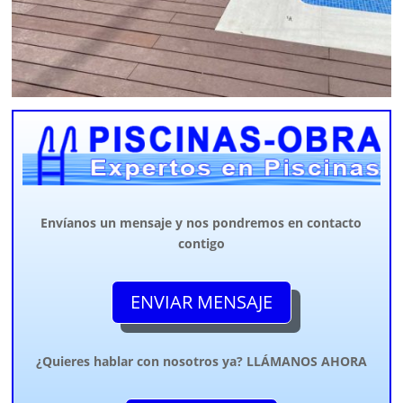
Envíanos un mensaje y nos pondremos en contacto
contigo
ENVIAR MENSAJE
¿Quieres hablar con nosotros ya? LLÁMANOS AHORA