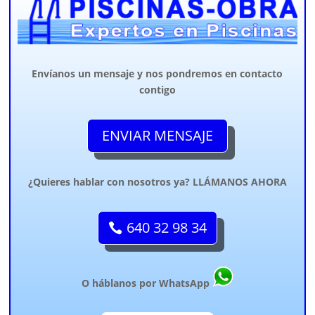
Envíanos un mensaje y nos pondremos en contacto
contigo
ENVIAR MENSAJE
¿Quieres hablar con nosotros ya? LLÁMANOS AHORA
640 32 98 34
O háblanos por WhatsApp