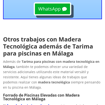
WhatsApp
Otros trabajos con Madera
Tecnológica además de Tarima
para piscinas en Málaga
Además de
Tarima para piscinas con madera tecnológica en
Málaga
, también te podemos ofrecer una variedad de
servicios adicionales utilizando este material versátil y
resistente. Aquí tienes algunas ideas de trabajos que
podemos realizar con
madera tecnológica
siempre pensando
en tu piscina en Málaga.
Forrado de Piscinas Elevadas con Madera
Tecnológica en Málaga