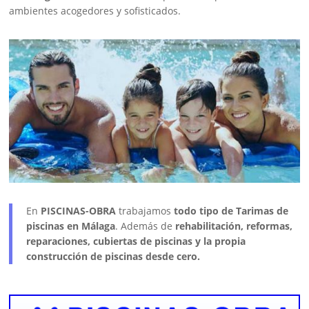
ambientes acogedores y sofisticados.
En
PISCINAS-OBRA
trabajamos
todo tipo de Tarimas de
piscinas en Málaga
. Además de
rehabilitación, reformas,
reparaciones, cubiertas de piscinas y la propia
construcción de piscinas desde cero.