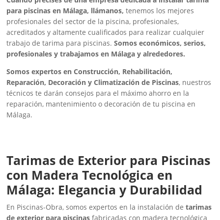
para piscinas en Málaga, llámanos,
tenemos los mejores
profesionales del sector de la piscina, profesionales,
acreditados y altamente cualificados para realizar cualquier
trabajo de tarima para piscinas.
Somos económicos, serios,
profesionales y trabajamos en Málaga y alrededores.
Somos expertos en Construcción, Rehabilitación,
Reparación, Decoración y Climatización de Piscinas
, nuestros
técnicos te darán consejos para el máximo ahorro en la
reparación, mantenimiento o decoración de tu piscina en
Málaga.
Tarimas de Exterior para Piscinas
con Madera Tecnológica en
Málaga: Elegancia y Durabilidad
En Piscinas-Obra, somos expertos en la instalación de
tarimas
de exterior para piscinas
fabricadas con madera tecnológica