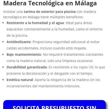
Madera Tecnológica en Málaga
Instalar una
tarima de exterior para piscina
con madera
tecnológica en Málaga tiene múltiples beneficios:
Resistente a la humedad y el agua
: Ideal para áreas
expuestas constantemente a la humedad, como el entorno
de la piscina.
Antideslizante
: Proporciona seguridad adicional al evitar
caídas accidentales, incluso cuando está mojada.
Bajo mantenimiento
: No requiere tratamientos constantes
como la madera natural, solo una limpieza ocasional.
Durabilidad garantizada
: Es resistente a los rayos UV, lo que
previene la decoloración y el desgaste con el tiempo.
Estética natural
: Aporta la elegancia de la madera sin los
inconvenientes del mantenimiento intensivo.
SOLICITA PRESUPUESTO SIN