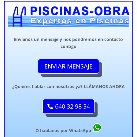
Envíanos un mensaje y nos pondremos en contacto
contigo
ENVIAR MENSAJE
¿Quieres hablar con nosotros ya? LLÁMANOS AHORA
640 32 98 34
O háblanos por WhatsApp