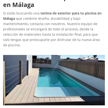
en Málaga
Si estás buscando una
tarima de exterior para tu piscina en
Málaga
que combine diseño, durabilidad y bajo
mantenimiento, contacta con nosotros. Nuestro equipo de
profesionales se encargará de todo el proceso, desde la
selección de materiales hasta la instalación final, para que
solo tengas que preocuparte por disfrutar de tu nueva área
de piscina.