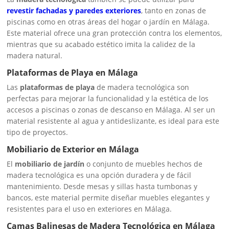
revestir fachadas y paredes exteriores
, tanto en zonas de
piscinas como en otras áreas del hogar o jardín en Málaga.
Este material ofrece una gran protección contra los elementos,
mientras que su acabado estético imita la calidez de la
madera natural.
Plataformas de Playa en Málaga
Las
plataformas de playa
de madera tecnológica son
perfectas para mejorar la funcionalidad y la estética de los
accesos a piscinas o zonas de descanso en Málaga. Al ser un
material resistente al agua y antideslizante, es ideal para este
tipo de proyectos.
Mobiliario de Exterior en Málaga
El
mobiliario de jardín
o conjunto de muebles hechos de
madera tecnológica es una opción duradera y de fácil
mantenimiento. Desde mesas y sillas hasta tumbonas y
bancos, este material permite diseñar muebles elegantes y
resistentes para el uso en exteriores en Málaga.
Camas Balinesas de Madera Tecnológica en Málaga