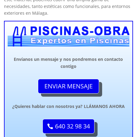
necesidades, tanto estéticas como funcionales, para entornos
exteriores en Málaga.
Envíanos un mensaje y nos pondremos en contacto
contigo
ENVIAR MENSAJE
¿Quieres hablar con nosotros ya? LLÁMANOS AHORA
640 32 98 34