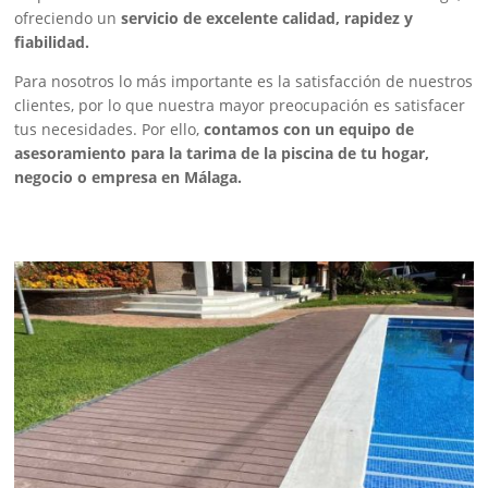
ofreciendo un
servicio de excelente calidad, rapidez y
fiabilidad.
Para nosotros lo más importante es la satisfacción de nuestros
clientes, por lo que nuestra mayor preocupación es satisfacer
tus necesidades. Por ello,
contamos con un equipo de
asesoramiento para la tarima de la piscina de tu hogar,
negocio o empresa en Málaga.