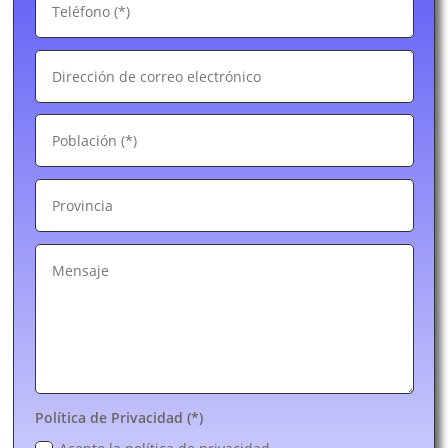
Política de Privacidad (*)