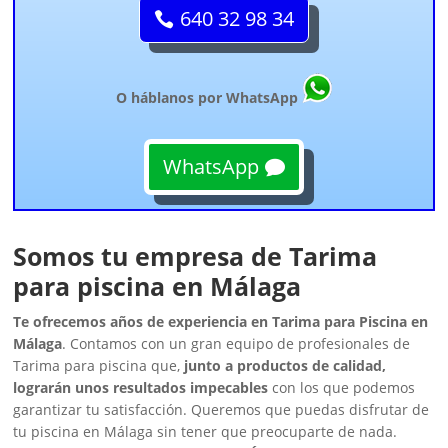
640 32 98 34
O háblanos por WhatsApp
WhatsApp
Somos tu empresa de Tarima
para piscina en Málaga
Te ofrecemos años de experiencia en Tarima para Piscina en
Málaga
. Contamos con un gran equipo de profesionales de
Tarima para piscina que,
junto a productos de calidad,
lograrán unos resultados impecables
con los que podemos
garantizar tu satisfacción. Queremos que puedas disfrutar de
tu piscina en Málaga sin tener que preocuparte de nada.