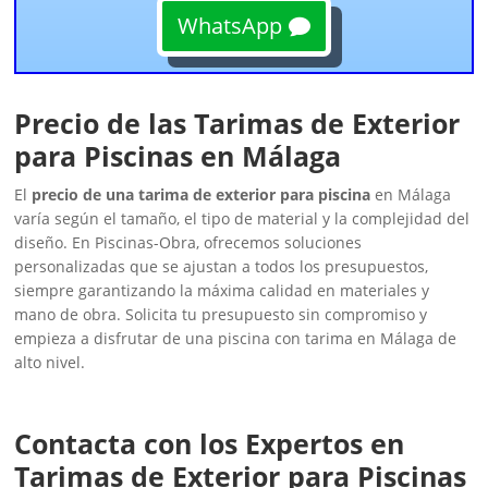
WhatsApp
Precio de las Tarimas de Exterior
para Piscinas en Málaga
El
precio de una tarima de exterior para piscina
en Málaga
varía según el tamaño, el tipo de material y la complejidad del
diseño. En Piscinas-Obra, ofrecemos soluciones
personalizadas que se ajustan a todos los presupuestos,
siempre garantizando la máxima calidad en materiales y
mano de obra. Solicita tu presupuesto sin compromiso y
empieza a disfrutar de una piscina con tarima en Málaga de
alto nivel.
Contacta con los Expertos en
Tarimas de Exterior para Piscinas