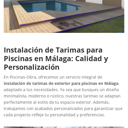
Instalación de Tarimas para
Piscinas en Málaga: Calidad y
Personalización
En Piscinas-Obra, ofrecemos un servicio integral de
instalación de tarimas de exterior para piscinas en Málaga
,
adaptado a tus necesidades. Ya sea que busques un diseño
minimalista, moderno o rústico, nuestras tarimas se adaptan
perfectamente al estilo de tu espacio exterior. Además,
trabajamos con acabados personalizados para garantizar que
cada proyecto refleje tu personalidad y preferencias.