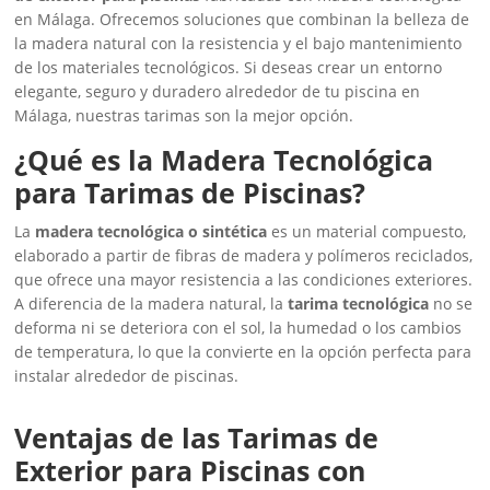
en Málaga. Ofrecemos soluciones que combinan la belleza de
la madera natural con la resistencia y el bajo mantenimiento
de los materiales tecnológicos. Si deseas crear un entorno
elegante, seguro y duradero alrededor de tu piscina en
Málaga, nuestras tarimas son la mejor opción.
¿Qué es la Madera Tecnológica
para Tarimas de Piscinas?
La
madera tecnológica o sintética
es un material compuesto,
elaborado a partir de fibras de madera y polímeros reciclados,
que ofrece una mayor resistencia a las condiciones exteriores.
A diferencia de la madera natural, la
tarima tecnológica
no se
deforma ni se deteriora con el sol, la humedad o los cambios
de temperatura, lo que la convierte en la opción perfecta para
instalar alrededor de piscinas.
Ventajas de las Tarimas de
Exterior para Piscinas con