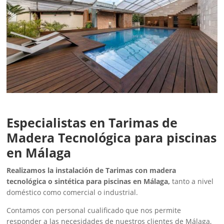
Especialistas en Tarimas de
Madera Tecnológica para piscinas
en Málaga
Realizamos la instalación de Tarimas con madera
tecnológica o sintética para piscinas en Málaga,
tanto a nivel
doméstico como comercial o industrial.
Contamos con personal cualificado que nos permite
responder a las necesidades de nuestros clientes de Málaga,