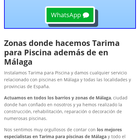
WhatsApp
Zonas donde hacemos Tarima
para Piscina además de en
Málaga
Instalamos Tarima para Piscina y damos cualquier servicio
relacionado con piscinas en Málaga y todas las localidades y
provincias de España.
Actuamos en todos los barrios y zonas de Málaga
, ciudad
donde han confiado en nosotros y ya hemos realizado la
construcción, rehabilitación, reparación o decoración de
numerosas piscinas.
Nos sentimos muy orgullosos de contar con
los mejores
especialistas en Tarima para piscinas de Málaga
y todo el