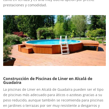
prestaciones y comodidad.
Construcción de Piscinas de Liner en Alcalá de
Guadaíra
La piscinas de Liner en Alcalá de Guadaíra pueden ser el tipo
de piscinas más adecuado para áticos o azoteas gracias a su
peso reducido, aunque también se recomienda para piscinas
en jardines o terrazas por ser muy resistente a desgarros y