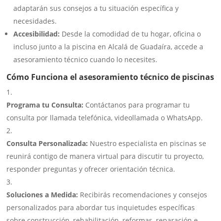
adaptarán sus consejos a tu situación específica y
necesidades.
Accesibilidad:
Desde la comodidad de tu hogar, oficina o
incluso junto a la piscina en Alcalá de Guadaíra, accede a
asesoramiento técnico cuando lo necesites.
Cómo Funciona el asesoramiento técnico de piscinas
Programa tu Consulta:
Contáctanos para programar tu
consulta por llamada telefónica, videollamada o WhatsApp.
Consulta Personalizada:
Nuestro especialista en piscinas se
reunirá contigo de manera virtual para discutir tu proyecto,
responder preguntas y ofrecer orientación técnica.
Soluciones a Medida:
Recibirás recomendaciones y consejos
personalizados para abordar tus inquietudes específicas
sobre construcción, rehabilitación, reformas, reparación e