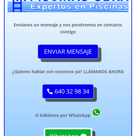
Envíanos un mensaje y nos pondremos en contacto
contigo
ENVIAR MENSAJE
¿Quieres hablar con nosotros ya? LLÁMANOS AHORA
640 32 98 34
O háblanos por WhatsApp