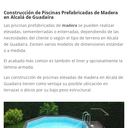
Construcción de Piscinas Prefabricadas de Madera
en Alcalá de Guadaíra
Las piscinas prefabricadas de
madera
se pueden realizar
elevadas, semienterradas o enterradas, dependiendo de las
necesidades del cliente o según el tipo de terreno en Alcalá
de Guadaíra. Existen varios modelos de dimensiones estándar
o a medida.
El acabado más común es también el liner y opcionalmente la
lámina armada.
Las construcción de piscinas elevadas de madera en Alcalá de
Guadaíra tienen como ventaja su posible ubicación en
terrazas o áticos por su bajo peso estructural.