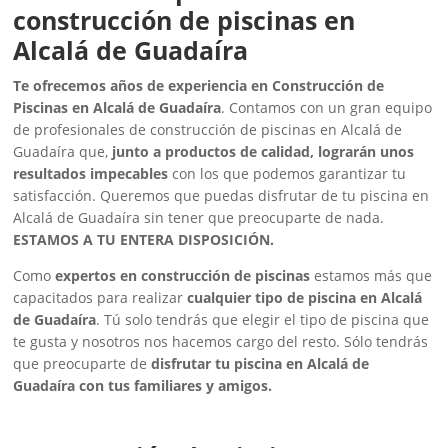
construcción de piscinas en
Alcalá de Guadaíra
Te ofrecemos años de experiencia en Construcción de
Piscinas en Alcalá de Guadaíra
. Contamos con un gran equipo
de profesionales de construcción de piscinas en Alcalá de
Guadaíra que,
junto a productos de calidad, lograrán unos
resultados impecables
con los que podemos garantizar tu
satisfacción. Queremos que puedas disfrutar de tu piscina en
Alcalá de Guadaíra sin tener que preocuparte de nada.
ESTAMOS A TU ENTERA DISPOSICIÓN.
Como
expertos en construcción de piscinas
estamos más que
capacitados para realizar
cualquier tipo de piscina en Alcalá
de Guadaíra
. Tú solo tendrás que elegir el tipo de piscina que
te gusta y nosotros nos hacemos cargo del resto. Sólo tendrás
que preocuparte de
disfrutar tu piscina en Alcalá de
Guadaíra con tus familiares y amigos.