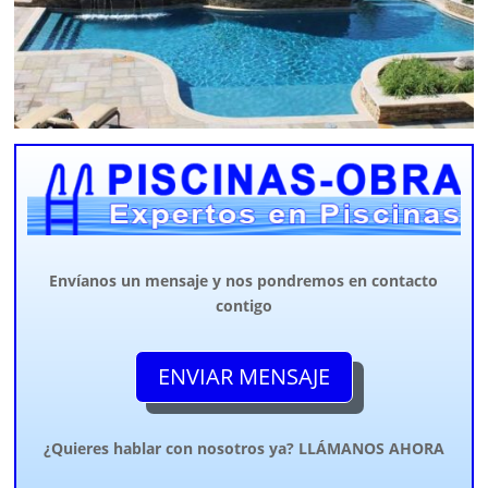
Envíanos un mensaje y nos pondremos en contacto
contigo
ENVIAR MENSAJE
¿Quieres hablar con nosotros ya? LLÁMANOS AHORA