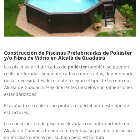
Construcción de Piscinas Prefabricadas de Poliéster
y/o Fibra de Vidrio en Alcalá de Guadaíra
Las piscinas prefabricadas de
poliéster
también se pueden
realizar elevadas, semienterradas o enterradas, dependiendo
de las necesidades del cliente o según el tipo de terreno en
Alcalá de Guadaíra. Hay diferentes modelos con dimensiones
estandarizadas.
El acabado se realiza con pintura especial para este tipo de
estructuras.
Las construcción de piscinas elevadas con auto-portante en
Alcalá de Guadaíra tienen como ventaja su posible ubicación
en terrazas o áticos por su bajo peso estructural.