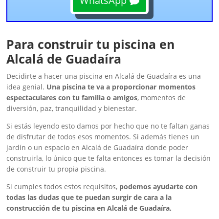
WhatsApp
Para construir tu piscina en
Alcalá de Guadaíra
Decidirte a hacer una piscina en Alcalá de Guadaíra es una
idea genial.
Una piscina te va a proporcionar momentos
espectaculares con tu familia o amigos
, momentos de
diversión, paz, tranquilidad y bienestar.
Si estás leyendo esto damos por hecho que no te faltan ganas
de disfrutar de todos esos momentos. Si además tienes un
jardín o un espacio en Alcalá de Guadaíra donde poder
construirla, lo único que te falta entonces es tomar la decisión
de construir tu propia piscina.
Si cumples todos estos requisitos,
podemos ayudarte con
todas las dudas que te puedan surgir de cara a la
construcción de tu piscina en Alcalá de Guadaíra.