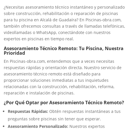
¿Necesitas asesoramiento técnico instantáneo y personalizado
sobre construcción, rehabilitación o reparación de piscinas
para tu piscina en Alcalá de Guadaíra? En Piscinas-obra.com,
también ofrecemos consultas a través de llamadas telefónicas,
videollamadas o WhatsApp, conectándote con nuestros
expertos en piscinas en tiempo real.
Asesoramiento Técnico Remoto: Tu Piscina, Nuestra
Prioridad
En Piscinas-obra.com, entendemos que a veces necesitas
respuestas rápidas y orientación directa. Nuestro servicio de
asesoramiento técnico remoto está diseñado para
proporcionar soluciones inmediatas a tus inquietudes
relacionadas con la construcción, rehabilitación, reforma,
reparación e instalación de piscinas.
¿Por Qué Optar por Asesoramiento Técnico Remoto?
Respuestas Rápidas:
Obtén respuestas instantáneas a tus
preguntas sobre piscinas sin tener que esperar.
Asesoramiento Personalizado:
Nuestros expertos