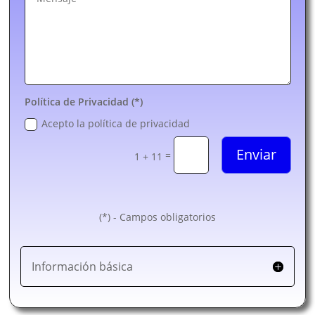
Política de Privacidad (*)
Acepto la política de privacidad
Enviar
=
1 + 11
(*) - Campos obligatorios
Información básica