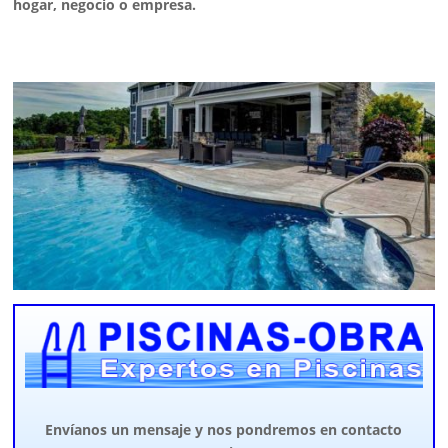
hogar, negocio o empresa.
Envíanos un mensaje y nos pondremos en contacto