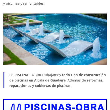
y piscinas desmontables.
En
PISCINAS-OBRA
trabajamos
todo tipo de construcción
de piscinas en Alcalá de Guadaíra
. Además de
reformas,
reparaciones y cubiertas de piscinas.