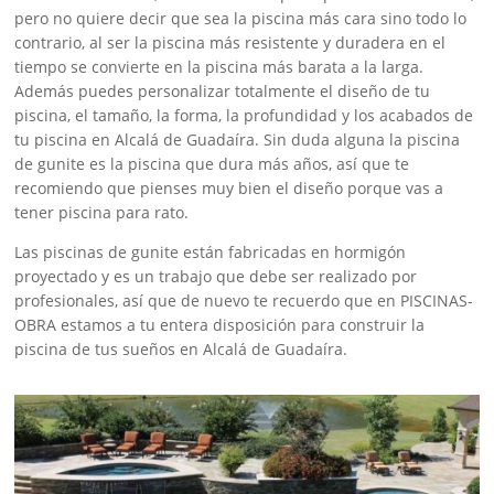
pero no quiere decir que sea la piscina más cara sino todo lo
contrario, al ser la piscina más resistente y duradera en el
tiempo se convierte en la piscina más barata a la larga.
Además puedes personalizar totalmente el diseño de tu
piscina, el tamaño, la forma, la profundidad y los acabados de
tu piscina en Alcalá de Guadaíra. Sin duda alguna la piscina
de gunite es la piscina que dura más años, así que te
recomiendo que pienses muy bien el diseño porque vas a
tener piscina para rato.
Las piscinas de gunite están fabricadas en hormigón
proyectado y es un trabajo que debe ser realizado por
profesionales, así que de nuevo te recuerdo que en PISCINAS-
OBRA estamos a tu entera disposición para construir la
piscina de tus sueños en Alcalá de Guadaíra.