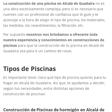
La construcción de una piscina en Alcalá de Guadaíra
no es
una obra excesivamente compleja, pero sí es necesario que
cuentes con un profesional de confianza que te guíe y te
aconseje a la hora de elegir el tipo de piscina, los materiales,
las medidas, los revestimientos, la filtración, etc.
Por supuesto
nosotros nos brindamos a ofrecerte toda
nuestra experiencia y conocimientos en construcciones de
piscinas
para que la construcción de tu piscina en Alcalá de
Guadaíra sea para ti un camino de rosas.
Tipos de Piscinas
Es importante tener claro qué tipo de piscina quieres para tu
hogar en Alcalá de Guadaíra. Así que, te ayudamos a decidir,
según tus necesidades, entre distintas opciones de
construcción de piscinas:
Construcción de Piscinas de hormigón en Alcalá de