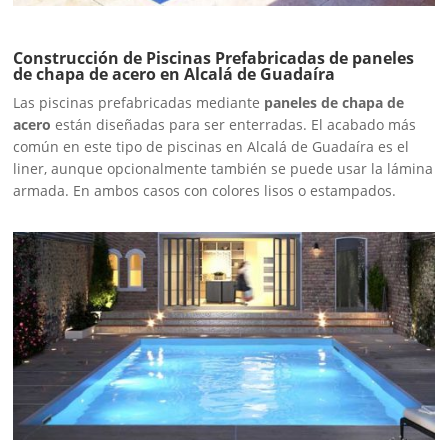
Construcción de Piscinas Prefabricadas de paneles
de chapa de acero en Alcalá de Guadaíra
Las piscinas prefabricadas mediante
paneles de chapa de
acero
están diseñadas para ser enterradas. El acabado más
común en este tipo de piscinas en Alcalá de Guadaíra es el
liner, aunque opcionalmente también se puede usar la lámina
armada. En ambos casos con colores lisos o estampados.