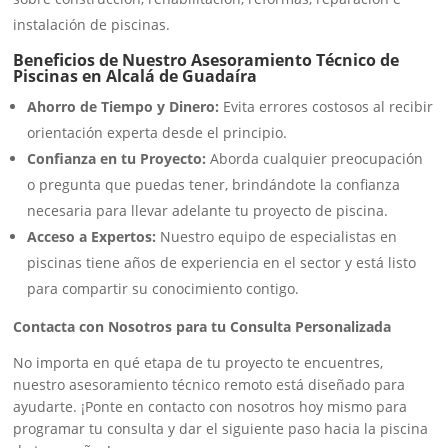
instalación de piscinas.
Beneficios de Nuestro Asesoramiento Técnico de
Piscinas en Alcalá de Guadaíra
Ahorro de Tiempo y Dinero:
Evita errores costosos al recibir
orientación experta desde el principio.
Confianza en tu Proyecto:
Aborda cualquier preocupación
o pregunta que puedas tener, brindándote la confianza
necesaria para llevar adelante tu proyecto de piscina.
Acceso a Expertos:
Nuestro equipo de especialistas en
piscinas tiene años de experiencia en el sector y está listo
para compartir su conocimiento contigo.
Contacta con Nosotros para tu Consulta Personalizada
No importa en qué etapa de tu proyecto te encuentres,
nuestro asesoramiento técnico remoto está diseñado para
ayudarte. ¡Ponte en contacto con nosotros hoy mismo para
programar tu consulta y dar el siguiente paso hacia la piscina