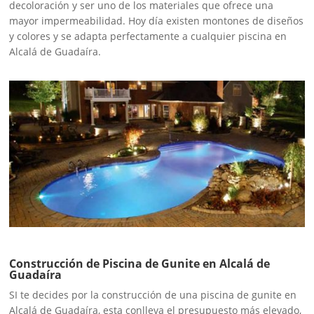
decoloración y ser uno de los materiales que ofrece una
mayor impermeabilidad. Hoy día existen montones de diseños
y colores y se adapta perfectamente a cualquier piscina en
Alcalá de Guadaíra.
Construcción de Piscina de Gunite en Alcalá de
Guadaíra
SI te decides por la construcción de una piscina de gunite en
Alcalá de Guadaíra, esta conlleva el presupuesto más elevado,