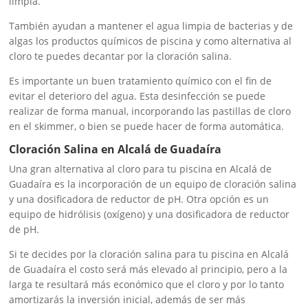
limpia.
También ayudan a mantener el agua limpia de bacterias y de
algas los productos químicos de piscina y como alternativa al
cloro te puedes decantar por la cloración salina.
Es importante un buen tratamiento químico con el fin de
evitar el deterioro del agua. Esta desinfección se puede
realizar de forma manual, incorporando las pastillas de cloro
en el skimmer, o bien se puede hacer de forma automática.
Cloración Salina en Alcalá de Guadaíra
Una gran alternativa al cloro para tu piscina en Alcalá de
Guadaíra es la incorporación de un equipo de cloración salina
y una dosificadora de reductor de pH. Otra opción es un
equipo de hidrólisis (oxígeno) y una dosificadora de reductor
de pH.
Si te decides por la cloración salina para tu piscina en Alcalá
de Guadaíra el costo será más elevado al principio, pero a la
larga te resultará más económico que el cloro y por lo tanto
amortizarás la inversión inicial, además de ser más