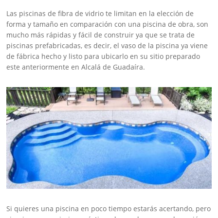
Las piscinas de fibra de vidrio te limitan en la elección de
forma y tamaño en comparación con una piscina de obra, son
mucho más rápidas y fácil de construir ya que se trata de
piscinas prefabricadas, es decir, el vaso de la piscina ya viene
de fábrica hecho y listo para ubicarlo en su sitio preparado
este anteriormente en Alcalá de Guadaíra.
Si quieres una piscina en poco tiempo estarás acertando, pero