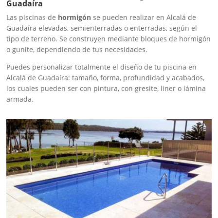
Guadaíra
Las piscinas de
hormigón
se pueden realizar en Alcalá de
Guadaíra elevadas, semienterradas o enterradas, según el
tipo de terreno. Se construyen mediante bloques de hormigón
o gunite, dependiendo de tus necesidades.
Puedes personalizar totalmente el diseño de tu piscina en
Alcalá de Guadaíra: tamaño, forma, profundidad y acabados,
los cuales pueden ser con pintura, con gresite, liner o lámina
armada.