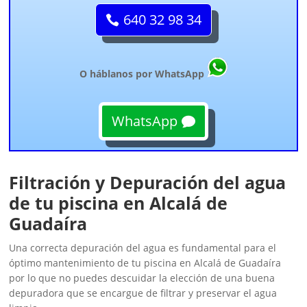
640 32 98 34
O háblanos por WhatsApp
WhatsApp
Filtración y Depuración del agua
de tu piscina en Alcalá de
Guadaíra
Una correcta depuración del agua es fundamental para el
óptimo mantenimiento de tu piscina en Alcalá de Guadaíra
por lo que no puedes descuidar la elección de una buena
depuradora que se encargue de filtrar y preservar el agua