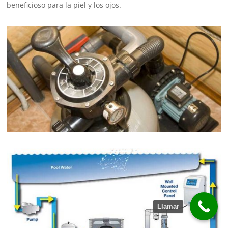
beneficioso para la piel y los ojos.
Llamar