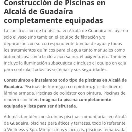
Construcción de Piscinas en
Alcalá de Guadaíra
completamente equipadas
La construcción de tu piscina en Alcalá de Guadaíra incluye no
solo el vaso sino también el equipo de filtración y/o
depuración con su correspondiente bomba de agua y todos
los tratamientos químicos para el agua tanto manuales como
automáticos; como la cloración salina, el oxígeno, etc. También
incluye la iluminación subacuática e incluso el equipo en caja
para controlar todos los sistemas y sus seguridades.
Construimos e instalamos todo tipo de piscinas en Alcalá de
Guadaíra.
Piscinas de hormigón con pintura, gresite, liner o
lámina armada. Piscinas de poliéster con pintura. Piscinas de
madera con liner.
Imagina tu piscina completamente
equipada y lista para ser disfrutada.
Además también construimos piscinas comunitarias en Alcalá
de Guadaíra, piscinas para áticos y terrazas, todo lo referente
a Wellness y Spa, Minipiscinas y Jacuzzis, piscinas tematizadas