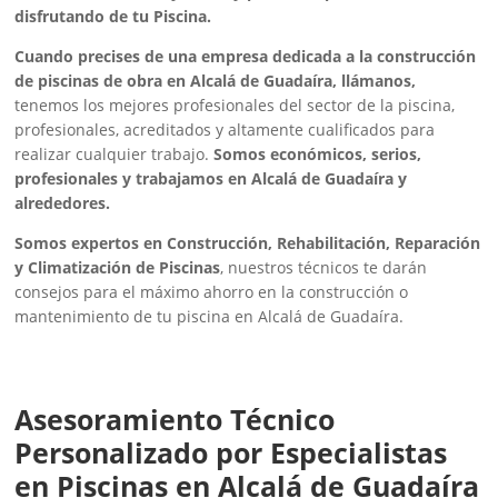
disfrutando de tu Piscina.
Cuando precises de una empresa dedicada a la construcción
de piscinas de obra en Alcalá de Guadaíra, llámanos,
tenemos los mejores profesionales del sector de la piscina,
profesionales, acreditados y altamente cualificados para
realizar cualquier trabajo.
Somos económicos, serios,
profesionales y trabajamos en Alcalá de Guadaíra y
alrededores.
Somos expertos en Construcción, Rehabilitación, Reparación
y Climatización de Piscinas
, nuestros técnicos te darán
consejos para el máximo ahorro en la construcción o
mantenimiento de tu piscina en Alcalá de Guadaíra.
Asesoramiento Técnico
Personalizado por Especialistas
en Piscinas en Alcalá de Guadaíra