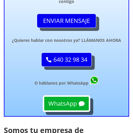
contigo
ENVIAR MENSAJE
¿Quieres hablar con nosotros ya? LLÁMANOS AHORA
640 32 98 34
O háblanos por WhatsApp
WhatsApp
Somos tu empresa de