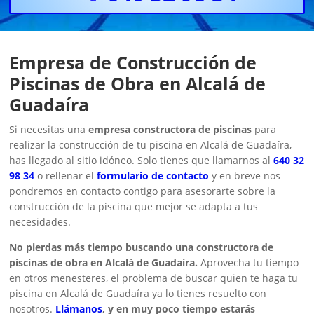
Empresa de Construcción de
Piscinas de Obra en Alcalá de
Guadaíra
Si necesitas una
empresa constructora de piscinas
para
realizar la construcción de tu piscina en Alcalá de Guadaíra,
has llegado al sitio idóneo. Solo tienes que llamarnos al
640 32
98 34
o rellenar el
formulario de contacto
y en breve nos
pondremos en contacto contigo para asesorarte sobre la
construcción de la piscina que mejor se adapta a tus
necesidades.
No pierdas más tiempo buscando una constructora de
piscinas de obra en Alcalá de Guadaíra.
Aprovecha tu tiempo
en otros menesteres, el problema de buscar quien te haga tu
piscina en Alcalá de Guadaíra ya lo tienes resuelto con
nosotros.
Llámanos
, y en muy poco tiempo estarás