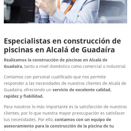
Especialistas en construcción de
piscinas en Alcalá de Guadaíra
Realizamos la construcción de piscinas en Alcalá de
Guadaíra,
tanto a nivel doméstico como comercial o industrial.
Contamos con personal cualificado que nos permite
responder a las necesidades de nuestros clientes de Alcalá de
Guadaíra, ofreciendo un
servicio de excelente calidad,
rapidez y fiabilidad.
Para nosotros lo más importante es la satisfacción de nuestros
clientes, por lo que nuestra mayor preocupación es satisfacer
tus necesidades. Por ello,
contamos con un equipo de
asesoramiento para la construcción de la piscina de tu