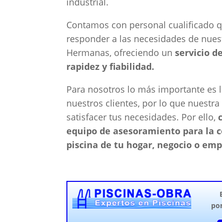
industrial.
Contamos con personal cualificado 
responder a las necesidades de nues
Hermanas, ofreciendo un
servicio d
rapidez y fiabilidad.
Para nosotros lo más importante es l
nuestros clientes, por lo que nuestr
satisfacer tus necesidades. Por ello,
equipo de asesoramiento para la c
piscina de tu hogar, negocio o emp
po