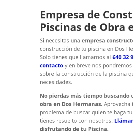
Empresa de Const
Piscinas de Obra
Si necesitas una
empresa construct
construcción de tu piscina en Dos He
Solo tienes que llamarnos al
640 32 
contacto
y en breve nos pondremos e
sobre la construcción de la piscina 
necesidades.
No pierdas más tiempo buscando u
obra en Dos Hermanas.
Aprovecha t
problema de buscar quien te haga tu
tienes resuelto con nosotros.
Lláma
disfrutando de tu Piscina.