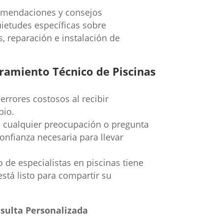
omendaciones y consejos
ietudes específicas sobre
s, reparación e instalación de
ramiento Técnico de Piscinas
 errores costosos al recibir
pio.
cualquier preocupación o pregunta
onfianza necesaria para llevar
de especialistas en piscinas tiene
está listo para compartir su
sulta Personalizada