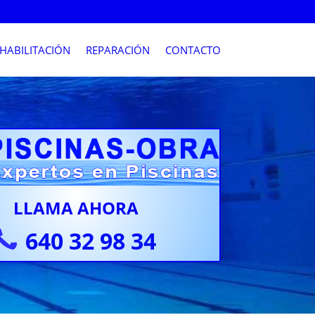
HABILITACIÓN
REPARACIÓN
CONTACTO
LLAMA AHORA
640 32 98 34