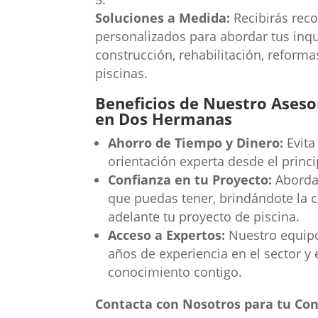
Soluciones a Medida:
Recibirás rec
personalizados para abordar tus inqu
construcción, rehabilitación, reforma
piscinas.
Beneficios de Nuestro Aseso
en Dos Hermanas
Ahorro de Tiempo y Dinero:
Evita
orientación experta desde el princi
Confianza en tu Proyecto:
Aborda 
que puedas tener, brindándote la c
adelante tu proyecto de piscina.
Acceso a Expertos:
Nuestro equipo 
años de experiencia en el sector y 
conocimiento contigo.
Contacta con Nosotros para tu Con