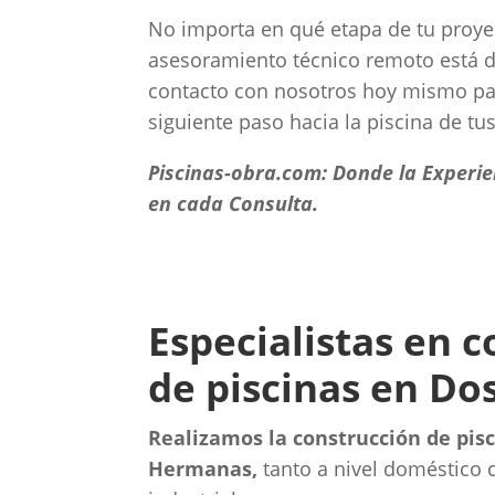
No importa en qué etapa de tu proye
asesoramiento técnico remoto está d
contacto con nosotros hoy mismo par
siguiente paso hacia la piscina de tu
Piscinas-obra.com: Donde la Experi
en cada Consulta.
Especialistas en 
de piscinas en D
Realizamos la construcción de pis
Hermanas,
tanto a nivel doméstico