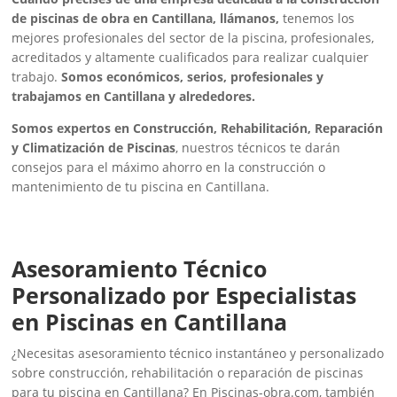
de piscinas de obra en Cantillana, llámanos,
tenemos los
mejores profesionales del sector de la piscina, profesionales,
acreditados y altamente cualificados para realizar cualquier
trabajo.
Somos económicos, serios, profesionales y
trabajamos en Cantillana y alrededores.
Somos expertos en Construcción, Rehabilitación, Reparación
y Climatización de Piscinas
, nuestros técnicos te darán
consejos para el máximo ahorro en la construcción o
mantenimiento de tu piscina en Cantillana.
Asesoramiento Técnico
Personalizado por Especialistas
en Piscinas en Cantillana
¿Necesitas asesoramiento técnico instantáneo y personalizado
sobre construcción, rehabilitación o reparación de piscinas
para tu piscina en Cantillana? En Piscinas-obra.com, también