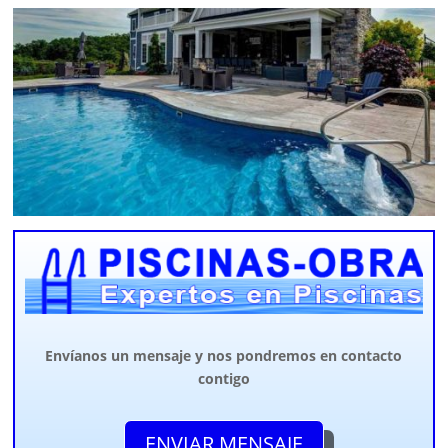
Envíanos un mensaje y nos pondremos en contacto
contigo
ENVIAR MENSAJE