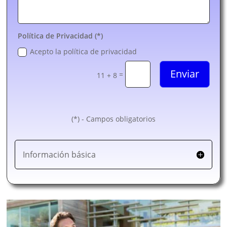
Política de Privacidad (*)
Acepto la política de privacidad
Enviar
=
11 + 8
(*) - Campos obligatorios
Información básica