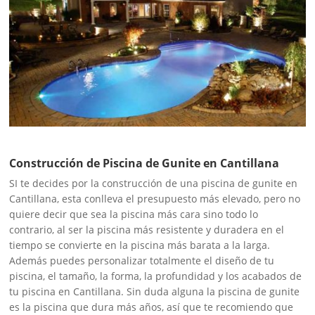
Construcción de Piscina de Gunite en Cantillana
SI te decides por la construcción de una piscina de gunite en
Cantillana, esta conlleva el presupuesto más elevado, pero no
quiere decir que sea la piscina más cara sino todo lo
contrario, al ser la piscina más resistente y duradera en el
tiempo se convierte en la piscina más barata a la larga.
Además puedes personalizar totalmente el diseño de tu
piscina, el tamaño, la forma, la profundidad y los acabados de
tu piscina en Cantillana. Sin duda alguna la piscina de gunite
es la piscina que dura más años, así que te recomiendo que