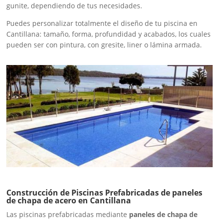
gunite, dependiendo de tus necesidades.
Puedes personalizar totalmente el diseño de tu piscina en
Cantillana: tamaño, forma, profundidad y acabados, los cuales
pueden ser con pintura, con gresite, liner o lámina armada.
Construcción de Piscinas Prefabricadas de paneles
de chapa de acero en Cantillana
Las piscinas prefabricadas mediante
paneles de chapa de