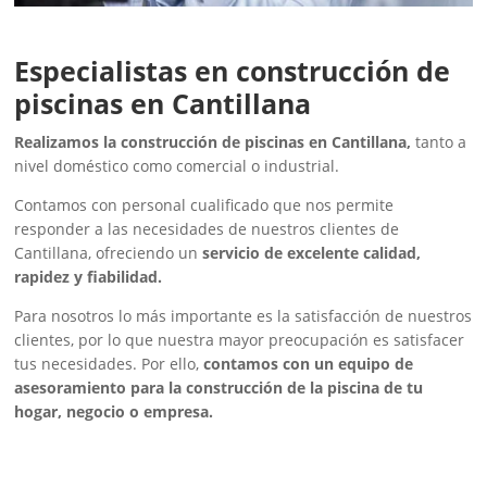
Especialistas en construcción de
piscinas en Cantillana
Realizamos la construcción de piscinas en Cantillana,
tanto a
nivel doméstico como comercial o industrial.
Contamos con personal cualificado que nos permite
responder a las necesidades de nuestros clientes de
Cantillana, ofreciendo un
servicio de excelente calidad,
rapidez y fiabilidad.
Para nosotros lo más importante es la satisfacción de nuestros
clientes, por lo que nuestra mayor preocupación es satisfacer
tus necesidades. Por ello,
contamos con un equipo de
asesoramiento para la construcción de la piscina de tu
hogar, negocio o empresa.