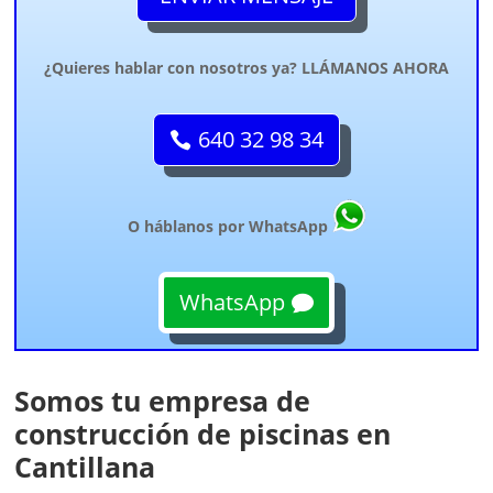
¿Quieres hablar con nosotros ya? LLÁMANOS AHORA
640 32 98 34
O háblanos por WhatsApp
WhatsApp
Somos tu empresa de
construcción de piscinas en
Cantillana