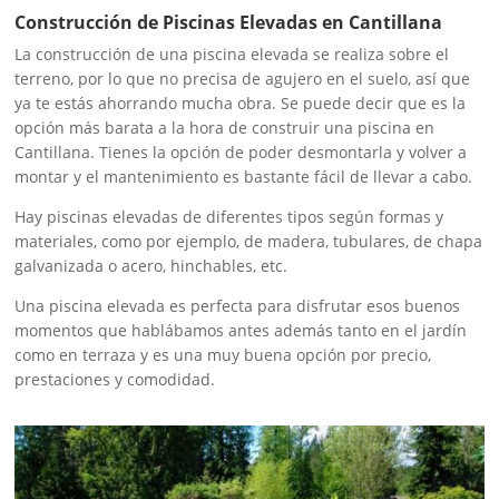
Construcción de Piscinas Elevadas en Cantillana
La construcción de una piscina elevada se realiza sobre el
terreno, por lo que no precisa de agujero en el suelo, así que
ya te estás ahorrando mucha obra. Se puede decir que es la
opción más barata a la hora de construir una piscina en
Cantillana. Tienes la opción de poder desmontarla y volver a
montar y el mantenimiento es bastante fácil de llevar a cabo.
Hay piscinas elevadas de diferentes tipos según formas y
materiales, como por ejemplo, de madera, tubulares, de chapa
galvanizada o acero, hinchables, etc.
Una piscina elevada es perfecta para disfrutar esos buenos
momentos que hablábamos antes además tanto en el jardín
como en terraza y es una muy buena opción por precio,
prestaciones y comodidad.