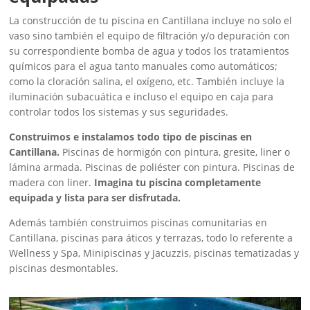
La construcción de tu piscina en Cantillana incluye no solo el
vaso sino también el equipo de filtración y/o depuración con
su correspondiente bomba de agua y todos los tratamientos
químicos para el agua tanto manuales como automáticos;
como la cloración salina, el oxígeno, etc. También incluye la
iluminación subacuática e incluso el equipo en caja para
controlar todos los sistemas y sus seguridades.
Construimos e instalamos todo tipo de piscinas en
Cantillana.
Piscinas de hormigón con pintura, gresite, liner o
lámina armada. Piscinas de poliéster con pintura. Piscinas de
madera con liner.
Imagina tu piscina completamente
equipada y lista para ser disfrutada.
Además también construimos piscinas comunitarias en
Cantillana, piscinas para áticos y terrazas, todo lo referente a
Wellness y Spa, Minipiscinas y Jacuzzis, piscinas tematizadas y
piscinas desmontables.