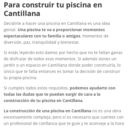
Para construir tu piscina en
Cantillana
Decidirte a hacer una piscina en Cantillana es una idea
genial.
Una piscina te va a proporcionar momentos
espectaculares con tu familia o amigos
, momentos de
diversión, paz, tranquilidad y bienestar.
Si estás leyendo esto damos por hecho que no te faltan ganas
de disfrutar de todos esos momentos. Si además tienes un
jardín o un espacio en Cantillana donde poder construirla, lo
único que te falta entonces es tomar la decisión de construir
tu propia piscina.
Si cumples todos estos requisitos,
podemos ayudarte con
todas las dudas que te puedan surgir de cara a la
construcción de tu piscina en Cantillana.
La construcción de una piscina en Cantillana
no es una obra
excesivamente compleja, pero sí es necesario que cuentes con
un profesional de confianza que te guíe y te aconseje a la hora