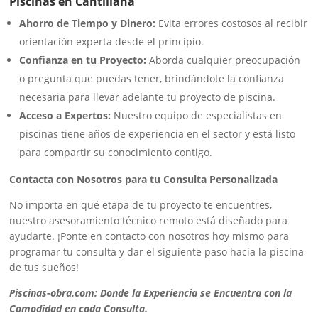
Piscinas en Cantillana
Ahorro de Tiempo y Dinero:
Evita errores costosos al recibir
orientación experta desde el principio.
Confianza en tu Proyecto:
Aborda cualquier preocupación
o pregunta que puedas tener, brindándote la confianza
necesaria para llevar adelante tu proyecto de piscina.
Acceso a Expertos:
Nuestro equipo de especialistas en
piscinas tiene años de experiencia en el sector y está listo
para compartir su conocimiento contigo.
Contacta con Nosotros para tu Consulta Personalizada
No importa en qué etapa de tu proyecto te encuentres,
nuestro asesoramiento técnico remoto está diseñado para
ayudarte. ¡Ponte en contacto con nosotros hoy mismo para
programar tu consulta y dar el siguiente paso hacia la piscina
de tus sueños!
Piscinas-obra.com: Donde la Experiencia se Encuentra con la
Comodidad en cada Consulta.