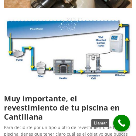
Muy importante, el
revestimiento de tu piscina en
Cantillana
Llamar
Para decidirte por un tipo u otro de revestimiento de tu
piscina, tienes que tener claro cuál es el objetivo que buscas