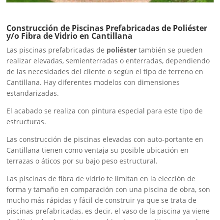
Construcción de Piscinas Prefabricadas de Poliéster
y/o Fibra de Vidrio en Cantillana
Las piscinas prefabricadas de
poliéster
también se pueden
realizar elevadas, semienterradas o enterradas, dependiendo
de las necesidades del cliente o según el tipo de terreno en
Cantillana. Hay diferentes modelos con dimensiones
estandarizadas.
El acabado se realiza con pintura especial para este tipo de
estructuras.
Las construcción de piscinas elevadas con auto-portante en
Cantillana tienen como ventaja su posible ubicación en
terrazas o áticos por su bajo peso estructural.
Las piscinas de fibra de vidrio te limitan en la elección de
forma y tamaño en comparación con una piscina de obra, son
mucho más rápidas y fácil de construir ya que se trata de
piscinas prefabricadas, es decir, el vaso de la piscina ya viene