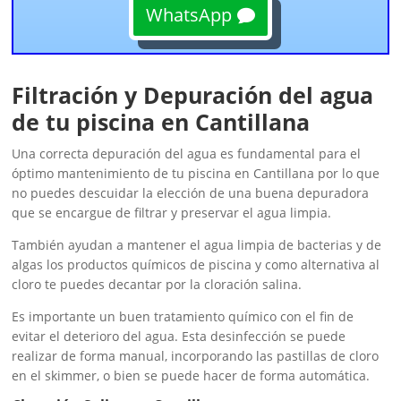
WhatsApp
Filtración y Depuración del agua
de tu piscina en Cantillana
Una correcta depuración del agua es fundamental para el
óptimo mantenimiento de tu piscina en Cantillana por lo que
no puedes descuidar la elección de una buena depuradora
que se encargue de filtrar y preservar el agua limpia.
También ayudan a mantener el agua limpia de bacterias y de
algas los productos químicos de piscina y como alternativa al
cloro te puedes decantar por la cloración salina.
Es importante un buen tratamiento químico con el fin de
evitar el deterioro del agua. Esta desinfección se puede
realizar de forma manual, incorporando las pastillas de cloro
en el skimmer, o bien se puede hacer de forma automática.