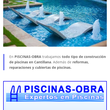
En
PISCINAS-OBRA
trabajamos
todo tipo de construcción
de piscinas en Cantillana
. Además de
reformas,
reparaciones y cubiertas de piscinas.