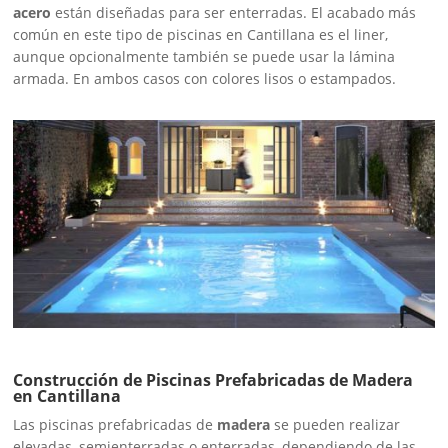
acero
están diseñadas para ser enterradas. El acabado más
común en este tipo de piscinas en Cantillana es el liner,
aunque opcionalmente también se puede usar la lámina
armada. En ambos casos con colores lisos o estampados.
Construcción de Piscinas Prefabricadas de Madera
en Cantillana
Las piscinas prefabricadas de
madera
se pueden realizar
elevadas, semienterradas o enterradas, dependiendo de las