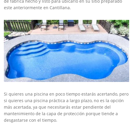
de fábrica hecho y listo para ubicarlo en su sitio preparado
este anteriormente en Cantillana.
Si quieres una piscina en poco tiempo estarás acertando, pero
si quieres una piscina práctica a largo plazo, no es la opción
más acertada, ya que necesitarás estar pendiente del
mantenimiento de la capa de protección porque tiende a
desgastarse con el tiempo.