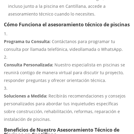
incluso junto a la piscina en Cantillana, accede a
asesoramiento técnico cuando lo necesites.
Cómo Funciona el asesoramiento técnico de piscinas
Programa tu Consulta:
Contáctanos para programar tu
consulta por llamada telefónica, videollamada o WhatsApp.
Consulta Personalizada:
Nuestro especialista en piscinas se
reunirá contigo de manera virtual para discutir tu proyecto,
responder preguntas y ofrecer orientación técnica.
Soluciones a Medida:
Recibirás recomendaciones y consejos
personalizados para abordar tus inquietudes específicas
sobre construcción, rehabilitación, reformas, reparación e
instalación de piscinas.
Beneficios de Nuestro Asesoramiento Técnico de