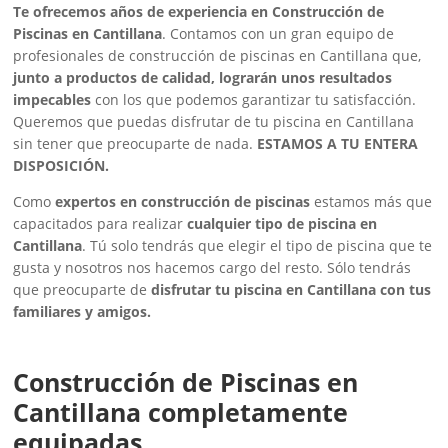
Te ofrecemos años de experiencia en Construcción de
Piscinas en Cantillana
. Contamos con un gran equipo de
profesionales de construcción de piscinas en Cantillana que,
junto a productos de calidad, lograrán unos resultados
impecables
con los que podemos garantizar tu satisfacción.
Queremos que puedas disfrutar de tu piscina en Cantillana
sin tener que preocuparte de nada.
ESTAMOS A TU ENTERA
DISPOSICIÓN.
Como
expertos en construcción de piscinas
estamos más que
capacitados para realizar
cualquier tipo de piscina en
Cantillana
. Tú solo tendrás que elegir el tipo de piscina que te
gusta y nosotros nos hacemos cargo del resto. Sólo tendrás
que preocuparte de
disfrutar tu piscina en Cantillana con tus
familiares y amigos.
Construcción de Piscinas en
Cantillana completamente
equipadas