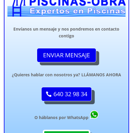
Envíanos un mensaje y nos pondremos en contacto
contigo
ENVIAR MENSAJE
¿Quieres hablar con nosotros ya? LLÁMANOS AHORA
640 32 98 34
O háblanos por WhatsApp