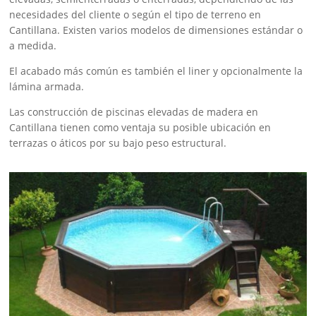
necesidades del cliente o según el tipo de terreno en
Cantillana. Existen varios modelos de dimensiones estándar o
a medida.
El acabado más común es también el liner y opcionalmente la
lámina armada.
Las construcción de piscinas elevadas de madera en
Cantillana tienen como ventaja su posible ubicación en
terrazas o áticos por su bajo peso estructural.