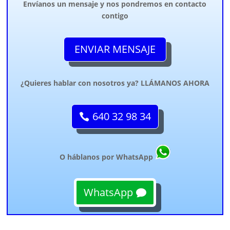
Envíanos un mensaje y nos pondremos en contacto
contigo
ENVIAR MENSAJE
¿Quieres hablar con nosotros ya? LLÁMANOS AHORA
640 32 98 34
O háblanos por WhatsApp
WhatsApp