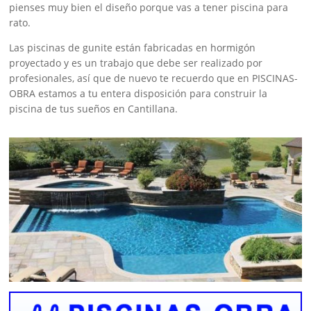
pienses muy bien el diseño porque vas a tener piscina para
rato.
Las piscinas de gunite están fabricadas en hormigón
proyectado y es un trabajo que debe ser realizado por
profesionales, así que de nuevo te recuerdo que en PISCINAS-
OBRA estamos a tu entera disposición para construir la
piscina de tus sueños en Cantillana.