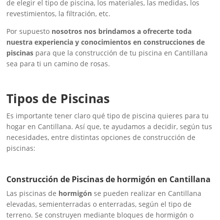
de elegir el tipo de piscina, los materiales, las medidas, los
revestimientos, la filtración, etc.
Por supuesto
nosotros nos brindamos a ofrecerte toda
nuestra experiencia y conocimientos en construcciones de
piscinas
para que la construcción de tu piscina en Cantillana
sea para ti un camino de rosas.
Tipos de Piscinas
Es importante tener claro qué tipo de piscina quieres para tu
hogar en Cantillana. Así que, te ayudamos a decidir, según tus
necesidades, entre distintas opciones de construcción de
piscinas:
Construcción de Piscinas de hormigón en Cantillana
Las piscinas de
hormigón
se pueden realizar en Cantillana
elevadas, semienterradas o enterradas, según el tipo de
terreno. Se construyen mediante bloques de hormigón o