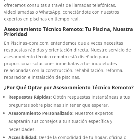
ofrecemos consultas a través de llamadas telefónicas,
videollamadas o WhatsApp, conectándote con nuestros
expertos en piscinas en tiempo real.
Asesoramiento Técnico Remoto: Tu Piscina, Nuestra
Prioridad
En Piscinas-obra.com, entendemos que a veces necesitas
respuestas rápidas y orientación directa. Nuestro servicio de
asesoramiento técnico remoto está diseñado para
proporcionar soluciones inmediatas a tus inquietudes
relacionadas con la construcción, rehabilitación, reforma,
reparación e instalación de piscinas.
¿Por Qué Optar por Asesoramiento Técnico Remoto?
Respuestas Rápidas:
Obtén respuestas instantáneas a tus
preguntas sobre piscinas sin tener que esperar.
Asesoramiento Personalizado:
Nuestros expertos
adaptarán sus consejos a tu situación específica y
necesidades.
Accesibilidad:
Desde la comodidad de tu hogar, oficina o