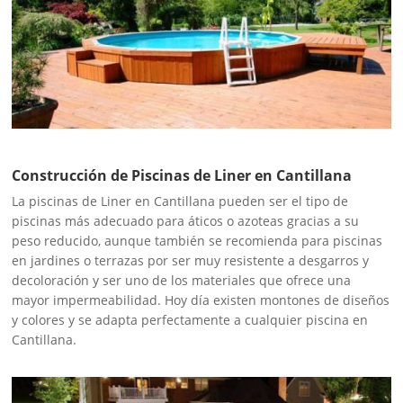
Construcción de Piscinas de Liner en Cantillana
La piscinas de Liner en Cantillana pueden ser el tipo de
piscinas más adecuado para áticos o azoteas gracias a su
peso reducido, aunque también se recomienda para piscinas
en jardines o terrazas por ser muy resistente a desgarros y
decoloración y ser uno de los materiales que ofrece una
mayor impermeabilidad. Hoy día existen montones de diseños
y colores y se adapta perfectamente a cualquier piscina en
Cantillana.