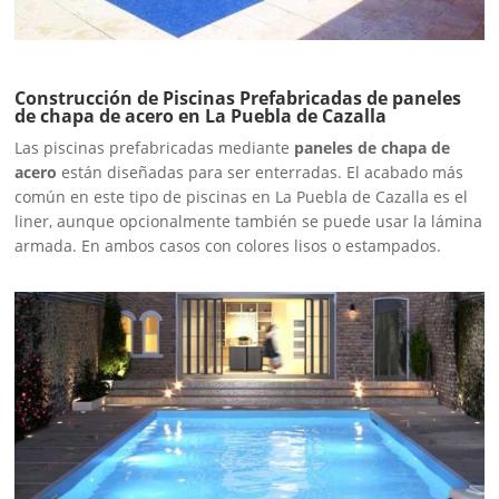
Construcción de Piscinas Prefabricadas de paneles
de chapa de acero en La Puebla de Cazalla
Las piscinas prefabricadas mediante
paneles de chapa de
acero
están diseñadas para ser enterradas. El acabado más
común en este tipo de piscinas en La Puebla de Cazalla es el
liner, aunque opcionalmente también se puede usar la lámina
armada. En ambos casos con colores lisos o estampados.