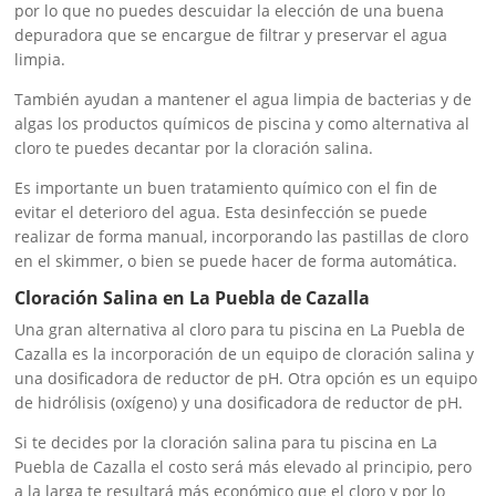
por lo que no puedes descuidar la elección de una buena
depuradora que se encargue de filtrar y preservar el agua
limpia.
También ayudan a mantener el agua limpia de bacterias y de
algas los productos químicos de piscina y como alternativa al
cloro te puedes decantar por la cloración salina.
Es importante un buen tratamiento químico con el fin de
evitar el deterioro del agua. Esta desinfección se puede
realizar de forma manual, incorporando las pastillas de cloro
en el skimmer, o bien se puede hacer de forma automática.
Cloración Salina en La Puebla de Cazalla
Una gran alternativa al cloro para tu piscina en La Puebla de
Cazalla es la incorporación de un equipo de cloración salina y
una dosificadora de reductor de pH. Otra opción es un equipo
de hidrólisis (oxígeno) y una dosificadora de reductor de pH.
Si te decides por la cloración salina para tu piscina en La
Puebla de Cazalla el costo será más elevado al principio, pero
a la larga te resultará más económico que el cloro y por lo