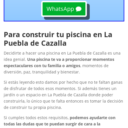
WhatsApp
Para construir tu piscina en La
Puebla de Cazalla
Decidirte a hacer una piscina en La Puebla de Cazalla es una
idea genial.
Una piscina te va a proporcionar momentos
espectaculares con tu familia o amigos
, momentos de
diversión, paz, tranquilidad y bienestar.
Si estás leyendo esto damos por hecho que no te faltan ganas
de disfrutar de todos esos momentos. Si además tienes un
jardín o un espacio en La Puebla de Cazalla donde poder
construirla, lo único que te falta entonces es tomar la decisión
de construir tu propia piscina.
Si cumples todos estos requisitos,
podemos ayudarte con
todas las dudas que te puedan surgir de cara a la