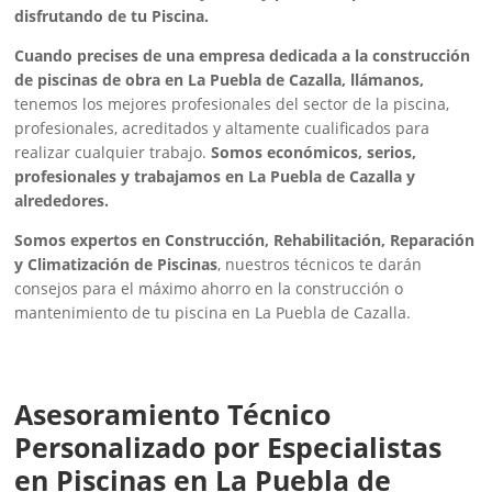
disfrutando de tu Piscina.
Cuando precises de una empresa dedicada a la construcción
de piscinas de obra en La Puebla de Cazalla, llámanos,
tenemos los mejores profesionales del sector de la piscina,
profesionales, acreditados y altamente cualificados para
realizar cualquier trabajo.
Somos económicos, serios,
profesionales y trabajamos en La Puebla de Cazalla y
alrededores.
Somos expertos en Construcción, Rehabilitación, Reparación
y Climatización de Piscinas
, nuestros técnicos te darán
consejos para el máximo ahorro en la construcción o
mantenimiento de tu piscina en La Puebla de Cazalla.
Asesoramiento Técnico
Personalizado por Especialistas
en Piscinas en La Puebla de