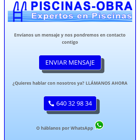
Envíanos un mensaje y nos pondremos en contacto
contigo
ENVIAR MENSAJE
¿Quieres hablar con nosotros ya? LLÁMANOS AHORA
640 32 98 34
O háblanos por WhatsApp