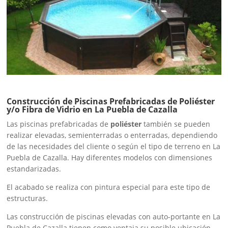
Construcción de Piscinas Prefabricadas de Poliéster
y/o Fibra de Vidrio en La Puebla de Cazalla
Las piscinas prefabricadas de
poliéster
también se pueden
realizar elevadas, semienterradas o enterradas, dependiendo
de las necesidades del cliente o según el tipo de terreno en La
Puebla de Cazalla. Hay diferentes modelos con dimensiones
estandarizadas.
El acabado se realiza con pintura especial para este tipo de
estructuras.
Las construcción de piscinas elevadas con auto-portante en La
Puebla de Cazalla tienen como ventaja su posible ubicación