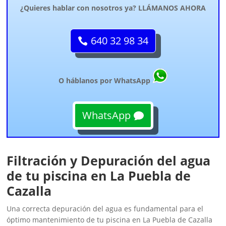
¿Quieres hablar con nosotros ya? LLÁMANOS AHORA
640 32 98 34
O háblanos por WhatsApp
WhatsApp
Filtración y Depuración del agua
de tu piscina en La Puebla de
Cazalla
Una correcta depuración del agua es fundamental para el
óptimo mantenimiento de tu piscina en La Puebla de Cazalla