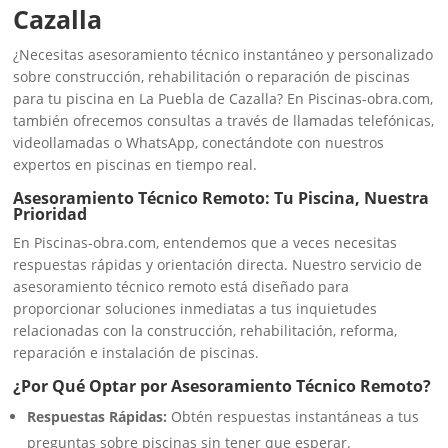
Cazalla
¿Necesitas asesoramiento técnico instantáneo y personalizado
sobre construcción, rehabilitación o reparación de piscinas
para tu piscina en La Puebla de Cazalla? En Piscinas-obra.com,
también ofrecemos consultas a través de llamadas telefónicas,
videollamadas o WhatsApp, conectándote con nuestros
expertos en piscinas en tiempo real.
Asesoramiento Técnico Remoto: Tu Piscina, Nuestra
Prioridad
En Piscinas-obra.com, entendemos que a veces necesitas
respuestas rápidas y orientación directa. Nuestro servicio de
asesoramiento técnico remoto está diseñado para
proporcionar soluciones inmediatas a tus inquietudes
relacionadas con la construcción, rehabilitación, reforma,
reparación e instalación de piscinas.
¿Por Qué Optar por Asesoramiento Técnico Remoto?
Respuestas Rápidas:
Obtén respuestas instantáneas a tus
preguntas sobre piscinas sin tener que esperar.