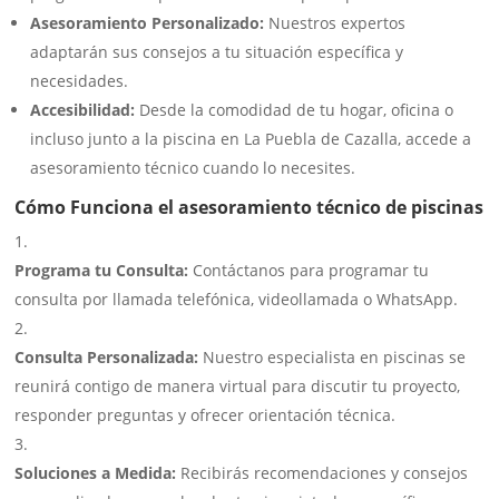
Asesoramiento Personalizado:
Nuestros expertos
adaptarán sus consejos a tu situación específica y
necesidades.
Accesibilidad:
Desde la comodidad de tu hogar, oficina o
incluso junto a la piscina en La Puebla de Cazalla, accede a
asesoramiento técnico cuando lo necesites.
Cómo Funciona el asesoramiento técnico de piscinas
Programa tu Consulta:
Contáctanos para programar tu
consulta por llamada telefónica, videollamada o WhatsApp.
Consulta Personalizada:
Nuestro especialista en piscinas se
reunirá contigo de manera virtual para discutir tu proyecto,
responder preguntas y ofrecer orientación técnica.
Soluciones a Medida:
Recibirás recomendaciones y consejos