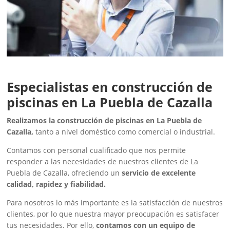
Especialistas en construcción de
piscinas en La Puebla de Cazalla
Realizamos la construcción de piscinas en La Puebla de
Cazalla,
tanto a nivel doméstico como comercial o industrial.
Contamos con personal cualificado que nos permite
responder a las necesidades de nuestros clientes de La
Puebla de Cazalla, ofreciendo un
servicio de excelente
calidad, rapidez y fiabilidad.
Para nosotros lo más importante es la satisfacción de nuestros
clientes, por lo que nuestra mayor preocupación es satisfacer
tus necesidades. Por ello,
contamos con un equipo de