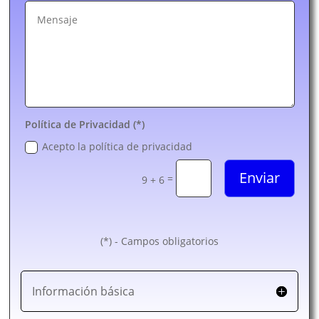
Política de Privacidad (*)
Acepto la política de privacidad
Enviar
=
9 + 6
(*) - Campos obligatorios
Información básica