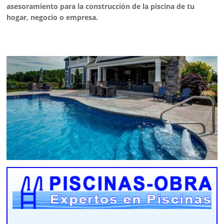
asesoramiento para la construcción de la piscina de tu
hogar, negocio o empresa.