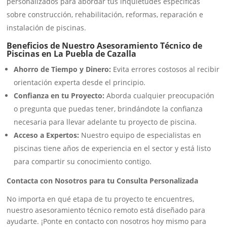
personalizados para abordar tus inquietudes específicas
sobre construcción, rehabilitación, reformas, reparación e
instalación de piscinas.
Beneficios de Nuestro Asesoramiento Técnico de
Piscinas en La Puebla de Cazalla
Ahorro de Tiempo y Dinero:
Evita errores costosos al recibir
orientación experta desde el principio.
Confianza en tu Proyecto:
Aborda cualquier preocupación
o pregunta que puedas tener, brindándote la confianza
necesaria para llevar adelante tu proyecto de piscina.
Acceso a Expertos:
Nuestro equipo de especialistas en
piscinas tiene años de experiencia en el sector y está listo
para compartir su conocimiento contigo.
Contacta con Nosotros para tu Consulta Personalizada
No importa en qué etapa de tu proyecto te encuentres,
nuestro asesoramiento técnico remoto está diseñado para
ayudarte. ¡Ponte en contacto con nosotros hoy mismo para