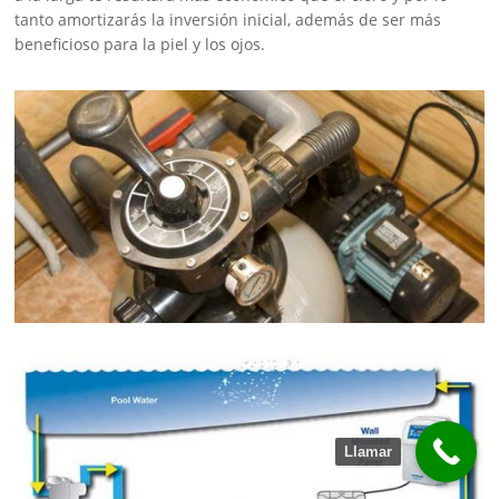
tanto amortizarás la inversión inicial, además de ser más
beneficioso para la piel y los ojos.
Llamar