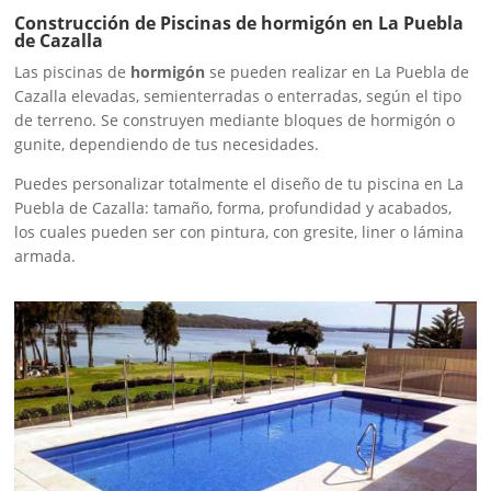
Construcción de Piscinas de hormigón en La Puebla
de Cazalla
Las piscinas de
hormigón
se pueden realizar en La Puebla de
Cazalla elevadas, semienterradas o enterradas, según el tipo
de terreno. Se construyen mediante bloques de hormigón o
gunite, dependiendo de tus necesidades.
Puedes personalizar totalmente el diseño de tu piscina en La
Puebla de Cazalla: tamaño, forma, profundidad y acabados,
los cuales pueden ser con pintura, con gresite, liner o lámina
armada.