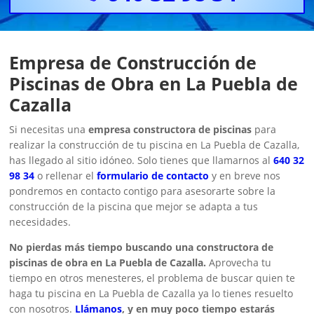
Empresa de Construcción de
Piscinas de Obra en La Puebla de
Cazalla
Si necesitas una
empresa constructora de piscinas
para
realizar la construcción de tu piscina en La Puebla de Cazalla,
has llegado al sitio idóneo. Solo tienes que llamarnos al
640 32
98 34
o rellenar el
formulario de contacto
y en breve nos
pondremos en contacto contigo para asesorarte sobre la
construcción de la piscina que mejor se adapta a tus
necesidades.
No pierdas más tiempo buscando una constructora de
piscinas de obra en La Puebla de Cazalla.
Aprovecha tu
tiempo en otros menesteres, el problema de buscar quien te
haga tu piscina en La Puebla de Cazalla ya lo tienes resuelto
con nosotros.
Llámanos
, y en muy poco tiempo estarás