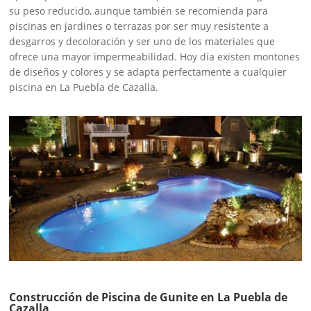
su peso reducido, aunque también se recomienda para
piscinas en jardines o terrazas por ser muy resistente a
desgarros y decoloración y ser uno de los materiales que
ofrece una mayor impermeabilidad. Hoy día existen montones
de diseños y colores y se adapta perfectamente a cualquier
piscina en La Puebla de Cazalla.
Construcción de Piscina de Gunite en La Puebla de
Cazalla