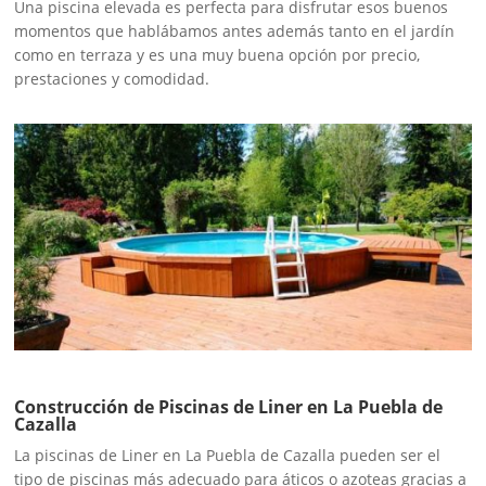
Una piscina elevada es perfecta para disfrutar esos buenos
momentos que hablábamos antes además tanto en el jardín
como en terraza y es una muy buena opción por precio,
prestaciones y comodidad.
Construcción de Piscinas de Liner en La Puebla de
Cazalla
La piscinas de Liner en La Puebla de Cazalla pueden ser el
tipo de piscinas más adecuado para áticos o azoteas gracias a