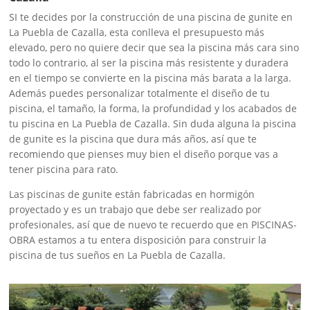
SI te decides por la construcción de una piscina de gunite en
La Puebla de Cazalla, esta conlleva el presupuesto más
elevado, pero no quiere decir que sea la piscina más cara sino
todo lo contrario, al ser la piscina más resistente y duradera
en el tiempo se convierte en la piscina más barata a la larga.
Además puedes personalizar totalmente el diseño de tu
piscina, el tamaño, la forma, la profundidad y los acabados de
tu piscina en La Puebla de Cazalla. Sin duda alguna la piscina
de gunite es la piscina que dura más años, así que te
recomiendo que pienses muy bien el diseño porque vas a
tener piscina para rato.
Las piscinas de gunite están fabricadas en hormigón
proyectado y es un trabajo que debe ser realizado por
profesionales, así que de nuevo te recuerdo que en PISCINAS-
OBRA estamos a tu entera disposición para construir la
piscina de tus sueños en La Puebla de Cazalla.