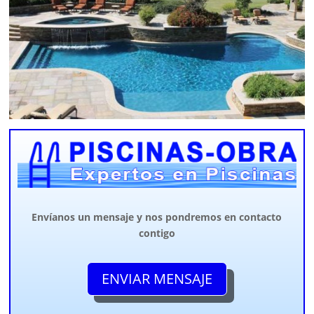
Envíanos un mensaje y nos pondremos en contacto
contigo
ENVIAR MENSAJE