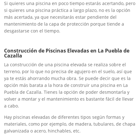
Si quieres una piscina en poco tiempo estarás acertando, pero
si quieres una piscina práctica a largo plazo, no es la opción
más acertada, ya que necesitarás estar pendiente del
mantenimiento de la capa de protección porque tiende a
desgastarse con el tiempo.
Construcción de Piscinas Elevadas en La Puebla de
Cazalla
La construcción de una piscina elevada se realiza sobre el
terreno, por lo que no precisa de agujero en el suelo, así que
ya te estás ahorrando mucha obra. Se puede decir que es la
opción más barata a la hora de construir una piscina en La
Puebla de Cazalla. Tienes la opción de poder desmontarla y
volver a montar y el mantenimiento es bastante fácil de llevar
a cabo.
Hay piscinas elevadas de diferentes tipos según formas y
materiales, como por ejemplo, de madera, tubulares, de chapa
galvanizada o acero, hinchables, etc.