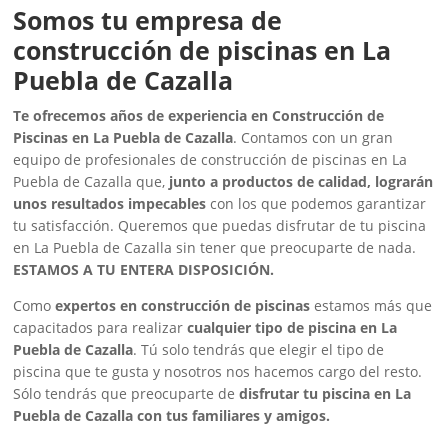
Somos tu empresa de
construcción de piscinas en La
Puebla de Cazalla
Te ofrecemos años de experiencia en Construcción de
Piscinas en La Puebla de Cazalla
. Contamos con un gran
equipo de profesionales de construcción de piscinas en La
Puebla de Cazalla que,
junto a productos de calidad, lograrán
unos resultados impecables
con los que podemos garantizar
tu satisfacción. Queremos que puedas disfrutar de tu piscina
en La Puebla de Cazalla sin tener que preocuparte de nada.
ESTAMOS A TU ENTERA DISPOSICIÓN.
Como
expertos en construcción de piscinas
estamos más que
capacitados para realizar
cualquier tipo de piscina en La
Puebla de Cazalla
. Tú solo tendrás que elegir el tipo de
piscina que te gusta y nosotros nos hacemos cargo del resto.
Sólo tendrás que preocuparte de
disfrutar tu piscina en La
Puebla de Cazalla con tus familiares y amigos.