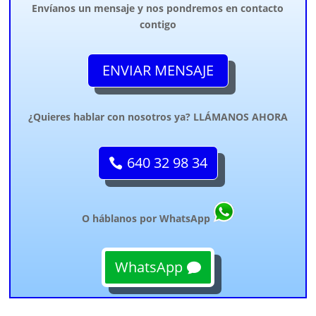
Envíanos un mensaje y nos pondremos en contacto
contigo
ENVIAR MENSAJE
¿Quieres hablar con nosotros ya? LLÁMANOS AHORA
640 32 98 34
O háblanos por WhatsApp
WhatsApp