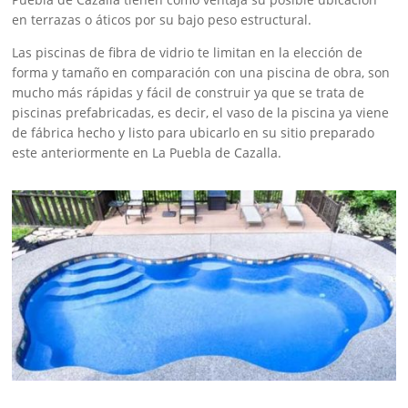
en terrazas o áticos por su bajo peso estructural.
Las piscinas de fibra de vidrio te limitan en la elección de
forma y tamaño en comparación con una piscina de obra, son
mucho más rápidas y fácil de construir ya que se trata de
piscinas prefabricadas, es decir, el vaso de la piscina ya viene
de fábrica hecho y listo para ubicarlo en su sitio preparado
este anteriormente en La Puebla de Cazalla.