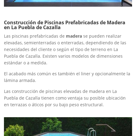
Construcción de Piscinas Prefabricadas de Madera
en La Puebla de Cazalla
Las piscinas prefabricadas de
madera
se pueden realizar
elevadas, semienterradas o enterradas, dependiendo de las
necesidades del cliente o según el tipo de terreno en La
Puebla de Cazalla. Existen varios modelos de dimensiones
estándar o a medida.
El acabado más común es también el liner y opcionalmente la
lámina armada.
Las construcción de piscinas elevadas de madera en La
Puebla de Cazalla tienen como ventaja su posible ubicación
en terrazas o áticos por su bajo peso estructural.