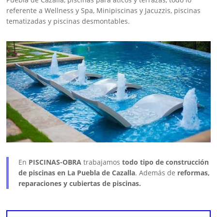
referente a Wellness y Spa, Minipiscinas y Jacuzzis, piscinas
tematizadas y piscinas desmontables.
En
PISCINAS-OBRA
trabajamos
todo tipo de construcción
de piscinas en La Puebla de Cazalla
. Además de
reformas,
reparaciones y cubiertas de piscinas.