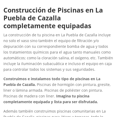
Construcción de Piscinas en La
Puebla de Cazalla
completamente equipadas
La construcción de tu piscina en La Puebla de Cazalla incluye
no solo el vaso sino también el equipo de filtración y/o
depuración con su correspondiente bomba de agua y todos
los tratamientos químicos para el agua tanto manuales como
automáticos; como la cloración salina, el oxígeno, etc. También
incluye la iluminación subacuática e incluso el equipo en caja
para controlar todos los sistemas y sus seguridades.
Construimos e instalamos todo tipo de piscinas en La
Puebla de Cazalla.
Piscinas de hormigón con pintura, gresite,
liner o lámina armada. Piscinas de poliéster con pintura.
Piscinas de madera con liner.
Imagina tu piscina
completamente equipada y lista para ser disfrutada.
Además también construimos piscinas comunitarias en La
Puebla de Cazalla, piscinas para áticos y terrazas, todo lo