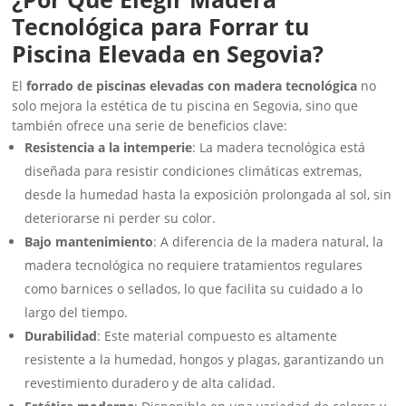
Tecnológica para Forrar tu
Piscina Elevada en Segovia?
El
forrado de piscinas elevadas con madera tecnológica
no
solo mejora la estética de tu piscina en Segovia, sino que
también ofrece una serie de beneficios clave:
Resistencia a la intemperie
: La madera tecnológica está
diseñada para resistir condiciones climáticas extremas,
desde la humedad hasta la exposición prolongada al sol, sin
deteriorarse ni perder su color.
Bajo mantenimiento
: A diferencia de la madera natural, la
madera tecnológica no requiere tratamientos regulares
como barnices o sellados, lo que facilita su cuidado a lo
largo del tiempo.
Durabilidad
: Este material compuesto es altamente
resistente a la humedad, hongos y plagas, garantizando un
revestimiento duradero y de alta calidad.