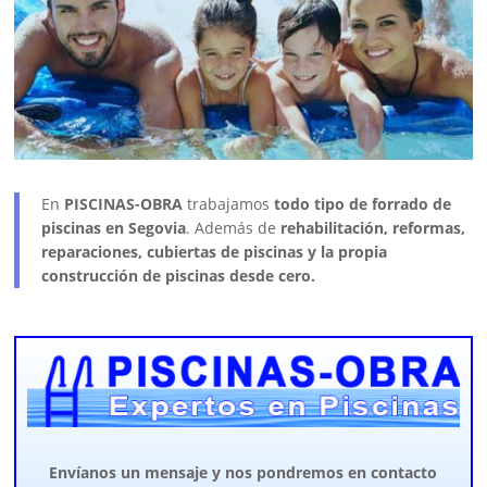
En
PISCINAS-OBRA
trabajamos
todo tipo de forrado de
piscinas en Segovia
. Además de
rehabilitación, reformas,
reparaciones, cubiertas de piscinas y la propia
construcción de piscinas desde cero.
Envíanos un mensaje y nos pondremos en contacto