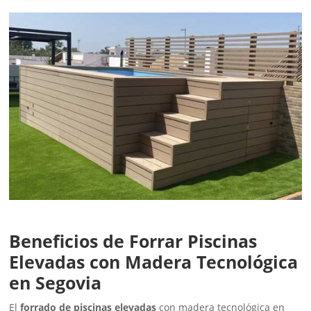
Beneficios de Forrar Piscinas
Elevadas con Madera Tecnológica
en Segovia
El
forrado de piscinas elevadas
con madera tecnológica en