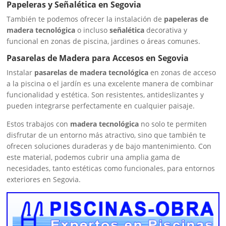
Papeleras y Señalética en Segovia
También te podemos ofrecer la instalación de
papeleras de
madera tecnológica
o incluso
señalética
decorativa y
funcional en zonas de piscina, jardines o áreas comunes.
Pasarelas de Madera para Accesos en Segovia
Instalar
pasarelas de madera tecnológica
en zonas de acceso
a la piscina o el jardín es una excelente manera de combinar
funcionalidad y estética. Son resistentes, antideslizantes y
pueden integrarse perfectamente en cualquier paisaje.
Estos trabajos con
madera tecnológica
no solo te permiten
disfrutar de un entorno más atractivo, sino que también te
ofrecen soluciones duraderas y de bajo mantenimiento. Con
este material, podemos cubrir una amplia gama de
necesidades, tanto estéticas como funcionales, para entornos
exteriores en Segovia.