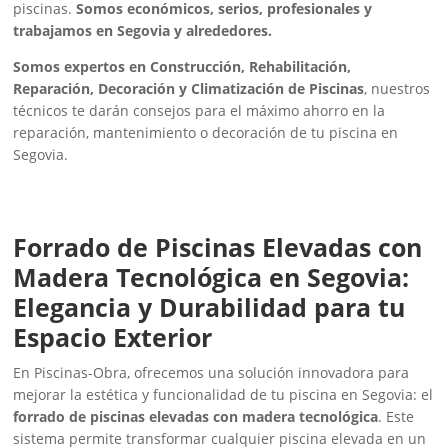
piscinas.
Somos económicos, serios, profesionales y
trabajamos en Segovia y alrededores.
Somos expertos en Construcción, Rehabilitación,
Reparación, Decoración y Climatización de Piscinas
, nuestros
técnicos te darán consejos para el máximo ahorro en la
reparación, mantenimiento o decoración de tu piscina en
Segovia.
Forrado de Piscinas Elevadas con
Madera Tecnológica en Segovia:
Elegancia y Durabilidad para tu
Espacio Exterior
En Piscinas-Obra, ofrecemos una solución innovadora para
mejorar la estética y funcionalidad de tu piscina en Segovia: el
forrado de piscinas elevadas con madera tecnológica
. Este
sistema permite transformar cualquier piscina elevada en un