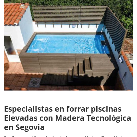
Especialistas en forrar piscinas
Elevadas con Madera Tecnológica
en Segovia