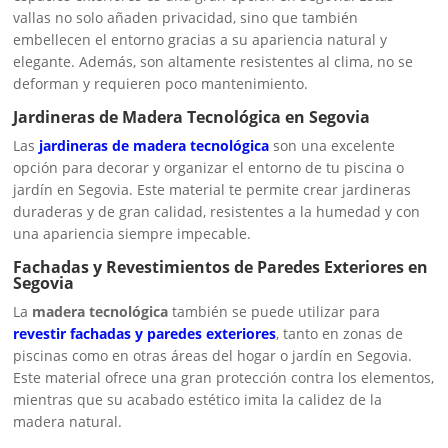
vallas no solo añaden privacidad, sino que también
embellecen el entorno gracias a su apariencia natural y
elegante. Además, son altamente resistentes al clima, no se
deforman y requieren poco mantenimiento.
Jardineras de Madera Tecnológica en Segovia
Las
jardineras de madera tecnológica
son una excelente
opción para decorar y organizar el entorno de tu piscina o
jardín en Segovia. Este material te permite crear jardineras
duraderas y de gran calidad, resistentes a la humedad y con
una apariencia siempre impecable.
Fachadas y Revestimientos de Paredes Exteriores en
Segovia
La
madera tecnológica
también se puede utilizar para
revestir fachadas y paredes exteriores
, tanto en zonas de
piscinas como en otras áreas del hogar o jardín en Segovia.
Este material ofrece una gran protección contra los elementos,
mientras que su acabado estético imita la calidez de la
madera natural.