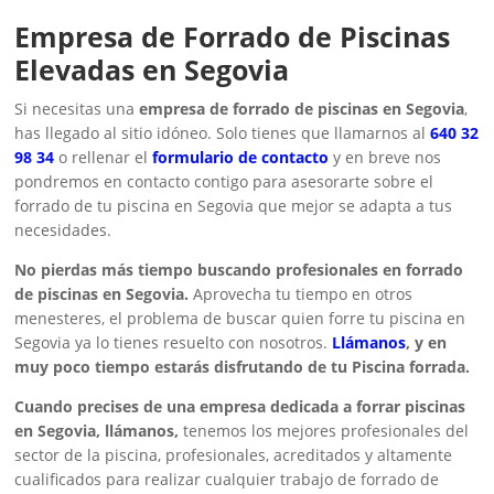
Empresa de Forrado de Piscinas
Elevadas en Segovia
Si necesitas una
empresa de forrado de piscinas en Segovia
,
has llegado al sitio idóneo. Solo tienes que llamarnos al
640 32
98 34
o rellenar el
formulario de contacto
y en breve nos
pondremos en contacto contigo para asesorarte sobre el
forrado de tu piscina en Segovia que mejor se adapta a tus
necesidades.
No pierdas más tiempo buscando profesionales en forrado
de piscinas en Segovia.
Aprovecha tu tiempo en otros
menesteres, el problema de buscar quien forre tu piscina en
Segovia ya lo tienes resuelto con nosotros.
Llámanos
, y en
muy poco tiempo estarás disfrutando de tu Piscina forrada.
Cuando precises de una empresa dedicada a forrar piscinas
en Segovia, llámanos,
tenemos los mejores profesionales del
sector de la piscina, profesionales, acreditados y altamente
cualificados para realizar cualquier trabajo de forrado de