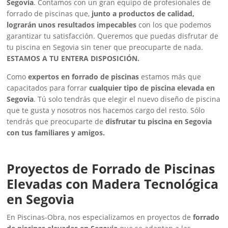
Segovia
. Contamos con un gran equipo de profesionales de
forrado de piscinas que,
junto a productos de calidad,
lograrán unos resultados impecables
con los que podemos
garantizar tu satisfacción. Queremos que puedas disfrutar de
tu piscina en Segovia sin tener que preocuparte de nada.
ESTAMOS A TU ENTERA DISPOSICIÓN.
Como
expertos en forrado de piscinas
estamos más que
capacitados para forrar
cualquier tipo de piscina elevada en
Segovia
. Tú solo tendrás que elegir el nuevo diseño de piscina
que te gusta y nosotros nos hacemos cargo del resto. Sólo
tendrás que preocuparte de
disfrutar tu piscina en Segovia
con tus familiares y amigos.
Proyectos de Forrado de Piscinas
Elevadas con Madera Tecnológica
en Segovia
En Piscinas-Obra, nos especializamos en proyectos de
forrado