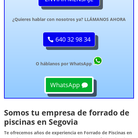
¿Quieres hablar con nosotros ya? LLÁMANOS AHORA
640 32 98 34
O háblanos por WhatsApp
WhatsApp
Somos tu empresa de forrado de
piscinas en Segovia
Te ofrecemos años de experiencia en Forrado de Piscinas en