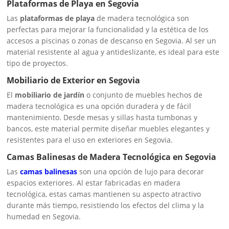
Plataformas de Playa en Segovia
Las
plataformas de playa
de madera tecnológica son
perfectas para mejorar la funcionalidad y la estética de los
accesos a piscinas o zonas de descanso en Segovia. Al ser un
material resistente al agua y antideslizante, es ideal para este
tipo de proyectos.
Mobiliario de Exterior en Segovia
El
mobiliario de jardín
o conjunto de muebles hechos de
madera tecnológica es una opción duradera y de fácil
mantenimiento. Desde mesas y sillas hasta tumbonas y
bancos, este material permite diseñar muebles elegantes y
resistentes para el uso en exteriores en Segovia.
Camas Balinesas de Madera Tecnológica en Segovia
Las
camas balinesas
son una opción de lujo para decorar
espacios exteriores. Al estar fabricadas en madera
tecnológica, estas camas mantienen su aspecto atractivo
durante más tiempo, resistiendo los efectos del clima y la
humedad en Segovia.