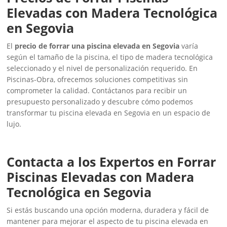
Elevadas con Madera Tecnológica
en Segovia
El
precio de forrar una piscina elevada en Segovia
varía
según el tamaño de la piscina, el tipo de madera tecnológica
seleccionado y el nivel de personalización requerido. En
Piscinas-Obra, ofrecemos soluciones competitivas sin
comprometer la calidad. Contáctanos para recibir un
presupuesto personalizado y descubre cómo podemos
transformar tu piscina elevada en Segovia en un espacio de
lujo.
Contacta a los Expertos en Forrar
Piscinas Elevadas con Madera
Tecnológica en Segovia
Si estás buscando una opción moderna, duradera y fácil de
mantener para mejorar el aspecto de tu piscina elevada en