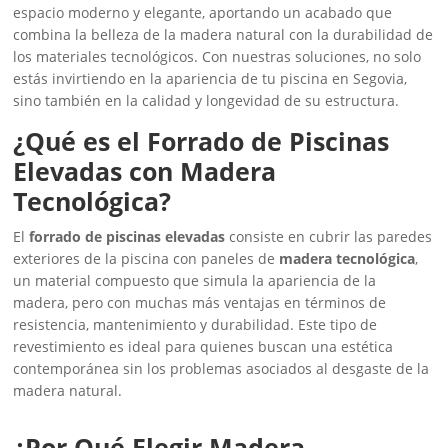
espacio moderno y elegante, aportando un acabado que
combina la belleza de la madera natural con la durabilidad de
los materiales tecnológicos. Con nuestras soluciones, no solo
estás invirtiendo en la apariencia de tu piscina en Segovia,
sino también en la calidad y longevidad de su estructura.
¿Qué es el Forrado de Piscinas
Elevadas con Madera
Tecnológica?
El
forrado de piscinas elevadas
consiste en cubrir las paredes
exteriores de la piscina con paneles de
madera tecnológica
,
un material compuesto que simula la apariencia de la
madera, pero con muchas más ventajas en términos de
resistencia, mantenimiento y durabilidad. Este tipo de
revestimiento es ideal para quienes buscan una estética
contemporánea sin los problemas asociados al desgaste de la
madera natural.
¿Por Qué Elegir Madera