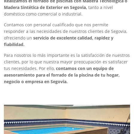
Realizamos el forrado de piscinas con Madera Tecnológica o
Madera Sintética de Exterior en Segovia,
tanto a nivel
doméstico como comercial o industrial.
Contamos con personal cualificado que nos permite
responder a las necesidades de nuestros clientes de Segovia,
ofreciendo un
servicio de excelente calidad, rapidez y
fiabilidad.
Para nosotros lo más importante es la satisfacción de nuestros
clientes, por lo que nuestra mayor preocupación es satisfacer
tus necesidades. Por ello,
contamos con un equipo de
asesoramiento para el forrado de la piscina de tu hogar,
negocio o empresa en Segovia.