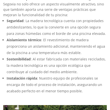
Segovia no solo ofrece un aspecto visualmente atractivo, sino
que también aporta una serie de ventajas prácticas que
mejoran la funcionalidad de tu piscina:
Seguridad
: La madera tecnológica cuenta con propiedades
antideslizantes, lo que la convierte en una opción segura
para zonas húmedas como el borde de una piscina elevada.
Aislamiento térmico
: El revestimiento de madera
proporciona un aislamiento adicional, manteniendo el agua
de la piscina a una temperatura más estable.
Sostenibilidad
: Al estar fabricada con materiales reciclados,
la madera tecnológica es una opción ecológica que
contribuye al cuidado del medio ambiente.
Instalación rápida
: Nuestro equipo de profesionales se
encarga de todo el proceso de instalación, asegurando un
acabado perfecto en el menor tiempo posible.