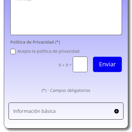
Política de Privacidad (*)
Acepto la política de privacidad
Enviar
=
9 + 9
(*) - Campos obligatorios
Información básica