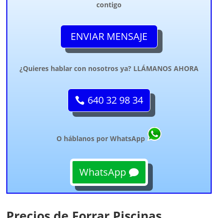
contigo
ENVIAR MENSAJE
¿Quieres hablar con nosotros ya? LLÁMANOS AHORA
640 32 98 34
O háblanos por WhatsApp
WhatsApp
Precios de Forrar Piscinas