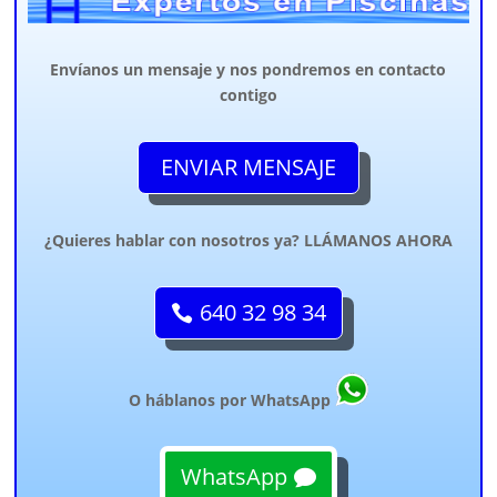
Envíanos un mensaje y nos pondremos en contacto
contigo
ENVIAR MENSAJE
¿Quieres hablar con nosotros ya? LLÁMANOS AHORA
640 32 98 34
O háblanos por WhatsApp
WhatsApp