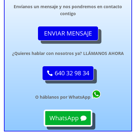
Envíanos un mensaje y nos pondremos en contacto
contigo
ENVIAR MENSAJE
¿Quieres hablar con nosotros ya? LLÁMANOS AHORA
640 32 98 34
O háblanos por WhatsApp
WhatsApp