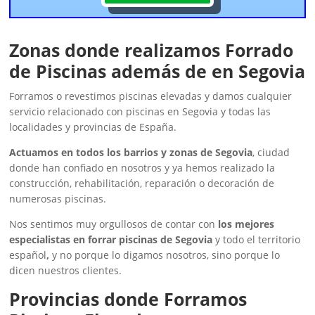
Zonas donde realizamos Forrado
de Piscinas además de en Segovia
Forramos o revestimos piscinas elevadas y damos cualquier
servicio relacionado con piscinas en Segovia y todas las
localidades y provincias de España.
Actuamos en todos los barrios y zonas de Segovia
, ciudad
donde han confiado en nosotros y ya hemos realizado la
construcción, rehabilitación, reparación o decoración de
numerosas piscinas.
Nos sentimos muy orgullosos de contar con
los mejores
especialistas en forrar piscinas de Segovia
y todo el territorio
español
,
y no porque lo digamos nosotros, sino porque lo
dicen nuestros clientes.
Provincias donde Forramos