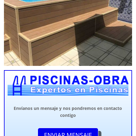
Envíanos un mensaje y nos pondremos en contacto
contigo
ENVIAR MENSAJE