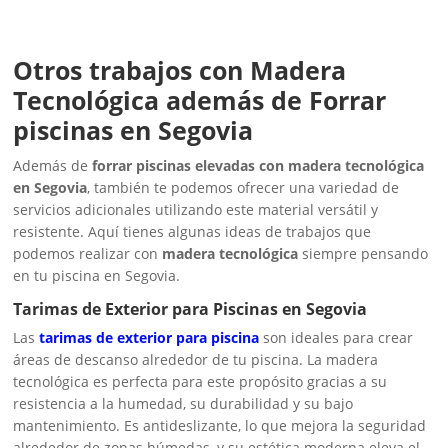
Otros trabajos con Madera
Tecnológica además de Forrar
piscinas en Segovia
Además de
forrar piscinas elevadas con madera tecnológica
en Segovia
, también te podemos ofrecer una variedad de
servicios adicionales utilizando este material versátil y
resistente. Aquí tienes algunas ideas de trabajos que
podemos realizar con
madera tecnológica
siempre pensando
en tu piscina en Segovia.
Tarimas de Exterior para Piscinas en Segovia
Las
tarimas de exterior para piscina
son ideales para crear
áreas de descanso alrededor de tu piscina. La madera
tecnológica es perfecta para este propósito gracias a su
resistencia a la humedad, su durabilidad y su bajo
mantenimiento. Es antideslizante, lo que mejora la seguridad
alrededor de zonas húmedas, y su estética moderna eleva el