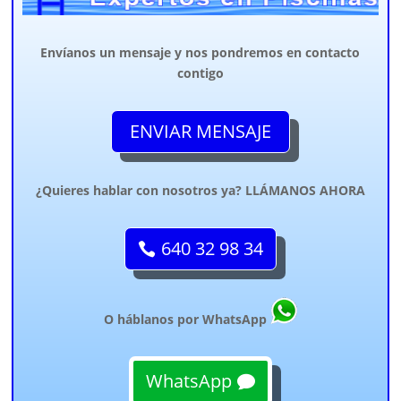
Envíanos un mensaje y nos pondremos en contacto
contigo
ENVIAR MENSAJE
¿Quieres hablar con nosotros ya? LLÁMANOS AHORA
640 32 98 34
O háblanos por WhatsApp
WhatsApp