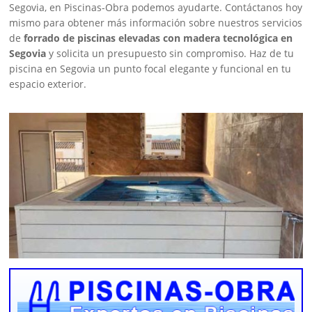
Segovia, en Piscinas-Obra podemos ayudarte. Contáctanos hoy
mismo para obtener más información sobre nuestros servicios
de
forrado de piscinas elevadas con madera tecnológica en
Segovia
y solicita un presupuesto sin compromiso. Haz de tu
piscina en Segovia un punto focal elegante y funcional en tu
espacio exterior.