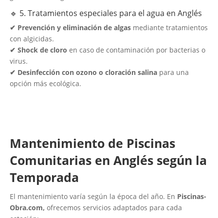
🔹 5. Tratamientos especiales para el agua en Anglés
✔ Prevención y eliminación de algas
mediante tratamientos
con algicidas.
✔ Shock de cloro
en caso de contaminación por bacterias o
virus.
✔ Desinfección con ozono o cloración salina
para una
opción más ecológica.
Mantenimiento de Piscinas
Comunitarias en Anglés según la
Temporada
El mantenimiento varía según la época del año. En
Piscinas-
Obra.com,
ofrecemos servicios adaptados para cada