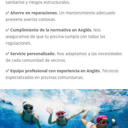
sanitarios y riesgos estructurales.
✅ Ahorro en reparaciones.
Un mantenimiento adecuado
previene averías costosas.
✅ Cumplimiento de la normativa en Anglés.
Nos
aseguramos de que tu piscina cumpla con todas las
regulaciones.
✅ Servicio personalizado.
Nos adaptamos a las necesidades
de cada comunidad de vecinos.
✅ Equipo profesional con experiencia en Anglés.
Técnicos
especializados en piscinas comunitarias.