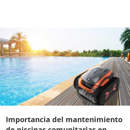
Importancia del mantenimiento
de piscinas comunitarias en