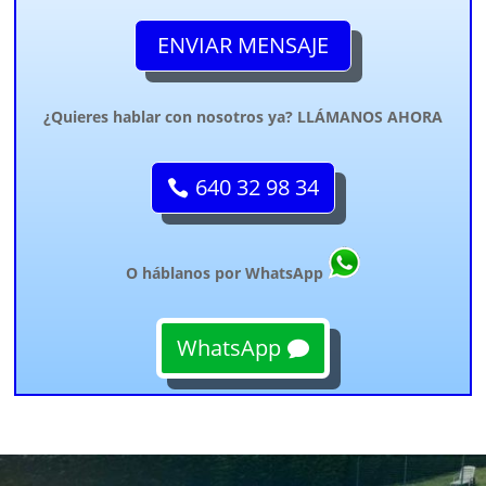
ENVIAR MENSAJE
¿Quieres hablar con nosotros ya? LLÁMANOS AHORA
640 32 98 34
O háblanos por WhatsApp
WhatsApp