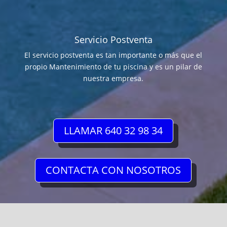
Servicio Postventa
El servicio postventa es tan importante o más que el
propio Mantenimiento de tu piscina y es un pilar de
nuestra empresa.
LLAMAR 640 32 98 34
CONTACTA CON NOSOTROS