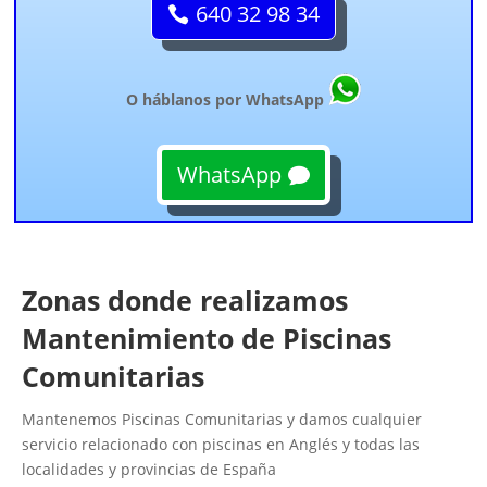
640 32 98 34
O háblanos por WhatsApp
WhatsApp
Zonas donde realizamos
Mantenimiento de Piscinas
Comunitarias
Mantenemos Piscinas Comunitarias y damos cualquier
servicio relacionado con piscinas en Anglés y todas las
localidades y provincias de España