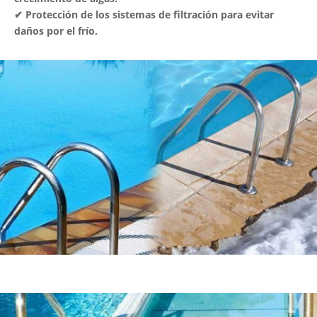
✔ Protección de los sistemas de filtración para evitar
daños por el frío.