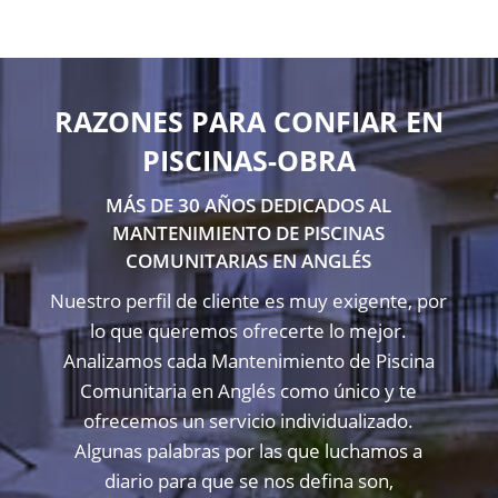
RAZONES PARA CONFIAR EN
PISCINAS-OBRA
MÁS DE 30 AÑOS DEDICADOS AL
MANTENIMIENTO DE PISCINAS
COMUNITARIAS EN ANGLÉS
Nuestro perfil de cliente es muy exigente, por
lo que queremos ofrecerte lo mejor.
Analizamos cada Mantenimiento de Piscina
Comunitaria en Anglés como único y te
ofrecemos un servicio individualizado.
Algunas palabras por las que luchamos a
diario para que se nos defina son,