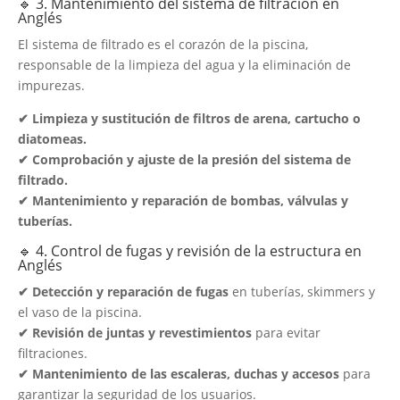
🔹 3. Mantenimiento del sistema de filtración en
Anglés
El sistema de filtrado es el corazón de la piscina,
responsable de la limpieza del agua y la eliminación de
impurezas.
✔ Limpieza y sustitución de filtros de arena, cartucho o
diatomeas.
✔ Comprobación y ajuste de la presión del sistema de
filtrado.
✔ Mantenimiento y reparación de bombas, válvulas y
tuberías.
🔹 4. Control de fugas y revisión de la estructura en
Anglés
✔ Detección y reparación de fugas
en tuberías, skimmers y
el vaso de la piscina.
✔ Revisión de juntas y revestimientos
para evitar
filtraciones.
✔ Mantenimiento de las escaleras, duchas y accesos
para
garantizar la seguridad de los usuarios.