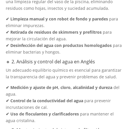
una limpieza regular del vaso de la piscina, eliminando
residuos como hojas, insectos y suciedad acumulada.
✔ Limpieza manual y con robot de fondo y paredes
para
eliminar impurezas.
✔ Retirada de residuos de skimmers y prefiltros
para
mejorar la circulación del agua.
✔ Desinfección del agua con productos homologados
para
eliminar bacterias y hongos.
🔹 2. Análisis y control del agua en Anglés
Un adecuado equilibrio químico es esencial para garantizar
la transparencia del agua y prevenir problemas de salud.
✔ Medición y ajuste de pH, cloro, alcalinidad y dureza
del
agua.
✔ Control de la conductividad del agua
para prevenir
incrustaciones de cal.
✔ Uso de floculantes y clarificadores
para mantener el
agua cristalina.