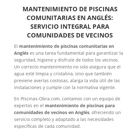
MANTENIMIENTO DE PISCINAS
COMUNITARIAS EN ANGLÉS:
SERVICIO INTEGRAL PARA
COMUNIDADES DE VECINOS
El
mantenimiento de piscinas comunitarias en
Anglés
es una tarea fundamental para garantizar la
seguridad, higiene y disfrute de todos los vecinos.
Un correcto mantenimiento no solo asegura que el
agua esté limpia y cristalina, sino que también
previene averías costosas, alarga la vida útil de las
instalaciones y cumple con la normativa vigente.
En Piscinas-Obra.com, contamos con un equipo de
expertos en el
mantenimiento de piscinas para
comunidades de vecinos en Anglés
, ofreciendo un
servicio completo y adaptado a las necesidades
específicas de cada comunidad.