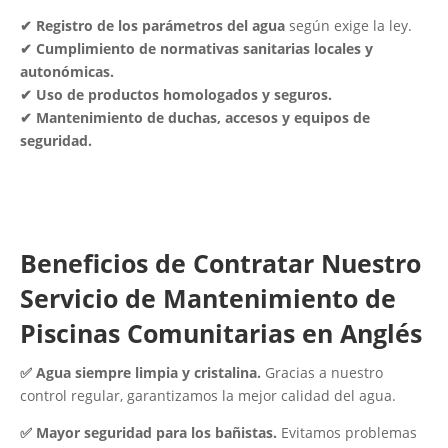
✔ Registro de los parámetros del agua
según exige la ley.
✔ Cumplimiento de normativas sanitarias locales y
autonómicas.
✔ Uso de productos homologados y seguros.
✔ Mantenimiento de duchas, accesos y equipos de
seguridad.
Beneficios de Contratar Nuestro
Servicio de Mantenimiento de
Piscinas Comunitarias en Anglés
✅ Agua siempre limpia y cristalina.
Gracias a nuestro
control regular, garantizamos la mejor calidad del agua.
✅ Mayor seguridad para los bañistas.
Evitamos problemas