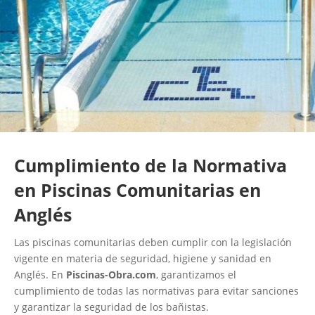
Cumplimiento de la Normativa
en Piscinas Comunitarias en
Anglés
Las piscinas comunitarias deben cumplir con la legislación
vigente en materia de seguridad, higiene y sanidad en
Anglés. En
Piscinas-Obra.com
, garantizamos el
cumplimiento de todas las normativas para evitar sanciones
y garantizar la seguridad de los bañistas.