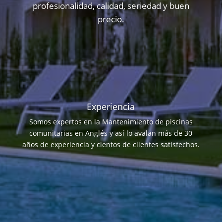
profesionalidad, calidad, seriedad y buen
precio.
Experiencia
Somos expertos en la Mantenimiento de piscinas
comunitarias en Anglés y así lo avalan más de 30
años de experiencia y cientos de clientes satisfechos.