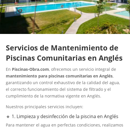
Servicios de Mantenimiento de
Piscinas Comunitarias en Anglés
En
Piscinas-Obra.com
, ofrecemos un servicio integral de
mantenimiento para piscinas comunitarias en Anglés
,
garantizando un control exhaustivo de la calidad del agua,
el correcto funcionamiento del sistema de filtrado y el
cumplimiento de la normativa vigente en Anglés.
Nuestros principales servicios incluyen:
🔹 1. Limpieza y desinfección de la piscina en Anglés
Para mantener el agua en perfectas condiciones, realizamos