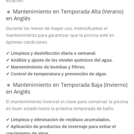
estación:
🔹 Mantenimiento en Temporada Alta (Verano)
en Anglés
Durante los meses de mayor uso, intensificamos el
mantenimiento para garantizar que la piscina esté en
óptimas condiciones.
✔ Limpieza y desinfección diaria o semanal.
✔ Análisis y ajuste de los niveles químicos del agua.
✔ Mantenimiento de bombas y filtros.
✔ Control de temperatura y prevención de algas.
🔹 Mantenimiento en Temporada Baja (Invierno)
en Anglés
El mantenimiento invernal es clave para conservar la piscina
en buen estado hasta la próxima temporada de baño.
✔ Limpieza y eliminación de residuos acumulados.
✔ Aplicación de productos de invernaje para evitar el
crecimiento de algas.