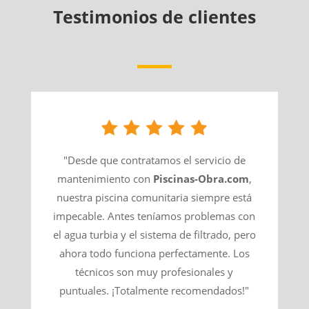
Testimonios de clientes
"Desde que contratamos el servicio de
mantenimiento con
Piscinas-Obra.com
,
nuestra piscina comunitaria siempre está
impecable. Antes teníamos problemas con
el agua turbia y el sistema de filtrado, pero
ahora todo funciona perfectamente. Los
técnicos son muy profesionales y
puntuales. ¡Totalmente recomendados!"