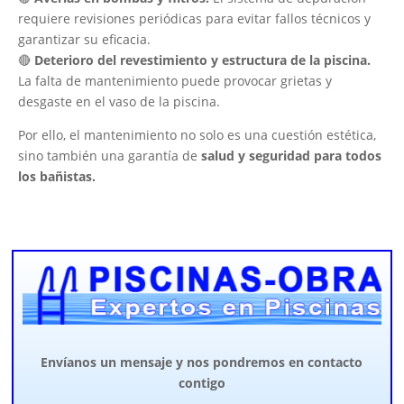
requiere revisiones periódicas para evitar fallos técnicos y
garantizar su eficacia.
🔴
Deterioro del revestimiento y estructura de la piscina.
La falta de mantenimiento puede provocar grietas y
desgaste en el vaso de la piscina.
Por ello, el mantenimiento no solo es una cuestión estética,
sino también una garantía de
salud y seguridad para todos
los bañistas.
Envíanos un mensaje y nos pondremos en contacto
contigo