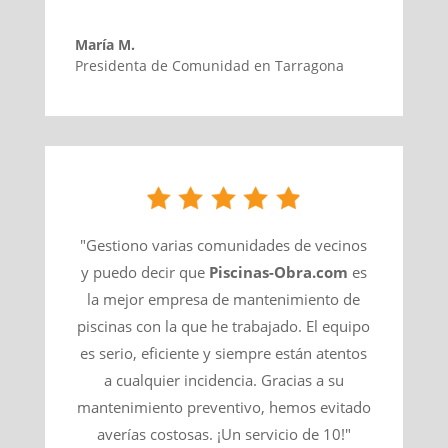
María M.
Presidenta de Comunidad en Tarragona
"Gestiono varias comunidades de vecinos
y puedo decir que
Piscinas-Obra.com
es
la mejor empresa de mantenimiento de
piscinas con la que he trabajado. El equipo
es serio, eficiente y siempre están atentos
a cualquier incidencia. Gracias a su
mantenimiento preventivo, hemos evitado
averías costosas. ¡Un servicio de 10!"