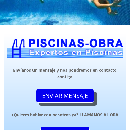
Envíanos un mensaje y nos pondremos en contacto
contigo
ENVIAR MENSAJE
¿Quieres hablar con nosotros ya? LLÁMANOS AHORA