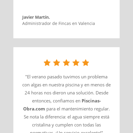
Javier Martín.
Administrador de Fincas en Valencia
"El verano pasado tuvimos un problema
con algas en nuestra piscina y en menos de
24 horas nos dieron una solución. Desde
entonces, confiamos en
Piscinas-
Obra.com
para el mantenimiento regular.
Se nota la diferencia: el agua siempre está
cristalina y cumplen con todas las
normativas. ¡Un servicio excelente!"