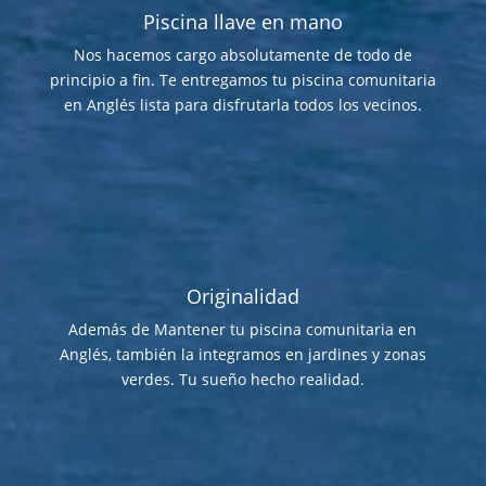
Piscina llave en mano
Nos hacemos cargo absolutamente de todo de
principio a fin. Te entregamos tu piscina comunitaria
en Anglés lista para disfrutarla todos los vecinos.
Originalidad
Además de Mantener tu piscina comunitaria en
Anglés, también la integramos en jardines y zonas
verdes. Tu sueño hecho realidad.