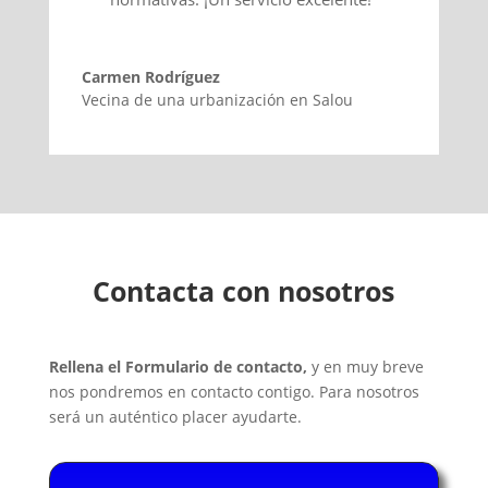
Carmen Rodríguez
Vecina de una urbanización en Salou
Contacta con nosotros
Rellena el Formulario de contacto,
y en muy breve
nos pondremos en contacto contigo. Para nosotros
será un auténtico placer ayudarte.