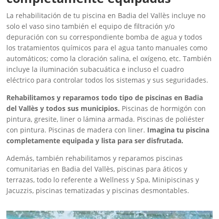
La rehabilitación de tu piscina en Badia del Vallès incluye no
solo el vaso sino también el equipo de filtración y/o
depuración con su correspondiente bomba de agua y todos
los tratamientos químicos para el agua tanto manuales como
automáticos; como la cloración salina, el oxígeno, etc. También
incluye la iluminación subacuática e incluso el cuadro
eléctrico para controlar todos los sistemas y sus seguridades.
Rehabilitamos y reparamos todo tipo de piscinas en Badia
del Vallès y todos sus municipios.
Piscinas de hormigón con
pintura, gresite, liner o lámina armada. Piscinas de poliéster
con pintura. Piscinas de madera con liner.
Imagina tu piscina
completamente equipada y lista para ser disfrutada.
Además, también rehabilitamos y reparamos piscinas
comunitarias en Badia del Vallès, piscinas para áticos y
terrazas, todo lo referente a Wellness y Spa, Minipiscinas y
Jacuzzis, piscinas tematizadas y piscinas desmontables.