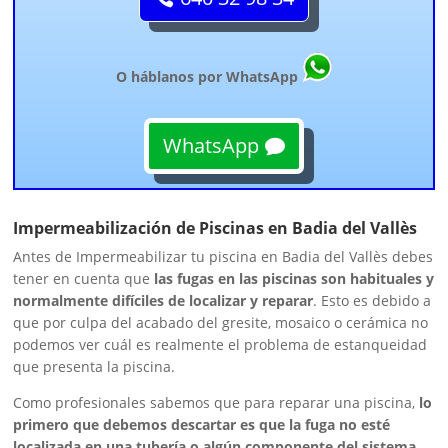
O háblanos por WhatsApp
WhatsApp
Impermeabilización de Piscinas en Badia del Vallès
Antes de Impermeabilizar tu piscina en Badia del Vallès debes
tener en cuenta que
las fugas en las piscinas son habituales y
normalmente difíciles de localizar y reparar
. Esto es debido a
que por culpa del acabado del gresite, mosaico o cerámica no
podemos ver cuál es realmente el problema de estanqueidad
que presenta la piscina.
Como profesionales sabemos que para reparar una piscina,
lo
primero que debemos descartar es que la fuga no esté
localizada en una tubería o algún componente del sistema