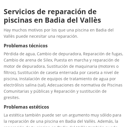
Servicios de reparación de
piscinas en Badia del Vallès
Hay muchos motivos por los que una piscina en Badia del
Vallès puede necesitar una reparación.
Problemas técnicos
Pérdida de agua, Cambio de depuradora, Reparación de fugas,
Cambio de arena de Silex, Puesta en marcha y reparación de
motor de depuradora, Sustitución de maquinaria (motores o
filtros), Sustitución de caseta enterrada por caseta a nivel de
piscina, Instalación de equipos de tratamiento de agua por
electrólisis salina (sal), Adecuaciones de normativa de Piscinas
Comunitarias y públicas y Reparación y sustitución de
gresites.
Problemas estéticos
La estética también puede ser un argumento muy sólido para
la reparación de una piscina en Badia del Vallès. Además, la