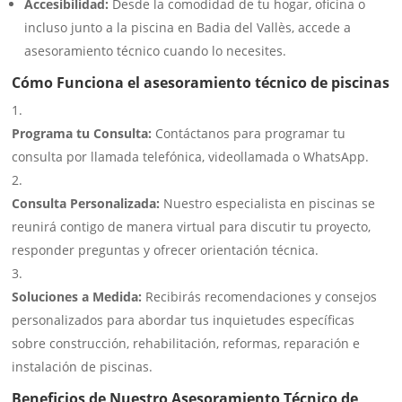
Accesibilidad:
Desde la comodidad de tu hogar, oficina o
incluso junto a la piscina en Badia del Vallès, accede a
asesoramiento técnico cuando lo necesites.
Cómo Funciona el asesoramiento técnico de piscinas
Programa tu Consulta:
Contáctanos para programar tu
consulta por llamada telefónica, videollamada o WhatsApp.
Consulta Personalizada:
Nuestro especialista en piscinas se
reunirá contigo de manera virtual para discutir tu proyecto,
responder preguntas y ofrecer orientación técnica.
Soluciones a Medida:
Recibirás recomendaciones y consejos
personalizados para abordar tus inquietudes específicas
sobre construcción, rehabilitación, reformas, reparación e
instalación de piscinas.
Beneficios de Nuestro Asesoramiento Técnico de