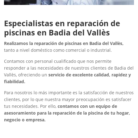
Especialistas en reparación de
piscinas en Badia del Vallès
Realizamos la reparación de piscinas en Badia del Vallès,
tanto a nivel doméstico como comercial o industrial.
Contamos con personal cualificado que nos permite
responder a las necesidades de nuestros clientes de Badia del
Vallès, ofreciendo un
servicio de excelente calidad, rapidez y
fiabilidad.
Para nosotros lo más importante es la satisfacción de nuestros
clientes, por lo que nuestra mayor preocupación es satisfacer
tus necesidades. Por ello,
contamos con un equipo de
asesoramiento para la reparación de la piscina de tu hogar,
negocio o empresa.