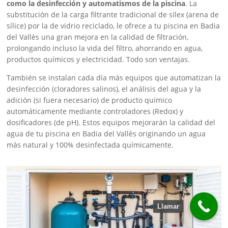
como la desinfección y automatismos de la piscina
. La
substitución de la carga filtrante tradicional de sílex (arena de
sílice) por la de vidrio reciclado, le ofrece a tu piscina en Badia
del Vallès una gran mejora en la calidad de filtración,
prolongando incluso la vida del filtro, ahorrando en agua,
productos químicos y electricidad. Todo son ventajas.
También se instalan cada día más equipos que automatizan la
desinfección (cloradores salinos), el análisis del agua y la
adición (si fuera necesario) de producto químico
automáticamente mediante controladores (Redox) y
dosificadores (de pH). Estos equipos mejorarán la calidad del
agua de tu piscina en Badia del Vallès originando un agua
más natural y 100% desinfectada químicamente.
Llamar