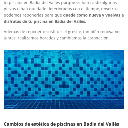
tu piscina en Badia del Vallès porque se han caído algunas
piezas o han quedado deterioradas con el tiempo, nosotros
podemos reponerlas para que
quede como nueva y vuelvas a
disfrutas de tu piscina en Badia del Vallès.
Además de reponer o sustituir el gresite, también renovamos
juntas, realizamos boradas y cambiamos la coronación.
Cambios de estética de piscinas en Badia del Vallès