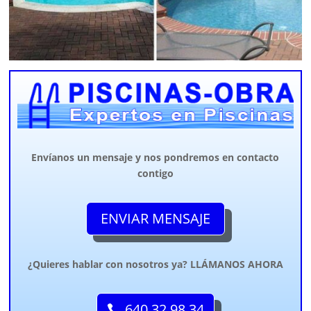
Envíanos un mensaje y nos pondremos en contacto
contigo
ENVIAR MENSAJE
¿Quieres hablar con nosotros ya? LLÁMANOS AHORA
640 32 98 34