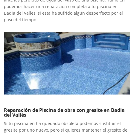
podemos hacer una reparación completa a tu piscina en
Badia del Vallès, si esta ha sufrido algún desperfecto por el
paso del tiempo.
Reparación de Piscina de obra con gresite en Badia
del Vallès
Si tu piscina en ha quedado obsoleta podemos sustituir el
gresite por uno nuevo, pero si quieres mantener el gresite de