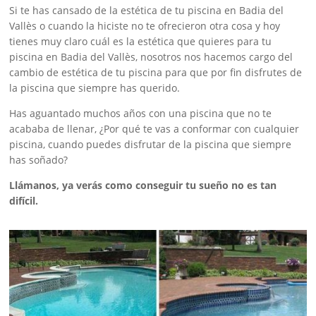
Si te has cansado de la estética de tu piscina en Badia del
Vallès o cuando la hiciste no te ofrecieron otra cosa y hoy
tienes muy claro cuál es la estética que quieres para tu
piscina en Badia del Vallès, nosotros nos hacemos cargo del
cambio de estética de tu piscina para que por fin disfrutes de
la piscina que siempre has querido.
Has aguantado muchos años con una piscina que no te
acababa de llenar, ¿Por qué te vas a conformar con cualquier
piscina, cuando puedes disfrutar de la piscina que siempre
has soñado?
Llámanos, ya verás como conseguir tu sueño no es tan
difícil.