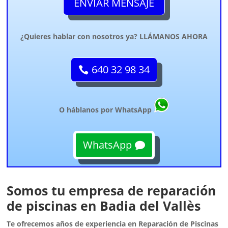
ENVIAR MENSAJE
¿Quieres hablar con nosotros ya? LLÁMANOS AHORA
640 32 98 34
O háblanos por WhatsApp
WhatsApp
Somos tu empresa de reparación
de piscinas en Badia del Vallès
Te ofrecemos años de experiencia en Reparación de Piscinas