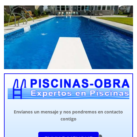
Envíanos un mensaje y nos pondremos en contacto
contigo