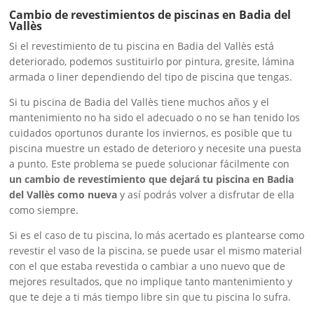
Cambio de revestimientos de piscinas en Badia del
Vallès
Si el revestimiento de tu piscina en Badia del Vallès está
deteriorado, podemos sustituirlo por pintura, gresite, lámina
armada o liner dependiendo del tipo de piscina que tengas.
Si tu piscina de Badia del Vallès tiene muchos años y el
mantenimiento no ha sido el adecuado o no se han tenido los
cuidados oportunos durante los inviernos, es posible que tu
piscina muestre un estado de deterioro y necesite una puesta
a punto. Este problema se puede solucionar fácilmente con
un cambio de revestimiento que dejará tu piscina en Badia
del Vallès como nueva
y así podrás volver a disfrutar de ella
como siempre.
Si es el caso de tu piscina, lo más acertado es plantearse como
revestir el vaso de la piscina, se puede usar el mismo material
con el que estaba revestida o cambiar a uno nuevo que de
mejores resultados, que no implique tanto mantenimiento y
que te deje a ti más tiempo libre sin que tu piscina lo sufra.