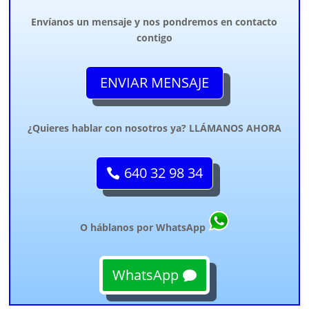
Envíanos un mensaje y nos pondremos en contacto
contigo
ENVIAR MENSAJE
¿Quieres hablar con nosotros ya? LLÁMANOS AHORA
640 32 98 34
O háblanos por WhatsApp
WhatsApp