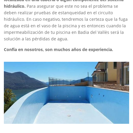
hidráulico.
Para asegurar que este no sea el problema se
deben realizar pruebas de estanqueidad en el circuito
hidráulico. En caso negativo, tendremos la certeza
que la fuga
de agua está en el vaso de la piscina y es entonces cuando la
impermeabilización de tu piscina en Badia del Vallès será la
solución a las pérdidas de agua.
Confía en nosotros, son muchos años de experiencia.