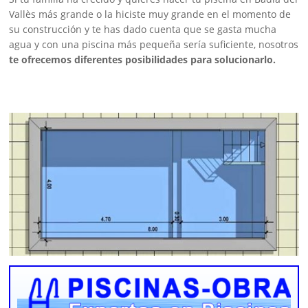
Vallès más grande o la hiciste muy grande en el momento de
su construcción y te has dado cuenta que se gasta mucha
agua y con una piscina más pequeña sería suficiente, nosotros
te ofrecemos diferentes posibilidades para solucionarlo.