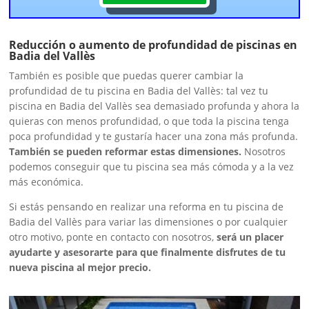
Reducción o aumento de profundidad de piscinas en
Badia del Vallès
También es posible que puedas querer cambiar la
profundidad de tu piscina en Badia del Vallès: tal vez tu
piscina en Badia del Vallès sea demasiado profunda y ahora la
quieras con menos profundidad, o que toda la piscina tenga
poca profundidad y te gustaría hacer una zona más profunda.
También se pueden reformar estas dimensiones.
Nosotros
podemos conseguir que tu piscina sea más cómoda y a la vez
más económica.
Si estás pensando en realizar una reforma en tu piscina de
Badia del Vallès para variar las dimensiones o por cualquier
otro motivo, ponte en contacto con nosotros,
será un placer
ayudarte y asesorarte para que finalmente disfrutes de tu
nueva piscina al mejor precio.