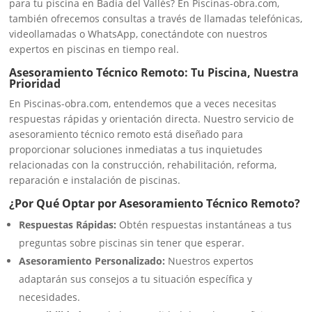
para tu piscina en Badia del Vallès? En Piscinas-obra.com,
también ofrecemos consultas a través de llamadas telefónicas,
videollamadas o WhatsApp, conectándote con nuestros
expertos en piscinas en tiempo real.
Asesoramiento Técnico Remoto: Tu Piscina, Nuestra
Prioridad
En Piscinas-obra.com, entendemos que a veces necesitas
respuestas rápidas y orientación directa. Nuestro servicio de
asesoramiento técnico remoto está diseñado para
proporcionar soluciones inmediatas a tus inquietudes
relacionadas con la construcción, rehabilitación, reforma,
reparación e instalación de piscinas.
¿Por Qué Optar por Asesoramiento Técnico Remoto?
Respuestas Rápidas:
Obtén respuestas instantáneas a tus
preguntas sobre piscinas sin tener que esperar.
Asesoramiento Personalizado:
Nuestros expertos
adaptarán sus consejos a tu situación específica y
necesidades.