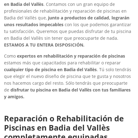
en Badia del Vallès
. Contamos con un gran equipo de
profesionales de rehabilitación y reparación de piscinas en
Badia del Vallès que,
junto a productos de calidad, lograrán
unos resultados impecables
con los que podemos garantizar
tu satisfacción. Queremos que puedas disfrutar de tu piscina
en Badia del Vallès sin tener que preocuparte de nada.
ESTAMOS A TU ENTERA DISPOSICIÓN.
Como
expertos en rehabilitación y reparación de piscinas
estamos más que capacitados para rehabilitar o reparar
cualquier tipo de piscina en Badia del Vallès
. Tú solo tendrás
que elegir el nuevo diseño de piscina que te gusta y nosotros
nos hacemos cargo del resto. Sólo tendrás que preocuparte
de
disfrutar tu piscina en Badia del Vallès con tus familiares
y amigos.
Reparación o Rehabilitación de
Piscinas en Badia del Vallès
completamente equipadas