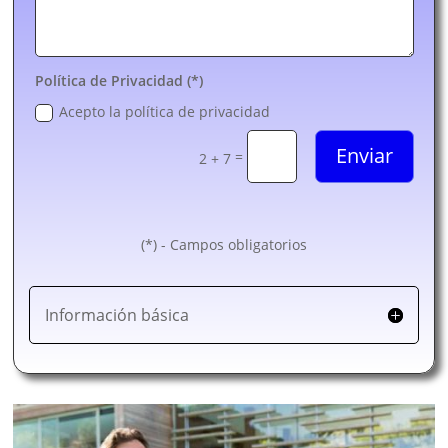
Política de Privacidad (*)
Acepto la política de privacidad
Enviar
=
2 + 7
(*) - Campos obligatorios
Información básica