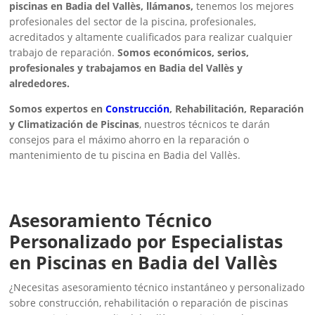
piscinas en Badia del Vallès, llámanos,
tenemos los mejores
profesionales del sector de la piscina, profesionales,
acreditados y altamente cualificados para realizar cualquier
trabajo de reparación.
Somos económicos, serios,
profesionales y trabajamos en Badia del Vallès y
alrededores.
Somos expertos en
Construcción
, Rehabilitación, Reparación
y Climatización de Piscinas
, nuestros técnicos te darán
consejos para el máximo ahorro en la reparación o
mantenimiento de tu piscina en Badia del Vallès.
Asesoramiento Técnico
Personalizado por Especialistas
en Piscinas en Badia del Vallès
¿Necesitas asesoramiento técnico instantáneo y personalizado
sobre construcción, rehabilitación o reparación de piscinas