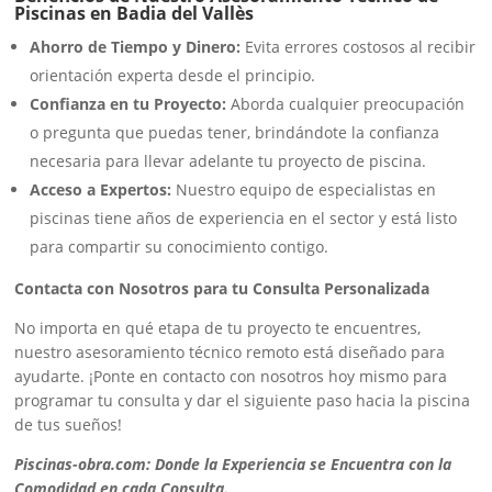
Piscinas en Badia del Vallès
Ahorro de Tiempo y Dinero:
Evita errores costosos al recibir
orientación experta desde el principio.
Confianza en tu Proyecto:
Aborda cualquier preocupación
o pregunta que puedas tener, brindándote la confianza
necesaria para llevar adelante tu proyecto de piscina.
Acceso a Expertos:
Nuestro equipo de especialistas en
piscinas tiene años de experiencia en el sector y está listo
para compartir su conocimiento contigo.
Contacta con Nosotros para tu Consulta Personalizada
No importa en qué etapa de tu proyecto te encuentres,
nuestro asesoramiento técnico remoto está diseñado para
ayudarte. ¡Ponte en contacto con nosotros hoy mismo para
programar tu consulta y dar el siguiente paso hacia la piscina
de tus sueños!
Piscinas-obra.com: Donde la Experiencia se Encuentra con la
Comodidad en cada Consulta.