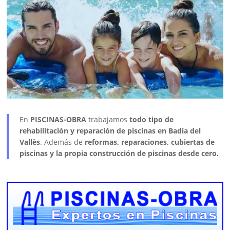
En
PISCINAS-OBRA
trabajamos
todo tipo de
rehabilitación y reparación de piscinas en Badia del
Vallès
. Además de
reformas, reparaciones, cubiertas de
piscinas y la propia construcción de piscinas desde cero.