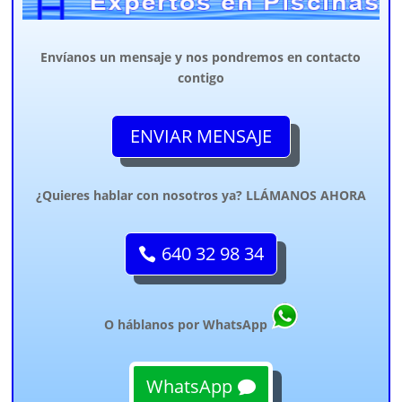
Envíanos un mensaje y nos pondremos en contacto
contigo
ENVIAR MENSAJE
¿Quieres hablar con nosotros ya? LLÁMANOS AHORA
640 32 98 34
O háblanos por WhatsApp
WhatsApp