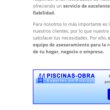
ofreciendo un
servicio de excelente
fiabilidad.
Para nosotros lo más importante es l
nuestros clientes, por lo que nuestr
satisfacer tus necesidades. Por ello,
equipo de asesoramiento para la r
de tu hogar, negocio o empresa.
po