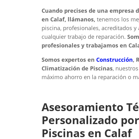
Cuando precises de una empresa de
en Calaf, llámanos,
tenemos los mejo
piscina, profesionales, acreditados y
cualquier trabajo de reparación.
Som
profesionales y trabajamos en Cala
Somos expertos en
Construcción
, 
Climatización de Piscinas
, nuestros
máximo ahorro en la reparación o ma
Asesoramiento Té
Personalizado por
Piscinas en Calaf