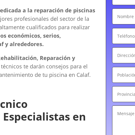
dicada a la reparación de piscinas
res profesionales del sector de la
 altamente cualificados para realizar
os económicos, serios,
f y alrededores.
Rehabilitación, Reparación y
 técnicos te darán consejos para el
ntenimiento de tu piscina en Calaf.
cnico
 Especialistas en