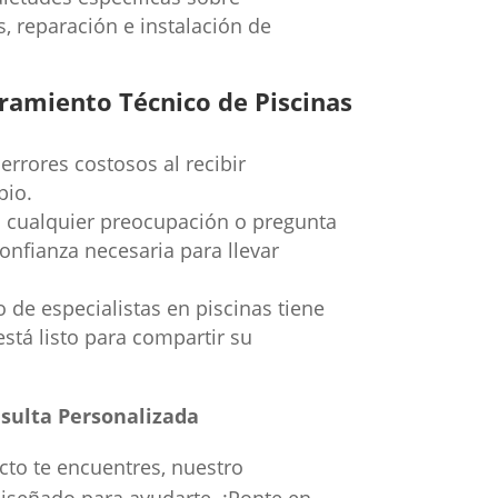
s, reparación e instalación de
ramiento Técnico de Piscinas
 errores costosos al recibir
pio.
cualquier preocupación o pregunta
onfianza necesaria para llevar
de especialistas en piscinas tiene
está listo para compartir su
sulta Personalizada
cto te encuentres, nuestro