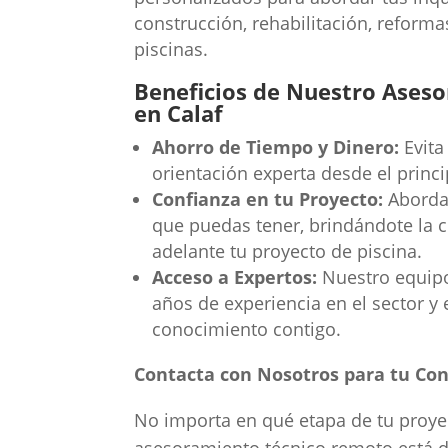
construcción, rehabilitación, reforma
piscinas.
Beneficios de Nuestro Aseso
en Calaf
Ahorro de Tiempo y Dinero:
Evita
orientación experta desde el princi
Confianza en tu Proyecto:
Aborda 
que puedas tener, brindándote la c
adelante tu proyecto de piscina.
Acceso a Expertos:
Nuestro equipo 
años de experiencia en el sector y 
conocimiento contigo.
Contacta con Nosotros para tu Con
No importa en qué etapa de tu proye