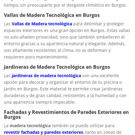
tiempo, sin preocuparte por el desgaste climático en Burgos.
Vallas de Madera Tecnológica en Burgos
Las
Vallas de Madera tecnológica
para delimitar y proteger
espacios exteriores es una gran opción en Burgos. Estas vallas
no solo añaden privacidad, sino que también embellecen el
entorno gracias a su apariencia natural y elegante. Además,
son altamente resistentes al clima, no se deforman y
requieren poco mantenimiento.
Jardineras de Madera Tecnológica en Burgos
Las
jardineras de madera tecnológica
son una excelente
opción para decorar y organizar el entorno de tu piscina o
jardín en Burgos. Este material te permite crear jardineras
duraderas y de gran calidad, resistentes a la humedad y con
una apariencia siempre impecable.
Fachadas y Revestimientos de Paredes Exteriores en
Burgos
La
madera tecnológica
también se puede utilizar para
revestir fachadas y paredes exteriores
, tanto en zonas de