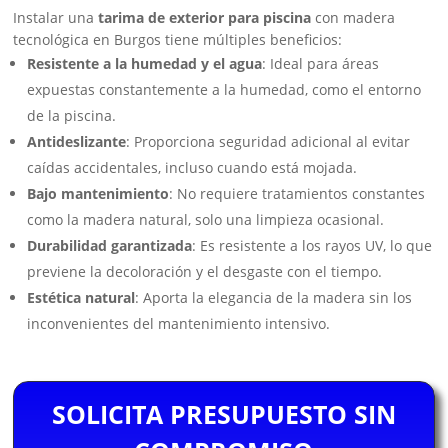
Instalar una
tarima de exterior para piscina
con madera
tecnológica en Burgos tiene múltiples beneficios:
Resistente a la humedad y el agua
: Ideal para áreas
expuestas constantemente a la humedad, como el entorno
de la piscina.
Antideslizante
: Proporciona seguridad adicional al evitar
caídas accidentales, incluso cuando está mojada.
Bajo mantenimiento
: No requiere tratamientos constantes
como la madera natural, solo una limpieza ocasional.
Durabilidad garantizada
: Es resistente a los rayos UV, lo que
previene la decoloración y el desgaste con el tiempo.
Estética natural
: Aporta la elegancia de la madera sin los
inconvenientes del mantenimiento intensivo.
SOLICITA PRESUPUESTO SIN