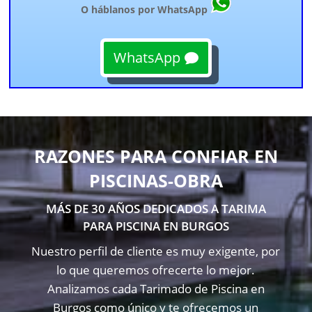
O háblanos por WhatsApp
WhatsApp
RAZONES PARA CONFIAR EN
PISCINAS-OBRA
MÁS DE 30 AÑOS DEDICADOS A TARIMA
PARA PISCINA EN BURGOS
Nuestro perfil de cliente es muy exigente, por
lo que queremos ofrecerte lo mejor.
Analizamos cada Tarimado de Piscina en
Burgos como único y te ofrecemos un