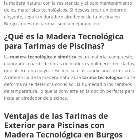
la madera natural con la resistencia y el bajo mantenimiento
de los materiales tecnológicos. Si deseas crear un entorno
elegante, seguro y duradero alrededor de tu piscina en
Burgos, nuestras tarimas son la mejor opción.
¿Qué es la Madera Tecnológica
para Tarimas de Piscinas?
La
madera tecnológica o sintética
es un material compuesto,
elaborado a partir de fibras de madera y polímeros reciclados,
que ofrece una mayor resistencia a las condiciones exteriores.
A diferencia de la madera natural, la
tarima tecnológica
no se
deforma ni se deteriora con el sol, la humedad o los cambios
de temperatura, lo que la convierte en la opción perfecta para
instalar alrededor de piscinas.
Ventajas de las Tarimas de
Exterior para Piscinas con
Madera Tecnológica en Burgos