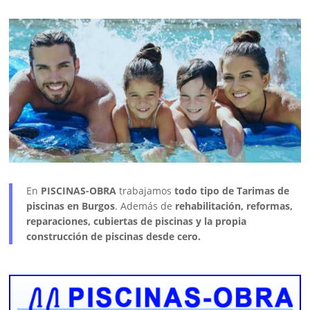
En
PISCINAS-OBRA
trabajamos
todo tipo de Tarimas de
piscinas en Burgos
. Además de
rehabilitación, reformas,
reparaciones, cubiertas de piscinas y la propia
construcción de piscinas desde cero.