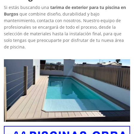
Si estás buscando una
tarima de exterior para tu piscina en
Burgos
que combine diseño, durabilidad y bajo
mantenimiento, contacta con nosotros. Nuestro equipo de
profesionales se encargará de todo el proceso, desde la
selección de materiales hasta la instalación final, para que
solo tengas que preocuparte por disfrutar de tu nueva área
de piscina.