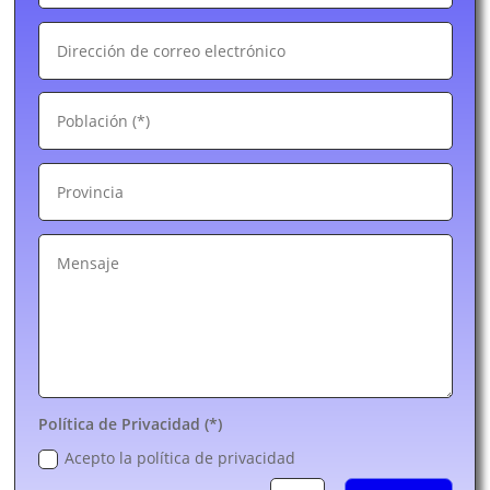
Política de Privacidad (*)
Acepto la política de privacidad