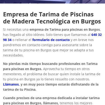
Empresa de Tarima de Piscinas
de Madera Tecnológica en Burgos
Si necesitas una
empresa de Tarima para piscinas en Burgos
,
has llegado al sitio idóneo. Solo tienes que llamarnos al
640 32
98 34
o rellenar el
formulario de contacto
y en breve nos
pondremos en contacto contigo para asesorarte sobre la
tarima de tu piscina en Burgos que mejor se adapta a tus
necesidades.
No pierdas más tiempo buscando profesionales en Tarima
para piscinas en Burgos.
Aprovecha tu tiempo en otros
menesteres, el problema de buscar quien instale la tarima de
tu piscina en Burgos ya lo tienes resuelto con nosotros.
Llámanos
, y en muy poco tiempo estarás disfrutando de la
tarima de tu Piscina.
Cuando precises de una empresa dedicada a instalar tarima
para piscinas en Burgos, llámanos,
tenemos los mejores