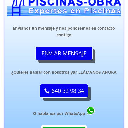
Envíanos un mensaje y nos pondremos en contacto
contigo
ENVIAR MENSAJE
¿Quieres hablar con nosotros ya? LLÁMANOS AHORA
640 32 98 34
O háblanos por WhatsApp