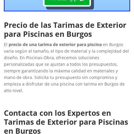
Precio de las Tarimas de Exterior
para Piscinas en Burgos
El
precio de una tarima de exterior para piscina
en Burgos
varía según el tamaño, el tipo de material y la complejidad del
diseño. En Piscinas-Obra, ofrecemos soluciones
personalizadas que se ajustan a todos los presupuestos,
siempre garantizando la máxima calidad en materiales y
mano de obra. Solicita tu presupuesto sin compromiso y
empieza a disfrutar de una piscina con tarima en Burgos de
alto nivel.
Contacta con los Expertos en
Tarimas de Exterior para Piscinas
en Burgos