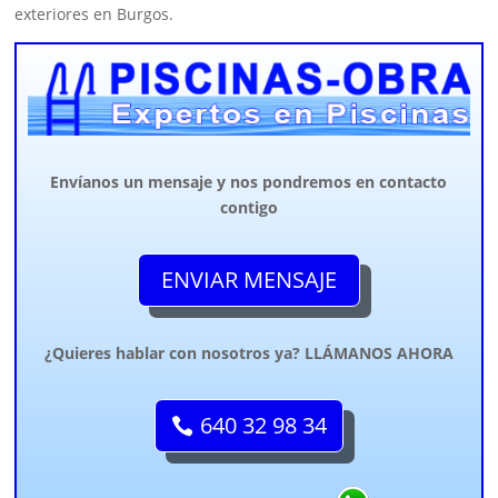
exteriores en Burgos.
Envíanos un mensaje y nos pondremos en contacto
contigo
ENVIAR MENSAJE
¿Quieres hablar con nosotros ya? LLÁMANOS AHORA
640 32 98 34