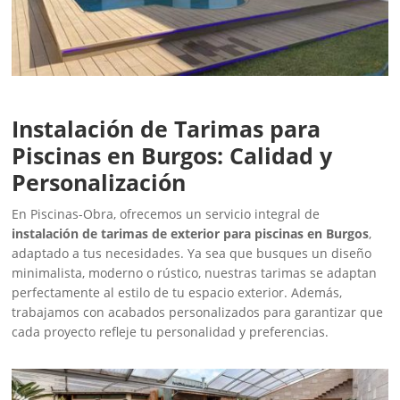
Instalación de Tarimas para
Piscinas en Burgos: Calidad y
Personalización
En Piscinas-Obra, ofrecemos un servicio integral de
instalación de tarimas de exterior para piscinas en Burgos
,
adaptado a tus necesidades. Ya sea que busques un diseño
minimalista, moderno o rústico, nuestras tarimas se adaptan
perfectamente al estilo de tu espacio exterior. Además,
trabajamos con acabados personalizados para garantizar que
cada proyecto refleje tu personalidad y preferencias.