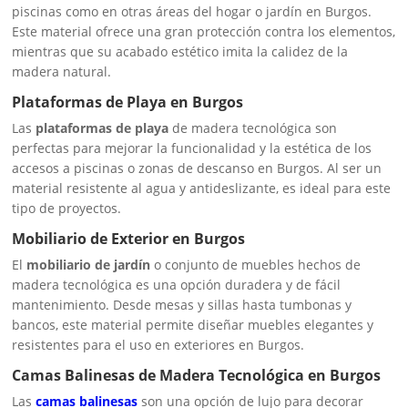
piscinas como en otras áreas del hogar o jardín en Burgos.
Este material ofrece una gran protección contra los elementos,
mientras que su acabado estético imita la calidez de la
madera natural.
Plataformas de Playa en Burgos
Las
plataformas de playa
de madera tecnológica son
perfectas para mejorar la funcionalidad y la estética de los
accesos a piscinas o zonas de descanso en Burgos. Al ser un
material resistente al agua y antideslizante, es ideal para este
tipo de proyectos.
Mobiliario de Exterior en Burgos
El
mobiliario de jardín
o conjunto de muebles hechos de
madera tecnológica es una opción duradera y de fácil
mantenimiento. Desde mesas y sillas hasta tumbonas y
bancos, este material permite diseñar muebles elegantes y
resistentes para el uso en exteriores en Burgos.
Camas Balinesas de Madera Tecnológica en Burgos
Las
camas balinesas
son una opción de lujo para decorar