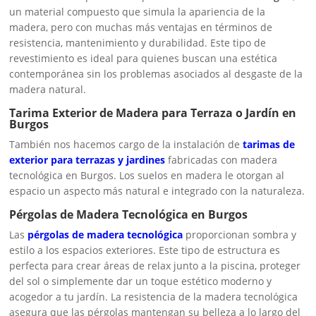
un material compuesto que simula la apariencia de la
madera, pero con muchas más ventajas en términos de
resistencia, mantenimiento y durabilidad. Este tipo de
revestimiento es ideal para quienes buscan una estética
contemporánea sin los problemas asociados al desgaste de la
madera natural.
Tarima Exterior de Madera para Terraza o Jardín en
Burgos
También nos hacemos cargo de la instalación de
tarimas de
exterior para terrazas y jardines
fabricadas con madera
tecnológica en Burgos. Los suelos en madera le otorgan al
espacio un aspecto más natural e integrado con la naturaleza.
Pérgolas de Madera Tecnológica en Burgos
Las
pérgolas de madera tecnológica
proporcionan sombra y
estilo a los espacios exteriores. Este tipo de estructura es
perfecta para crear áreas de relax junto a la piscina, proteger
del sol o simplemente dar un toque estético moderno y
acogedor a tu jardín. La resistencia de la madera tecnológica
asegura que las pérgolas mantengan su belleza a lo largo del