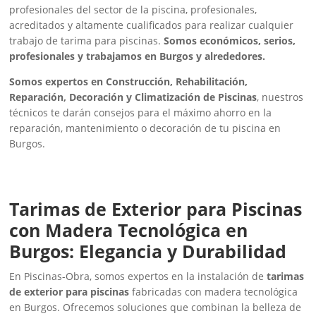
profesionales del sector de la piscina, profesionales,
acreditados y altamente cualificados para realizar cualquier
trabajo de tarima para piscinas.
Somos económicos, serios,
profesionales y trabajamos en Burgos y alrededores.
Somos expertos en Construcción, Rehabilitación,
Reparación, Decoración y Climatización de Piscinas
, nuestros
técnicos te darán consejos para el máximo ahorro en la
reparación, mantenimiento o decoración de tu piscina en
Burgos.
Tarimas de Exterior para Piscinas
con Madera Tecnológica en
Burgos: Elegancia y Durabilidad
En Piscinas-Obra, somos expertos en la instalación de
tarimas
de exterior para piscinas
fabricadas con madera tecnológica
en Burgos. Ofrecemos soluciones que combinan la belleza de