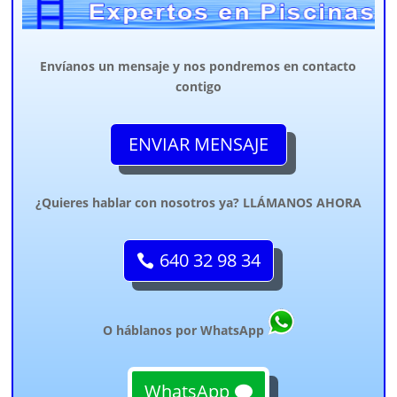
Envíanos un mensaje y nos pondremos en contacto
contigo
ENVIAR MENSAJE
¿Quieres hablar con nosotros ya? LLÁMANOS AHORA
640 32 98 34
O háblanos por WhatsApp
WhatsApp