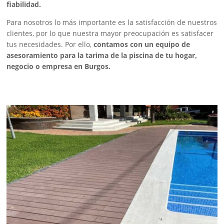
fiabilidad.
Para nosotros lo más importante es la satisfacción de nuestros
clientes, por lo que nuestra mayor preocupación es satisfacer
tus necesidades. Por ello,
contamos con un equipo de
asesoramiento para la tarima de la piscina de tu hogar,
negocio o empresa en Burgos.