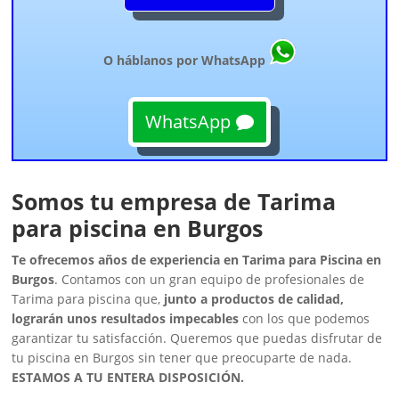
O háblanos por WhatsApp
WhatsApp
Somos tu empresa de Tarima
para piscina en Burgos
Te ofrecemos años de experiencia en Tarima para Piscina en
Burgos
. Contamos con un gran equipo de profesionales de
Tarima para piscina que,
junto a productos de calidad,
lograrán unos resultados impecables
con los que podemos
garantizar tu satisfacción. Queremos que puedas disfrutar de
tu piscina en Burgos sin tener que preocuparte de nada.
ESTAMOS A TU ENTERA DISPOSICIÓN.