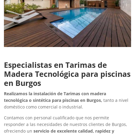
Especialistas en Tarimas de
Madera Tecnológica para piscinas
en Burgos
Realizamos la instalación de Tarimas con madera
tecnológica o sintética para piscinas en Burgos,
tanto a nivel
doméstico como comercial o industrial.
Contamos con personal cualificado que nos permite
responder a las necesidades de nuestros clientes de Burgos,
ofreciendo un
servicio de excelente calidad, rapidez y