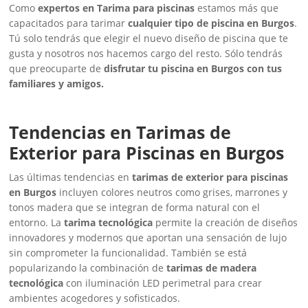
Como
expertos en Tarima para piscinas
estamos más que
capacitados para tarimar
cualquier tipo de piscina en Burgos
.
Tú solo tendrás que elegir el nuevo diseño de piscina que te
gusta y nosotros nos hacemos cargo del resto. Sólo tendrás
que preocuparte de
disfrutar tu piscina en Burgos con tus
familiares y amigos.
Tendencias en Tarimas de
Exterior para Piscinas en Burgos
Las últimas tendencias en
tarimas de exterior para piscinas
en Burgos
incluyen colores neutros como grises, marrones y
tonos madera que se integran de forma natural con el
entorno. La
tarima tecnológica
permite la creación de diseños
innovadores y modernos que aportan una sensación de lujo
sin comprometer la funcionalidad. También se está
popularizando la combinación de
tarimas de madera
tecnológica
con iluminación LED perimetral para crear
ambientes acogedores y sofisticados.