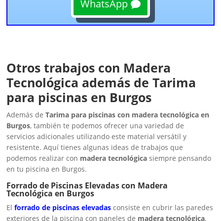
WhatsApp
Otros trabajos con Madera
Tecnológica además de Tarima
para piscinas en Burgos
Además de
Tarima para piscinas con madera tecnológica en
Burgos
, también te podemos ofrecer una variedad de
servicios adicionales utilizando este material versátil y
resistente. Aquí tienes algunas ideas de trabajos que
podemos realizar con
madera tecnológica
siempre pensando
en tu piscina en Burgos.
Forrado de Piscinas Elevadas con Madera
Tecnológica en Burgos
El
forrado de piscinas elevadas
consiste en cubrir las paredes
exteriores de la piscina con paneles de
madera tecnológica
,