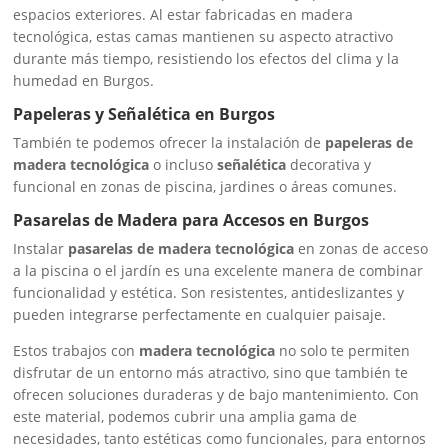
espacios exteriores. Al estar fabricadas en madera
tecnológica, estas camas mantienen su aspecto atractivo
durante más tiempo, resistiendo los efectos del clima y la
humedad en Burgos.
Papeleras y Señalética en Burgos
También te podemos ofrecer la instalación de
papeleras de
madera tecnológica
o incluso
señalética
decorativa y
funcional en zonas de piscina, jardines o áreas comunes.
Pasarelas de Madera para Accesos en Burgos
Instalar
pasarelas de madera tecnológica
en zonas de acceso
a la piscina o el jardín es una excelente manera de combinar
funcionalidad y estética. Son resistentes, antideslizantes y
pueden integrarse perfectamente en cualquier paisaje.
Estos trabajos con
madera tecnológica
no solo te permiten
disfrutar de un entorno más atractivo, sino que también te
ofrecen soluciones duraderas y de bajo mantenimiento. Con
este material, podemos cubrir una amplia gama de
necesidades, tanto estéticas como funcionales, para entornos