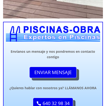
Envíanos un mensaje y nos pondremos en contacto
contigo
ENVIAR MENSAJE
¿Quieres hablar con nosotros ya? LLÁMANOS AHORA
640 32 98 34