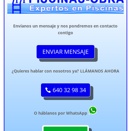
Envíanos un mensaje y nos pondremos en contacto
contigo
ENVIAR MENSAJE
¿Quieres hablar con nosotros ya? LLÁMANOS AHORA
640 32 98 34
O háblanos por WhatsApp