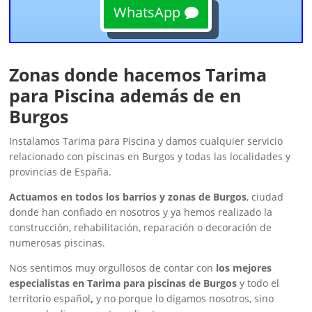
WhatsApp
Zonas donde hacemos Tarima
para Piscina además de en
Burgos
Instalamos Tarima para Piscina y damos cualquier servicio
relacionado con piscinas en Burgos y todas las localidades y
provincias de España.
Actuamos en todos los barrios y zonas de Burgos
, ciudad
donde han confiado en nosotros y ya hemos realizado la
construcción, rehabilitación, reparación o decoración de
numerosas piscinas.
Nos sentimos muy orgullosos de contar con
los mejores
especialistas en Tarima para piscinas de Burgos
y todo el
territorio español
,
y no porque lo digamos nosotros, sino