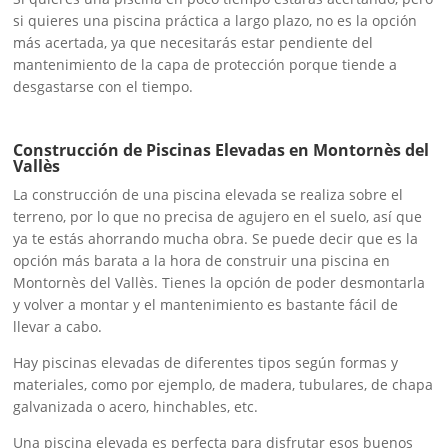
si quieres una piscina práctica a largo plazo, no es la opción
más acertada, ya que necesitarás estar pendiente del
mantenimiento de la capa de protección porque tiende a
desgastarse con el tiempo.
Construcción de Piscinas Elevadas en Montornès del
Vallès
La construcción de una piscina elevada se realiza sobre el
terreno, por lo que no precisa de agujero en el suelo, así que
ya te estás ahorrando mucha obra. Se puede decir que es la
opción más barata a la hora de construir una piscina en
Montornès del Vallès. Tienes la opción de poder desmontarla
y volver a montar y el mantenimiento es bastante fácil de
llevar a cabo.
Hay piscinas elevadas de diferentes tipos según formas y
materiales, como por ejemplo, de madera, tubulares, de chapa
galvanizada o acero, hinchables, etc.
Una piscina elevada es perfecta para disfrutar esos buenos