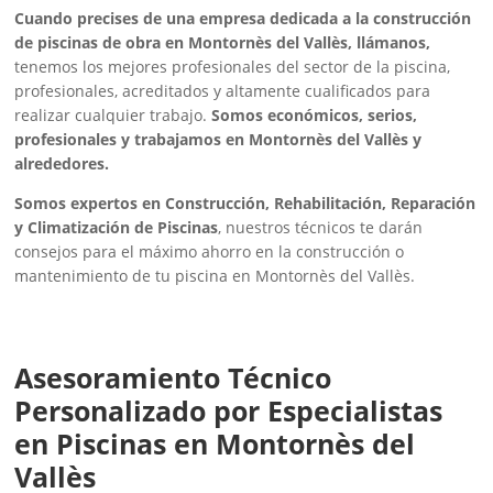
Cuando precises de una empresa dedicada a la construcción
de piscinas de obra en Montornès del Vallès, llámanos,
tenemos los mejores profesionales del sector de la piscina,
profesionales, acreditados y altamente cualificados para
realizar cualquier trabajo.
Somos económicos, serios,
profesionales y trabajamos en Montornès del Vallès y
alrededores.
Somos expertos en Construcción, Rehabilitación, Reparación
y Climatización de Piscinas
, nuestros técnicos te darán
consejos para el máximo ahorro en la construcción o
mantenimiento de tu piscina en Montornès del Vallès.
Asesoramiento Técnico
Personalizado por Especialistas
en Piscinas en Montornès del
Vallès