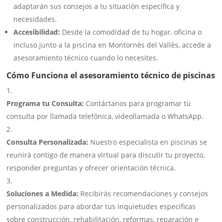
adaptarán sus consejos a tu situación específica y
necesidades.
Accesibilidad:
Desde la comodidad de tu hogar, oficina o
incluso junto a la piscina en Montornès del Vallès, accede a
asesoramiento técnico cuando lo necesites.
Cómo Funciona el asesoramiento técnico de piscinas
Programa tu Consulta:
Contáctanos para programar tu
consulta por llamada telefónica, videollamada o WhatsApp.
Consulta Personalizada:
Nuestro especialista en piscinas se
reunirá contigo de manera virtual para discutir tu proyecto,
responder preguntas y ofrecer orientación técnica.
Soluciones a Medida:
Recibirás recomendaciones y consejos
personalizados para abordar tus inquietudes específicas
sobre construcción, rehabilitación, reformas, reparación e