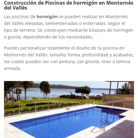
Construcción de Piscinas de hormigón en Montornès
del Vallès
Las piscinas de
hormigón
se pueden realizar en Montornès
del Vallès elevadas, semienterradas o enterradas, según el
tipo de terreno. Se construyen mediante bloques de hormigón
o gunite, dependiendo de tus necesidades.
Puedes personalizar totalmente el diseño de tu piscina en
Montornès del Vallès: tamaño, forma, profundidad y acabados,
los cuales pueden ser con pintura, con gresite, liner o lámina
armada.