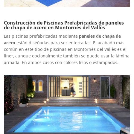
Construcción de Piscinas Prefabricadas de paneles
de chapa de acero en Montornès del Vallès
Las piscinas prefabricadas mediante
paneles de chapa de
acero
están diseñadas para ser enterradas. El acabado más
común en este tipo de piscinas en Montornès del Vallès es el
liner, aunque opcionalmente también se puede usar la lámina
armada. En ambos casos con colores lisos o estampados.