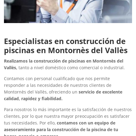
Especialistas en construcción de
piscinas en Montornès del Vallès
Realizamos la construcción de piscinas en Montornès del
Vallès,
tanto a nivel doméstico como comercial o industrial.
Contamos con personal cualificado que nos permite
responder a las necesidades de nuestros clientes de
Montornès del Vallès, ofreciendo un
servicio de excelente
calidad, rapidez y fiabilidad.
Para nosotros lo más importante es la satisfacción de nuestros
clientes, por lo que nuestra mayor preocupación es satisfacer
tus necesidades. Por ello,
contamos con un equipo de
asesoramiento para la construcción de la piscina de tu