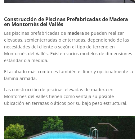
Construcción de Piscinas Prefabricadas de Madera
en Montornès del Vallès
Las piscinas prefabricadas de
madera
se pueden realizar
elevadas, semienterradas o enterradas, dependiendo de las
necesidades del cliente o según el tipo de terreno en
Montornès del Vallès. Existen varios modelos de dimensiones
estándar o a medida.
El acabado más común es también el liner y opcionalmente la
lámina armada.
Las construcción de piscinas elevadas de madera en
Montornès del Vallès tienen como ventaja su posible
ubicación en terrazas o áticos por su bajo peso estructural.