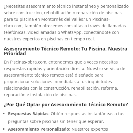
¿Necesitas asesoramiento técnico instantáneo y personalizado
sobre construcción, rehabilitación o reparación de piscinas
para tu piscina en Montornès del Vallès? En Piscinas-
obra.com, también ofrecemos consultas a través de llamadas
telefónicas, videollamadas o WhatsApp, conectándote con
nuestros expertos en piscinas en tiempo real.
Asesoramiento Técnico Remoto: Tu Piscina, Nuestra
Prioridad
En Piscinas-obra.com, entendemos que a veces necesitas
respuestas rápidas y orientación directa. Nuestro servicio de
asesoramiento técnico remoto está diseñado para
proporcionar soluciones inmediatas a tus inquietudes
relacionadas con la construcción, rehabilitación, reforma,
reparación e instalación de piscinas.
¿Por Qué Optar por Asesoramiento Técnico Remoto?
Respuestas Rápidas:
Obtén respuestas instantáneas a tus
preguntas sobre piscinas sin tener que esperar.
Asesoramiento Personalizado:
Nuestros expertos