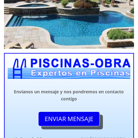
Envíanos un mensaje y nos pondremos en contacto
contigo
ENVIAR MENSAJE