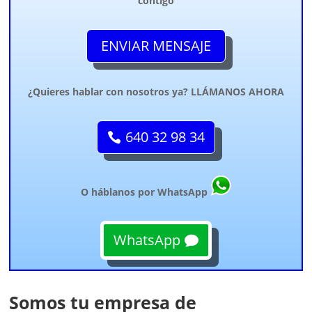
contigo
ENVIAR MENSAJE
¿Quieres hablar con nosotros ya? LLÁMANOS AHORA
640 32 98 34
O háblanos por WhatsApp
WhatsApp
Somos tu empresa de