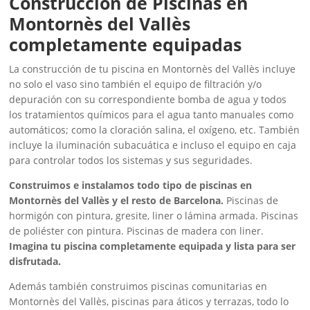
Construcción de Piscinas en
Montornès del Vallès
completamente equipadas
La construcción de tu piscina en Montornès del Vallès incluye
no solo el vaso sino también el equipo de filtración y/o
depuración con su correspondiente bomba de agua y todos
los tratamientos químicos para el agua tanto manuales como
automáticos; como la cloración salina, el oxígeno, etc. También
incluye la iluminación subacuática e incluso el equipo en caja
para controlar todos los sistemas y sus seguridades.
Construimos e instalamos todo tipo de piscinas en
Montornès del Vallès y el resto de Barcelona.
Piscinas de
hormigón con pintura, gresite, liner o lámina armada. Piscinas
de poliéster con pintura. Piscinas de madera con liner.
Imagina tu piscina completamente equipada y lista para ser
disfrutada.
Además también construimos piscinas comunitarias en
Montornès del Vallès, piscinas para áticos y terrazas, todo lo