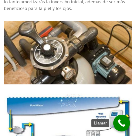
lo tanto amortizarás la inversión inicial, además de ser más
beneficioso para la piel y los ojos.
Llamar