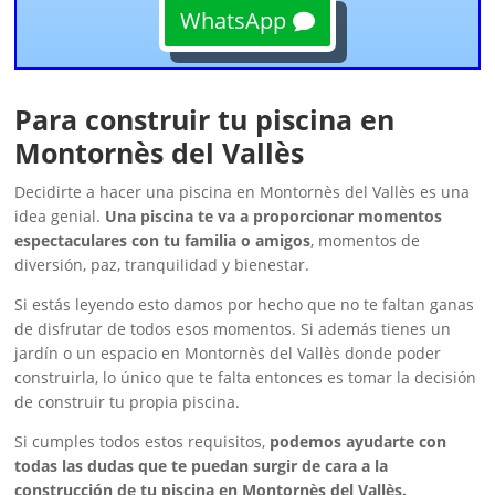
WhatsApp
Para construir tu piscina en
Montornès del Vallès
Decidirte a hacer una piscina en Montornès del Vallès es una
idea genial.
Una piscina te va a proporcionar momentos
espectaculares con tu familia o amigos
, momentos de
diversión, paz, tranquilidad y bienestar.
Si estás leyendo esto damos por hecho que no te faltan ganas
de disfrutar de todos esos momentos. Si además tienes un
jardín o un espacio en Montornès del Vallès donde poder
construirla, lo único que te falta entonces es tomar la decisión
de construir tu propia piscina.
Si cumples todos estos requisitos,
podemos ayudarte con
todas las dudas que te puedan surgir de cara a la
construcción de tu piscina en Montornès del Vallès.