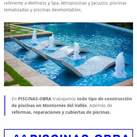
referente a Wellness y Spa, Minipiscinas y Jacuzzis, piscinas
tematizadas y piscinas desmontables.
En
PISCINAS-OBRA
trabajamos
todo tipo de construcción
de piscinas en Montornès del Vallès
. Además de
reformas, reparaciones y cubiertas de piscinas.