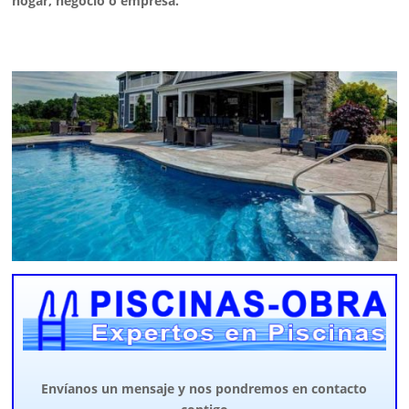
hogar, negocio o empresa.
Envíanos un mensaje y nos pondremos en contacto