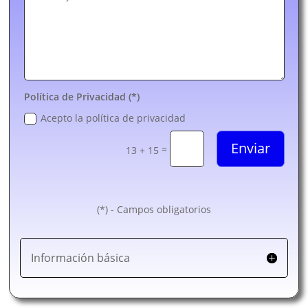
Política de Privacidad (*)
Acepto la política de privacidad
Enviar
=
13 + 15
(*) - Campos obligatorios
Información básica