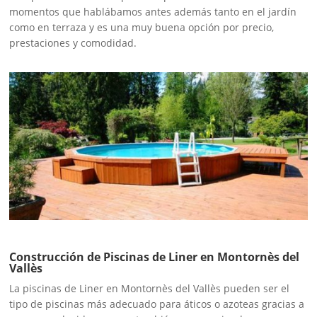
momentos que hablábamos antes además tanto en el jardín
como en terraza y es una muy buena opción por precio,
prestaciones y comodidad.
Construcción de Piscinas de Liner en Montornès del
Vallès
La piscinas de Liner en Montornès del Vallès pueden ser el
tipo de piscinas más adecuado para áticos o azoteas gracias a