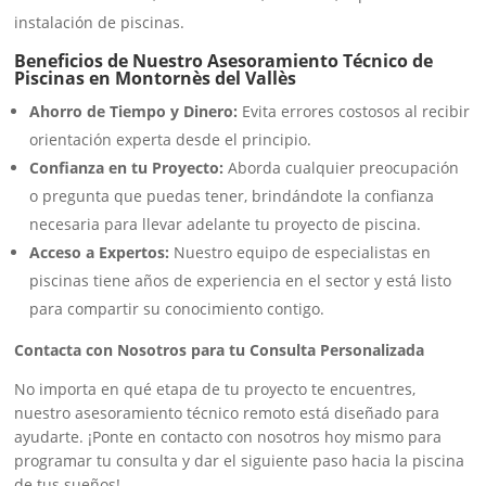
instalación de piscinas.
Beneficios de Nuestro Asesoramiento Técnico de
Piscinas en Montornès del Vallès
Ahorro de Tiempo y Dinero:
Evita errores costosos al recibir
orientación experta desde el principio.
Confianza en tu Proyecto:
Aborda cualquier preocupación
o pregunta que puedas tener, brindándote la confianza
necesaria para llevar adelante tu proyecto de piscina.
Acceso a Expertos:
Nuestro equipo de especialistas en
piscinas tiene años de experiencia en el sector y está listo
para compartir su conocimiento contigo.
Contacta con Nosotros para tu Consulta Personalizada
No importa en qué etapa de tu proyecto te encuentres,
nuestro asesoramiento técnico remoto está diseñado para
ayudarte. ¡Ponte en contacto con nosotros hoy mismo para
programar tu consulta y dar el siguiente paso hacia la piscina
de tus sueños!