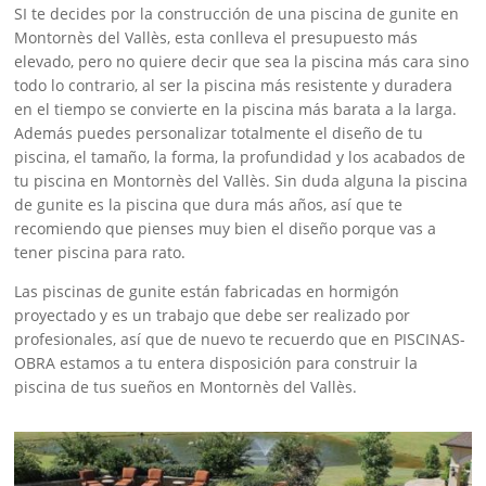
SI te decides por la construcción de una piscina de gunite en
Montornès del Vallès, esta conlleva el presupuesto más
elevado, pero no quiere decir que sea la piscina más cara sino
todo lo contrario, al ser la piscina más resistente y duradera
en el tiempo se convierte en la piscina más barata a la larga.
Además puedes personalizar totalmente el diseño de tu
piscina, el tamaño, la forma, la profundidad y los acabados de
tu piscina en Montornès del Vallès. Sin duda alguna la piscina
de gunite es la piscina que dura más años, así que te
recomiendo que pienses muy bien el diseño porque vas a
tener piscina para rato.
Las piscinas de gunite están fabricadas en hormigón
proyectado y es un trabajo que debe ser realizado por
profesionales, así que de nuevo te recuerdo que en PISCINAS-
OBRA estamos a tu entera disposición para construir la
piscina de tus sueños en Montornès del Vallès.