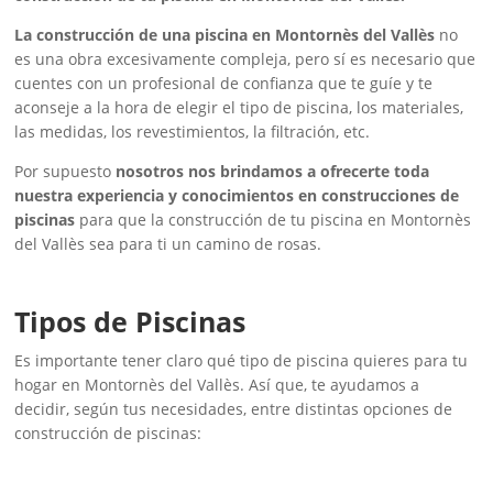
La construcción de una piscina en Montornès del Vallès
no
es una obra excesivamente compleja, pero sí es necesario que
cuentes con un profesional de confianza que te guíe y te
aconseje a la hora de elegir el tipo de piscina, los materiales,
las medidas, los revestimientos, la filtración, etc.
Por supuesto
nosotros nos brindamos a ofrecerte toda
nuestra experiencia y conocimientos en construcciones de
piscinas
para que la construcción de tu piscina en Montornès
del Vallès sea para ti un camino de rosas.
Tipos de Piscinas
Es importante tener claro qué tipo de piscina quieres para tu
hogar en Montornès del Vallès. Así que, te ayudamos a
decidir, según tus necesidades, entre distintas opciones de
construcción de piscinas: