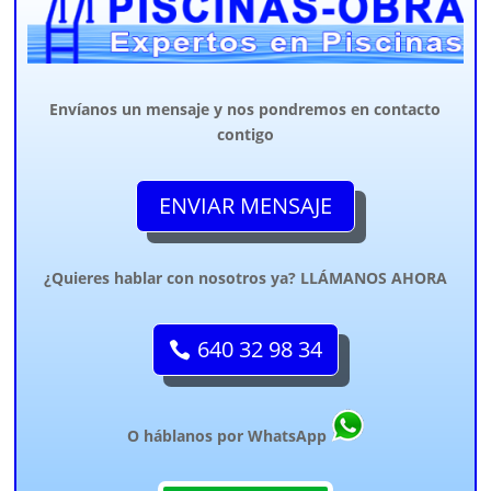
Envíanos un mensaje y nos pondremos en contacto
contigo
ENVIAR MENSAJE
¿Quieres hablar con nosotros ya? LLÁMANOS AHORA
640 32 98 34
O háblanos por WhatsApp