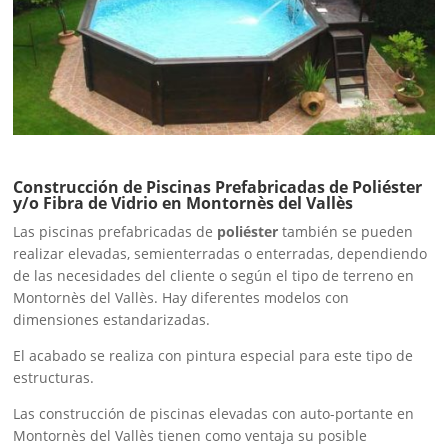
Construcción de Piscinas Prefabricadas de Poliéster
y/o Fibra de Vidrio en Montornès del Vallès
Las piscinas prefabricadas de
poliéster
también se pueden
realizar elevadas, semienterradas o enterradas, dependiendo
de las necesidades del cliente o según el tipo de terreno en
Montornès del Vallès. Hay diferentes modelos con
dimensiones estandarizadas.
El acabado se realiza con pintura especial para este tipo de
estructuras.
Las construcción de piscinas elevadas con auto-portante en
Montornès del Vallès tienen como ventaja su posible