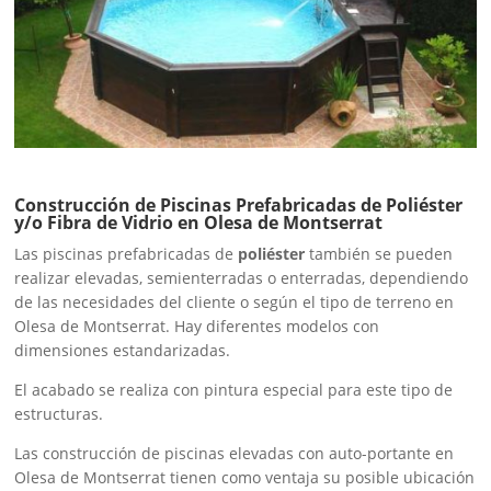
Construcción de Piscinas Prefabricadas de Poliéster
y/o Fibra de Vidrio en Olesa de Montserrat
Las piscinas prefabricadas de
poliéster
también se pueden
realizar elevadas, semienterradas o enterradas, dependiendo
de las necesidades del cliente o según el tipo de terreno en
Olesa de Montserrat. Hay diferentes modelos con
dimensiones estandarizadas.
El acabado se realiza con pintura especial para este tipo de
estructuras.
Las construcción de piscinas elevadas con auto-portante en
Olesa de Montserrat tienen como ventaja su posible ubicación