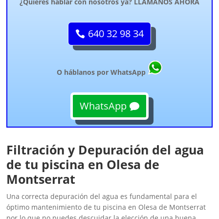
¿Quieres hablar con nosotros ya? LLÁMANOS AHORA
640 32 98 34
O háblanos por WhatsApp
WhatsApp
Filtración y Depuración del agua
de tu piscina en Olesa de
Montserrat
Una correcta depuración del agua es fundamental para el
óptimo mantenimiento de tu piscina en Olesa de Montserrat
por lo que no puedes descuidar la elección de una buena