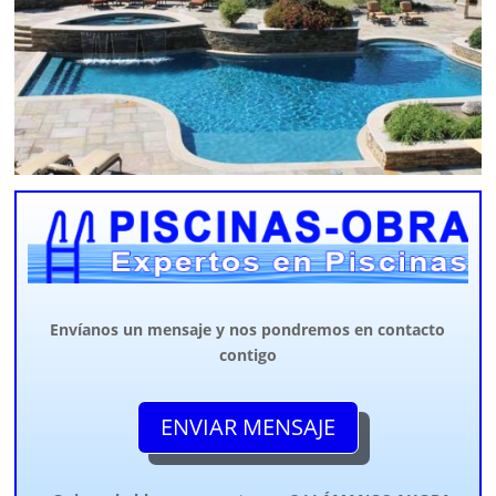
Envíanos un mensaje y nos pondremos en contacto
contigo
ENVIAR MENSAJE