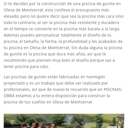
SI te decides por la construcción de una piscina de gunite en
Olesa de Montserrat, esta conlleva el presupuesto más
elevado, pero no quiere decir que sea la piscina más cara sino
todo lo contrario, al ser la piscina más resistente y duradera
en el tiempo se convierte en la piscina más barata a la larga.
Además puedes personalizar totalmente el diseño de tu
piscina, el tamaño, la forma, la profundidad y los acabados de
tu piscina en Olesa de Montserrat. Sin duda alguna la piscina
de gunite es la piscina que dura más años, así que te
recomiendo que pienses muy bien el diseño porque vas a
tener piscina para rato.
Las piscinas de gunite están fabricadas en hormigón
proyectado y es un trabajo que debe ser realizado por
profesionales, así que de nuevo te recuerdo que en PISCINAS-
OBRA estamos a tu entera disposición para construir la
piscina de tus sueños en Olesa de Montserrat.