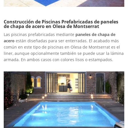
Construcción de Piscinas Prefabricadas de paneles
de chapa de acero en Olesa de Montserrat
Las piscinas prefabricadas mediante
paneles de chapa de
acero
están diseñadas para ser enterradas. El acabado más
común en este tipo de piscinas en Olesa de Montserrat es el
liner, aunque opcionalmente también se puede usar la lámina
armada. En ambos casos con colores lisos o estampados.