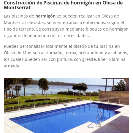
Construcción de Piscinas de hormigón en Olesa de
Montserrat
Las piscinas de
hormigón
se pueden realizar en Olesa de
Montserrat elevadas, semienterradas o enterradas, según el
tipo de terreno. Se construyen mediante bloques de hormigón
o gunite, dependiendo de tus necesidades.
Puedes personalizar totalmente el diseño de tu piscina en
Olesa de Montserrat: tamaño, forma, profundidad y acabados,
los cuales pueden ser con pintura, con gresite, liner o lámina
armada.