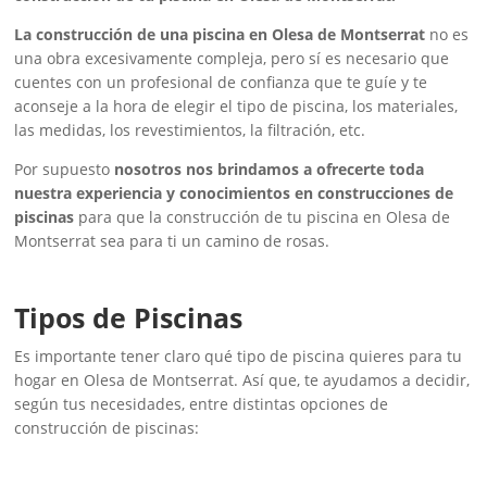
La construcción de una piscina en Olesa de Montserrat
no es
una obra excesivamente compleja, pero sí es necesario que
cuentes con un profesional de confianza que te guíe y te
aconseje a la hora de elegir el tipo de piscina, los materiales,
las medidas, los revestimientos, la filtración, etc.
Por supuesto
nosotros nos brindamos a ofrecerte toda
nuestra experiencia y conocimientos en construcciones de
piscinas
para que la construcción de tu piscina en Olesa de
Montserrat sea para ti un camino de rosas.
Tipos de Piscinas
Es importante tener claro qué tipo de piscina quieres para tu
hogar en Olesa de Montserrat. Así que, te ayudamos a decidir,
según tus necesidades, entre distintas opciones de
construcción de piscinas: