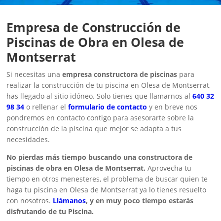
Empresa de Construcción de
Piscinas de Obra en Olesa de
Montserrat
Si necesitas una
empresa constructora de piscinas
para
realizar la construcción de tu piscina en Olesa de Montserrat,
has llegado al sitio idóneo. Solo tienes que llamarnos al
640 32
98 34
o rellenar el
formulario de contacto
y en breve nos
pondremos en contacto contigo para asesorarte sobre la
construcción de la piscina que mejor se adapta a tus
necesidades.
No pierdas más tiempo buscando una constructora de
piscinas de obra en Olesa de Montserrat.
Aprovecha tu
tiempo en otros menesteres, el problema de buscar quien te
haga tu piscina en Olesa de Montserrat ya lo tienes resuelto
con nosotros.
Llámanos
, y en muy poco tiempo estarás
disfrutando de tu Piscina.