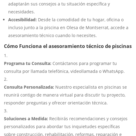
adaptarán sus consejos a tu situación específica y
necesidades.
Accesibilidad:
Desde la comodidad de tu hogar, oficina o
incluso junto a la piscina en Olesa de Montserrat, accede a
asesoramiento técnico cuando lo necesites.
Cómo Funciona el asesoramiento técnico de piscinas
Programa tu Consulta:
Contáctanos para programar tu
consulta por llamada telefónica, videollamada o WhatsApp.
Consulta Personalizada:
Nuestro especialista en piscinas se
reunirá contigo de manera virtual para discutir tu proyecto,
responder preguntas y ofrecer orientación técnica.
Soluciones a Medida:
Recibirás recomendaciones y consejos
personalizados para abordar tus inquietudes específicas
sobre construcción, rehabilitación, reformas, reparación e