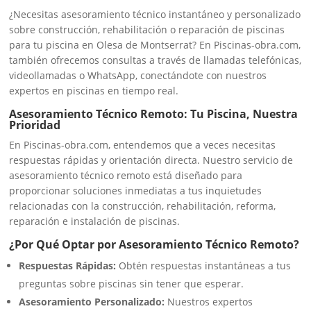
¿Necesitas asesoramiento técnico instantáneo y personalizado
sobre construcción, rehabilitación o reparación de piscinas
para tu piscina en Olesa de Montserrat? En Piscinas-obra.com,
también ofrecemos consultas a través de llamadas telefónicas,
videollamadas o WhatsApp, conectándote con nuestros
expertos en piscinas en tiempo real.
Asesoramiento Técnico Remoto: Tu Piscina, Nuestra
Prioridad
En Piscinas-obra.com, entendemos que a veces necesitas
respuestas rápidas y orientación directa. Nuestro servicio de
asesoramiento técnico remoto está diseñado para
proporcionar soluciones inmediatas a tus inquietudes
relacionadas con la construcción, rehabilitación, reforma,
reparación e instalación de piscinas.
¿Por Qué Optar por Asesoramiento Técnico Remoto?
Respuestas Rápidas:
Obtén respuestas instantáneas a tus
preguntas sobre piscinas sin tener que esperar.
Asesoramiento Personalizado:
Nuestros expertos