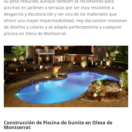
su peso reducido, aunque también se recomienda para
piscinas en jardines o terrazas por ser muy resistente a
desgarros y decoloración y ser uno de los materiales que
ofrece una mayor impermeabilidad. Hoy día existen montones
de diseños y colores y se adapta perfectamente a cualquier
piscina en Olesa de Montserrat.
Construcción de Piscina de Gunite en Olesa de
Montserrat