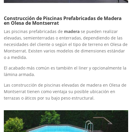
Construcción de Piscinas Prefabricadas de Madera
en Olesa de Montserrat
Las piscinas prefabricadas de
madera
se pueden realizar
elevadas, semienterradas o enterradas, dependiendo de las
necesidades del cliente o según el tipo de terreno en Olesa de
Montserrat. Existen varios modelos de dimensiones estándar
o a medida.
El acabado más común es también el liner y opcionalmente la
lámina armada.
Las construcción de piscinas elevadas de madera en Olesa de
Montserrat tienen como ventaja su posible ubicación en
terrazas o áticos por su bajo peso estructural.