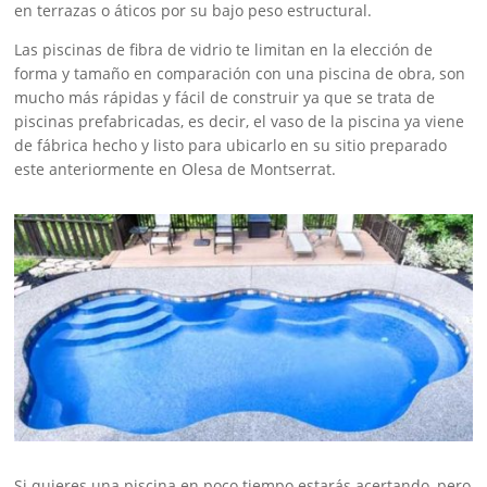
en terrazas o áticos por su bajo peso estructural.
Las piscinas de fibra de vidrio te limitan en la elección de
forma y tamaño en comparación con una piscina de obra, son
mucho más rápidas y fácil de construir ya que se trata de
piscinas prefabricadas, es decir, el vaso de la piscina ya viene
de fábrica hecho y listo para ubicarlo en su sitio preparado
este anteriormente en Olesa de Montserrat.
Si quieres una piscina en poco tiempo estarás acertando, pero