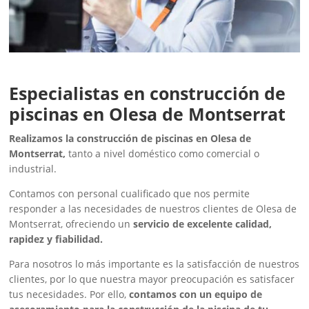
Especialistas en construcción de
piscinas en Olesa de Montserrat
Realizamos la construcción de piscinas en Olesa de
Montserrat,
tanto a nivel doméstico como comercial o
industrial.
Contamos con personal cualificado que nos permite
responder a las necesidades de nuestros clientes de Olesa de
Montserrat, ofreciendo un
servicio de excelente calidad,
rapidez y fiabilidad.
Para nosotros lo más importante es la satisfacción de nuestros
clientes, por lo que nuestra mayor preocupación es satisfacer
tus necesidades. Por ello,
contamos con un equipo de