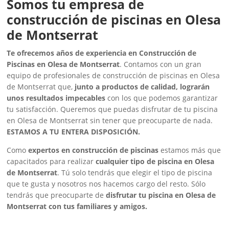
Somos tu empresa de
construcción de piscinas en Olesa
de Montserrat
Te ofrecemos años de experiencia en Construcción de
Piscinas en Olesa de Montserrat
. Contamos con un gran
equipo de profesionales de construcción de piscinas en Olesa
de Montserrat que,
junto a productos de calidad, lograrán
unos resultados impecables
con los que podemos garantizar
tu satisfacción. Queremos que puedas disfrutar de tu piscina
en Olesa de Montserrat sin tener que preocuparte de nada.
ESTAMOS A TU ENTERA DISPOSICIÓN.
Como
expertos en construcción de piscinas
estamos más que
capacitados para realizar
cualquier tipo de piscina en Olesa
de Montserrat
. Tú solo tendrás que elegir el tipo de piscina
que te gusta y nosotros nos hacemos cargo del resto. Sólo
tendrás que preocuparte de
disfrutar tu piscina en Olesa de
Montserrat con tus familiares y amigos.