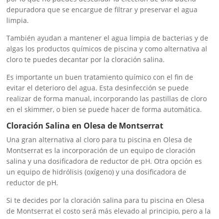
depuradora que se encargue de filtrar y preservar el agua
limpia.
También ayudan a mantener el agua limpia de bacterias y de
algas los productos químicos de piscina y como alternativa al
cloro te puedes decantar por la cloración salina.
Es importante un buen tratamiento químico con el fin de
evitar el deterioro del agua. Esta desinfección se puede
realizar de forma manual, incorporando las pastillas de cloro
en el skimmer, o bien se puede hacer de forma automática.
Cloración Salina en Olesa de Montserrat
Una gran alternativa al cloro para tu piscina en Olesa de
Montserrat es la incorporación de un equipo de cloración
salina y una dosificadora de reductor de pH. Otra opción es
un equipo de hidrólisis (oxígeno) y una dosificadora de
reductor de pH.
Si te decides por la cloración salina para tu piscina en Olesa
de Montserrat el costo será más elevado al principio, pero a la