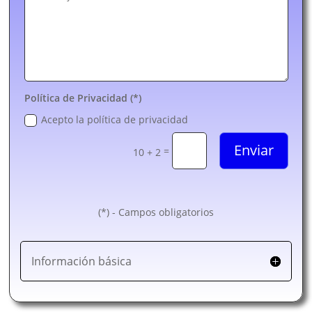
Política de Privacidad (*)
Acepto la política de privacidad
Enviar
=
10 + 2
(*) - Campos obligatorios
Información básica