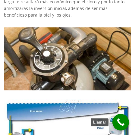
larga te resultará más económico que el cloro y por lo tanto
amortizarás la inversión inicial, además de ser más
beneficioso para la piel y los ojos.
Llamar