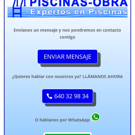
Envíanos un mensaje y nos pondremos en contacto
contigo
ENVIAR MENSAJE
¿Quieres hablar con nosotros ya? LLÁMANOS AHORA
640 32 98 34
O háblanos por WhatsApp