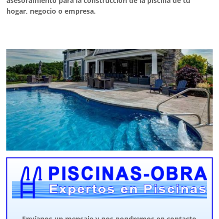
asesoramiento para la construcción de la piscina de tu
hogar, negocio o empresa.
Envíanos un mensaje y nos pondremos en contacto