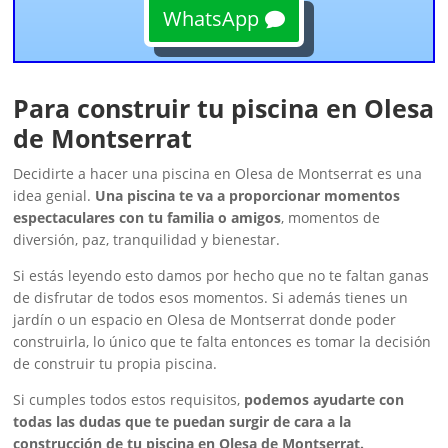
WhatsApp
Para construir tu piscina en Olesa
de Montserrat
Decidirte a hacer una piscina en Olesa de Montserrat es una
idea genial.
Una piscina te va a proporcionar momentos
espectaculares con tu familia o amigos
, momentos de
diversión, paz, tranquilidad y bienestar.
Si estás leyendo esto damos por hecho que no te faltan ganas
de disfrutar de todos esos momentos. Si además tienes un
jardín o un espacio en Olesa de Montserrat donde poder
construirla, lo único que te falta entonces es tomar la decisión
de construir tu propia piscina.
Si cumples todos estos requisitos,
podemos ayudarte con
todas las dudas que te puedan surgir de cara a la
construcción de tu piscina en Olesa de Montserrat.