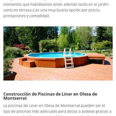
momentos que hablábamos antes además tanto en el jardín
como en terraza y es una muy buena opción por precio,
prestaciones y comodidad.
Construcción de Piscinas de Liner en Olesa de
Montserrat
La piscinas de Liner en Olesa de Montserrat pueden ser el
tipo de piscinas más adecuado para áticos o azoteas gracias a