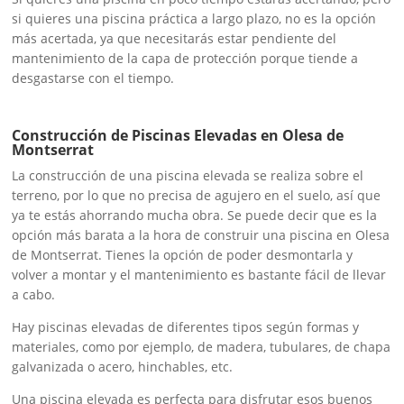
si quieres una piscina práctica a largo plazo, no es la opción
más acertada, ya que necesitarás estar pendiente del
mantenimiento de la capa de protección porque tiende a
desgastarse con el tiempo.
Construcción de Piscinas Elevadas en Olesa de
Montserrat
La construcción de una piscina elevada se realiza sobre el
terreno, por lo que no precisa de agujero en el suelo, así que
ya te estás ahorrando mucha obra. Se puede decir que es la
opción más barata a la hora de construir una piscina en Olesa
de Montserrat. Tienes la opción de poder desmontarla y
volver a montar y el mantenimiento es bastante fácil de llevar
a cabo.
Hay piscinas elevadas de diferentes tipos según formas y
materiales, como por ejemplo, de madera, tubulares, de chapa
galvanizada o acero, hinchables, etc.
Una piscina elevada es perfecta para disfrutar esos buenos