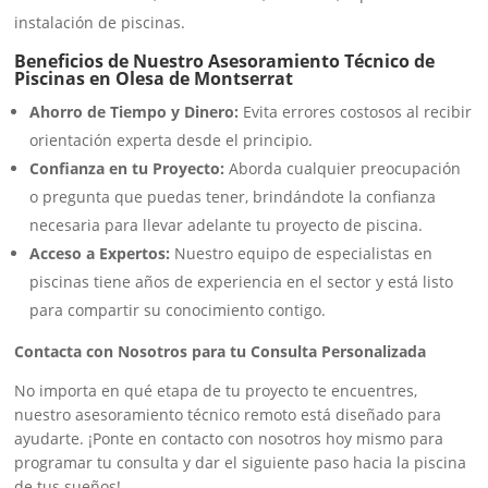
instalación de piscinas.
Beneficios de Nuestro Asesoramiento Técnico de
Piscinas en Olesa de Montserrat
Ahorro de Tiempo y Dinero:
Evita errores costosos al recibir
orientación experta desde el principio.
Confianza en tu Proyecto:
Aborda cualquier preocupación
o pregunta que puedas tener, brindándote la confianza
necesaria para llevar adelante tu proyecto de piscina.
Acceso a Expertos:
Nuestro equipo de especialistas en
piscinas tiene años de experiencia en el sector y está listo
para compartir su conocimiento contigo.
Contacta con Nosotros para tu Consulta Personalizada
No importa en qué etapa de tu proyecto te encuentres,
nuestro asesoramiento técnico remoto está diseñado para
ayudarte. ¡Ponte en contacto con nosotros hoy mismo para
programar tu consulta y dar el siguiente paso hacia la piscina
de tus sueños!