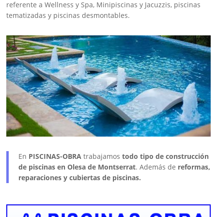
referente a Wellness y Spa, Minipiscinas y Jacuzzis, piscinas
tematizadas y piscinas desmontables.
En
PISCINAS-OBRA
trabajamos
todo tipo de construcción
de piscinas en Olesa de Montserrat
. Además de
reformas,
reparaciones y cubiertas de piscinas.