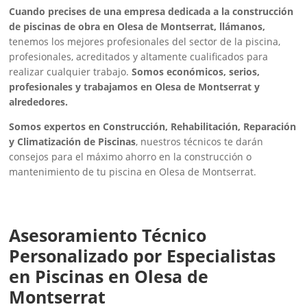
Cuando precises de una empresa dedicada a la construcción
de piscinas de obra en Olesa de Montserrat, llámanos,
tenemos los mejores profesionales del sector de la piscina,
profesionales, acreditados y altamente cualificados para
realizar cualquier trabajo.
Somos económicos, serios,
profesionales y trabajamos en Olesa de Montserrat y
alrededores.
Somos expertos en Construcción, Rehabilitación, Reparación
y Climatización de Piscinas
, nuestros técnicos te darán
consejos para el máximo ahorro en la construcción o
mantenimiento de tu piscina en Olesa de Montserrat.
Asesoramiento Técnico
Personalizado por Especialistas
en Piscinas en Olesa de
Montserrat