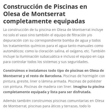
Construcción de Piscinas en
Olesa de Montserrat
completamente equipadas
La construcción de tu piscina en Olesa de Montserrat incluye
no solo el vaso sino también el equipo de filtración y/o
depuración con su correspondiente bomba de agua y todos
los tratamientos químicos para el agua tanto manuales como
automáticos; como la cloración salina, el oxígeno, etc. También
incluye la iluminación subacuática e incluso el equipo en caja
para controlar todos los sistemas y sus seguridades.
Construimos e instalamos todo tipo de piscinas en Olesa de
Montserrat y el resto de Barcelona.
Piscinas de hormigón con
pintura, gresite, liner o lámina armada. Piscinas de poliéster
con pintura. Piscinas de madera con liner.
Imagina tu piscina
completamente equipada y lista para ser disfrutada.
Además también construimos piscinas comunitarias en Olesa
de Montserrat, piscinas para áticos y terrazas, todo lo