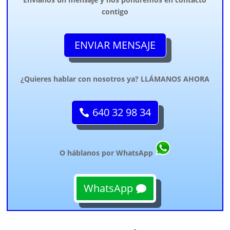
contigo
ENVIAR MENSAJE
¿Quieres hablar con nosotros ya? LLÁMANOS AHORA
640 32 98 34
O háblanos por WhatsApp
WhatsApp