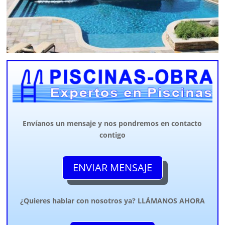
Envíanos un mensaje y nos pondremos en contacto
contigo
ENVIAR MENSAJE
¿Quieres hablar con nosotros ya? LLÁMANOS AHORA