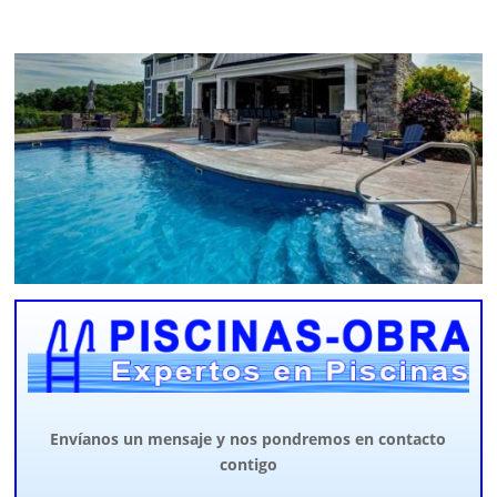
Envíanos un mensaje y nos pondremos en contacto
contigo