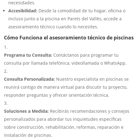
necesidades.
Accesibilidad:
Desde la comodidad de tu hogar, oficina o
incluso junto a la piscina en Parets del Vallès, accede a
asesoramiento técnico cuando lo necesites.
Cómo Funciona el asesoramiento técnico de piscinas
Programa tu Consulta:
Contáctanos para programar tu
consulta por llamada telefónica, videollamada o WhatsApp.
Consulta Personalizada:
Nuestro especialista en piscinas se
reunirá contigo de manera virtual para discutir tu proyecto,
responder preguntas y ofrecer orientación técnica.
Soluciones a Medida:
Recibirás recomendaciones y consejos
personalizados para abordar tus inquietudes específicas
sobre construcción, rehabilitación, reformas, reparación e
instalación de piscinas.