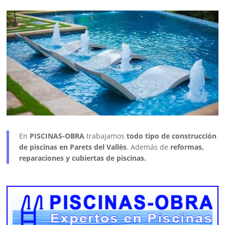
En
PISCINAS-OBRA
trabajamos
todo tipo de construcción
de piscinas en Parets del Vallès
. Además de
reformas,
reparaciones y cubiertas de piscinas.