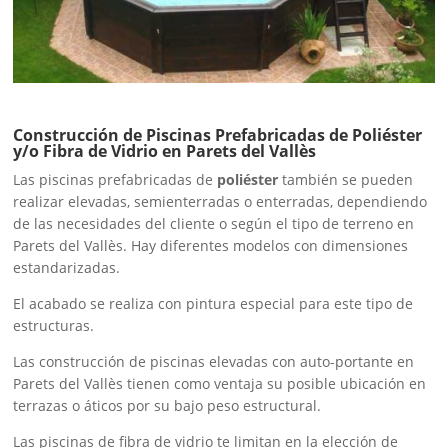
Construcción de Piscinas Prefabricadas de Poliéster
y/o Fibra de Vidrio en Parets del Vallès
Las piscinas prefabricadas de
poliéster
también se pueden
realizar elevadas, semienterradas o enterradas, dependiendo
de las necesidades del cliente o según el tipo de terreno en
Parets del Vallès. Hay diferentes modelos con dimensiones
estandarizadas.
El acabado se realiza con pintura especial para este tipo de
estructuras.
Las construcción de piscinas elevadas con auto-portante en
Parets del Vallès tienen como ventaja su posible ubicación en
terrazas o áticos por su bajo peso estructural.
Las piscinas de fibra de vidrio te limitan en la elección de