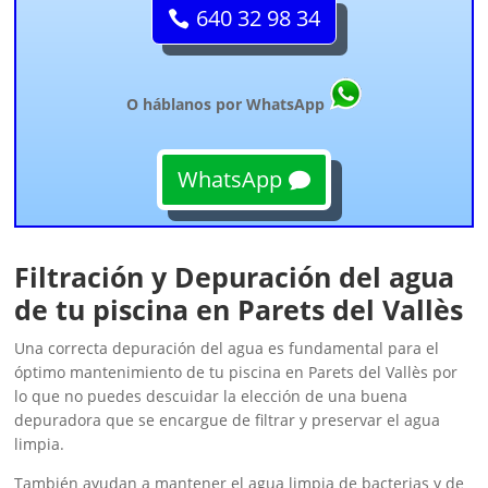
640 32 98 34
O háblanos por WhatsApp
WhatsApp
Filtración y Depuración del agua
de tu piscina en Parets del Vallès
Una correcta depuración del agua es fundamental para el
óptimo mantenimiento de tu piscina en Parets del Vallès por
lo que no puedes descuidar la elección de una buena
depuradora que se encargue de filtrar y preservar el agua
limpia.
También ayudan a mantener el agua limpia de bacterias y de