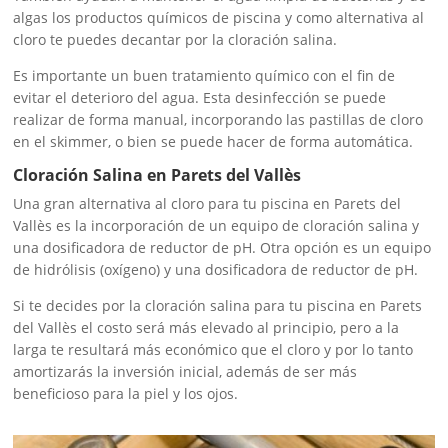
algas los productos químicos de piscina y como alternativa al
cloro te puedes decantar por la cloración salina.
Es importante un buen tratamiento químico con el fin de
evitar el deterioro del agua. Esta desinfección se puede
realizar de forma manual, incorporando las pastillas de cloro
en el skimmer, o bien se puede hacer de forma automática.
Cloración Salina en Parets del Vallès
Una gran alternativa al cloro para tu piscina en Parets del
Vallès es la incorporación de un equipo de cloración salina y
una dosificadora de reductor de pH. Otra opción es un equipo
de hidrólisis (oxígeno) y una dosificadora de reductor de pH.
Si te decides por la cloración salina para tu piscina en Parets
del Vallès el costo será más elevado al principio, pero a la
larga te resultará más económico que el cloro y por lo tanto
amortizarás la inversión inicial, además de ser más
beneficioso para la piel y los ojos.