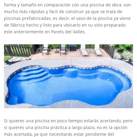
forma y tamaño en comparación con una piscina de obra, son
mucho más rápidas y fácil de construir ya que se trata de
piscinas prefabricadas, es decir, el vaso de la piscina ya viene
de fábrica hecho y listo para ubicarlo en su sitio preparado
este anteriormente en Parets del Vallès.
Si quieres una piscina en poco tiempo estarás acertando, pero
si quieres una piscina práctica a largo plazo, no es la opción
más acertada, ya que necesitarás estar pendiente del