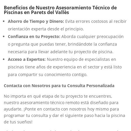
Beneficios de Nuestro Asesoramiento Técnico de
Piscinas en Parets del Vallès
Ahorro de Tiempo y Dinero:
Evita errores costosos al recibir
orientación experta desde el principio.
Confianza en tu Proyecto:
Aborda cualquier preocupación
o pregunta que puedas tener, brindándote la confianza
necesaria para llevar adelante tu proyecto de piscina.
Acceso a Expertos:
Nuestro equipo de especialistas en
piscinas tiene años de experiencia en el sector y está listo
para compartir su conocimiento contigo.
Contacta con Nosotros para tu Consulta Personalizada
No importa en qué etapa de tu proyecto te encuentres,
nuestro asesoramiento técnico remoto está diseñado para
ayudarte. ¡Ponte en contacto con nosotros hoy mismo para
programar tu consulta y dar el siguiente paso hacia la piscina
de tus sueños!