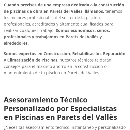
Cuando precises de una empresa dedicada a la construcción
de piscinas de obra en Parets del Vallès, llámanos,
tenemos
los mejores profesionales del sector de la piscina,
profesionales, acreditados y altamente cualificados para
realizar cualquier trabajo.
Somos económicos, serios,
profesionales y trabajamos en Parets del Vallès y
alrededores.
Somos expertos en Construcción, Rehabilitación, Reparación
y Climatización de Piscinas
, nuestros técnicos te darán
consejos para el máximo ahorro en la construcción o
mantenimiento de tu piscina en Parets del Vallès.
Asesoramiento Técnico
Personalizado por Especialistas
en Piscinas en Parets del Vallès
¿Necesitas asesoramiento técnico instantáneo y personalizado