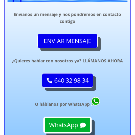
Envíanos un mensaje y nos pondremos en contacto
contigo
ENVIAR MENSAJE
¿Quieres hablar con nosotros ya? LLÁMANOS AHORA
640 32 98 34
O háblanos por WhatsApp
WhatsApp