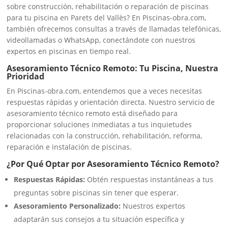
sobre construcción, rehabilitación o reparación de piscinas
para tu piscina en Parets del Vallès? En Piscinas-obra.com,
también ofrecemos consultas a través de llamadas telefónicas,
videollamadas o WhatsApp, conectándote con nuestros
expertos en piscinas en tiempo real.
Asesoramiento Técnico Remoto: Tu Piscina, Nuestra
Prioridad
En Piscinas-obra.com, entendemos que a veces necesitas
respuestas rápidas y orientación directa. Nuestro servicio de
asesoramiento técnico remoto está diseñado para
proporcionar soluciones inmediatas a tus inquietudes
relacionadas con la construcción, rehabilitación, reforma,
reparación e instalación de piscinas.
¿Por Qué Optar por Asesoramiento Técnico Remoto?
Respuestas Rápidas:
Obtén respuestas instantáneas a tus
preguntas sobre piscinas sin tener que esperar.
Asesoramiento Personalizado:
Nuestros expertos
adaptarán sus consejos a tu situación específica y