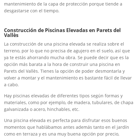
mantenimiento de la capa de protección porque tiende a
desgastarse con el tiempo.
Construcción de Piscinas Elevadas en Parets del
Vallès
La construcción de una piscina elevada se realiza sobre el
terreno, por lo que no precisa de agujero en el suelo, así que
ya te estás ahorrando mucha obra. Se puede decir que es la
opción más barata a la hora de construir una piscina en
Parets del Vallès. Tienes la opción de poder desmontarla y
volver a montar y el mantenimiento es bastante fácil de llevar
a cabo.
Hay piscinas elevadas de diferentes tipos según formas y
materiales, como por ejemplo, de madera, tubulares, de chapa
galvanizada o acero, hinchables, etc.
Una piscina elevada es perfecta para disfrutar esos buenos
momentos que hablábamos antes además tanto en el jardín
como en terraza y es una muy buena opción por precio,