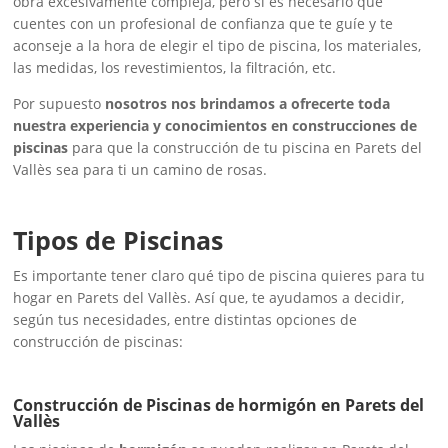
obra excesivamente compleja, pero sí es necesario que
cuentes con un profesional de confianza que te guíe y te
aconseje a la hora de elegir el tipo de piscina, los materiales,
las medidas, los revestimientos, la filtración, etc.
Por supuesto
nosotros nos brindamos a ofrecerte toda
nuestra experiencia y conocimientos en construcciones de
piscinas
para que la construcción de tu piscina en Parets del
Vallès sea para ti un camino de rosas.
Tipos de Piscinas
Es importante tener claro qué tipo de piscina quieres para tu
hogar en Parets del Vallès. Así que, te ayudamos a decidir,
según tus necesidades, entre distintas opciones de
construcción de piscinas:
Construcción de Piscinas de hormigón en Parets del
Vallès