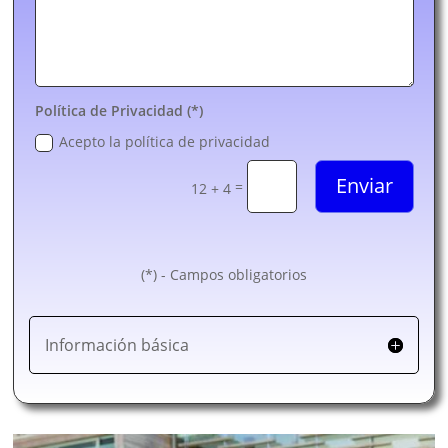
Política de Privacidad (*)
Acepto la política de privacidad
Enviar
=
12 + 4
(*) - Campos obligatorios
Información básica