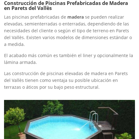
Construcción de Piscinas Prefabricadas de Madera
en Parets del Vallès
Las piscinas prefabricadas de
madera
se pueden realizar
elevadas, semienterradas o enterradas, dependiendo de las
necesidades del cliente o según el tipo de terreno en Parets
del Vallès. Existen varios modelos de dimensiones estándar o
a medida.
El acabado más común es también el liner y opcionalmente la
lámina armada.
Las construcción de piscinas elevadas de madera en Parets
del Vallès tienen como ventaja su posible ubicación en
terrazas o áticos por su bajo peso estructural.