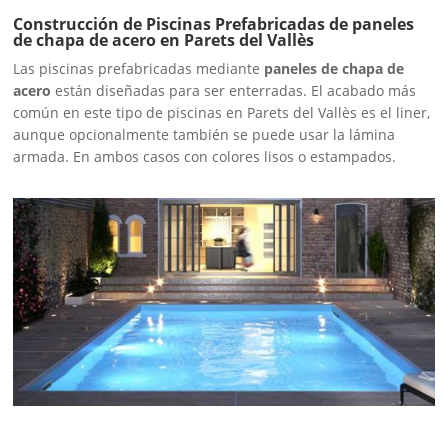
Construcción de Piscinas Prefabricadas de paneles
de chapa de acero en Parets del Vallès
Las piscinas prefabricadas mediante
paneles de chapa de
acero
están diseñadas para ser enterradas. El acabado más
común en este tipo de piscinas en Parets del Vallès es el liner,
aunque opcionalmente también se puede usar la lámina
armada. En ambos casos con colores lisos o estampados.