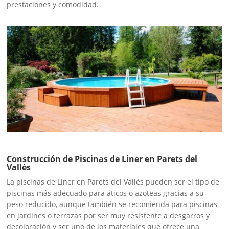
prestaciones y comodidad.
Construcción de Piscinas de Liner en Parets del
Vallès
La piscinas de Liner en Parets del Vallès pueden ser el tipo de
piscinas más adecuado para áticos o azoteas gracias a su
peso reducido, aunque también se recomienda para piscinas
en jardines o terrazas por ser muy resistente a desgarros y
decoloración y ser uno de los materiales que ofrece una