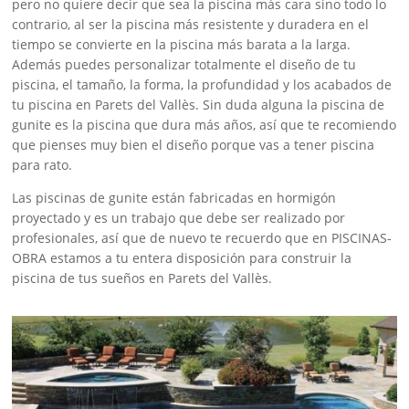
pero no quiere decir que sea la piscina más cara sino todo lo
contrario, al ser la piscina más resistente y duradera en el
tiempo se convierte en la piscina más barata a la larga.
Además puedes personalizar totalmente el diseño de tu
piscina, el tamaño, la forma, la profundidad y los acabados de
tu piscina en Parets del Vallès. Sin duda alguna la piscina de
gunite es la piscina que dura más años, así que te recomiendo
que pienses muy bien el diseño porque vas a tener piscina
para rato.
Las piscinas de gunite están fabricadas en hormigón
proyectado y es un trabajo que debe ser realizado por
profesionales, así que de nuevo te recuerdo que en PISCINAS-
OBRA estamos a tu entera disposición para construir la
piscina de tus sueños en Parets del Vallès.