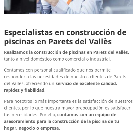
Especialistas en construcción de
piscinas en Parets del Vallès
Realizamos la construcción de piscinas en Parets del Vallès,
tanto a nivel doméstico como comercial o industrial.
Contamos con personal cualificado que nos permite
responder a las necesidades de nuestros clientes de Parets
del Vallès, ofreciendo un
servicio de excelente calidad,
rapidez y fiabilidad.
Para nosotros lo más importante es la satisfacción de nuestros
clientes, por lo que nuestra mayor preocupación es satisfacer
tus necesidades. Por ello,
contamos con un equipo de
asesoramiento para la construcción de la piscina de tu
hogar, negocio o empresa.