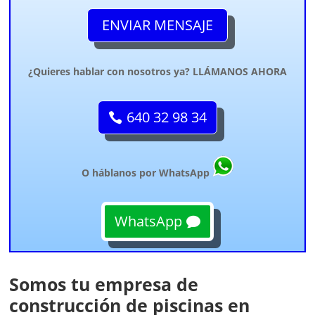
ENVIAR MENSAJE
¿Quieres hablar con nosotros ya? LLÁMANOS AHORA
640 32 98 34
O háblanos por WhatsApp
WhatsApp
Somos tu empresa de
construcción de piscinas en