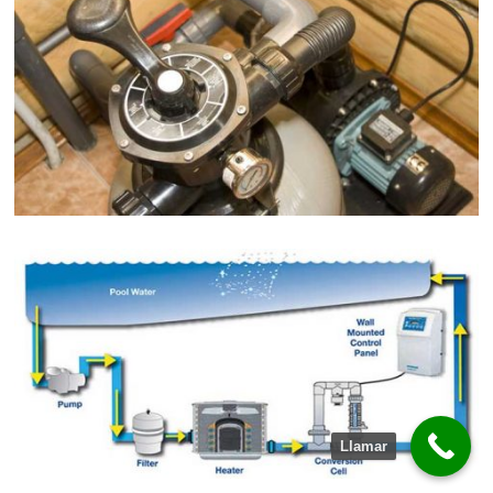
Llamar