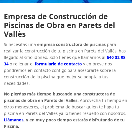
Empresa de Construcción de
Piscinas de Obra en Parets del
Vallès
Si necesitas una
empresa constructora de piscinas
para
realizar la construcción de tu piscina en Parets del Vallès, has
llegado al sitio idóneo. Solo tienes que llamarnos al
640 32 98
34
o rellenar el
formulario de contacto
y en breve nos
pondremos en contacto contigo para asesorarte sobre la
construcción de la piscina que mejor se adapta a tus
necesidades.
No pierdas más tiempo buscando una constructora de
piscinas de obra en Parets del Vallès.
Aprovecha tu tiempo en
otros menesteres, el problema de buscar quien te haga tu
piscina en Parets del Vallès ya lo tienes resuelto con nosotros.
Llámanos
, y en muy poco tiempo estarás disfrutando de tu
Piscina.