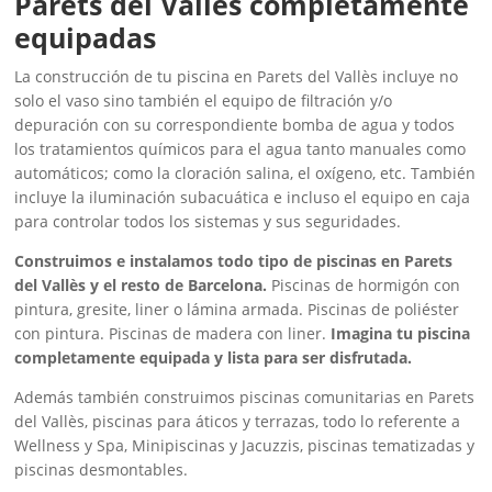
Parets del Vallès completamente
equipadas
La construcción de tu piscina en Parets del Vallès incluye no
solo el vaso sino también el equipo de filtración y/o
depuración con su correspondiente bomba de agua y todos
los tratamientos químicos para el agua tanto manuales como
automáticos; como la cloración salina, el oxígeno, etc. También
incluye la iluminación subacuática e incluso el equipo en caja
para controlar todos los sistemas y sus seguridades.
Construimos e instalamos todo tipo de piscinas en Parets
del Vallès y el resto de Barcelona.
Piscinas de hormigón con
pintura, gresite, liner o lámina armada. Piscinas de poliéster
con pintura. Piscinas de madera con liner.
Imagina tu piscina
completamente equipada y lista para ser disfrutada.
Además también construimos piscinas comunitarias en Parets
del Vallès, piscinas para áticos y terrazas, todo lo referente a
Wellness y Spa, Minipiscinas y Jacuzzis, piscinas tematizadas y
piscinas desmontables.