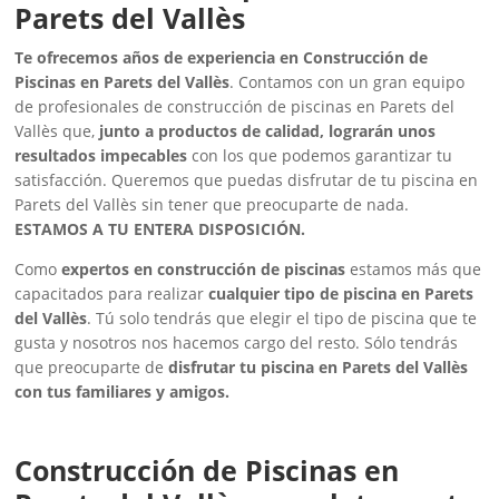
Parets del Vallès
Te ofrecemos años de experiencia en Construcción de
Piscinas en Parets del Vallès
. Contamos con un gran equipo
de profesionales de construcción de piscinas en Parets del
Vallès que,
junto a productos de calidad, lograrán unos
resultados impecables
con los que podemos garantizar tu
satisfacción. Queremos que puedas disfrutar de tu piscina en
Parets del Vallès sin tener que preocuparte de nada.
ESTAMOS A TU ENTERA DISPOSICIÓN.
Como
expertos en construcción de piscinas
estamos más que
capacitados para realizar
cualquier tipo de piscina en Parets
del Vallès
. Tú solo tendrás que elegir el tipo de piscina que te
gusta y nosotros nos hacemos cargo del resto. Sólo tendrás
que preocuparte de
disfrutar tu piscina en Parets del Vallès
con tus familiares y amigos.
Construcción de Piscinas en