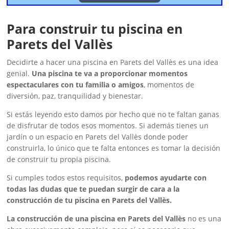
Para construir tu piscina en
Parets del Vallès
Decidirte a hacer una piscina en Parets del Vallès es una idea
genial.
Una piscina te va a proporcionar momentos
espectaculares con tu familia o amigos
, momentos de
diversión, paz, tranquilidad y bienestar.
Si estás leyendo esto damos por hecho que no te faltan ganas
de disfrutar de todos esos momentos. Si además tienes un
jardín o un espacio en Parets del Vallès donde poder
construirla, lo único que te falta entonces es tomar la decisión
de construir tu propia piscina.
Si cumples todos estos requisitos,
podemos ayudarte con
todas las dudas que te puedan surgir de cara a la
construcción de tu piscina en Parets del Vallès.
La construcción de una piscina en Parets del Vallès
no es una