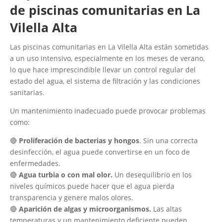
de piscinas comunitarias en La
Vilella Alta
Las piscinas comunitarias en La Vilella Alta están sometidas
a un uso intensivo, especialmente en los meses de verano,
lo que hace imprescindible llevar un control regular del
estado del agua, el sistema de filtración y las condiciones
sanitarias.
Un mantenimiento inadecuado puede provocar problemas
como:
🔴
Proliferación de bacterias y hongos
. Sin una correcta
desinfección, el agua puede convertirse en un foco de
enfermedades.
🔴
Agua turbia o con mal olor.
Un desequilibrio en los
niveles químicos puede hacer que el agua pierda
transparencia y genere malos olores.
🔴
Aparición de algas y microorganismos.
Las altas
temperaturas y un mantenimiento deficiente pueden