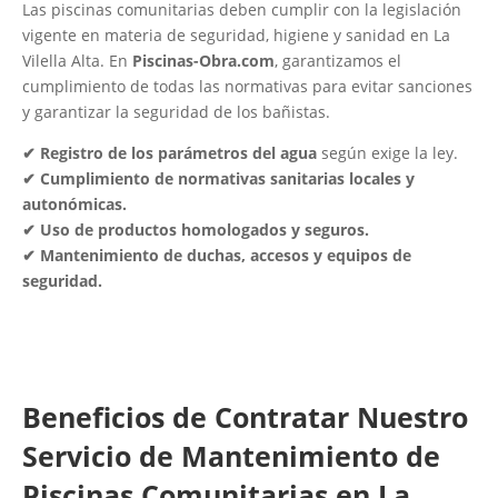
Las piscinas comunitarias deben cumplir con la legislación
vigente en materia de seguridad, higiene y sanidad en La
Vilella Alta. En
Piscinas-Obra.com
, garantizamos el
cumplimiento de todas las normativas para evitar sanciones
y garantizar la seguridad de los bañistas.
✔ Registro de los parámetros del agua
según exige la ley.
✔ Cumplimiento de normativas sanitarias locales y
autonómicas.
✔ Uso de productos homologados y seguros.
✔ Mantenimiento de duchas, accesos y equipos de
seguridad.
Beneficios de Contratar Nuestro
Servicio de Mantenimiento de
Piscinas Comunitarias en La