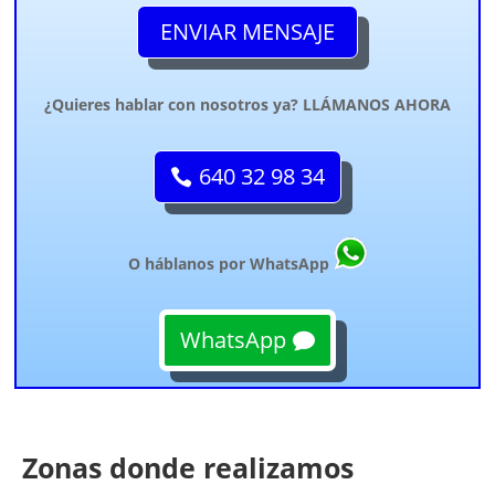
ENVIAR MENSAJE
¿Quieres hablar con nosotros ya? LLÁMANOS AHORA
640 32 98 34
O háblanos por WhatsApp
WhatsApp
Zonas donde realizamos