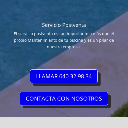
Servicio Postventa
El servicio postventa es tan importante o más que el
propio Mantenimiento de tu piscina y es un pilar de
nuestra empresa.
LLAMAR 640 32 98 34
CONTACTA CON NOSOTROS