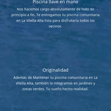
Piscina llave en mano
Nos hacemos cargo absolutamente de todo de
principio a fin. Te entregamos tu piscina comunitaria
en La Vilella Alta lista para disfrutarla todos los
vecinos.
Originalidad
Además de Mantener tu piscina comunitaria en La
Vilella Alta, también la integramos en jardines y
zonas verdes. Tu sueño hecho realidad.