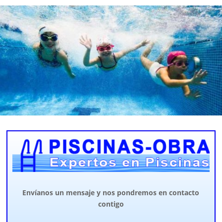
Envíanos un mensaje y nos pondremos en contacto
contigo