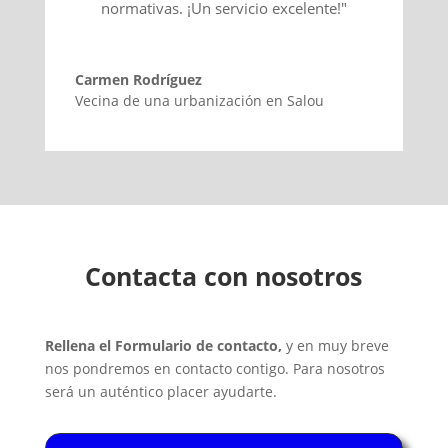
normativas. ¡Un servicio excelente!"
Carmen Rodríguez
Vecina de una urbanización en Salou
Contacta con nosotros
Rellena el Formulario de contacto,
y en muy breve
nos pondremos en contacto contigo. Para nosotros
será un auténtico placer ayudarte.