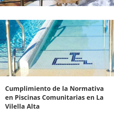
Cumplimiento de la Normativa
en Piscinas Comunitarias en La
Vilella Alta