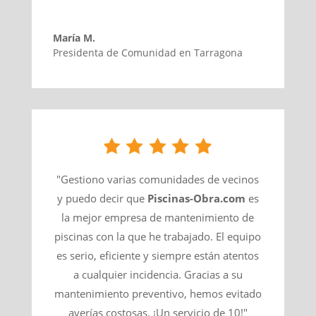
María M.
Presidenta de Comunidad en Tarragona
"Gestiono varias comunidades de vecinos
y puedo decir que
Piscinas-Obra.com
es
la mejor empresa de mantenimiento de
piscinas con la que he trabajado. El equipo
es serio, eficiente y siempre están atentos
a cualquier incidencia. Gracias a su
mantenimiento preventivo, hemos evitado
averías costosas. ¡Un servicio de 10!"