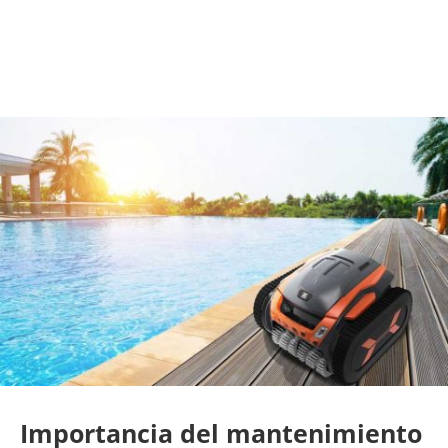
Importancia del mantenimiento