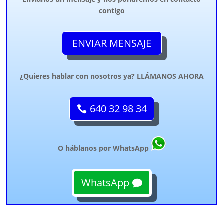
contigo
ENVIAR MENSAJE
¿Quieres hablar con nosotros ya? LLÁMANOS AHORA
640 32 98 34
O háblanos por WhatsApp
WhatsApp