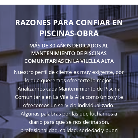
RAZONES PARA CONFIAR EN
PISCINAS-OBRA
MÁS DE 30 AÑOS DEDICADOS AL
MANTENIMIENTO DE PISCINAS
COMUNITARIAS EN LA VILELLA ALTA
Nuestro perfil de cliente es muy exigente, por
lo que queremos ofrecerte lo mejor.
Analizamos cada Mantenimiento de Piscina
Comunitaria en La Vilella Alta como único y te
ofrecemos un servicio individualizado.
Algunas palabras por las que luchamos a
diario para que se nos defina son,
profesionalidad, calidad, seriedad y buen