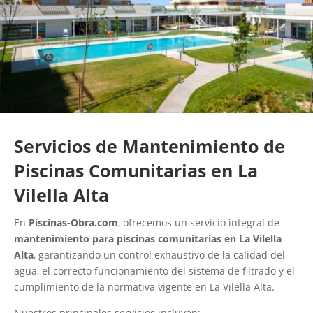
Servicios de Mantenimiento de
Piscinas Comunitarias en La
Vilella Alta
En
Piscinas-Obra.com
, ofrecemos un servicio integral de
mantenimiento para piscinas comunitarias en La Vilella
Alta
, garantizando un control exhaustivo de la calidad del
agua, el correcto funcionamiento del sistema de filtrado y el
cumplimiento de la normativa vigente en La Vilella Alta.
Nuestros principales servicios incluyen: