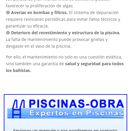
favorecer la proliferación de algas.
🔴
Averías en bombas y filtros.
El sistema de depuración
requiere revisiones periódicas para evitar fallos técnicos y
garantizar su eficacia.
🔴
Deterioro del revestimiento y estructura de la piscina.
La falta de mantenimiento puede provocar grietas y
desgaste en el vaso de la piscina.
Por ello, el mantenimiento no solo es una cuestión estética,
sino también una garantía de
salud y seguridad para todos
los bañistas.
Envíanos un mensaje y nos pondremos en contacto