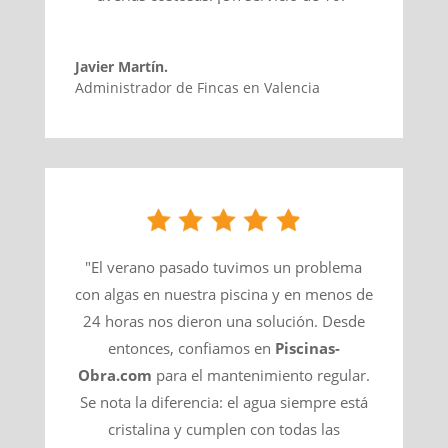
Javier Martín.
Administrador de Fincas en Valencia
"El verano pasado tuvimos un problema
con algas en nuestra piscina y en menos de
24 horas nos dieron una solución. Desde
entonces, confiamos en
Piscinas-
Obra.com
para el mantenimiento regular.
Se nota la diferencia: el agua siempre está
cristalina y cumplen con todas las