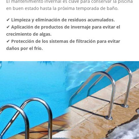
El mantenimiento invernal es clave para conservar la piscina
en buen estado hasta la próxima temporada de baño.
✔ Limpieza y eliminación de residuos acumulados.
✔ Aplicación de productos de invernaje para evitar el
crecimiento de algas.
✔ Protección de los sistemas de filtración para evitar
daños por el frío.