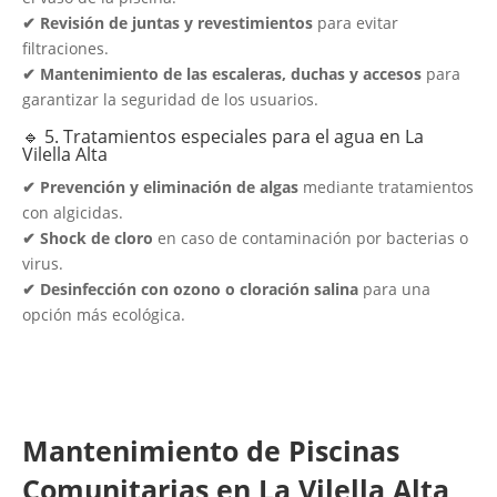
✔ Revisión de juntas y revestimientos
para evitar
filtraciones.
✔ Mantenimiento de las escaleras, duchas y accesos
para
garantizar la seguridad de los usuarios.
🔹 5. Tratamientos especiales para el agua en La
Vilella Alta
✔ Prevención y eliminación de algas
mediante tratamientos
con algicidas.
✔ Shock de cloro
en caso de contaminación por bacterias o
virus.
✔ Desinfección con ozono o cloración salina
para una
opción más ecológica.
Mantenimiento de Piscinas
Comunitarias en La Vilella Alta