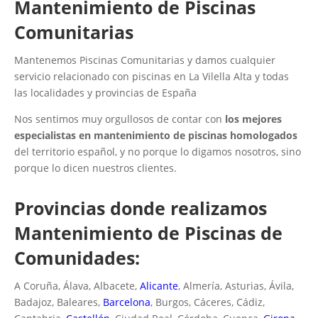
Mantenimiento de Piscinas
Comunitarias
Mantenemos Piscinas Comunitarias y damos cualquier
servicio relacionado con piscinas en La Vilella Alta y todas
las localidades y provincias de España
Nos sentimos muy orgullosos de contar con
los mejores
especialistas en mantenimiento de piscinas homologados
del territorio español, y no porque lo digamos nosotros, sino
porque lo dicen nuestros clientes.
Provincias donde realizamos
Mantenimiento de Piscinas de
Comunidades:
A Coruña, Álava, Albacete,
Alicante
, Almería, Asturias, Ávila,
Badajoz, Baleares,
Barcelona
, Burgos, Cáceres, Cádiz,