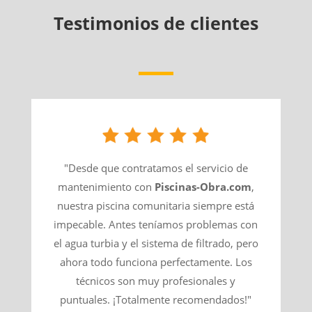
Testimonios de clientes
"Desde que contratamos el servicio de
mantenimiento con
Piscinas-Obra.com
,
nuestra piscina comunitaria siempre está
impecable. Antes teníamos problemas con
el agua turbia y el sistema de filtrado, pero
ahora todo funciona perfectamente. Los
técnicos son muy profesionales y
puntuales. ¡Totalmente recomendados!"