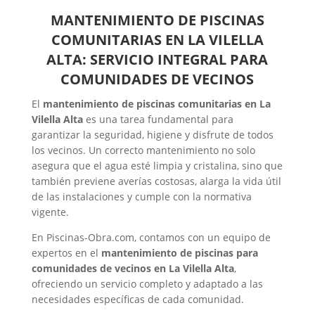
MANTENIMIENTO DE PISCINAS
COMUNITARIAS EN LA VILELLA
ALTA: SERVICIO INTEGRAL PARA
COMUNIDADES DE VECINOS
El
mantenimiento de piscinas comunitarias en La
Vilella Alta
es una tarea fundamental para
garantizar la seguridad, higiene y disfrute de todos
los vecinos. Un correcto mantenimiento no solo
asegura que el agua esté limpia y cristalina, sino que
también previene averías costosas, alarga la vida útil
de las instalaciones y cumple con la normativa
vigente.
En Piscinas-Obra.com, contamos con un equipo de
expertos en el
mantenimiento de piscinas para
comunidades de vecinos en La Vilella Alta
,
ofreciendo un servicio completo y adaptado a las
necesidades específicas de cada comunidad.