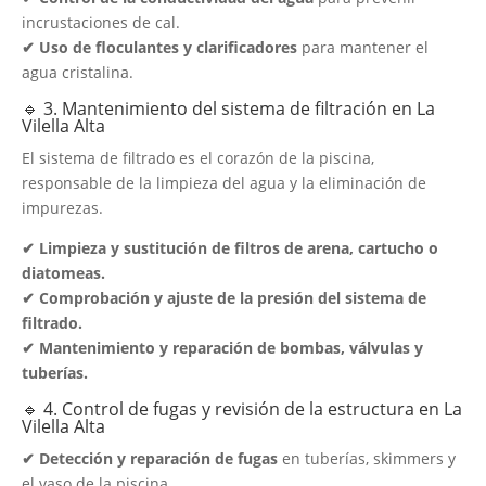
incrustaciones de cal.
✔ Uso de floculantes y clarificadores
para mantener el
agua cristalina.
🔹 3. Mantenimiento del sistema de filtración en La
Vilella Alta
El sistema de filtrado es el corazón de la piscina,
responsable de la limpieza del agua y la eliminación de
impurezas.
✔ Limpieza y sustitución de filtros de arena, cartucho o
diatomeas.
✔ Comprobación y ajuste de la presión del sistema de
filtrado.
✔ Mantenimiento y reparación de bombas, válvulas y
tuberías.
🔹 4. Control de fugas y revisión de la estructura en La
Vilella Alta
✔ Detección y reparación de fugas
en tuberías, skimmers y
el vaso de la piscina.