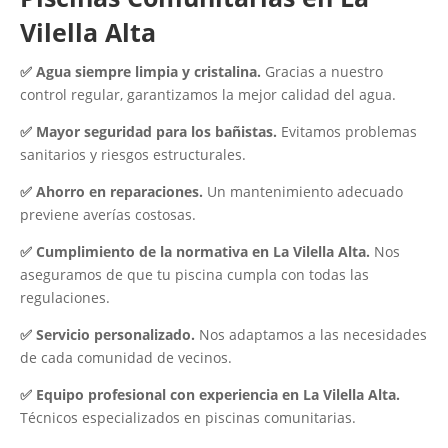
Vilella Alta
✅ Agua siempre limpia y cristalina.
Gracias a nuestro
control regular, garantizamos la mejor calidad del agua.
✅ Mayor seguridad para los bañistas.
Evitamos problemas
sanitarios y riesgos estructurales.
✅ Ahorro en reparaciones.
Un mantenimiento adecuado
previene averías costosas.
✅ Cumplimiento de la normativa en La Vilella Alta.
Nos
aseguramos de que tu piscina cumpla con todas las
regulaciones.
✅ Servicio personalizado.
Nos adaptamos a las necesidades
de cada comunidad de vecinos.
✅ Equipo profesional con experiencia en La Vilella Alta.
Técnicos especializados en piscinas comunitarias.