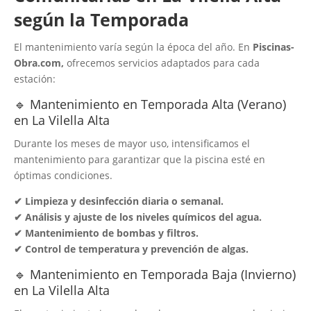
según la Temporada
El mantenimiento varía según la época del año. En
Piscinas-
Obra.com,
ofrecemos servicios adaptados para cada
estación:
🔹 Mantenimiento en Temporada Alta (Verano)
en La Vilella Alta
Durante los meses de mayor uso, intensificamos el
mantenimiento para garantizar que la piscina esté en
óptimas condiciones.
✔ Limpieza y desinfección diaria o semanal.
✔ Análisis y ajuste de los niveles químicos del agua.
✔ Mantenimiento de bombas y filtros.
✔ Control de temperatura y prevención de algas.
🔹 Mantenimiento en Temporada Baja (Invierno)
en La Vilella Alta