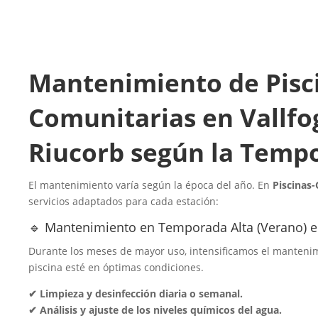
Mantenimiento de Pisc
Comunitarias en Vallf
Riucorb según la Temp
El mantenimiento varía según la época del año. En
Piscinas
servicios adaptados para cada estación:
🔹 Mantenimiento en Temporada Alta (Verano) e
Durante los meses de mayor uso, intensificamos el mantenim
piscina esté en óptimas condiciones.
✔ Limpieza y desinfección diaria o semanal.
✔ Análisis y ajuste de los niveles químicos del agua.