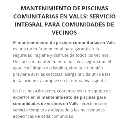
MANTENIMIENTO DE PISCINAS
COMUNITARIAS EN VALLS: SERVICIO
INTEGRAL PARA COMUNIDADES DE
VECINOS
El
mantenimiento de piscinas comunitarias en Valls
es una tarea fundamental para garantizar la
seguridad, higiene y disfrute de todos los vecinos.
Un correcto mantenimiento no solo asegura que el
agua esté limpia y cristalina, sino que también
previene averías costosas, alarga la vida útil de las
instalaciones y cumple con la normativa vigente.
En Piscinas-Obra.com, contamos con un equipo de
expertos en el
mantenimiento de piscinas para
comunidades de vecinos en Valls
, ofreciendo un
servicio completo y adaptado a las necesidades
específicas de cada comunidad.