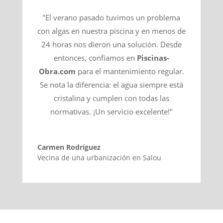
"El verano pasado tuvimos un problema
con algas en nuestra piscina y en menos de
24 horas nos dieron una solución. Desde
entonces, confiamos en
Piscinas-
Obra.com
para el mantenimiento regular.
Se nota la diferencia: el agua siempre está
cristalina y cumplen con todas las
normativas. ¡Un servicio excelente!"
Carmen Rodríguez
Vecina de una urbanización en Salou