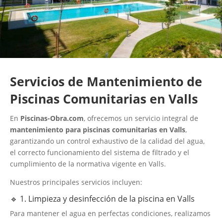
Servicios de Mantenimiento de
Piscinas Comunitarias en Valls
En
Piscinas-Obra.com
, ofrecemos un servicio integral de
mantenimiento para piscinas comunitarias en Valls
,
garantizando un control exhaustivo de la calidad del agua,
el correcto funcionamiento del sistema de filtrado y el
cumplimiento de la normativa vigente en Valls.
Nuestros principales servicios incluyen:
🔹 1. Limpieza y desinfección de la piscina en Valls
Para mantener el agua en perfectas condiciones, realizamos