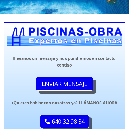
Envíanos un mensaje y nos pondremos en contacto
contigo
ENVIAR MENSAJE
¿Quieres hablar con nosotros ya? LLÁMANOS AHORA
640 32 98 34