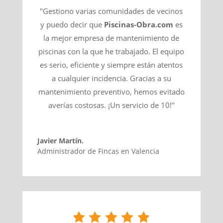
"Gestiono varias comunidades de vecinos
y puedo decir que
Piscinas-Obra.com
es
la mejor empresa de mantenimiento de
piscinas con la que he trabajado. El equipo
es serio, eficiente y siempre están atentos
a cualquier incidencia. Gracias a su
mantenimiento preventivo, hemos evitado
averías costosas. ¡Un servicio de 10!"
Javier Martín.
Administrador de Fincas en Valencia