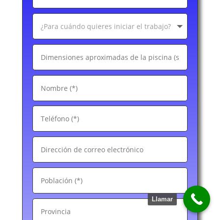
Llamar