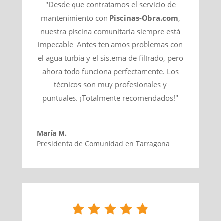
"Desde que contratamos el servicio de
mantenimiento con
Piscinas-Obra.com
,
nuestra piscina comunitaria siempre está
impecable. Antes teníamos problemas con
el agua turbia y el sistema de filtrado, pero
ahora todo funciona perfectamente. Los
técnicos son muy profesionales y
puntuales. ¡Totalmente recomendados!"
María M.
Presidenta de Comunidad en Tarragona