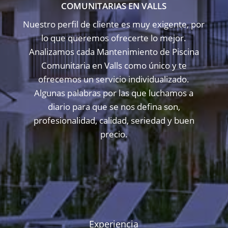
COMUNITARIAS EN VALLS
Nuestro perfil de cliente es muy exigente, por
lo que queremos ofrecerte lo mejor.
Analizamos cada Mantenimiento de Piscina
Comunitaria en Valls como único y te
ofrecemos un servicio individualizado.
Algunas palabras por las que luchamos a
diario para que se nos defina son,
profesionalidad, calidad, seriedad y buen
precio.
Experiencia