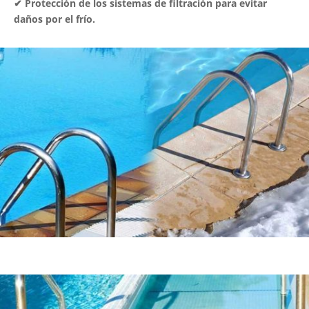
✔ Protección de los sistemas de filtración para evitar
daños por el frío.