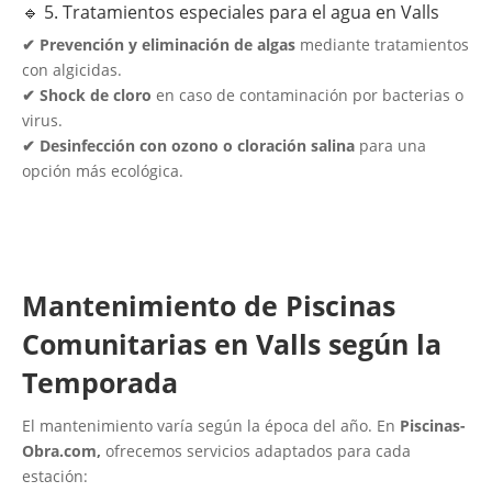
🔹 5. Tratamientos especiales para el agua en Valls
✔ Prevención y eliminación de algas
mediante tratamientos
con algicidas.
✔ Shock de cloro
en caso de contaminación por bacterias o
virus.
✔ Desinfección con ozono o cloración salina
para una
opción más ecológica.
Mantenimiento de Piscinas
Comunitarias en Valls según la
Temporada
El mantenimiento varía según la época del año. En
Piscinas-
Obra.com,
ofrecemos servicios adaptados para cada
estación: