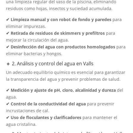
una limpieza regular del vaso de la piscina, eliminando
residuos como hojas, insectos y suciedad acumulada.
✔ Limpieza manual y con robot de fondo y paredes
para
eliminar impurezas.
✔ Retirada de residuos de skimmers y prefiltros
para
mejorar la circulación del agua.
✔ Desinfección del agua con productos homologados
para
eliminar bacterias y hongos.
🔹 2. Análisis y control del agua en Valls
Un adecuado equilibrio químico es esencial para garantizar
la transparencia del agua y prevenir problemas de salud.
✔ Medición y ajuste de pH, cloro, alcalinidad y dureza
del
agua.
✔ Control de la conductividad del agua
para prevenir
incrustaciones de cal.
✔ Uso de floculantes y clarificadores
para mantener el
agua cristalina.