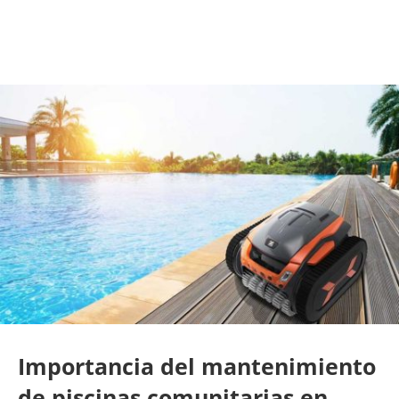
Importancia del mantenimiento
de piscinas comunitarias en