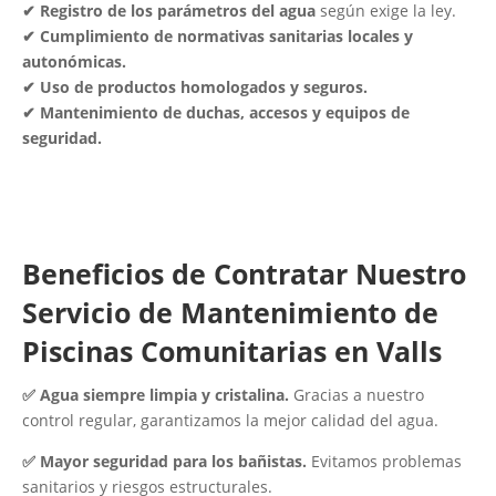
✔ Registro de los parámetros del agua
según exige la ley.
✔ Cumplimiento de normativas sanitarias locales y
autonómicas.
✔ Uso de productos homologados y seguros.
✔ Mantenimiento de duchas, accesos y equipos de
seguridad.
Beneficios de Contratar Nuestro
Servicio de Mantenimiento de
Piscinas Comunitarias en Valls
✅ Agua siempre limpia y cristalina.
Gracias a nuestro
control regular, garantizamos la mejor calidad del agua.
✅ Mayor seguridad para los bañistas.
Evitamos problemas
sanitarios y riesgos estructurales.