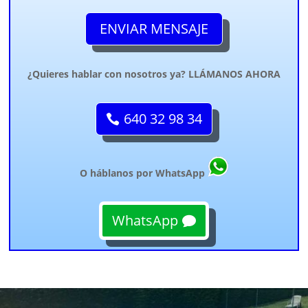
ENVIAR MENSAJE
¿Quieres hablar con nosotros ya? LLÁMANOS AHORA
640 32 98 34
O háblanos por WhatsApp
WhatsApp