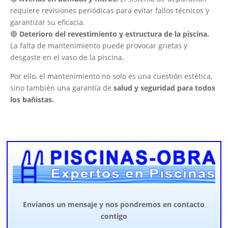
requiere revisiones periódicas para evitar fallos técnicos y
garantizar su eficacia.
🔴
Deterioro del revestimiento y estructura de la piscina.
La falta de mantenimiento puede provocar grietas y
desgaste en el vaso de la piscina.
Por ello, el mantenimiento no solo es una cuestión estética,
sino también una garantía de
salud y seguridad para todos
los bañistas.
Envíanos un mensaje y nos pondremos en contacto
contigo