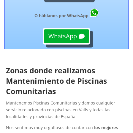
O háblanos por WhatsApp
WhatsApp
Zonas donde realizamos
Mantenimiento de Piscinas
Comunitarias
Mantenemos Piscinas Comunitarias y damos cualquier
servicio relacionado con piscinas en Valls y todas las
localidades y provincias de España
Nos sentimos muy orgullosos de contar con
los mejores