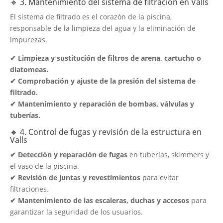
🔹 3. Mantenimiento del sistema de filtración en Valls
El sistema de filtrado es el corazón de la piscina,
responsable de la limpieza del agua y la eliminación de
impurezas.
✔ Limpieza y sustitución de filtros de arena, cartucho o
diatomeas.
✔ Comprobación y ajuste de la presión del sistema de
filtrado.
✔ Mantenimiento y reparación de bombas, válvulas y
tuberías.
🔹 4. Control de fugas y revisión de la estructura en
Valls
✔ Detección y reparación de fugas
en tuberías, skimmers y
el vaso de la piscina.
✔ Revisión de juntas y revestimientos
para evitar
filtraciones.
✔ Mantenimiento de las escaleras, duchas y accesos
para
garantizar la seguridad de los usuarios.