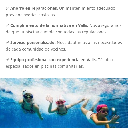
✅ Ahorro en reparaciones.
Un mantenimiento adecuado
previene averías costosas.
✅ Cumplimiento de la normativa en Valls.
Nos aseguramos
de que tu piscina cumpla con todas las regulaciones.
✅ Servicio personalizado.
Nos adaptamos a las necesidades
de cada comunidad de vecinos.
✅ Equipo profesional con experiencia en Valls.
Técnicos
especializados en piscinas comunitarias.