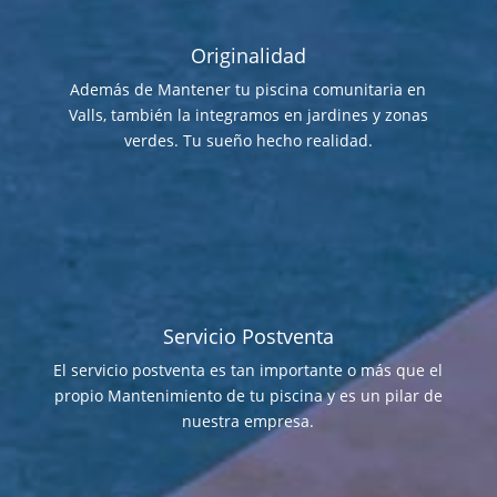
Originalidad
Además de Mantener tu piscina comunitaria en
Valls, también la integramos en jardines y zonas
verdes. Tu sueño hecho realidad.
Servicio Postventa
El servicio postventa es tan importante o más que el
propio Mantenimiento de tu piscina y es un pilar de
nuestra empresa.