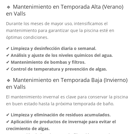
🔹 Mantenimiento en Temporada Alta (Verano)
en Valls
Durante los meses de mayor uso, intensificamos el
mantenimiento para garantizar que la piscina esté en
óptimas condiciones.
✔ Limpieza y desinfección diaria o semanal.
✔ Análisis y ajuste de los niveles químicos del agua.
✔ Mantenimiento de bombas y filtros.
✔ Control de temperatura y prevención de algas.
🔹 Mantenimiento en Temporada Baja (Invierno)
en Valls
El mantenimiento invernal es clave para conservar la piscina
en buen estado hasta la próxima temporada de baño.
✔ Limpieza y eliminación de residuos acumulados.
✔ Aplicación de productos de invernaje para evitar el
crecimiento de algas.