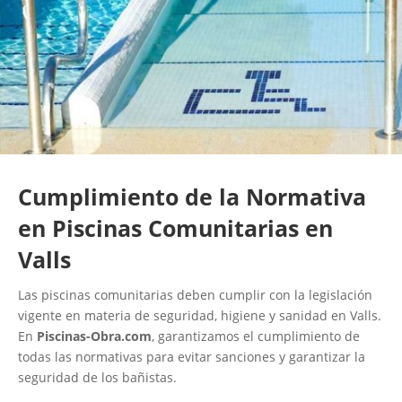
Cumplimiento de la Normativa
en Piscinas Comunitarias en
Valls
Las piscinas comunitarias deben cumplir con la legislación
vigente en materia de seguridad, higiene y sanidad en Valls.
En
Piscinas-Obra.com
, garantizamos el cumplimiento de
todas las normativas para evitar sanciones y garantizar la
seguridad de los bañistas.