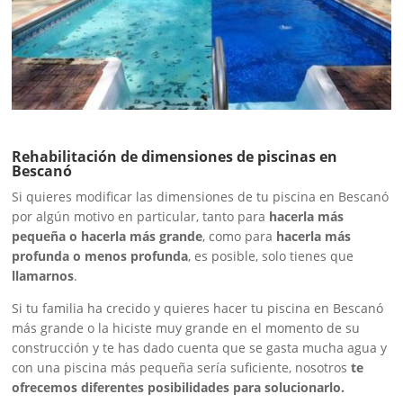
Rehabilitación de dimensiones de piscinas en
Bescanó
Si quieres modificar las dimensiones de tu piscina en Bescanó
por algún motivo en particular, tanto para
hacerla más
pequeña o hacerla más grande
, como para
hacerla más
profunda o menos profunda
, es posible, solo tienes que
llamarnos
.
Si tu familia ha crecido y quieres hacer tu piscina en Bescanó
más grande o la hiciste muy grande en el momento de su
construcción y te has dado cuenta que se gasta mucha agua y
con una piscina más pequeña sería suficiente, nosotros
te
ofrecemos diferentes posibilidades para solucionarlo.