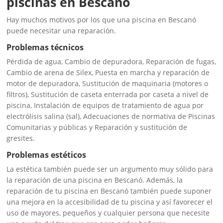
piscinas en Bescanó
Hay muchos motivos por los que una piscina en Bescanó
puede necesitar una reparación.
Problemas técnicos
Pérdida de agua, Cambio de depuradora, Reparación de fugas,
Cambio de arena de Silex, Puesta en marcha y reparación de
motor de depuradora, Sustitución de maquinaria (motores o
filtros), Sustitución de caseta enterrada por caseta a nivel de
piscina, Instalación de equipos de tratamiento de agua por
electrólisis salina (sal), Adecuaciones de normativa de Piscinas
Comunitarias y públicas y Reparación y sustitución de
gresites.
Problemas estéticos
La estética también puede ser un argumento muy sólido para
la reparación de una piscina en Bescanó. Además, la
reparación de tu piscina en Bescanó también puede suponer
una mejora en la accesibilidad de tu piscina y así favorecer el
uso de mayores, pequeños y cualquier persona que necesite