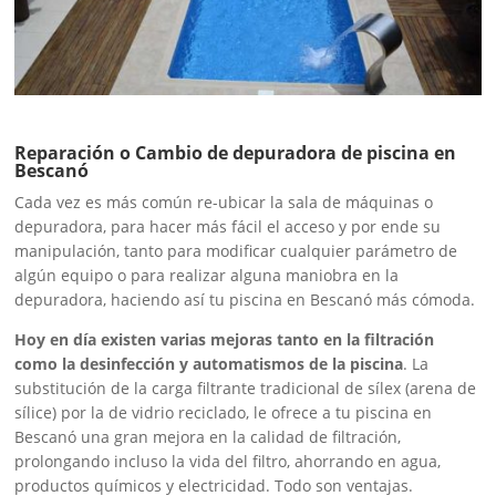
Reparación o Cambio de depuradora de piscina en
Bescanó
Cada vez es más común re-ubicar la sala de máquinas o
depuradora, para hacer más fácil el acceso y por ende su
manipulación, tanto para modificar cualquier parámetro de
algún equipo o para realizar alguna maniobra en la
depuradora, haciendo así tu piscina en Bescanó más cómoda.
Hoy en día existen varias mejoras tanto en la filtración
como la desinfección y automatismos de la piscina
. La
substitución de la carga filtrante tradicional de sílex (arena de
sílice) por la de vidrio reciclado, le ofrece a tu piscina en
Bescanó una gran mejora en la calidad de filtración,
prolongando incluso la vida del filtro, ahorrando en agua,
productos químicos y electricidad. Todo son ventajas.