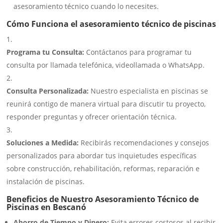
asesoramiento técnico cuando lo necesites.
Cómo Funciona el asesoramiento técnico de piscinas
Programa tu Consulta:
Contáctanos para programar tu
consulta por llamada telefónica, videollamada o WhatsApp.
Consulta Personalizada:
Nuestro especialista en piscinas se
reunirá contigo de manera virtual para discutir tu proyecto,
responder preguntas y ofrecer orientación técnica.
Soluciones a Medida:
Recibirás recomendaciones y consejos
personalizados para abordar tus inquietudes específicas
sobre construcción, rehabilitación, reformas, reparación e
instalación de piscinas.
Beneficios de Nuestro Asesoramiento Técnico de
Piscinas en Bescanó
Ahorro de Tiempo y Dinero:
Evita errores costosos al recibir