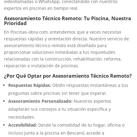
videollamadas o WhatsApp, conectándote con nuestros
expertos en piscinas en tiempo real.
Asesoramiento Técnico Remoto: Tu Piscina, Nuestra
Prioridad
En Piscinas-obra.com, entendemos que a veces necesitas
respuestas rápidas y orientación directa. Nuestro servicio de
asesoramiento técnico remoto está diseñado para
proporcionar soluciones inmediatas a tus inquietudes
relacionadas con la construcción, rehabilitación, reforma,
reparación e instalación de piscinas.
¿Por Qué Optar por Asesoramiento Técnico Remoto?
Respuestas Rápidas:
Obtén respuestas instantáneas a tus
preguntas sobre piscinas sin tener que esperar.
Asesoramiento Personalizado:
Nuestros expertos
adaptarán sus consejos a tu situación específica y
necesidades.
Accesibilidad:
Desde la comodidad de tu hogar, oficina o
incluso junto a la piscina en Bescanó, accede a