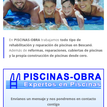
En
PISCINAS-OBRA
trabajamos
todo tipo de
rehabilitación y reparación de piscinas en Bescanó
.
Además de
reformas, reparaciones, cubiertas de piscinas
y la propia construcción de piscinas desde cero.
Envíanos un mensaje y nos pondremos en contacto
contigo