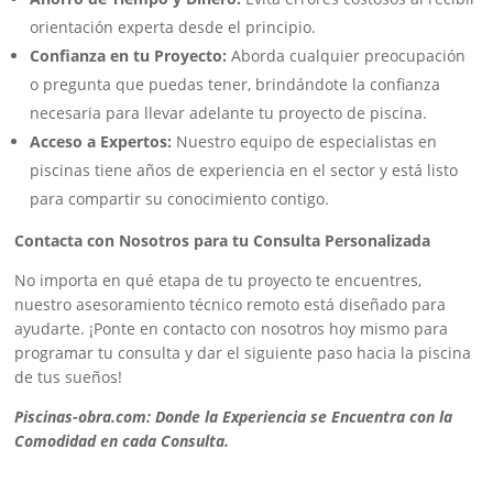
orientación experta desde el principio.
Confianza en tu Proyecto:
Aborda cualquier preocupación
o pregunta que puedas tener, brindándote la confianza
necesaria para llevar adelante tu proyecto de piscina.
Acceso a Expertos:
Nuestro equipo de especialistas en
piscinas tiene años de experiencia en el sector y está listo
para compartir su conocimiento contigo.
Contacta con Nosotros para tu Consulta Personalizada
No importa en qué etapa de tu proyecto te encuentres,
nuestro asesoramiento técnico remoto está diseñado para
ayudarte. ¡Ponte en contacto con nosotros hoy mismo para
programar tu consulta y dar el siguiente paso hacia la piscina
de tus sueños!
Piscinas-obra.com: Donde la Experiencia se Encuentra con la
Comodidad en cada Consulta.