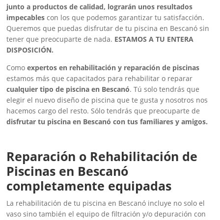
junto a productos de calidad, lograrán unos resultados
impecables
con los que podemos garantizar tu satisfacción.
Queremos que puedas disfrutar de tu piscina en Bescanó sin
tener que preocuparte de nada.
ESTAMOS A TU ENTERA
DISPOSICIÓN.
Como
expertos en rehabilitación y reparación de piscinas
estamos más que capacitados para rehabilitar o reparar
cualquier tipo de piscina en Bescanó
. Tú solo tendrás que
elegir el nuevo diseño de piscina que te gusta y nosotros nos
hacemos cargo del resto. Sólo tendrás que preocuparte de
disfrutar tu piscina en Bescanó con tus familiares y amigos.
Reparación o Rehabilitación de
Piscinas en Bescanó
completamente equipadas
La rehabilitación de tu piscina en Bescanó incluye no solo el
vaso sino también el equipo de filtración y/o depuración con