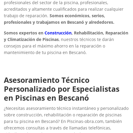
profesionales del sector de la piscina, profesionales,
acreditados y altamente cualificados para realizar cualquier
trabajo de reparación.
Somos económicos, serios,
profesionales y trabajamos en Bescanó y alrededores.
Somos expertos en
Construcción
, Rehabilitación, Reparación
y Climatización de Piscinas
, nuestros técnicos te darán
consejos para el máximo ahorro en la reparación o
mantenimiento de tu piscina en Bescanó.
Asesoramiento Técnico
Personalizado por Especialistas
en Piscinas en Bescanó
¿Necesitas asesoramiento técnico instantáneo y personalizado
sobre construcción, rehabilitación o reparación de piscinas
para tu piscina en Bescanó? En Piscinas-obra.com, también
ofrecemos consultas a través de llamadas telefónicas,