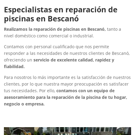
Especialistas en reparación de
piscinas en Bescanó
Realizamos la reparación de piscinas en Bescanó,
tanto a
nivel doméstico como comercial o industrial.
Contamos con personal cualificado que nos permite
responder a las necesidades de nuestros clientes de Bescanó,
ofreciendo un
servicio de excelente calidad, rapidez y
fiabilidad.
Para nosotros lo más importante es la satisfacción de nuestros
clientes, por lo que nuestra mayor preocupación es satisfacer
tus necesidades. Por ello,
contamos con un equipo de
asesoramiento para la reparación de la piscina de tu hogar,
negocio o empresa.