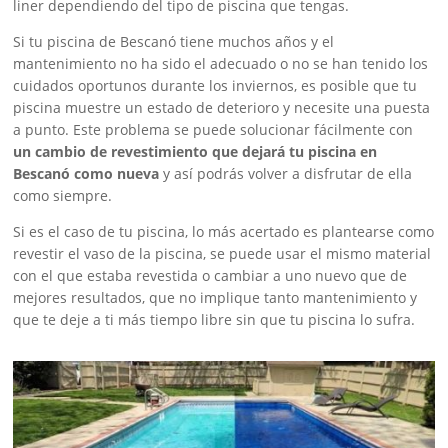
liner dependiendo del tipo de piscina que tengas.
Si tu piscina de Bescanó tiene muchos años y el
mantenimiento no ha sido el adecuado o no se han tenido los
cuidados oportunos durante los inviernos, es posible que tu
piscina muestre un estado de deterioro y necesite una puesta
a punto. Este problema se puede solucionar fácilmente con
un cambio de revestimiento que dejará tu piscina en
Bescanó como nueva
y así podrás volver a disfrutar de ella
como siempre.
Si es el caso de tu piscina, lo más acertado es plantearse como
revestir el vaso de la piscina, se puede usar el mismo material
con el que estaba revestida o cambiar a uno nuevo que de
mejores resultados, que no implique tanto mantenimiento y
que te deje a ti más tiempo libre sin que tu piscina lo sufra.