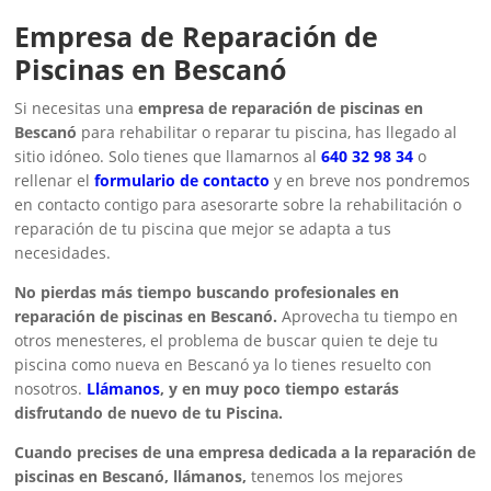
Empresa de Reparación de
Piscinas en Bescanó
Si necesitas una
empresa de reparación de piscinas en
Bescanó
para rehabilitar o reparar tu piscina, has llegado al
sitio idóneo. Solo tienes que llamarnos al
640 32 98 34
o
rellenar el
formulario de contacto
y en breve nos pondremos
en contacto contigo para asesorarte sobre la rehabilitación o
reparación de tu piscina que mejor se adapta a tus
necesidades.
No pierdas más tiempo buscando profesionales en
reparación de piscinas en Bescanó.
Aprovecha tu tiempo en
otros menesteres, el problema de buscar quien te deje tu
piscina como nueva en Bescanó ya lo tienes resuelto con
nosotros.
Llámanos
, y en muy poco tiempo estarás
disfrutando de nuevo de tu Piscina.
Cuando precises de una empresa dedicada a la reparación de
piscinas en Bescanó, llámanos,
tenemos los mejores