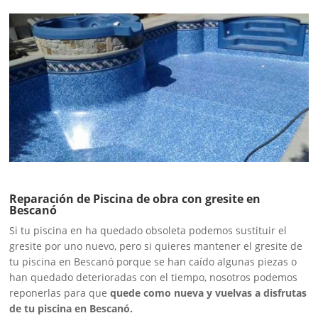
Reparación de Piscina de obra con gresite en
Bescanó
Si tu piscina en ha quedado obsoleta podemos sustituir el
gresite por uno nuevo, pero si quieres mantener el gresite de
tu piscina en Bescanó porque se han caído algunas piezas o
han quedado deterioradas con el tiempo, nosotros podemos
reponerlas para que
quede como nueva y vuelvas a disfrutas
de tu piscina en Bescanó.