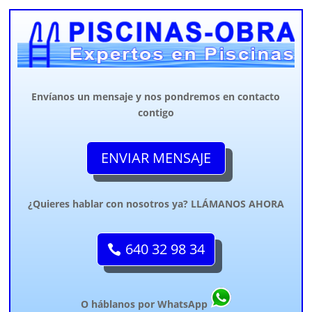
Envíanos un mensaje y nos pondremos en contacto
contigo
ENVIAR MENSAJE
¿Quieres hablar con nosotros ya? LLÁMANOS AHORA
640 32 98 34
O háblanos por WhatsApp