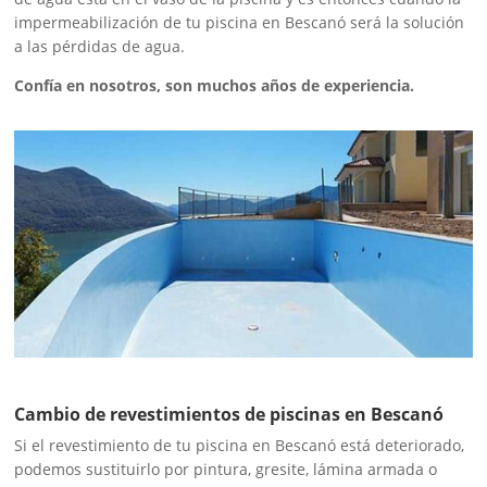
impermeabilización de tu piscina en Bescanó será la solución
a las pérdidas de agua.
Confía en nosotros, son muchos años de experiencia.
Cambio de revestimientos de piscinas en Bescanó
Si el revestimiento de tu piscina en Bescanó está deteriorado,
podemos sustituirlo por pintura, gresite, lámina armada o