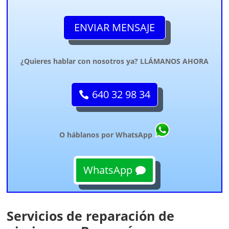
ENVIAR MENSAJE
¿Quieres hablar con nosotros ya? LLÁMANOS AHORA
640 32 98 34
O háblanos por WhatsApp
WhatsApp
Servicios de reparación de