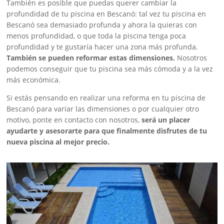
También es posible que puedas querer cambiar la
profundidad de tu piscina en Bescanó: tal vez tu piscina en
Bescanó sea demasiado profunda y ahora la quieras con
menos profundidad, o que toda la piscina tenga poca
profundidad y te gustaría hacer una zona más profunda.
También se pueden reformar estas dimensiones.
Nosotros
podemos conseguir que tu piscina sea más cómoda y a la vez
más económica.
Si estás pensando en realizar una reforma en tu piscina de
Bescanó para variar las dimensiones o por cualquier otro
motivo, ponte en contacto con nosotros,
será un placer
ayudarte y asesorarte para que finalmente disfrutes de tu
nueva piscina al mejor precio.