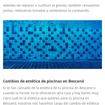
Además de reponer o sustituir el gresite, también renovamos
juntas, realizamos boradas y cambiamos la coronación.
Cambios de estética de piscinas en Bescanó
Si te has cansado de la estética de tu piscina en Bescanó o
cuando la hiciste no te ofrecieron otra cosa y hoy tienes muy
claro cuál es la estética que quieres para tu piscina en
Bescanó, nosotros nos hacemos cargo del cambio de estética