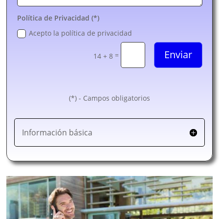
Política de Privacidad (*)
Acepto la política de privacidad
Enviar
=
14 + 8
(*) - Campos obligatorios
Información básica