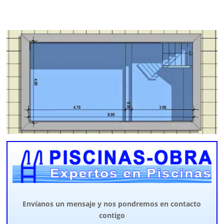
Envíanos un mensaje y nos pondremos en contacto
contigo