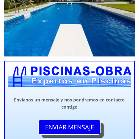
Envíanos un mensaje y nos pondremos en contacto
contigo
ENVIAR MENSAJE