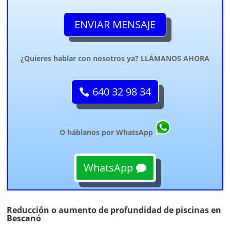
ENVIAR MENSAJE
¿Quieres hablar con nosotros ya? LLÁMANOS AHORA
640 32 98 34
O háblanos por WhatsApp
WhatsApp
Reducción o aumento de profundidad de piscinas en
Bescanó