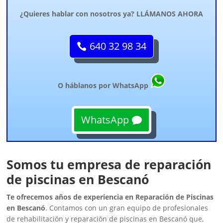
¿Quieres hablar con nosotros ya? LLÁMANOS AHORA
640 32 98 34
O háblanos por WhatsApp
WhatsApp
Somos tu empresa de reparación
de piscinas en Bescanó
Te ofrecemos años de experiencia en Reparación de Piscinas
en Bescanó
. Contamos con un gran equipo de profesionales
de rehabilitación y reparación de piscinas en Bescanó que,