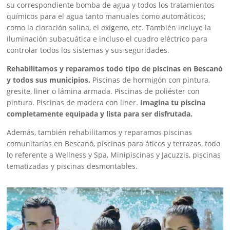
su correspondiente bomba de agua y todos los tratamientos
químicos para el agua tanto manuales como automáticos;
como la cloración salina, el oxígeno, etc. También incluye la
iluminación subacuática e incluso el cuadro eléctrico para
controlar todos los sistemas y sus seguridades.
Rehabilitamos y reparamos todo tipo de piscinas en Bescanó
y todos sus municipios.
Piscinas de hormigón con pintura,
gresite, liner o lámina armada. Piscinas de poliéster con
pintura. Piscinas de madera con liner.
Imagina tu piscina
completamente equipada y lista para ser disfrutada.
Además, también rehabilitamos y reparamos piscinas
comunitarias en Bescanó, piscinas para áticos y terrazas, todo
lo referente a Wellness y Spa, Minipiscinas y Jacuzzis, piscinas
tematizadas y piscinas desmontables.