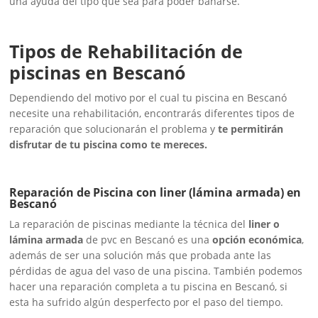
una ayuda del tipo que sea para poder bañarse.
Tipos de Rehabilitación de
piscinas en Bescanó
Dependiendo del motivo por el cual tu piscina en Bescanó
necesite una rehabilitación, encontrarás diferentes tipos de
reparación que solucionarán el problema y
te permitirán
disfrutar de tu piscina como te mereces.
Reparación de Piscina con liner (lámina armada) en
Bescanó
La reparación de piscinas mediante la técnica del
liner o
lámina armada
de pvc en Bescanó es una
opción económica
,
además de ser una solución más que probada ante las
pérdidas de agua del vaso de una piscina. También podemos
hacer una reparación completa a tu piscina en Bescanó, si
esta ha sufrido algún desperfecto por el paso del tiempo.