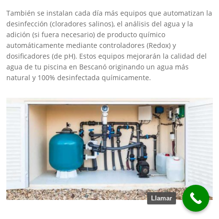
También se instalan cada día más equipos que automatizan la
desinfección (cloradores salinos), el análisis del agua y la
adición (si fuera necesario) de producto químico
automáticamente mediante controladores (Redox) y
dosificadores (de pH). Estos equipos mejorarán la calidad del
agua de tu piscina en Bescanó originando un agua más
natural y 100% desinfectada químicamente.
Llamar