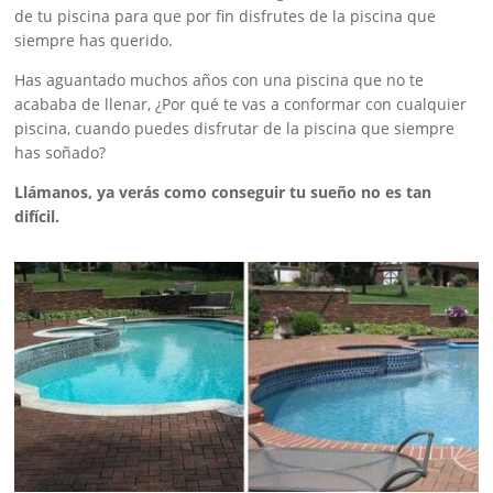
de tu piscina para que por fin disfrutes de la piscina que
siempre has querido.
Has aguantado muchos años con una piscina que no te
acababa de llenar, ¿Por qué te vas a conformar con cualquier
piscina, cuando puedes disfrutar de la piscina que siempre
has soñado?
Llámanos, ya verás como conseguir tu sueño no es tan
difícil.