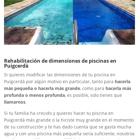
Rehabilitación de dimensiones de piscinas en
Puigcerdà
Si quieres modificar las dimensiones de tu piscina en
Puigcerdà por algún motivo en particular, tanto para
hacerla
más pequeña o hacerla más grande
, como para
hacerla más
profunda o menos profunda
, es posible, solo tienes que
llamarnos
.
Si tu familia ha crecido y quieres hacer tu piscina en
Puigcerdà más grande o la hiciste muy grande en el momento
de su construcción y te has dado cuenta que se gasta mucha
agua y con una piscina más pequeña sería suficiente, nosotros