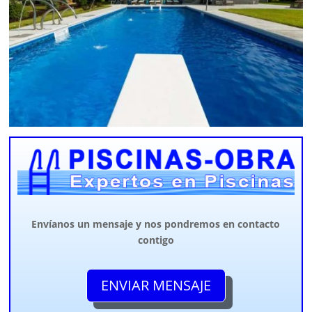
Envíanos un mensaje y nos pondremos en contacto
contigo
ENVIAR MENSAJE