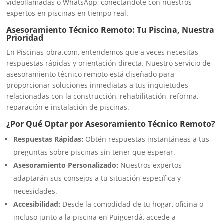
videollamadas o WhatsApp, conectándote con nuestros
expertos en piscinas en tiempo real.
Asesoramiento Técnico Remoto: Tu Piscina, Nuestra
Prioridad
En Piscinas-obra.com, entendemos que a veces necesitas
respuestas rápidas y orientación directa. Nuestro servicio de
asesoramiento técnico remoto está diseñado para
proporcionar soluciones inmediatas a tus inquietudes
relacionadas con la construcción, rehabilitación, reforma,
reparación e instalación de piscinas.
¿Por Qué Optar por Asesoramiento Técnico Remoto?
Respuestas Rápidas:
Obtén respuestas instantáneas a tus
preguntas sobre piscinas sin tener que esperar.
Asesoramiento Personalizado:
Nuestros expertos
adaptarán sus consejos a tu situación específica y
necesidades.
Accesibilidad:
Desde la comodidad de tu hogar, oficina o
incluso junto a la piscina en Puigcerdà, accede a