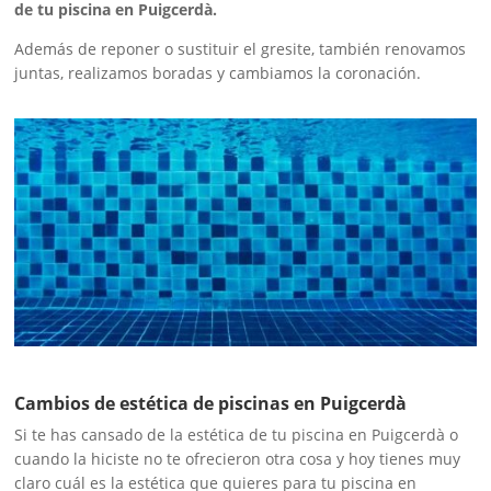
de tu piscina en Puigcerdà.
Además de reponer o sustituir el gresite, también renovamos
juntas, realizamos boradas y cambiamos la coronación.
Cambios de estética de piscinas en Puigcerdà
Si te has cansado de la estética de tu piscina en Puigcerdà o
cuando la hiciste no te ofrecieron otra cosa y hoy tienes muy
claro cuál es la estética que quieres para tu piscina en