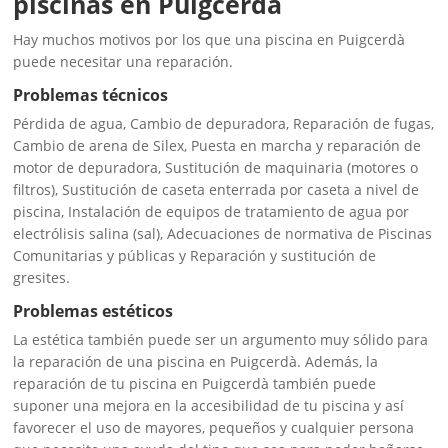
piscinas en Puigcerdà
Hay muchos motivos por los que una piscina en Puigcerdà
puede necesitar una reparación.
Problemas técnicos
Pérdida de agua, Cambio de depuradora, Reparación de fugas,
Cambio de arena de Silex, Puesta en marcha y reparación de
motor de depuradora, Sustitución de maquinaria (motores o
filtros), Sustitución de caseta enterrada por caseta a nivel de
piscina, Instalación de equipos de tratamiento de agua por
electrólisis salina (sal), Adecuaciones de normativa de Piscinas
Comunitarias y públicas y Reparación y sustitución de
gresites.
Problemas estéticos
La estética también puede ser un argumento muy sólido para
la reparación de una piscina en Puigcerdà. Además, la
reparación de tu piscina en Puigcerdà también puede
suponer una mejora en la accesibilidad de tu piscina y así
favorecer el uso de mayores, pequeños y cualquier persona