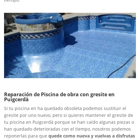
Reparación de Piscina de obra con gresite en
Puigcerdà
Si tu piscina en ha quedado obsoleta podemos sustituir el
gresite por uno nuevo, pero si quieres mantener el gresite de
tu piscina en Puigcerdà porque se han caído algunas piezas o
han quedado deterioradas con el tiempo, nosotros podemos
reponerlas para que
quede como nueva y vuelvas a disfrutas