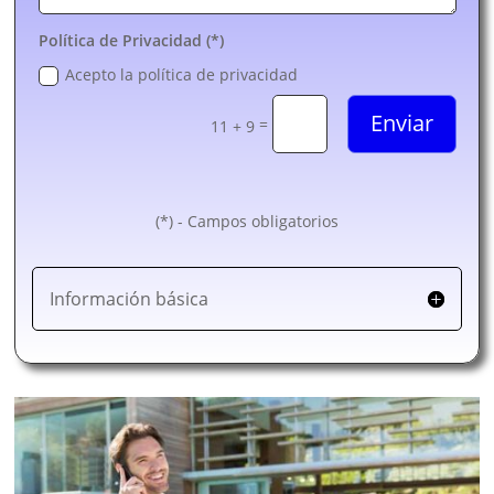
Política de Privacidad (*)
Acepto la política de privacidad
Enviar
=
11 + 9
(*) - Campos obligatorios
Información básica