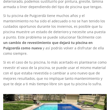
deteriorado, podemos sustituirlo por pintura, gresite, lámina
armada o liner dependiendo del tipo de piscina que tengas.
Si tu piscina de Puigcerdà tiene muchos años y el
mantenimiento no ha sido el adecuado o no se han tenido los
cuidados oportunos durante los inviernos, es posible que tu
piscina muestre un estado de deterioro y necesite una puesta
a punto. Este problema se puede solucionar fácilmente con
un cambio de revestimiento que dejará tu piscina en
Puigcerdà como nueva
y así podrás volver a disfrutar de ella
como siempre.
Si es el caso de tu piscina, lo más acertado es plantearse como
revestir el vaso de la piscina, se puede usar el mismo material
con el que estaba revestida o cambiar a uno nuevo que de
mejores resultados, que no implique tanto mantenimiento y
que te deje a ti más tiempo libre sin que tu piscina lo sufra.