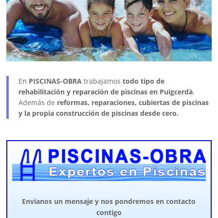
En
PISCINAS-OBRA
trabajamos
todo tipo de
rehabilitación y reparación de piscinas en Puigcerdà
.
Además de
reformas, reparaciones, cubiertas de piscinas
y la propia construcción de piscinas desde cero.
Envíanos un mensaje y nos pondremos en contacto
contigo