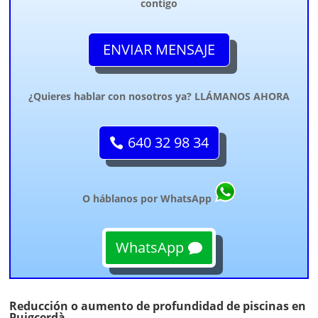
contigo
ENVIAR MENSAJE
¿Quieres hablar con nosotros ya? LLÁMANOS AHORA
640 32 98 34
O háblanos por WhatsApp
WhatsApp
Reducción o aumento de profundidad de piscinas en
Puigcerdà