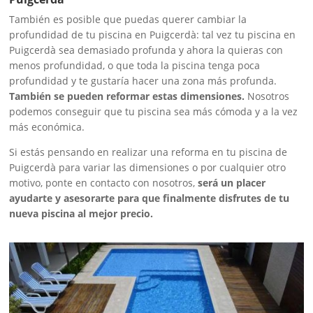
También es posible que puedas querer cambiar la
profundidad de tu piscina en Puigcerdà: tal vez tu piscina en
Puigcerdà sea demasiado profunda y ahora la quieras con
menos profundidad, o que toda la piscina tenga poca
profundidad y te gustaría hacer una zona más profunda.
También se pueden reformar estas dimensiones.
Nosotros
podemos conseguir que tu piscina sea más cómoda y a la vez
más económica.
Si estás pensando en realizar una reforma en tu piscina de
Puigcerdà para variar las dimensiones o por cualquier otro
motivo, ponte en contacto con nosotros,
será un placer
ayudarte y asesorarte para que finalmente disfrutes de tu
nueva piscina al mejor precio.