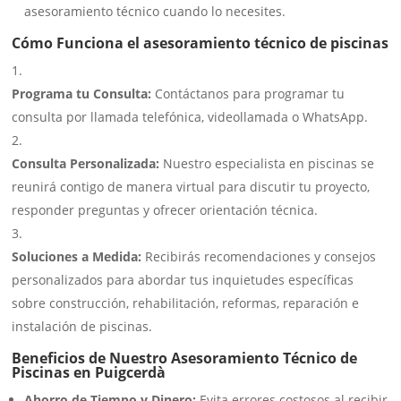
asesoramiento técnico cuando lo necesites.
Cómo Funciona el asesoramiento técnico de piscinas
Programa tu Consulta:
Contáctanos para programar tu
consulta por llamada telefónica, videollamada o WhatsApp.
Consulta Personalizada:
Nuestro especialista en piscinas se
reunirá contigo de manera virtual para discutir tu proyecto,
responder preguntas y ofrecer orientación técnica.
Soluciones a Medida:
Recibirás recomendaciones y consejos
personalizados para abordar tus inquietudes específicas
sobre construcción, rehabilitación, reformas, reparación e
instalación de piscinas.
Beneficios de Nuestro Asesoramiento Técnico de
Piscinas en Puigcerdà
Ahorro de Tiempo y Dinero:
Evita errores costosos al recibir