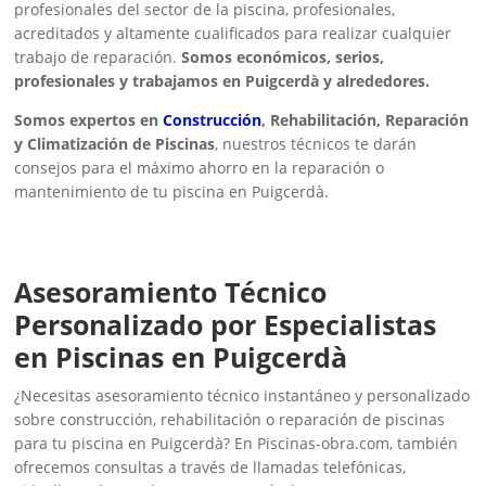
profesionales del sector de la piscina, profesionales,
acreditados y altamente cualificados para realizar cualquier
trabajo de reparación.
Somos económicos, serios,
profesionales y trabajamos en Puigcerdà y alrededores.
Somos expertos en
Construcción
, Rehabilitación, Reparación
y Climatización de Piscinas
, nuestros técnicos te darán
consejos para el máximo ahorro en la reparación o
mantenimiento de tu piscina en Puigcerdà.
Asesoramiento Técnico
Personalizado por Especialistas
en Piscinas en Puigcerdà
¿Necesitas asesoramiento técnico instantáneo y personalizado
sobre construcción, rehabilitación o reparación de piscinas
para tu piscina en Puigcerdà? En Piscinas-obra.com, también
ofrecemos consultas a través de llamadas telefónicas,