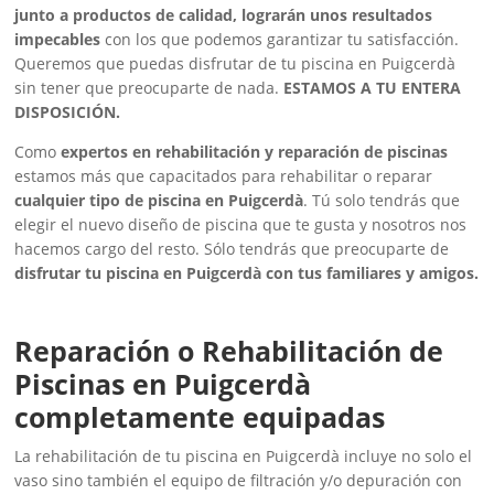
junto a productos de calidad, lograrán unos resultados
impecables
con los que podemos garantizar tu satisfacción.
Queremos que puedas disfrutar de tu piscina en Puigcerdà
sin tener que preocuparte de nada.
ESTAMOS A TU ENTERA
DISPOSICIÓN.
Como
expertos en rehabilitación y reparación de piscinas
estamos más que capacitados para rehabilitar o reparar
cualquier tipo de piscina en Puigcerdà
. Tú solo tendrás que
elegir el nuevo diseño de piscina que te gusta y nosotros nos
hacemos cargo del resto. Sólo tendrás que preocuparte de
disfrutar tu piscina en Puigcerdà con tus familiares y amigos.
Reparación o Rehabilitación de
Piscinas en Puigcerdà
completamente equipadas
La rehabilitación de tu piscina en Puigcerdà incluye no solo el
vaso sino también el equipo de filtración y/o depuración con