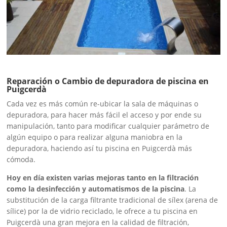
Reparación o Cambio de depuradora de piscina en
Puigcerdà
Cada vez es más común re-ubicar la sala de máquinas o
depuradora, para hacer más fácil el acceso y por ende su
manipulación, tanto para modificar cualquier parámetro de
algún equipo o para realizar alguna maniobra en la
depuradora, haciendo así tu piscina en Puigcerdà más
cómoda.
Hoy en día existen varias mejoras tanto en la filtración
como la desinfección y automatismos de la piscina
. La
substitución de la carga filtrante tradicional de sílex (arena de
sílice) por la de vidrio reciclado, le ofrece a tu piscina en
Puigcerdà una gran mejora en la calidad de filtración,