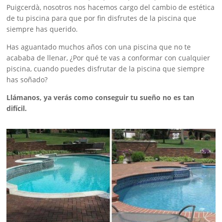
Puigcerdà, nosotros nos hacemos cargo del cambio de estética
de tu piscina para que por fin disfrutes de la piscina que
siempre has querido.
Has aguantado muchos años con una piscina que no te
acababa de llenar, ¿Por qué te vas a conformar con cualquier
piscina, cuando puedes disfrutar de la piscina que siempre
has soñado?
Llámanos, ya verás como conseguir tu sueño no es tan
difícil.