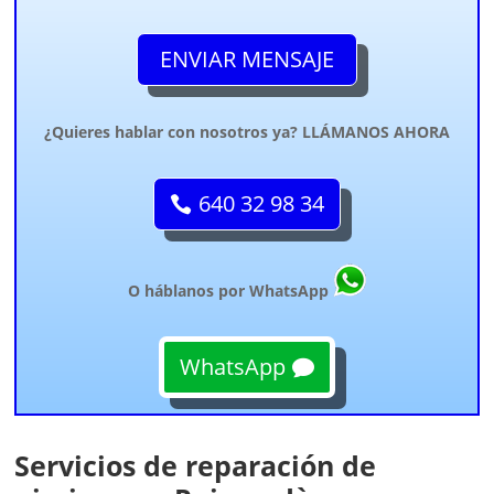
ENVIAR MENSAJE
¿Quieres hablar con nosotros ya? LLÁMANOS AHORA
640 32 98 34
O háblanos por WhatsApp
WhatsApp
Servicios de reparación de