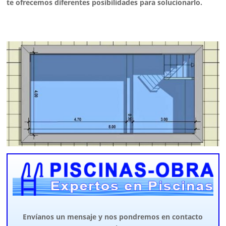
te ofrecemos diferentes posibilidades para solucionarlo.
Envíanos un mensaje y nos pondremos en contacto