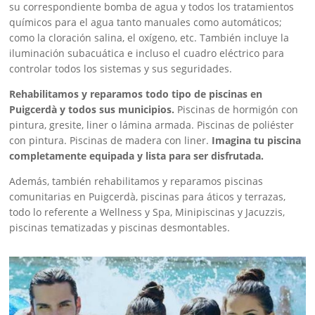
su correspondiente bomba de agua y todos los tratamientos
químicos para el agua tanto manuales como automáticos;
como la cloración salina, el oxígeno, etc. También incluye la
iluminación subacuática e incluso el cuadro eléctrico para
controlar todos los sistemas y sus seguridades.
Rehabilitamos y reparamos todo tipo de piscinas en
Puigcerdà y todos sus municipios.
Piscinas de hormigón con
pintura, gresite, liner o lámina armada. Piscinas de poliéster
con pintura. Piscinas de madera con liner.
Imagina tu piscina
completamente equipada y lista para ser disfrutada.
Además, también rehabilitamos y reparamos piscinas
comunitarias en Puigcerdà, piscinas para áticos y terrazas,
todo lo referente a Wellness y Spa, Minipiscinas y Jacuzzis,
piscinas tematizadas y piscinas desmontables.