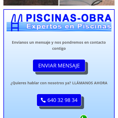
Envíanos un mensaje y nos pondremos en contacto
contigo
ENVIAR MENSAJE
¿Quieres hablar con nosotros ya? LLÁMANOS AHORA
640 32 98 34