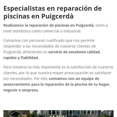
Especialistas en reparación de
piscinas en Puigcerdà
Realizamos la reparación de piscinas en Puigcerdà,
tanto a
nivel doméstico como comercial o industrial.
Contamos con personal cualificado que nos permite
responder a las necesidades de nuestros clientes de
Puigcerdà, ofreciendo un
servicio de excelente calidad,
rapidez y fiabilidad.
Para nosotros lo más importante es la satisfacción de nuestros
clientes, por lo que nuestra mayor preocupación es satisfacer
tus necesidades. Por ello,
contamos con un equipo de
asesoramiento para la reparación de la piscina de tu hogar,
negocio o empresa.