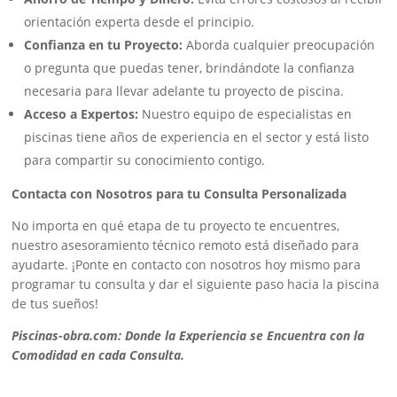
orientación experta desde el principio.
Confianza en tu Proyecto:
Aborda cualquier preocupación
o pregunta que puedas tener, brindándote la confianza
necesaria para llevar adelante tu proyecto de piscina.
Acceso a Expertos:
Nuestro equipo de especialistas en
piscinas tiene años de experiencia en el sector y está listo
para compartir su conocimiento contigo.
Contacta con Nosotros para tu Consulta Personalizada
No importa en qué etapa de tu proyecto te encuentres,
nuestro asesoramiento técnico remoto está diseñado para
ayudarte. ¡Ponte en contacto con nosotros hoy mismo para
programar tu consulta y dar el siguiente paso hacia la piscina
de tus sueños!
Piscinas-obra.com: Donde la Experiencia se Encuentra con la
Comodidad en cada Consulta.