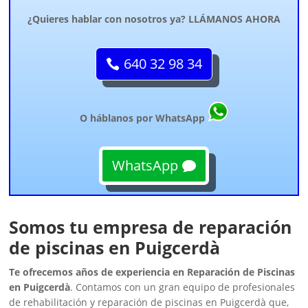
¿Quieres hablar con nosotros ya? LLÁMANOS AHORA
640 32 98 34
O háblanos por WhatsApp
WhatsApp
Somos tu empresa de reparación
de piscinas en Puigcerdà
Te ofrecemos años de experiencia en Reparación de Piscinas
en Puigcerdà
. Contamos con un gran equipo de profesionales
de rehabilitación y reparación de piscinas en Puigcerdà que,