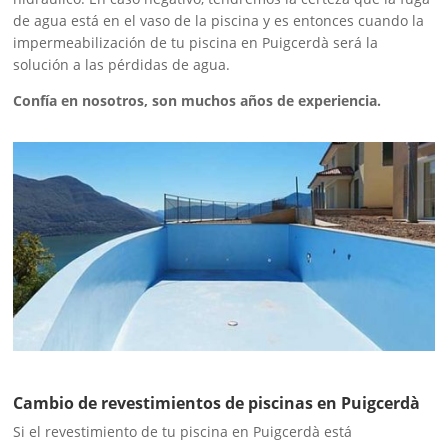
de agua está en el vaso de la piscina y es entonces cuando la
impermeabilización de tu piscina en Puigcerdà será la
solución a las pérdidas de agua.
Confía en nosotros, son muchos años de experiencia.
Cambio de revestimientos de piscinas en Puigcerdà
Si el revestimiento de tu piscina en Puigcerdà está