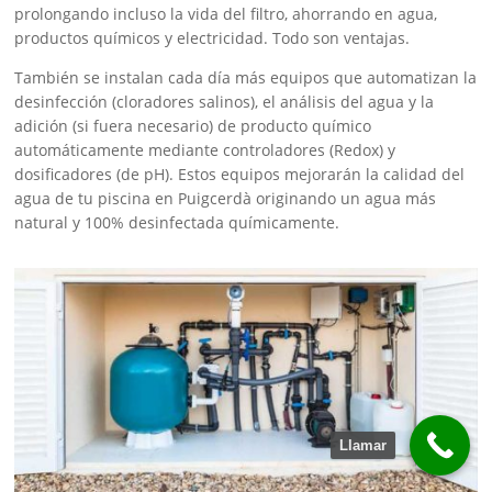
prolongando incluso la vida del filtro, ahorrando en agua,
productos químicos y electricidad. Todo son ventajas.
También se instalan cada día más equipos que automatizan la
desinfección (cloradores salinos), el análisis del agua y la
adición (si fuera necesario) de producto químico
automáticamente mediante controladores (Redox) y
dosificadores (de pH). Estos equipos mejorarán la calidad del
agua de tu piscina en Puigcerdà originando un agua más
natural y 100% desinfectada químicamente.
Llamar