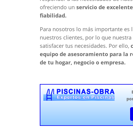
ofreciendo un
servicio de excelente
fiabilidad.
Para nosotros lo más importante es l
nuestros clientes, por lo que nuestr
satisfacer tus necesidades. Por ello,
equipo de asesoramiento para la r
de tu hogar, negocio o empresa.
po