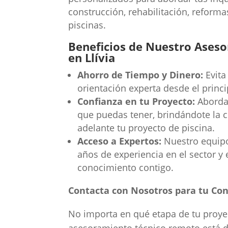
construcción, rehabilitación, reforma
piscinas.
Beneficios de Nuestro Aseso
en Llívia
Ahorro de Tiempo y Dinero:
Evita
orientación experta desde el princi
Confianza en tu Proyecto:
Aborda 
que puedas tener, brindándote la c
adelante tu proyecto de piscina.
Acceso a Expertos:
Nuestro equipo 
años de experiencia en el sector y 
conocimiento contigo.
Contacta con Nosotros para tu Con
No importa en qué etapa de tu proye