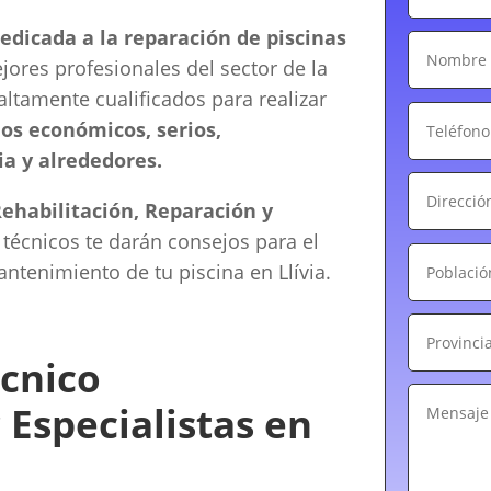
dicada a la reparación de piscinas
ores profesionales del sector de la
 altamente cualificados para realizar
os económicos, serios,
ia y alrededores.
Rehabilitación, Reparación y
 técnicos te darán consejos para el
tenimiento de tu piscina en Llívia.
cnico
 Especialistas en