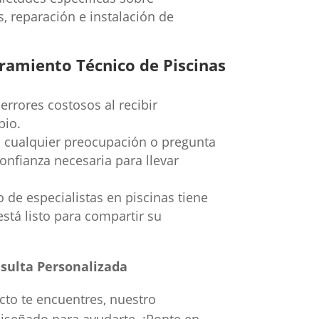
s, reparación e instalación de
ramiento Técnico de Piscinas
 errores costosos al recibir
pio.
cualquier preocupación o pregunta
onfianza necesaria para llevar
de especialistas en piscinas tiene
está listo para compartir su
sulta Personalizada
cto te encuentres, nuestro