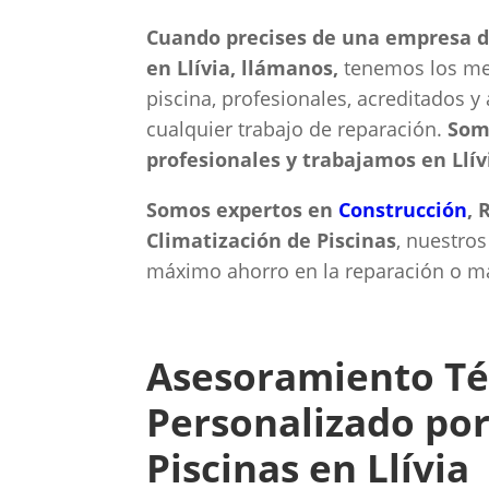
Cuando precises de una empresa de
en Llívia, llámanos,
tenemos los mej
piscina, profesionales, acreditados y
cualquier trabajo de reparación.
Som
profesionales y trabajamos en Llív
Somos expertos en
Construcción
, 
Climatización de Piscinas
, nuestros
máximo ahorro en la reparación o man
Asesoramiento Té
Personalizado por
Piscinas en Llívia