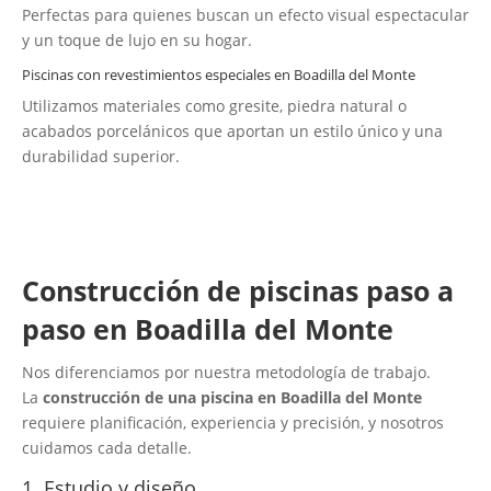
Perfectas para quienes buscan un efecto visual espectacular
y un toque de lujo en su hogar.
Piscinas con revestimientos especiales en Boadilla del Monte
Utilizamos materiales como gresite, piedra natural o
acabados porcelánicos que aportan un estilo único y una
durabilidad superior.
Construcción de piscinas paso a
paso en Boadilla del Monte
Nos diferenciamos por nuestra metodología de trabajo.
La
construcción de una piscina en Boadilla del Monte
requiere planificación, experiencia y precisión, y nosotros
cuidamos cada detalle.
1. Estudio y diseño