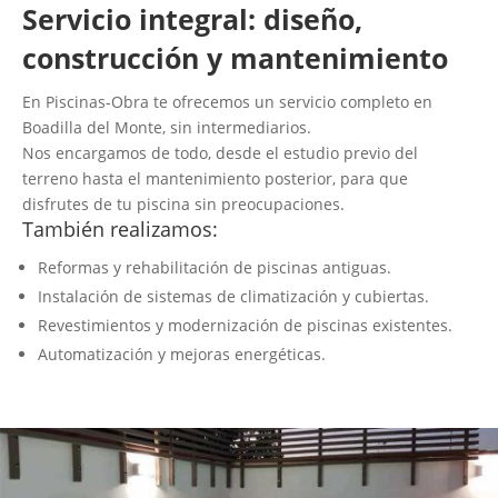
Servicio integral: diseño,
construcción y mantenimiento
En Piscinas-Obra te ofrecemos un servicio completo en
Boadilla del Monte, sin intermediarios.
Nos encargamos de todo, desde el estudio previo del
terreno hasta el mantenimiento posterior, para que
disfrutes de tu piscina sin preocupaciones.
También realizamos:
Reformas y rehabilitación de piscinas antiguas.
Instalación de sistemas de climatización y cubiertas.
Revestimientos y modernización de piscinas existentes.
Automatización y mejoras energéticas.