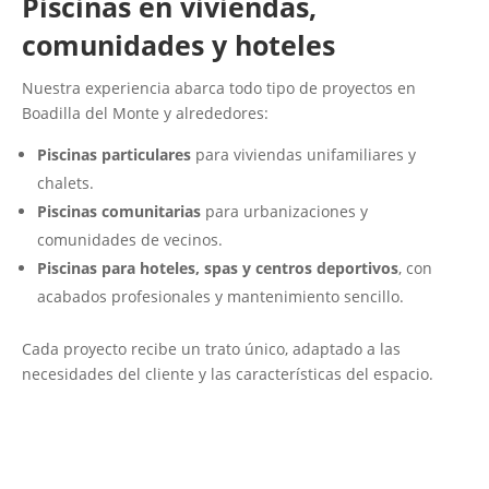
Piscinas en viviendas,
comunidades y hoteles
Nuestra experiencia abarca todo tipo de proyectos en
Boadilla del Monte y alrededores:
Piscinas particulares
para viviendas unifamiliares y
chalets.
Piscinas comunitarias
para urbanizaciones y
comunidades de vecinos.
Piscinas para hoteles, spas y centros deportivos
, con
acabados profesionales y mantenimiento sencillo.
Cada proyecto recibe un trato único, adaptado a las
necesidades del cliente y las características del espacio.