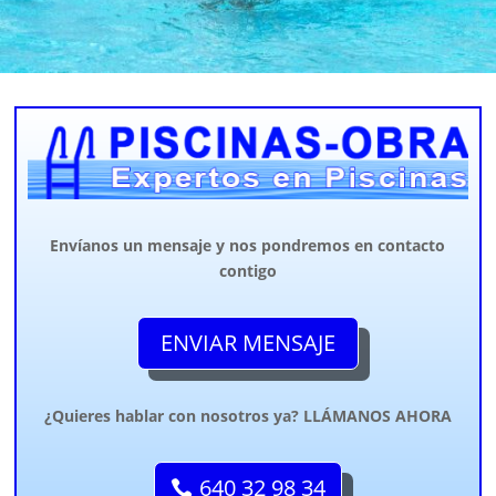
Envíanos un mensaje y nos pondremos en contacto
contigo
ENVIAR MENSAJE
¿Quieres hablar con nosotros ya? LLÁMANOS AHORA
640 32 98 34