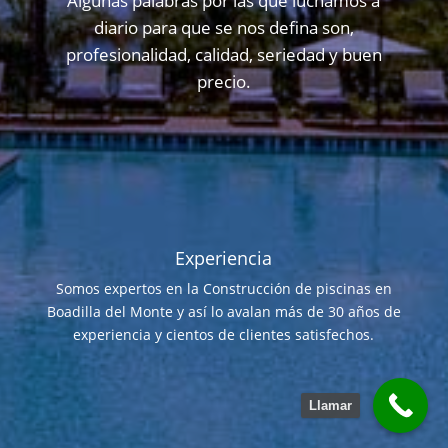
Algunas palabras por las que luchamos a
diario para que se nos defina son,
profesionalidad, calidad, seriedad y buen
precio.
Experiencia
Somos expertos en la Construcción de piscinas en
Boadilla del Monte y así lo avalan más de 30 años de
experiencia y cientos de clientes satisfechos.
Llamar