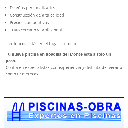
Diseños personalizados
Construcción de alta calidad
Precios competitivos
Trato cercano y profesional
…entonces estás en el lugar correcto.
Tu nueva piscina en Boadilla del Monte está a solo un
paso.
Confía en especialistas con experiencia y disfruta del verano
como te mereces.