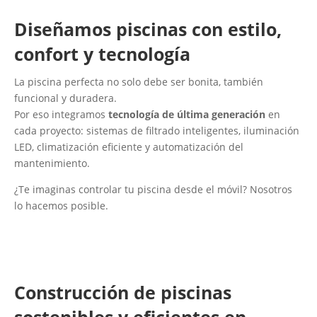
Diseñamos piscinas con estilo,
confort y tecnología
La piscina perfecta no solo debe ser bonita, también
funcional y duradera.
Por eso integramos
tecnología de última generación
en
cada proyecto: sistemas de filtrado inteligentes, iluminación
LED, climatización eficiente y automatización del
mantenimiento.
¿Te imaginas controlar tu piscina desde el móvil? Nosotros
lo hacemos posible.
Construcción de piscinas