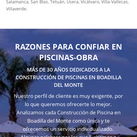
Salamanca, San Blas, Tetuán, Usera, Vicálvaro, Villa-Vallecas,
Villaverde.
RAZONES PARA CONFIAR EN
PISCINAS-OBRA
MÁS DE 30 AÑOS DEDICADOS A LA
CONSTRUCCIÓN DE PISCINAS EN BOADILLA
DEL MONTE
Nuestro perfil de cliente es muy exigente, por
lo que queremos ofrecerte lo mejor.
Analizamos cada Construcción de Piscina en
Boadilla del Monte como única y te
ofrecemos un servicio individualizado.