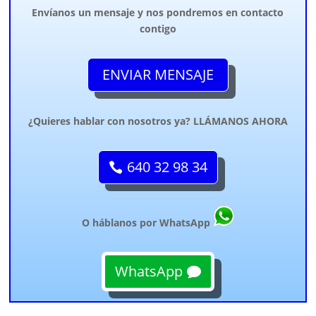
Envíanos un mensaje y nos pondremos en contacto
contigo
ENVIAR MENSAJE
¿Quieres hablar con nosotros ya? LLÁMANOS AHORA
640 32 98 34
O háblanos por WhatsApp
WhatsApp