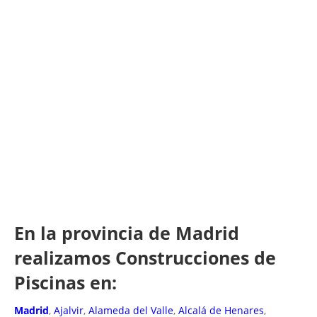
En la provincia de Madrid
realizamos Construcciones de
Piscinas en:
Madrid
,
Ajalvir
,
Alameda del Valle
,
Alcalá de Henares
,