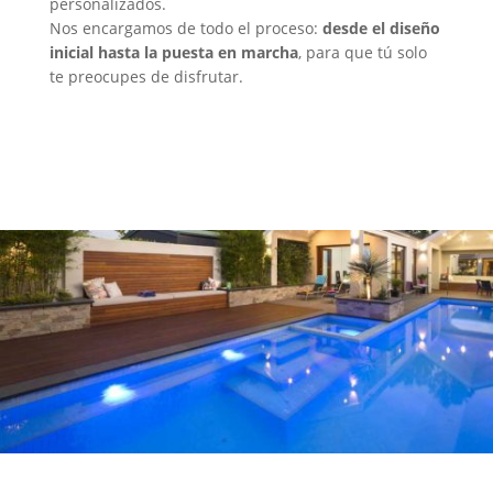
personalizados.
Nos encargamos de todo el proceso:
desde el diseño
inicial hasta la puesta en marcha
, para que tú solo
te preocupes de disfrutar.