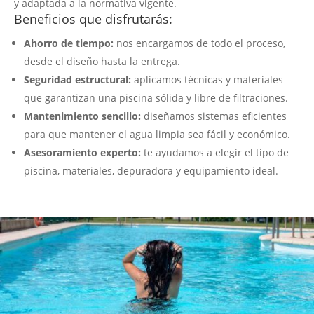
y adaptada a la normativa vigente.
Beneficios que disfrutarás:
Ahorro de tiempo:
nos encargamos de todo el proceso,
desde el diseño hasta la entrega.
Seguridad estructural:
aplicamos técnicas y materiales
que garantizan una piscina sólida y libre de filtraciones.
Mantenimiento sencillo:
diseñamos sistemas eficientes
para que mantener el agua limpia sea fácil y económico.
Asesoramiento experto:
te ayudamos a elegir el tipo de
piscina, materiales, depuradora y equipamiento ideal.