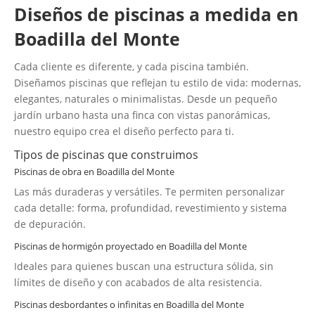
Diseños de piscinas a medida en
Boadilla del Monte
Cada cliente es diferente, y cada piscina también.
Diseñamos piscinas que reflejan tu estilo de vida: modernas,
elegantes, naturales o minimalistas. Desde un pequeño
jardín urbano hasta una finca con vistas panorámicas,
nuestro equipo crea el diseño perfecto para ti.
Tipos de piscinas que construimos
Piscinas de obra en Boadilla del Monte
Las más duraderas y versátiles. Te permiten personalizar
cada detalle: forma, profundidad, revestimiento y sistema
de depuración.
Piscinas de hormigón proyectado en Boadilla del Monte
Ideales para quienes buscan una estructura sólida, sin
límites de diseño y con acabados de alta resistencia.
Piscinas desbordantes o infinitas en Boadilla del Monte