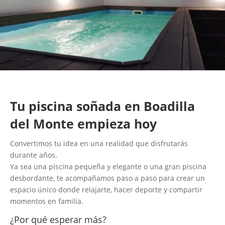
Tu piscina soñada en Boadilla
del Monte empieza hoy
Convertimos tu idea en una realidad que disfrutarás
durante años.
Ya sea una piscina pequeña y elegante o una gran piscina
desbordante, te acompañamos paso a paso para crear un
espacio único donde relajarte, hacer deporte y compartir
momentos en familia.
¿Por qué esperar más?