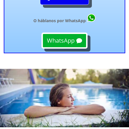
O háblanos por WhatsApp
WhatsApp