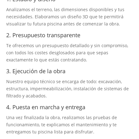
Analizamos el terreno, las dimensiones disponibles y tus
necesidades. Elaboramos un diseño 3D que te permitirá
visualizar tu futura piscina antes de comenzar la obra.
2. Presupuesto transparente
Te ofrecemos un presupuesto detallado y sin compromiso,
con todos los costes desglosados para que sepas
exactamente lo que estás contratando.
3. Ejecución de la obra
Nuestro equipo técnico se encarga de todo: excavación,
estructura, impermeabilización, instalación de sistemas de
filtrado y acabados.
4. Puesta en marcha y entrega
Una vez finalizada la obra, realizamos las pruebas de
funcionamiento, te explicamos el mantenimiento y te
entregamos tu piscina lista para disfrutar.