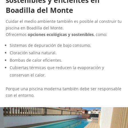
sostenibles y eficientes en
Boadilla del Monte
Cuidar el medio ambiente también es posible al construir tu
piscina en Boadilla del Monte.
Ofrecemos
opciones ecológicas y sostenibles
, como:
Sistemas de depuración de bajo consumo.
Cloración salina natural.
Bombas de calor eficientes.
Cubiertas térmicas que reducen la evaporación y
conservan el calor.
Porque una piscina moderna también debe ser responsable
con el entorno.