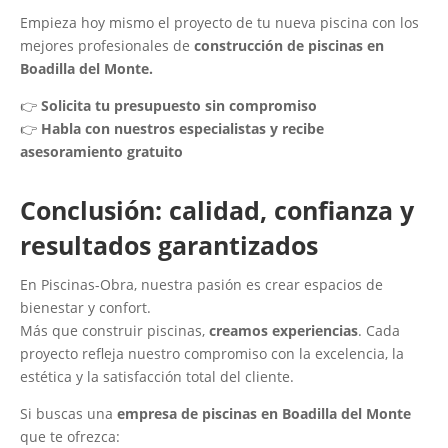
Empieza hoy mismo el proyecto de tu nueva piscina con los
mejores profesionales de
construcción de piscinas en
Boadilla del Monte.
👉
Solicita tu presupuesto sin compromiso
👉
Habla con nuestros especialistas y recibe
asesoramiento gratuito
Conclusión: calidad, confianza y
resultados garantizados
En Piscinas-Obra, nuestra pasión es crear espacios de
bienestar y confort.
Más que construir piscinas,
creamos experiencias
. Cada
proyecto refleja nuestro compromiso con la excelencia, la
estética y la satisfacción total del cliente.
Si buscas una
empresa de piscinas en Boadilla del Monte
que te ofrezca: