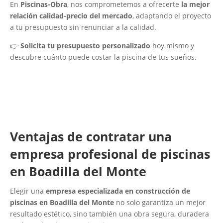
En
Piscinas-Obra
, nos comprometemos a ofrecerte
la mejor
relación calidad-precio del mercado
, adaptando el proyecto
a tu presupuesto sin renunciar a la calidad.
👉
Solicita tu presupuesto personalizado
hoy mismo y
descubre cuánto puede costar la piscina de tus sueños.
Ventajas de contratar una
empresa profesional de piscinas
en Boadilla del Monte
Elegir una
empresa especializada en construcción de
piscinas en Boadilla del Monte
no solo garantiza un mejor
resultado estético, sino también una obra segura, duradera