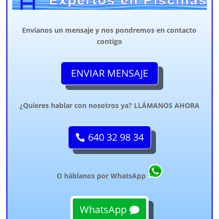
Envíanos un mensaje y nos pondremos en contacto
contigo
ENVIAR MENSAJE
¿Quieres hablar con nosotros ya? LLÁMANOS AHORA
640 32 98 34
O háblanos por WhatsApp
WhatsApp