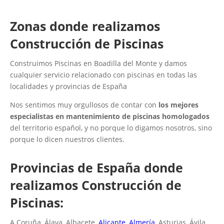
Zonas donde realizamos
Construcción de Piscinas
Construimos Piscinas en Boadilla del Monte y damos
cualquier servicio relacionado con piscinas en todas las
localidades y provincias de España
Nos sentimos muy orgullosos de contar con
los mejores
especialistas en mantenimiento de piscinas homologados
del territorio español, y no porque lo digamos nosotros, sino
porque lo dicen nuestros clientes.
Provincias de España donde
realizamos Construcción de
Piscinas:
A Coruña, Álava, Albacete,
Alicante
,
Almería
, Asturias, Ávila,