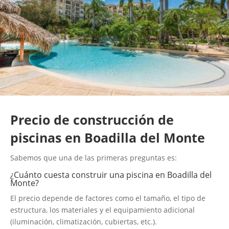
Precio de construcción de
piscinas en Boadilla del Monte
Sabemos que una de las primeras preguntas es:
¿Cuánto cuesta construir una piscina en Boadilla del
Monte?
El precio depende de factores como el tamaño, el tipo de
estructura, los materiales y el equipamiento adicional
(iluminación, climatización, cubiertas, etc.).