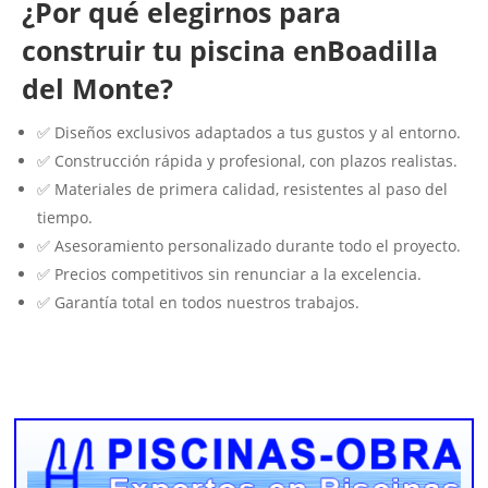
¿Por qué elegirnos para
construir tu piscina enBoadilla
del Monte?
✅ Diseños exclusivos adaptados a tus gustos y al entorno.
✅ Construcción rápida y profesional, con plazos realistas.
✅ Materiales de primera calidad, resistentes al paso del
tiempo.
✅ Asesoramiento personalizado durante todo el proyecto.
✅ Precios competitivos sin renunciar a la excelencia.
✅ Garantía total en todos nuestros trabajos.