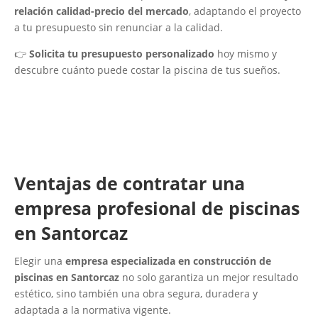
relación calidad-precio del mercado
, adaptando el proyecto
a tu presupuesto sin renunciar a la calidad.
👉
Solicita tu presupuesto personalizado
hoy mismo y
descubre cuánto puede costar la piscina de tus sueños.
Ventajas de contratar una
empresa profesional de piscinas
en Santorcaz
Elegir una
empresa especializada en construcción de
piscinas en Santorcaz
no solo garantiza un mejor resultado
estético, sino también una obra segura, duradera y
adaptada a la normativa vigente.