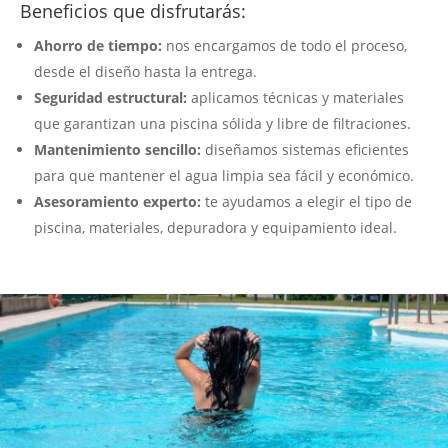
Beneficios que disfrutarás:
Ahorro de tiempo:
nos encargamos de todo el proceso,
desde el diseño hasta la entrega.
Seguridad estructural:
aplicamos técnicas y materiales
que garantizan una piscina sólida y libre de filtraciones.
Mantenimiento sencillo:
diseñamos sistemas eficientes
para que mantener el agua limpia sea fácil y económico.
Asesoramiento experto:
te ayudamos a elegir el tipo de
piscina, materiales, depuradora y equipamiento ideal.