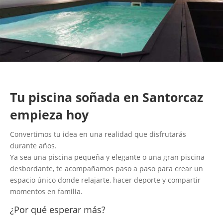
Tu piscina soñada en Santorcaz
empieza hoy
Convertimos tu idea en una realidad que disfrutarás
durante años.
Ya sea una piscina pequeña y elegante o una gran piscina
desbordante, te acompañamos paso a paso para crear un
espacio único donde relajarte, hacer deporte y compartir
momentos en familia.
¿Por qué esperar más?