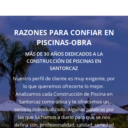
RAZONES PARA CONFIAR EN
PISCINAS-OBRA
MÁS DE 30 AÑOS DEDICADOS A LA
CONSTRUCCIÓN DE PISCINAS EN
SANTORCAZ
Nuestro perfil de cliente es muy exigente, por
lo que queremos ofrecerte lo mejor.
Analizamos cada Construcción de Piscina en
Santorcaz como única y te ofrecemos un
servicio individualizado. Algunas palabras por
las que luchamos a diario para que se nos
defina son, profesionalidad, calidad, seriedad