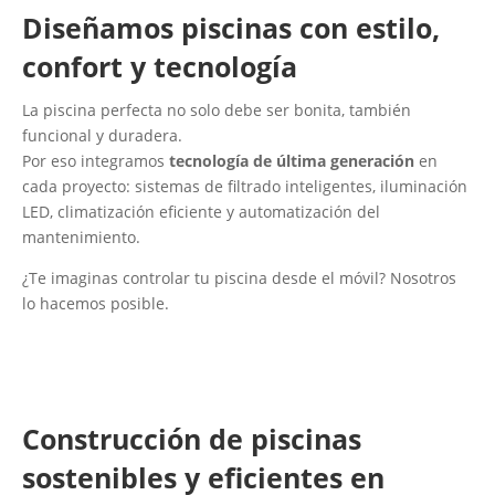
Diseñamos piscinas con estilo,
confort y tecnología
La piscina perfecta no solo debe ser bonita, también
funcional y duradera.
Por eso integramos
tecnología de última generación
en
cada proyecto: sistemas de filtrado inteligentes, iluminación
LED, climatización eficiente y automatización del
mantenimiento.
¿Te imaginas controlar tu piscina desde el móvil? Nosotros
lo hacemos posible.
Construcción de piscinas
sostenibles y eficientes en