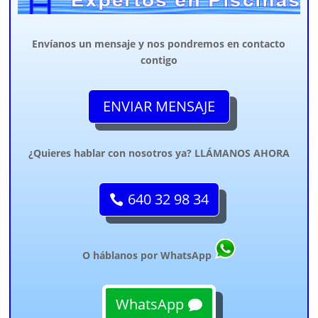
Envíanos un mensaje y nos pondremos en contacto
contigo
ENVIAR MENSAJE
¿Quieres hablar con nosotros ya? LLÁMANOS AHORA
640 32 98 34
O háblanos por WhatsApp
WhatsApp