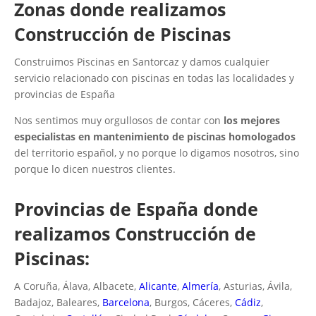
Zonas donde realizamos
Construcción de Piscinas
Construimos Piscinas en Santorcaz y damos cualquier
servicio relacionado con piscinas en todas las localidades y
provincias de España
Nos sentimos muy orgullosos de contar con
los mejores
especialistas en mantenimiento de piscinas homologados
del territorio español, y no porque lo digamos nosotros, sino
porque lo dicen nuestros clientes.
Provincias de España donde
realizamos Construcción de
Piscinas:
A Coruña, Álava, Albacete,
Alicante
,
Almería
, Asturias, Ávila,
Badajoz, Baleares,
Barcelona
, Burgos, Cáceres,
Cádiz
,