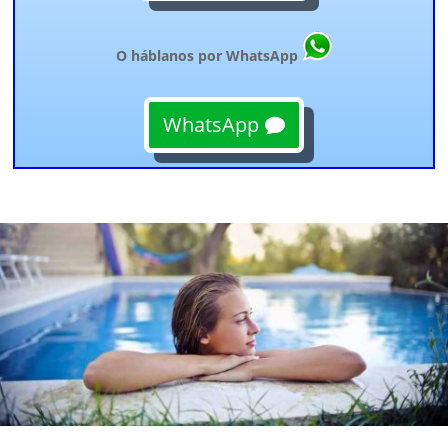
O háblanos por WhatsApp
WhatsApp