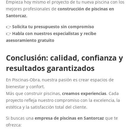
Empieza hoy mismo el proyecto de tu nueva piscina con los
mejores profesionales de
construcción de piscinas en
Santorcaz.
👉
Solicita tu presupuesto sin compromiso
👉
Habla con nuestros especialistas y recibe
asesoramiento gratuito
Conclusión: calidad, confianza y
resultados garantizados
En Piscinas-Obra, nuestra pasión es crear espacios de
bienestar y confort.
Más que construir piscinas,
creamos experiencias
. Cada
proyecto refleja nuestro compromiso con la excelencia, la
estética y la satisfacción total del cliente.
Si buscas una
empresa de piscinas en Santorcaz
que te
ofrezca: