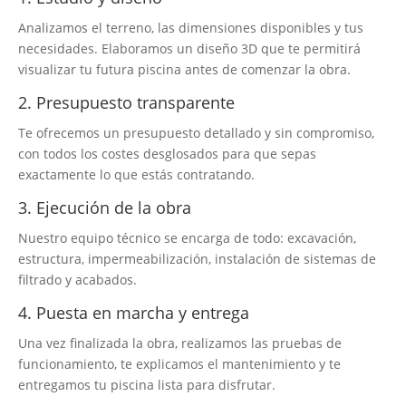
Analizamos el terreno, las dimensiones disponibles y tus
necesidades. Elaboramos un diseño 3D que te permitirá
visualizar tu futura piscina antes de comenzar la obra.
2. Presupuesto transparente
Te ofrecemos un presupuesto detallado y sin compromiso,
con todos los costes desglosados para que sepas
exactamente lo que estás contratando.
3. Ejecución de la obra
Nuestro equipo técnico se encarga de todo: excavación,
estructura, impermeabilización, instalación de sistemas de
filtrado y acabados.
4. Puesta en marcha y entrega
Una vez finalizada la obra, realizamos las pruebas de
funcionamiento, te explicamos el mantenimiento y te
entregamos tu piscina lista para disfrutar.