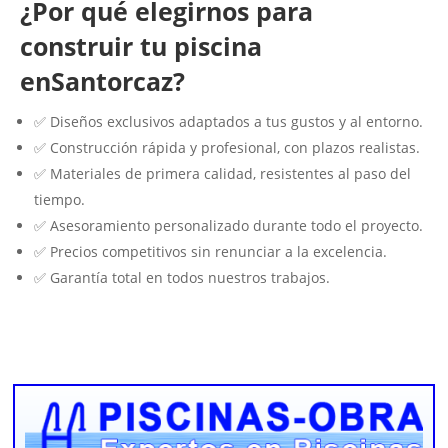
¿Por qué elegirnos para
construir tu piscina
enSantorcaz?
✅ Diseños exclusivos adaptados a tus gustos y al entorno.
✅ Construcción rápida y profesional, con plazos realistas.
✅ Materiales de primera calidad, resistentes al paso del
tiempo.
✅ Asesoramiento personalizado durante todo el proyecto.
✅ Precios competitivos sin renunciar a la excelencia.
✅ Garantía total en todos nuestros trabajos.