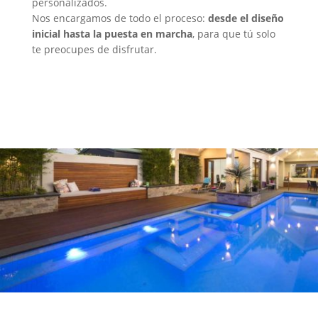
personalizados.
Nos encargamos de todo el proceso:
desde el diseño
inicial hasta la puesta en marcha
, para que tú solo
te preocupes de disfrutar.