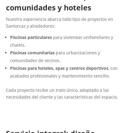
comunidades y hoteles
Nuestra experiencia abarca todo tipo de proyectos en
Santorcaz y alrededores:
Piscinas particulares
para viviendas unifamiliares y
chalets.
Piscinas comunitarias
para urbanizaciones y
comunidades de vecinos.
Piscinas para hoteles, spas y centros deportivos
, con
acabados profesionales y mantenimiento sencillo.
Cada proyecto recibe un trato único, adaptado a las
necesidades del cliente y las características del espacio.