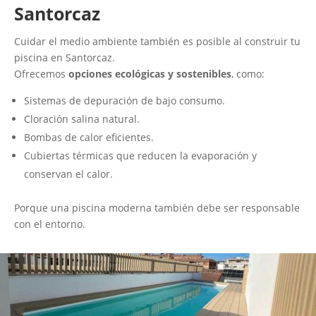
Santorcaz
Cuidar el medio ambiente también es posible al construir tu
piscina en Santorcaz.
Ofrecemos
opciones ecológicas y sostenibles
, como:
Sistemas de depuración de bajo consumo.
Cloración salina natural.
Bombas de calor eficientes.
Cubiertas térmicas que reducen la evaporación y
conservan el calor.
Porque una piscina moderna también debe ser responsable
con el entorno.