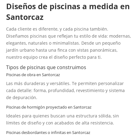
Diseños de piscinas a medida en
Santorcaz
Cada cliente es diferente, y cada piscina también.
Diseñamos piscinas que reflejan tu estilo de vida: modernas,
elegantes, naturales o minimalistas. Desde un pequeño
jardín urbano hasta una finca con vistas panorámicas,
nuestro equipo crea el diseño perfecto para ti.
Tipos de piscinas que construimos
Piscinas de obra en Santorcaz
Las más duraderas y versátiles. Te permiten personalizar
cada detalle: forma, profundidad, revestimiento y sistema
de depuración.
Piscinas de hormigón proyectado en Santorcaz
Ideales para quienes buscan una estructura sólida, sin
límites de diseño y con acabados de alta resistencia.
Piscinas desbordantes o infinitas en Santorcaz