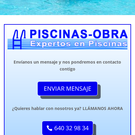
Envíanos un mensaje y nos pondremos en contacto
contigo
ENVIAR MENSAJE
¿Quieres hablar con nosotros ya? LLÁMANOS AHORA
640 32 98 34