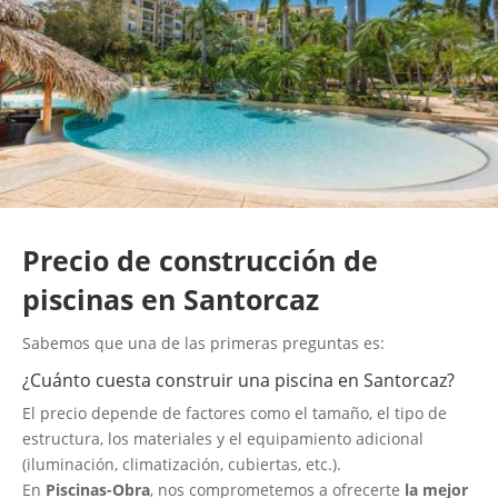
Precio de construcción de
piscinas en Santorcaz
Sabemos que una de las primeras preguntas es:
¿Cuánto cuesta construir una piscina en Santorcaz?
El precio depende de factores como el tamaño, el tipo de
estructura, los materiales y el equipamiento adicional
(iluminación, climatización, cubiertas, etc.).
En
Piscinas-Obra
, nos comprometemos a ofrecerte
la mejor