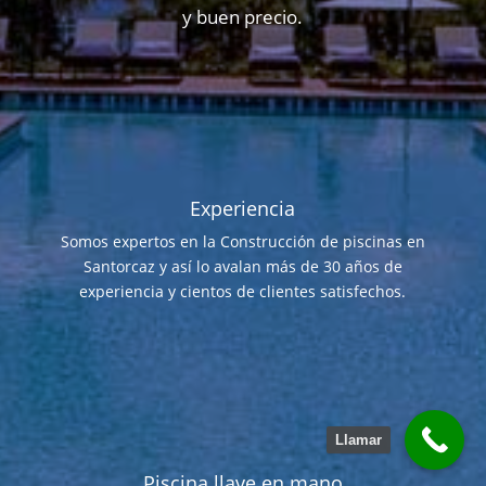
y buen precio.
Experiencia
Somos expertos en la Construcción de piscinas en
Santorcaz y así lo avalan más de 30 años de
experiencia y cientos de clientes satisfechos.
Llamar
Piscina llave en mano