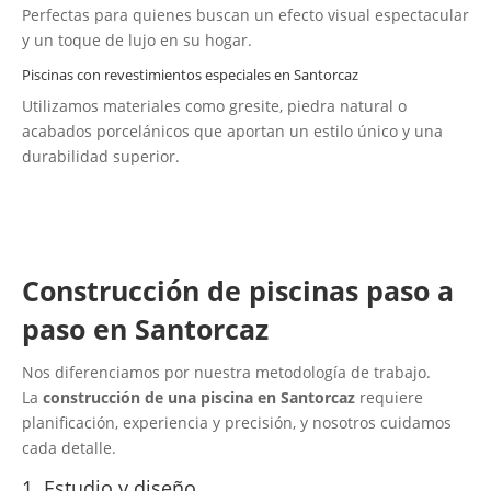
Perfectas para quienes buscan un efecto visual espectacular
y un toque de lujo en su hogar.
Piscinas con revestimientos especiales en Santorcaz
Utilizamos materiales como gresite, piedra natural o
acabados porcelánicos que aportan un estilo único y una
durabilidad superior.
Construcción de piscinas paso a
paso en Santorcaz
Nos diferenciamos por nuestra metodología de trabajo.
La
construcción de una piscina en Santorcaz
requiere
planificación, experiencia y precisión, y nosotros cuidamos
cada detalle.
1. Estudio y diseño