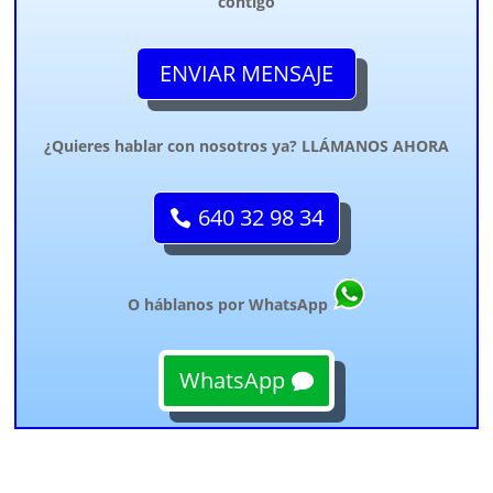
contigo
ENVIAR MENSAJE
¿Quieres hablar con nosotros ya? LLÁMANOS AHORA
640 32 98 34
O háblanos por WhatsApp
WhatsApp