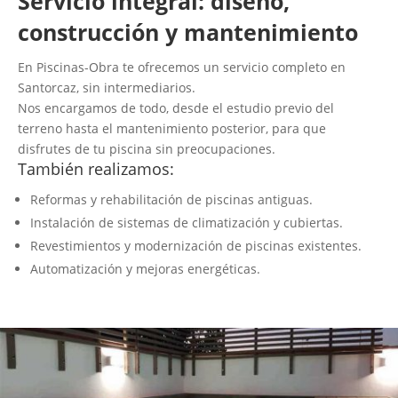
Servicio integral: diseño,
construcción y mantenimiento
En Piscinas-Obra te ofrecemos un servicio completo en
Santorcaz, sin intermediarios.
Nos encargamos de todo, desde el estudio previo del
terreno hasta el mantenimiento posterior, para que
disfrutes de tu piscina sin preocupaciones.
También realizamos:
Reformas y rehabilitación de piscinas antiguas.
Instalación de sistemas de climatización y cubiertas.
Revestimientos y modernización de piscinas existentes.
Automatización y mejoras energéticas.