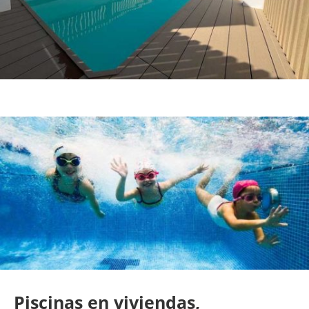
Piscinas en viviendas,