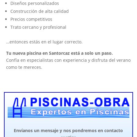
Diseños personalizados
Construcción de alta calidad
Precios competitivos
Trato cercano y profesional
…entonces estás en el lugar correcto.
Tu nueva piscina en Santorcaz está a solo un paso.
Confía en especialistas con experiencia y disfruta del verano
como te mereces.
Envíanos un mensaje y nos pondremos en contacto