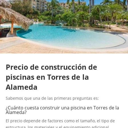
Precio de construcción de
piscinas en Torres de la
Alameda
Sabemos que una de las primeras preguntas es:
¿Cuánto cuesta construir una piscina en Torres de la
Alameda?
El precio depende de factores como el tamaño, el tipo de
estructura, los materiales y el equipamiento adicional