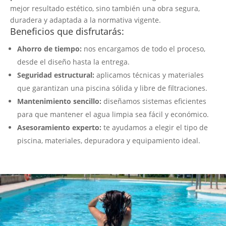
mejor resultado estético, sino también una obra segura,
duradera y adaptada a la normativa vigente.
Beneficios que disfrutarás:
Ahorro de tiempo:
nos encargamos de todo el proceso,
desde el diseño hasta la entrega.
Seguridad estructural:
aplicamos técnicas y materiales
que garantizan una piscina sólida y libre de filtraciones.
Mantenimiento sencillo:
diseñamos sistemas eficientes
para que mantener el agua limpia sea fácil y económico.
Asesoramiento experto:
te ayudamos a elegir el tipo de
piscina, materiales, depuradora y equipamiento ideal.