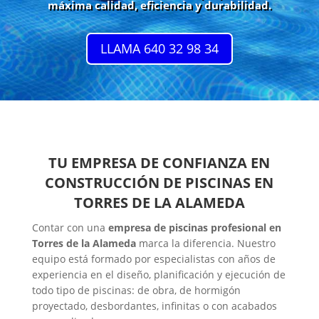
máxima calidad, eficiencia y durabilidad.
LLAMA 640 32 98 34
TU EMPRESA DE CONFIANZA EN
CONSTRUCCIÓN DE PISCINAS EN
TORRES DE LA ALAMEDA
Contar con una
empresa de piscinas profesional en
Torres de la Alameda
marca la diferencia. Nuestro
equipo está formado por especialistas con años de
experiencia en el diseño, planificación y ejecución de
todo tipo de piscinas: de obra, de hormigón
proyectado, desbordantes, infinitas o con acabados