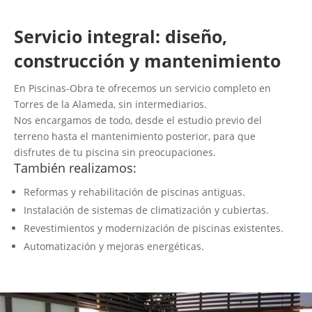
Servicio integral: diseño,
construcción y mantenimiento
En Piscinas-Obra te ofrecemos un servicio completo en
Torres de la Alameda, sin intermediarios.
Nos encargamos de todo, desde el estudio previo del
terreno hasta el mantenimiento posterior, para que
disfrutes de tu piscina sin preocupaciones.
También realizamos:
Reformas y rehabilitación de piscinas antiguas.
Instalación de sistemas de climatización y cubiertas.
Revestimientos y modernización de piscinas existentes.
Automatización y mejoras energéticas.