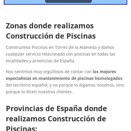
Zonas donde realizamos
Construcción de Piscinas
Construimos Piscinas en Torres de la Alameda y damos
cualquier servicio relacionado con piscinas en todas las
localidades y provincias de España
Nos sentimos muy orgullosos de contar con
los mejores
especialistas en mantenimiento de piscinas homologados
del territorio español, y no porque lo digamos nosotros, sino
porque lo dicen nuestros clientes.
Provincias de España donde
realizamos Construcción de
Piscinas: