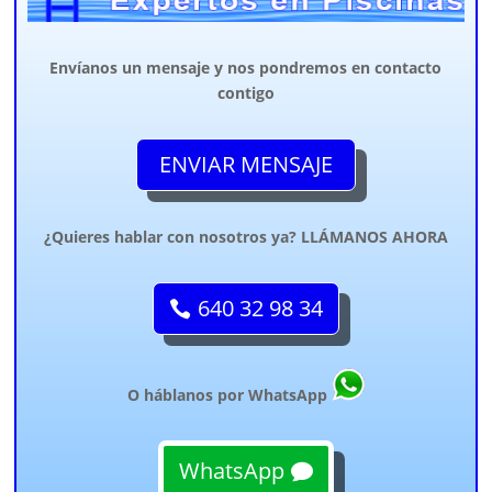
Envíanos un mensaje y nos pondremos en contacto
contigo
ENVIAR MENSAJE
¿Quieres hablar con nosotros ya? LLÁMANOS AHORA
640 32 98 34
O háblanos por WhatsApp
WhatsApp