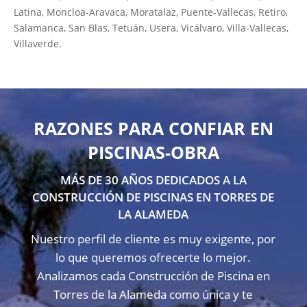
Latina, Moncloa-Aravaca, Moratalaz, Puente-Vallecas, Retiro,
Salamanca, San Blas, Tetuán, Usera, Vicálvaro, Villa-Vallecas,
Villaverde.
RAZONES PARA CONFIAR EN
PISCINAS-OBRA
MÁS DE 30 AÑOS DEDICADOS A LA
CONSTRUCCIÓN DE PISCINAS EN TORRES DE
LA ALAMEDA
Nuestro perfil de cliente es muy exigente, por
lo que queremos ofrecerte lo mejor.
Analizamos cada Construcción de Piscina en
Torres de la Alameda como única y te