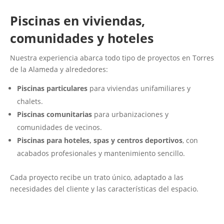
Piscinas en viviendas,
comunidades y hoteles
Nuestra experiencia abarca todo tipo de proyectos en Torres
de la Alameda y alrededores:
Piscinas particulares
para viviendas unifamiliares y
chalets.
Piscinas comunitarias
para urbanizaciones y
comunidades de vecinos.
Piscinas para hoteles, spas y centros deportivos
, con
acabados profesionales y mantenimiento sencillo.
Cada proyecto recibe un trato único, adaptado a las
necesidades del cliente y las características del espacio.