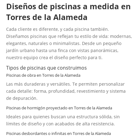
Diseños de piscinas a medida en
Torres de la Alameda
Cada cliente es diferente, y cada piscina también.
Diseñamos piscinas que reflejan tu estilo de vida: modernas,
elegantes, naturales o minimalistas. Desde un pequeño
jardín urbano hasta una finca con vistas panorámicas,
nuestro equipo crea el diseño perfecto para ti.
Tipos de piscinas que construimos
Piscinas de obra en Torres de la Alameda
Las más duraderas y versátiles. Te permiten personalizar
cada detalle: forma, profundidad, revestimiento y sistema
de depuración.
Piscinas de hormigón proyectado en Torres de la Alameda
Ideales para quienes buscan una estructura sólida, sin
límites de diseño y con acabados de alta resistencia.
Piscinas desbordantes o infinitas en Torres de la Alameda