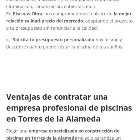
(iluminación, climatización, cubiertas, etc.).
En
Piscinas-Obra
, nos comprometemos a ofrecerte
la mejor
relación calidad-precio del mercado
, adaptando el proyecto
a tu presupuesto sin renunciar a la calidad.
👉
Solicita tu presupuesto personalizado
hoy mismo y
descubre cuánto puede costar la piscina de tus sueños.
Ventajas de contratar una
empresa profesional de piscinas
en Torres de la Alameda
Elegir una
empresa especializada en construcción de
piscinas en Torres de la Alameda
no solo garantiza un