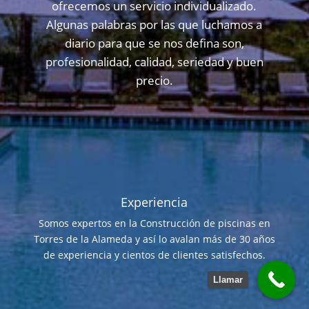
ofrecemos un servicio individualizado.
Algunas palabras por las que luchamos a
diario para que se nos defina son,
profesionalidad, calidad, seriedad y buen
precio.
Experiencia
Somos expertos en la Construcción de piscinas en
Torres de la Alameda y así lo avalan más de 30 años
de experiencia y cientos de clientes satisfechos.
Llamar