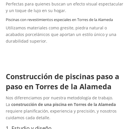
Perfectas para quienes buscan un efecto visual espectacular
y un toque de lujo en su hogar.
Piscinas con revestimientos especiales en Torres de la Alameda
Utilizamos materiales como gresite, piedra natural o
acabados porcelánicos que aportan un estilo único y una
durabilidad superior.
Construcción de piscinas paso a
paso en Torres de la Alameda
Nos diferenciamos por nuestra metodología de trabajo.
La
construcción de una piscina en Torres de la Alameda
requiere planificación, experiencia y precisión, y nosotros
cuidamos cada detalle.
1. Estudio y diseño