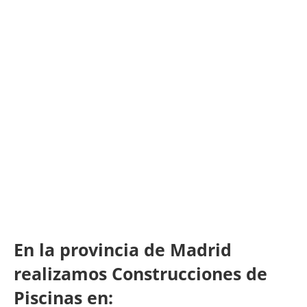
En la provincia de Madrid
realizamos Construcciones de
Piscinas en: