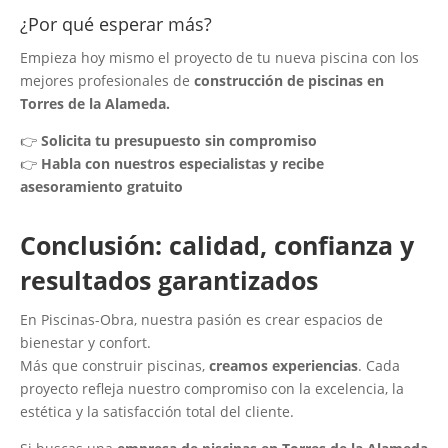
¿Por qué esperar más?
Empieza hoy mismo el proyecto de tu nueva piscina con los
mejores profesionales de
construcción de piscinas en
Torres de la Alameda.
👉
Solicita tu presupuesto sin compromiso
👉
Habla con nuestros especialistas y recibe
asesoramiento gratuito
Conclusión: calidad, confianza y
resultados garantizados
En Piscinas-Obra, nuestra pasión es crear espacios de
bienestar y confort.
Más que construir piscinas,
creamos experiencias
. Cada
proyecto refleja nuestro compromiso con la excelencia, la
estética y la satisfacción total del cliente.