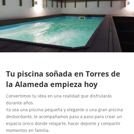
Tu piscina soñada en Torres de
la Alameda empieza hoy
Convertimos tu idea en una realidad que disfrutarás
durante años.
Ya sea una piscina pequeña y elegante o una gran piscina
desbordante, te acompañamos paso a paso para crear un
espacio único donde relajarte, hacer deporte y compartir
momentos en familia.