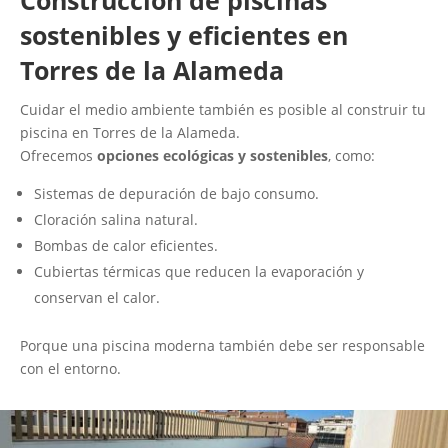
Construcción de piscinas
sostenibles y eficientes en
Torres de la Alameda
Cuidar el medio ambiente también es posible al construir tu
piscina en Torres de la Alameda.
Ofrecemos
opciones ecológicas y sostenibles
, como:
Sistemas de depuración de bajo consumo.
Cloración salina natural.
Bombas de calor eficientes.
Cubiertas térmicas que reducen la evaporación y
conservan el calor.
Porque una piscina moderna también debe ser responsable
con el entorno.