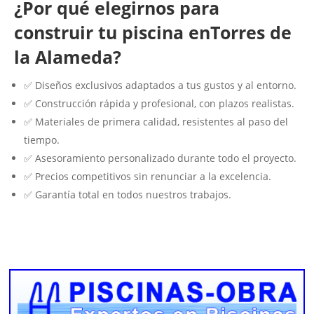
¿Por qué elegirnos para
construir tu piscina enTorres de
la Alameda?
✅ Diseños exclusivos adaptados a tus gustos y al entorno.
✅ Construcción rápida y profesional, con plazos realistas.
✅ Materiales de primera calidad, resistentes al paso del
tiempo.
✅ Asesoramiento personalizado durante todo el proyecto.
✅ Precios competitivos sin renunciar a la excelencia.
✅ Garantía total en todos nuestros trabajos.