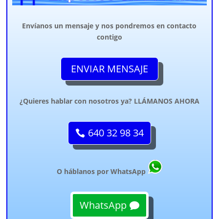
Envíanos un mensaje y nos pondremos en contacto
contigo
ENVIAR MENSAJE
¿Quieres hablar con nosotros ya? LLÁMANOS AHORA
640 32 98 34
O háblanos por WhatsApp
WhatsApp