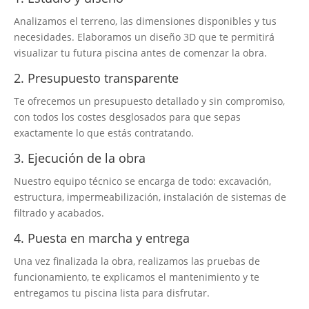
Analizamos el terreno, las dimensiones disponibles y tus
necesidades. Elaboramos un diseño 3D que te permitirá
visualizar tu futura piscina antes de comenzar la obra.
2. Presupuesto transparente
Te ofrecemos un presupuesto detallado y sin compromiso,
con todos los costes desglosados para que sepas
exactamente lo que estás contratando.
3. Ejecución de la obra
Nuestro equipo técnico se encarga de todo: excavación,
estructura, impermeabilización, instalación de sistemas de
filtrado y acabados.
4. Puesta en marcha y entrega
Una vez finalizada la obra, realizamos las pruebas de
funcionamiento, te explicamos el mantenimiento y te
entregamos tu piscina lista para disfrutar.