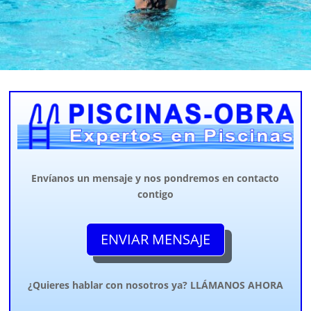
Envíanos un mensaje y nos pondremos en contacto
contigo
ENVIAR MENSAJE
¿Quieres hablar con nosotros ya? LLÁMANOS AHORA