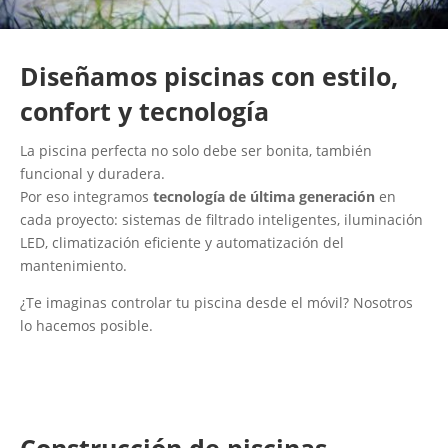
Diseñamos piscinas con estilo,
confort y tecnología
La piscina perfecta no solo debe ser bonita, también
funcional y duradera.
Por eso integramos
tecnología de última generación
en
cada proyecto: sistemas de filtrado inteligentes, iluminación
LED, climatización eficiente y automatización del
mantenimiento.
¿Te imaginas controlar tu piscina desde el móvil? Nosotros
lo hacemos posible.