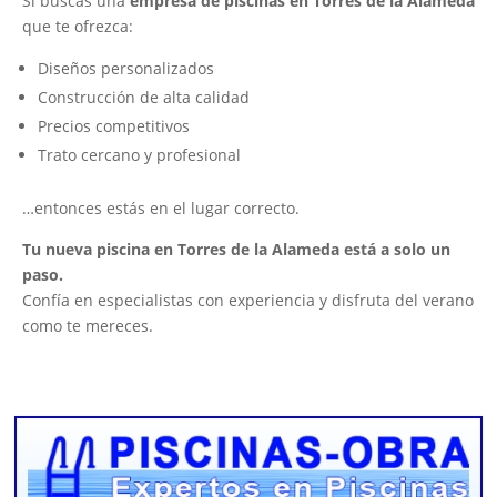
Si buscas una
empresa de piscinas en Torres de la Alameda
que te ofrezca:
Diseños personalizados
Construcción de alta calidad
Precios competitivos
Trato cercano y profesional
…entonces estás en el lugar correcto.
Tu nueva piscina en Torres de la Alameda está a solo un
paso.
Confía en especialistas con experiencia y disfruta del verano
como te mereces.