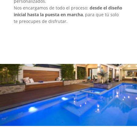
personalizados.
Nos encargamos de todo el proceso:
desde el diseño
inicial hasta la puesta en marcha
, para que tú solo
te preocupes de disfrutar.