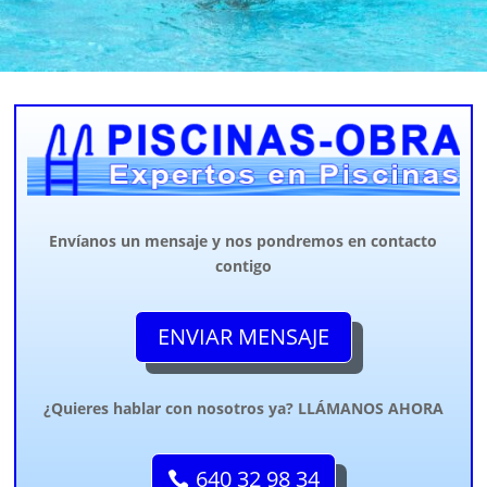
Envíanos un mensaje y nos pondremos en contacto
contigo
ENVIAR MENSAJE
¿Quieres hablar con nosotros ya? LLÁMANOS AHORA
640 32 98 34