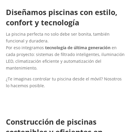
Diseñamos piscinas con estilo,
confort y tecnología
La piscina perfecta no solo debe ser bonita, también
funcional y duradera.
Por eso integramos
tecnología de última generación
en
cada proyecto: sistemas de filtrado inteligentes, iluminación
LED, climatización eficiente y automatización del
mantenimiento.
¿Te imaginas controlar tu piscina desde el móvil? Nosotros
lo hacemos posible.
Construcción de piscinas