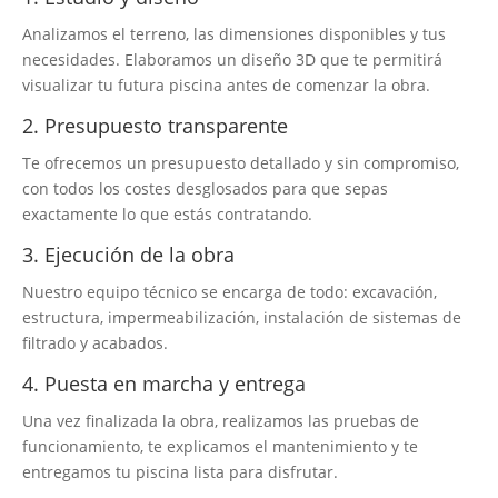
Analizamos el terreno, las dimensiones disponibles y tus
necesidades. Elaboramos un diseño 3D que te permitirá
visualizar tu futura piscina antes de comenzar la obra.
2. Presupuesto transparente
Te ofrecemos un presupuesto detallado y sin compromiso,
con todos los costes desglosados para que sepas
exactamente lo que estás contratando.
3. Ejecución de la obra
Nuestro equipo técnico se encarga de todo: excavación,
estructura, impermeabilización, instalación de sistemas de
filtrado y acabados.
4. Puesta en marcha y entrega
Una vez finalizada la obra, realizamos las pruebas de
funcionamiento, te explicamos el mantenimiento y te
entregamos tu piscina lista para disfrutar.