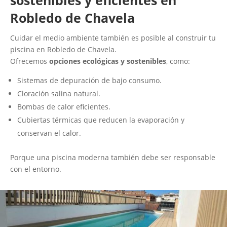
sostenibles y eficientes en
Robledo de Chavela
Cuidar el medio ambiente también es posible al construir tu
piscina en Robledo de Chavela.
Ofrecemos
opciones ecológicas y sostenibles
, como:
Sistemas de depuración de bajo consumo.
Cloración salina natural.
Bombas de calor eficientes.
Cubiertas térmicas que reducen la evaporación y
conservan el calor.
Porque una piscina moderna también debe ser responsable
con el entorno.