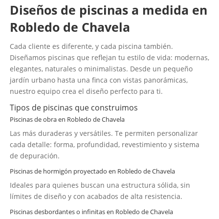
Diseños de piscinas a medida en
Robledo de Chavela
Cada cliente es diferente, y cada piscina también.
Diseñamos piscinas que reflejan tu estilo de vida: modernas,
elegantes, naturales o minimalistas. Desde un pequeño
jardín urbano hasta una finca con vistas panorámicas,
nuestro equipo crea el diseño perfecto para ti.
Tipos de piscinas que construimos
Piscinas de obra en Robledo de Chavela
Las más duraderas y versátiles. Te permiten personalizar
cada detalle: forma, profundidad, revestimiento y sistema
de depuración.
Piscinas de hormigón proyectado en Robledo de Chavela
Ideales para quienes buscan una estructura sólida, sin
límites de diseño y con acabados de alta resistencia.
Piscinas desbordantes o infinitas en Robledo de Chavela