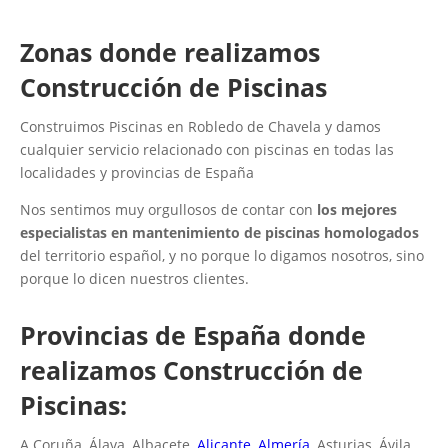
Zonas donde realizamos
Construcción de Piscinas
Construimos Piscinas en Robledo de Chavela y damos
cualquier servicio relacionado con piscinas en todas las
localidades y provincias de España
Nos sentimos muy orgullosos de contar con
los mejores
especialistas en mantenimiento de piscinas homologados
del territorio español, y no porque lo digamos nosotros, sino
porque lo dicen nuestros clientes.
Provincias de España donde
realizamos Construcción de
Piscinas:
A Coruña, Álava, Albacete,
Alicante
,
Almería
, Asturias, Ávila,