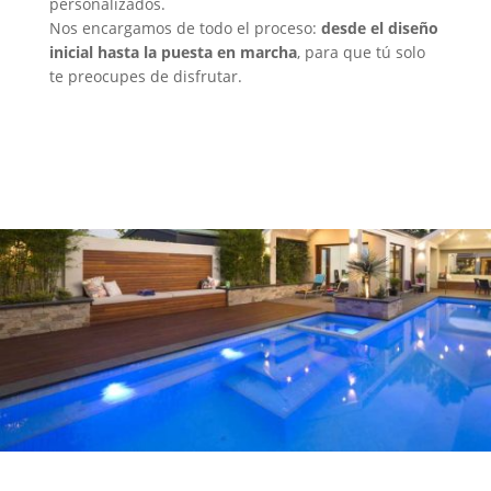
personalizados.
Nos encargamos de todo el proceso:
desde el diseño
inicial hasta la puesta en marcha
, para que tú solo
te preocupes de disfrutar.