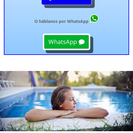
O háblanos por WhatsApp
WhatsApp