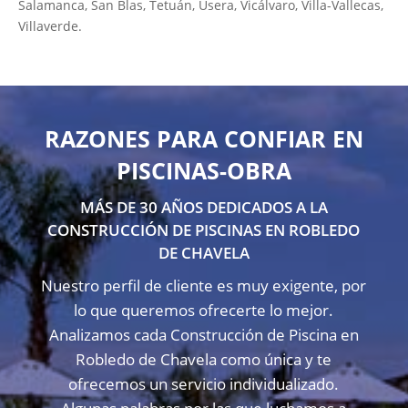
Salamanca, San Blas, Tetuán, Usera, Vicálvaro, Villa-Vallecas,
Villaverde.
RAZONES PARA CONFIAR EN
PISCINAS-OBRA
MÁS DE 30 AÑOS DEDICADOS A LA
CONSTRUCCIÓN DE PISCINAS EN ROBLEDO
DE CHAVELA
Nuestro perfil de cliente es muy exigente, por
lo que queremos ofrecerte lo mejor.
Analizamos cada Construcción de Piscina en
Robledo de Chavela como única y te
ofrecemos un servicio individualizado.