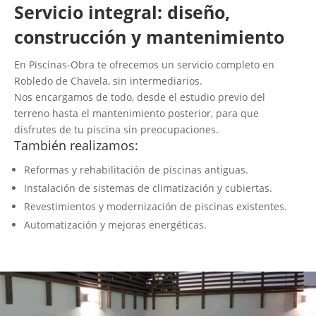
Servicio integral: diseño,
construcción y mantenimiento
En Piscinas-Obra te ofrecemos un servicio completo en
Robledo de Chavela, sin intermediarios.
Nos encargamos de todo, desde el estudio previo del
terreno hasta el mantenimiento posterior, para que
disfrutes de tu piscina sin preocupaciones.
También realizamos:
Reformas y rehabilitación de piscinas antiguas.
Instalación de sistemas de climatización y cubiertas.
Revestimientos y modernización de piscinas existentes.
Automatización y mejoras energéticas.