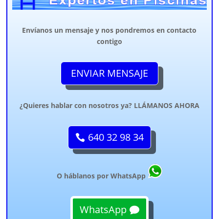
Envíanos un mensaje y nos pondremos en contacto
contigo
ENVIAR MENSAJE
¿Quieres hablar con nosotros ya? LLÁMANOS AHORA
640 32 98 34
O háblanos por WhatsApp
WhatsApp