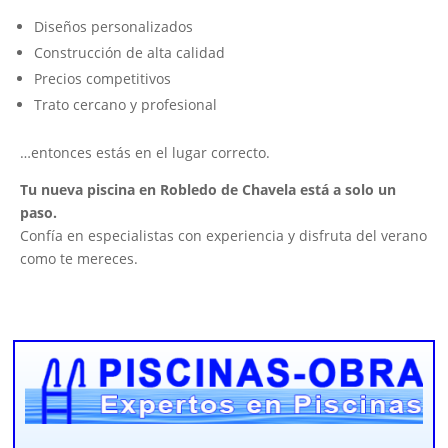
Diseños personalizados
Construcción de alta calidad
Precios competitivos
Trato cercano y profesional
…entonces estás en el lugar correcto.
Tu nueva piscina en Robledo de Chavela está a solo un
paso.
Confía en especialistas con experiencia y disfruta del verano
como te mereces.