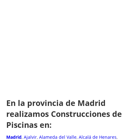
En la provincia de Madrid
realizamos Construcciones de
Piscinas en:
Madrid
,
Ajalvir
,
Alameda del Valle
,
Alcalá de Henares
,