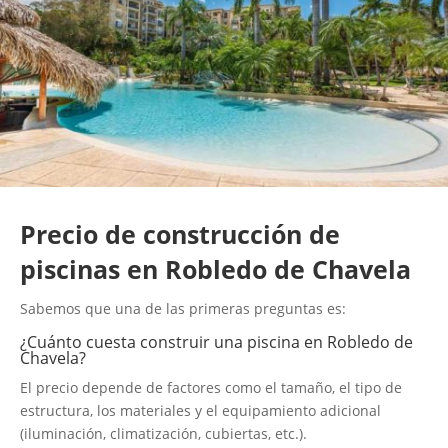
Precio de construcción de
piscinas en Robledo de Chavela
Sabemos que una de las primeras preguntas es:
¿Cuánto cuesta construir una piscina en Robledo de
Chavela?
El precio depende de factores como el tamaño, el tipo de
estructura, los materiales y el equipamiento adicional
(iluminación, climatización, cubiertas, etc.).