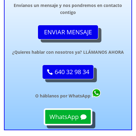
Envíanos un mensaje y nos pondremos en contacto
contigo
ENVIAR MENSAJE
¿Quieres hablar con nosotros ya? LLÁMANOS AHORA
640 32 98 34
O háblanos por WhatsApp
WhatsApp