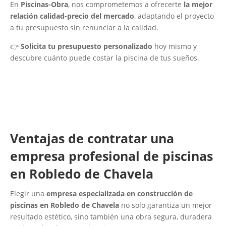
En
Piscinas-Obra
, nos comprometemos a ofrecerte
la mejor
relación calidad-precio del mercado
, adaptando el proyecto
a tu presupuesto sin renunciar a la calidad.
👉
Solicita tu presupuesto personalizado
hoy mismo y
descubre cuánto puede costar la piscina de tus sueños.
Ventajas de contratar una
empresa profesional de piscinas
en Robledo de Chavela
Elegir una
empresa especializada en construcción de
piscinas en Robledo de Chavela
no solo garantiza un mejor
resultado estético, sino también una obra segura, duradera