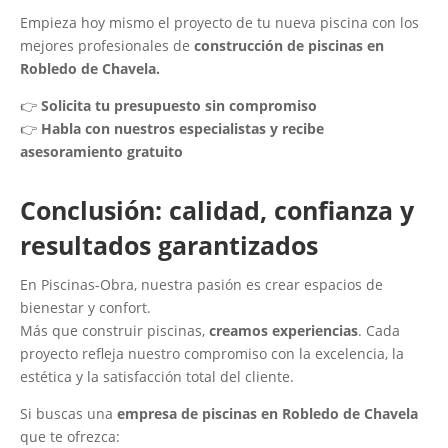
Empieza hoy mismo el proyecto de tu nueva piscina con los
mejores profesionales de
construcción de piscinas en
Robledo de Chavela.
👉
Solicita tu presupuesto sin compromiso
👉
Habla con nuestros especialistas y recibe
asesoramiento gratuito
Conclusión: calidad, confianza y
resultados garantizados
En Piscinas-Obra, nuestra pasión es crear espacios de
bienestar y confort.
Más que construir piscinas,
creamos experiencias
. Cada
proyecto refleja nuestro compromiso con la excelencia, la
estética y la satisfacción total del cliente.
Si buscas una
empresa de piscinas en Robledo de Chavela
que te ofrezca: