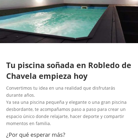
Tu piscina soñada en Robledo de
Chavela empieza hoy
Convertimos tu idea en una realidad que disfrutarás
durante años.
Ya sea una piscina pequeña y elegante o una gran piscina
desbordante, te acompañamos paso a paso para crear un
espacio único donde relajarte, hacer deporte y compartir
momentos en familia.
¿Por qué esperar más?