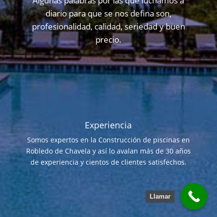
Algunas palabras por las que luchamos a
diario para que se nos defina son,
profesionalidad, calidad, seriedad y buen
precio.
Experiencia
Somos expertos en la Construcción de piscinas en
Robledo de Chavela y así lo avalan más de 30 años
de experiencia y cientos de clientes satisfechos.
Llamar