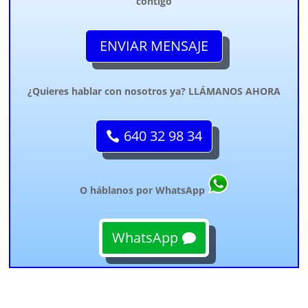
contigo
ENVIAR MENSAJE
¿Quieres hablar con nosotros ya? LLÁMANOS AHORA
640 32 98 34
O háblanos por WhatsApp
WhatsApp