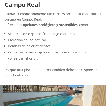
Campo Real
Cuidar el medio ambiente también es posible al construir tu
piscina en Campo Real.
Ofrecemos
opciones ecológicas y sostenibles
, como:
Sistemas de depuración de bajo consumo.
Cloración salina natural.
Bombas de calor eficientes.
Cubiertas térmicas que reducen la evaporación y
conservan el calor.
Porque una piscina moderna también debe ser responsable
con el entorno.