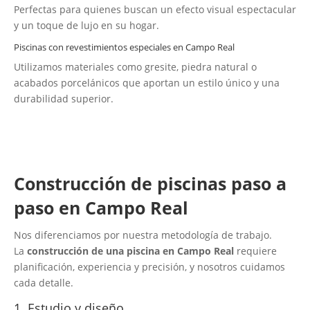
Perfectas para quienes buscan un efecto visual espectacular
y un toque de lujo en su hogar.
Piscinas con revestimientos especiales en Campo Real
Utilizamos materiales como gresite, piedra natural o
acabados porcelánicos que aportan un estilo único y una
durabilidad superior.
Construcción de piscinas paso a
paso en Campo Real
Nos diferenciamos por nuestra metodología de trabajo.
La
construcción de una piscina en Campo Real
requiere
planificación, experiencia y precisión, y nosotros cuidamos
cada detalle.
1. Estudio y diseño