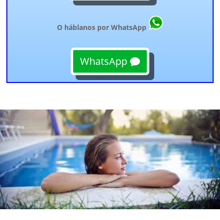
O háblanos por WhatsApp
WhatsApp