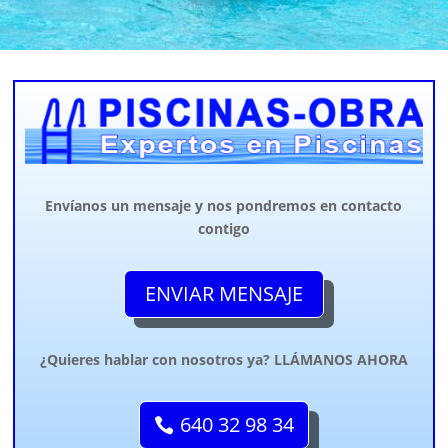
Envíanos un mensaje y nos pondremos en contacto
contigo
ENVIAR MENSAJE
¿Quieres hablar con nosotros ya? LLÁMANOS AHORA
640 32 98 34