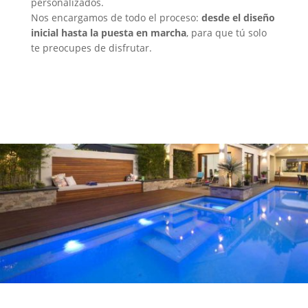
personalizados.
Nos encargamos de todo el proceso:
desde el diseño
inicial hasta la puesta en marcha
, para que tú solo
te preocupes de disfrutar.