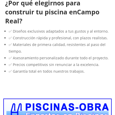
¿Por qué elegirnos para
construir tu piscina enCampo
Real?
✅ Diseños exclusivos adaptados a tus gustos y al entorno.
✅ Construcción rápida y profesional, con plazos realistas.
✅ Materiales de primera calidad, resistentes al paso del
tiempo.
✅ Asesoramiento personalizado durante todo el proyecto.
✅ Precios competitivos sin renunciar a la excelencia.
✅ Garantía total en todos nuestros trabajos.