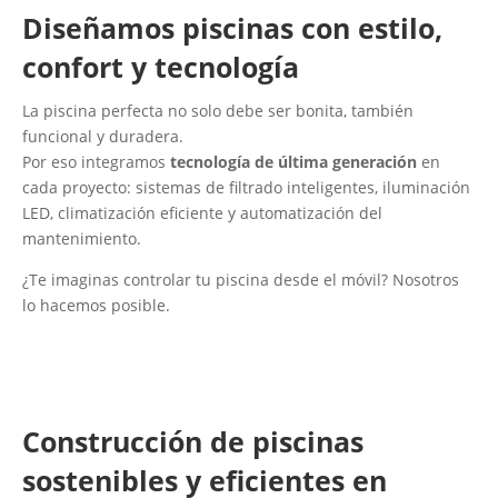
Diseñamos piscinas con estilo,
confort y tecnología
La piscina perfecta no solo debe ser bonita, también
funcional y duradera.
Por eso integramos
tecnología de última generación
en
cada proyecto: sistemas de filtrado inteligentes, iluminación
LED, climatización eficiente y automatización del
mantenimiento.
¿Te imaginas controlar tu piscina desde el móvil? Nosotros
lo hacemos posible.
Construcción de piscinas
sostenibles y eficientes en