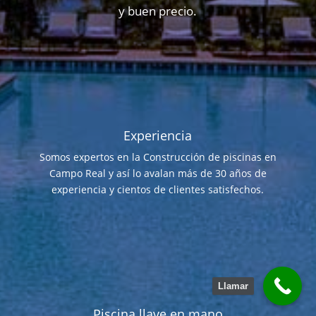
y buen precio.
Experiencia
Somos expertos en la Construcción de piscinas en
Campo Real y así lo avalan más de 30 años de
experiencia y cientos de clientes satisfechos.
Llamar
Piscina llave en mano