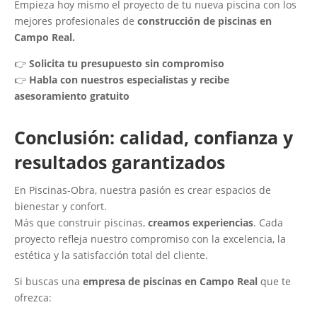
Empieza hoy mismo el proyecto de tu nueva piscina con los
mejores profesionales de
construcción de piscinas en
Campo Real.
👉
Solicita tu presupuesto sin compromiso
👉
Habla con nuestros especialistas y recibe
asesoramiento gratuito
Conclusión: calidad, confianza y
resultados garantizados
En Piscinas-Obra, nuestra pasión es crear espacios de
bienestar y confort.
Más que construir piscinas,
creamos experiencias
. Cada
proyecto refleja nuestro compromiso con la excelencia, la
estética y la satisfacción total del cliente.
Si buscas una
empresa de piscinas en Campo Real
que te
ofrezca: