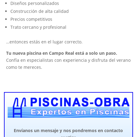
Diseños personalizados
Construcción de alta calidad
Precios competitivos
Trato cercano y profesional
…entonces estás en el lugar correcto.
Tu nueva piscina en Campo Real está a solo un paso.
Confía en especialistas con experiencia y disfruta del verano
como te mereces.
Envíanos un mensaje y nos pondremos en contacto