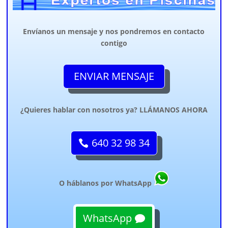
Envíanos un mensaje y nos pondremos en contacto
contigo
ENVIAR MENSAJE
¿Quieres hablar con nosotros ya? LLÁMANOS AHORA
640 32 98 34
O háblanos por WhatsApp
WhatsApp