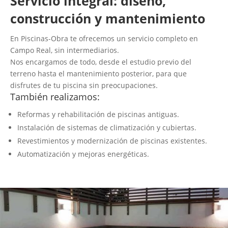
Servicio integral: diseño,
construcción y mantenimiento
En Piscinas-Obra te ofrecemos un servicio completo en
Campo Real, sin intermediarios.
Nos encargamos de todo, desde el estudio previo del
terreno hasta el mantenimiento posterior, para que
disfrutes de tu piscina sin preocupaciones.
También realizamos:
Reformas y rehabilitación de piscinas antiguas.
Instalación de sistemas de climatización y cubiertas.
Revestimientos y modernización de piscinas existentes.
Automatización y mejoras energéticas.