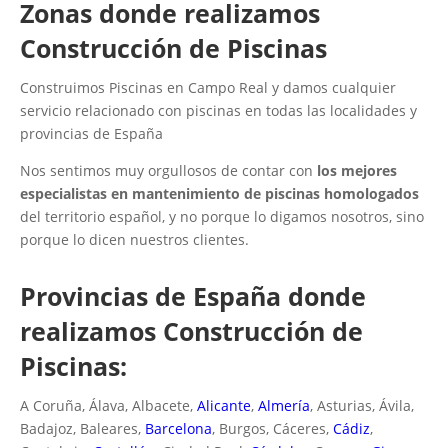
Zonas donde realizamos
Construcción de Piscinas
Construimos Piscinas en Campo Real y damos cualquier
servicio relacionado con piscinas en todas las localidades y
provincias de España
Nos sentimos muy orgullosos de contar con
los mejores
especialistas en mantenimiento de piscinas homologados
del territorio español, y no porque lo digamos nosotros, sino
porque lo dicen nuestros clientes.
Provincias de España donde
realizamos Construcción de
Piscinas:
A Coruña, Álava, Albacete,
Alicante
,
Almería
, Asturias, Ávila,
Badajoz, Baleares,
Barcelona
, Burgos, Cáceres,
Cádiz
,