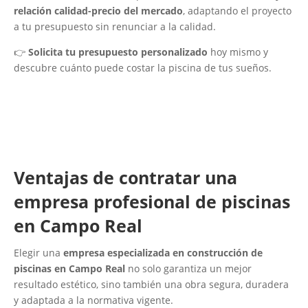
relación calidad-precio del mercado
, adaptando el proyecto
a tu presupuesto sin renunciar a la calidad.
👉
Solicita tu presupuesto personalizado
hoy mismo y
descubre cuánto puede costar la piscina de tus sueños.
Ventajas de contratar una
empresa profesional de piscinas
en Campo Real
Elegir una
empresa especializada en construcción de
piscinas en Campo Real
no solo garantiza un mejor
resultado estético, sino también una obra segura, duradera
y adaptada a la normativa vigente.