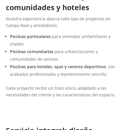
comunidades y hoteles
Nuestra experiencia abarca todo tipo de proyectos en
Campo Real y alrededores:
Piscinas particulares
para viviendas unifamiliares y
chalets.
Piscinas comunitarias
para urbanizaciones y
comunidades de vecinos.
Piscinas para hoteles, spas y centros deportivos
, con
acabados profesionales y mantenimiento sencillo.
Cada proyecto recibe un trato único, adaptado a las
necesidades del cliente y las características del espacio.