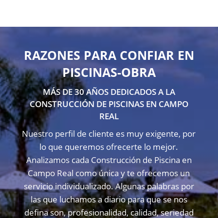
RAZONES PARA CONFIAR EN
PISCINAS-OBRA
MÁS DE 30 AÑOS DEDICADOS A LA
CONSTRUCCIÓN DE PISCINAS EN CAMPO
REAL
Nuestro perfil de cliente es muy exigente, por
lo que queremos ofrecerte lo mejor.
Analizamos cada Construcción de Piscina en
Campo Real como única y te ofrecemos un
servicio individualizado. Algunas palabras por
las que luchamos a diario para que se nos
defina son, profesionalidad, calidad, seriedad