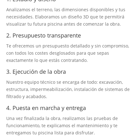
Analizamos el terreno, las dimensiones disponibles y tus
necesidades. Elaboramos un diseño 3D que te permitirá
visualizar tu futura piscina antes de comenzar la obra.
2. Presupuesto transparente
Te ofrecemos un presupuesto detallado y sin compromiso,
con todos los costes desglosados para que sepas
exactamente lo que estás contratando.
3. Ejecución de la obra
Nuestro equipo técnico se encarga de todo: excavación,
estructura, impermeabilización, instalación de sistemas de
filtrado y acabados.
4. Puesta en marcha y entrega
Una vez finalizada la obra, realizamos las pruebas de
funcionamiento, te explicamos el mantenimiento y te
entregamos tu piscina lista para disfrutar.