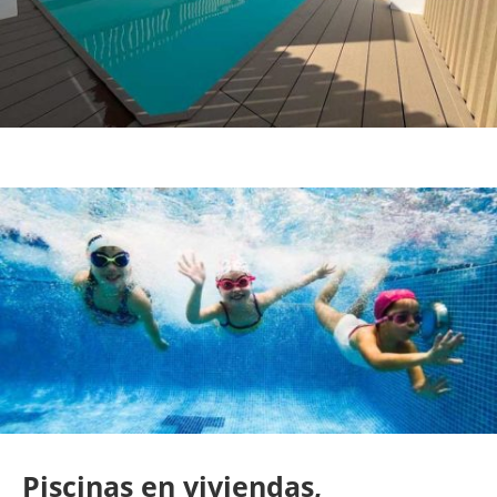
Piscinas en viviendas,