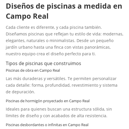
Diseños de piscinas a medida en
Campo Real
Cada cliente es diferente, y cada piscina también.
Diseñamos piscinas que reflejan tu estilo de vida: modernas,
elegantes, naturales o minimalistas. Desde un pequeño
jardín urbano hasta una finca con vistas panorámicas,
nuestro equipo crea el diseño perfecto para ti.
Tipos de piscinas que construimos
Piscinas de obra en Campo Real
Las más duraderas y versátiles. Te permiten personalizar
cada detalle: forma, profundidad, revestimiento y sistema
de depuración.
Piscinas de hormigón proyectado en Campo Real
Ideales para quienes buscan una estructura sólida, sin
límites de diseño y con acabados de alta resistencia.
Piscinas desbordantes o infinitas en Campo Real