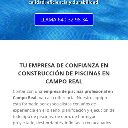
calidad, eficiencia y durabilidad.
LLAMA 640 32 98 34
TU EMPRESA DE CONFIANZA EN
CONSTRUCCIÓN DE PISCINAS EN
CAMPO REAL
Contar con una
empresa de piscinas profesional en
Campo Real
marca la diferencia. Nuestro equipo
está formado por especialistas con años de
experiencia en el diseño, planificación y ejecución de
todo tipo de piscinas: de obra, de hormigón
proyectado, desbordantes, infinitas o con acabados