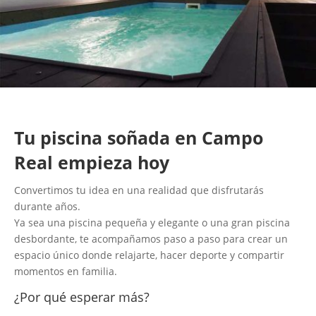
Tu piscina soñada en Campo
Real empieza hoy
Convertimos tu idea en una realidad que disfrutarás
durante años.
Ya sea una piscina pequeña y elegante o una gran piscina
desbordante, te acompañamos paso a paso para crear un
espacio único donde relajarte, hacer deporte y compartir
momentos en familia.
¿Por qué esperar más?