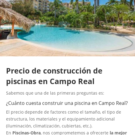
Precio de construcción de
piscinas en Campo Real
Sabemos que una de las primeras preguntas es:
¿Cuánto cuesta construir una piscina en Campo Real?
El precio depende de factores como el tamaño, el tipo de
estructura, los materiales y el equipamiento adicional
(iluminación, climatización, cubiertas, etc.).
En
Piscinas-Obra
, nos comprometemos a ofrecerte
la mejor