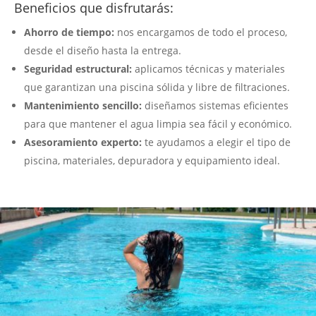
Beneficios que disfrutarás:
Ahorro de tiempo:
nos encargamos de todo el proceso,
desde el diseño hasta la entrega.
Seguridad estructural:
aplicamos técnicas y materiales
que garantizan una piscina sólida y libre de filtraciones.
Mantenimiento sencillo:
diseñamos sistemas eficientes
para que mantener el agua limpia sea fácil y económico.
Asesoramiento experto:
te ayudamos a elegir el tipo de
piscina, materiales, depuradora y equipamiento ideal.